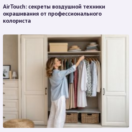
AirTouch: секреты воздушной техники
окрашивания от профессионального
колориста