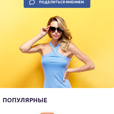
ПОДЕЛИТЬСЯ МНЕНИЕМ
ПОПУЛЯРНЫЕ