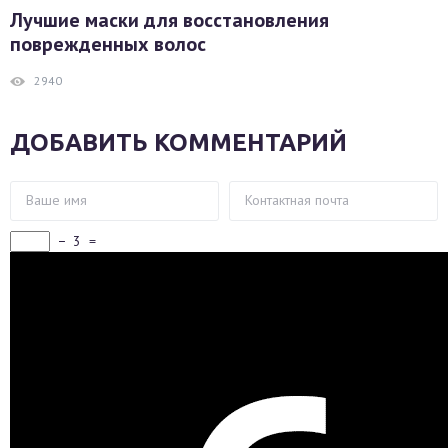
Лучшие маски для восстановления
поврежденных волос
2940
ДОБАВИТЬ КОММЕНТАРИЙ
−
3
=