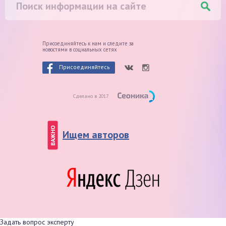
Присоединяйтесь к нам и следите
за
новостями в социальных сетях
Присоединяйтесь
Сделано в 2017
ВАЖНО
Ищем авторов
Задать вопрос эксперту