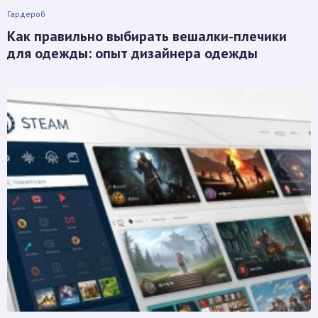
Гардероб
Как правильно выбирать вешалки-плечики
для одежды: опыт дизайнера одежды