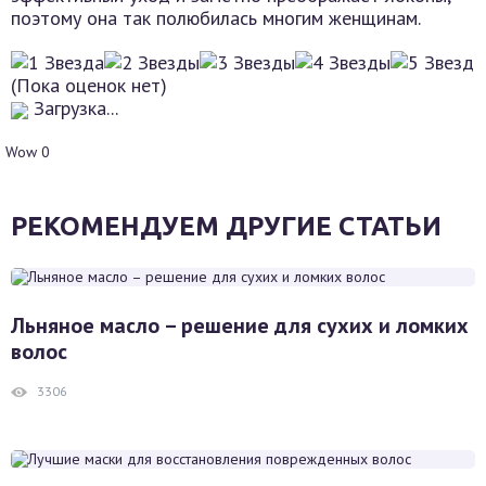
поэтому она так полюбилась многим женщинам.
(Пока оценок нет)
Загрузка...
Wow
0
РЕКОМЕНДУЕМ ДРУГИЕ СТАТЬИ
Льняное масло – решение для сухих и ломких
волос
3306