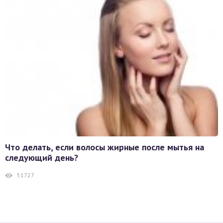
Что делать, если волосы жирные после мытья на
следующий день?
51727