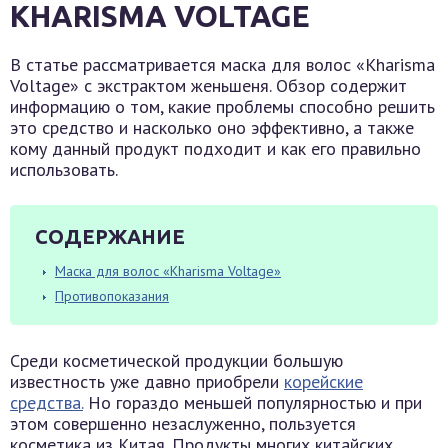
KHARISMA VOLTAGE
В статье рассматривается маска для волос «Kharisma
Voltage» с экстрактом женьшеня. Обзор содержит
информацию о том, какие проблемы способно решить
это средство и насколько оно эффективно, а также
кому данный продукт подходит и как его правильно
использовать.
СОДЕРЖАНИЕ
Маска для волос «Kharisma Voltage»
Противопоказания
Среди косметической продукции большую
известность уже давно приобрели
корейские
средства.
Но гораздо меньшей популярностью и при
этом совершенно незаслуженно, пользуется
косметика из Китая. Продукты многих китайских