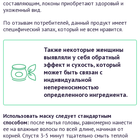
составляющим, локоны приобретают здоровый и
ухоженный вид.
По отзывам потребителей, данный продукт имеет
специфический запах, который не всем нравится.
Также некоторые женщины
выявляли у себя обратный
эффект и сухость, который
может быть связан с
индивидуальной
непереносимостью
определенного ингредиента.
Использовать маску следует стандартным
способом:
после мытья головы, равномерно нанести
ее на влажные волосы по всей длине, начиная от
корней. Спустя 3-5 минут тщательно смыть теплой