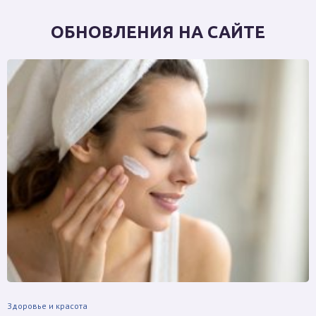
ОБНОВЛЕНИЯ НА САЙТЕ
Здоровье и красота