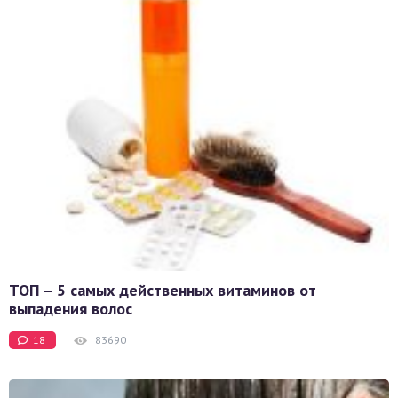
ТОП – 5 самых действенных витаминов от
выпадения волос
18
83690