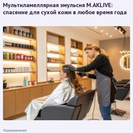
Мультиламеллярная эмульсия M.AKLIVE:
спасение для сухой кожи в любое время года
Окрашивание