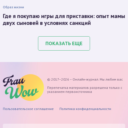
Образ жизни
Где я покупаю игры для приставки: опыт мамы
двух сыновей в условиях санкций
ПОКАЗАТЬ ЕЩЕ
© 2017–2026 – Онлайн-журнал. Мы любим вас
Перепечатка материалов разрешена только с
указанием первоисточника
Пользовательское соглашение
Политика конфиденциальности