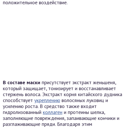
положительное воздействие.
В составе маски
присутствует экстракт женьшеня,
который защищает, тонизирует и восстанавливает
стержень волоса. Экстракт корня китайского дудника
способствует
укреплению
волосяных луковиц и
усилению роста. В средство также входит
гидролизованный
коллаген
и протеины шелка,
заполняющие повреждения, запаивающие кончики и
разглаживающие пряди. Благодаря этим