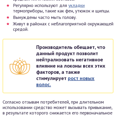
Регулярно используют для
укладки
термоприборы, такие как фен, утюжок и щипцы.
Вынуждены часто мыть голову.
Живут в районах с неблагоприятной окружающей
средой.
Производитель обещает, что
данный продукт позволит
нейтрализовать негативное
влияние на локоны всех этих
факторов, а также
стимулирует
рост новых
волос.
Согласно отзывам потребителей, при длительном
использовании средство может вызывать привыкание,
в результате которого снижается его первоначальное