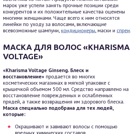
марок уже успели занять прочные позиции среди
конкурентов и их положительные качества оценены
многими женщинами. Чаще всего к ним относятся
линейки по уходу за волосами, включающие
всевозможные шампуни,
кондиционеры
, маски и
спреи
.
МАСКА ДЛЯ ВОЛОС «KHARISMA
VOLTAGE»
«Kharisma Voltage Ginseng. Блеск и
восстановление»
продается во многих
косметических магазинах в мягкой упаковке с
крышечкой объемом 500 мл. Средство направлено на
восстановление поврежденных и ослабленных
прядей, а также возвращения им здорового блеска.
Маска специально подобрана для тех людей,
которые:
Окрашивают и завивают волосы с помощью
вредных химических составов.