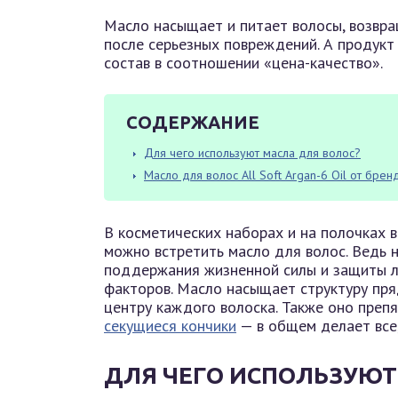
Масло насыщает и питает волосы, возвр
после серьезных повреждений. А продукт
состав в соотношении «цена-качество».
СОДЕРЖАНИЕ
Для чего используют масла для волос?
Масло для волос All Soft Argan-6 Oil от брен
В косметических наборах и на полочках 
можно встретить масло для волос. Ведь 
поддержания жизненной силы и защиты л
факторов. Масло насыщает структуру пря
центру каждого волоска. Также оно препя
секущиеся кончики
— в общем делает все
ДЛЯ ЧЕГО ИСПОЛЬЗУЮТ