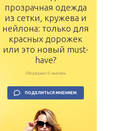
прозрачная одежда
из сетки, кружева и
нейлона: только для
красных дорожек
или это новый must-
have?
Обсуждают 0 человек
ПОДЕЛИТЬСЯ МНЕНИЕМ