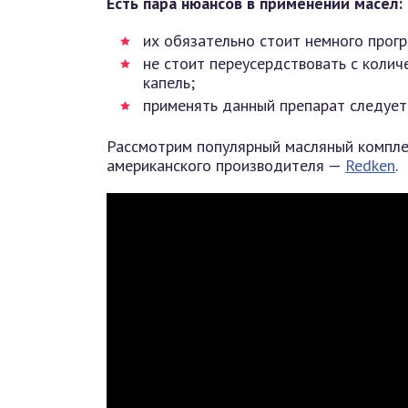
Есть пара нюансов в применении масел:
их обязательно стоит немного прогр
не стоит переусердствовать с коли
капель;
применять данный препарат следует
Рассмотрим популярный масляный комплек
американского производителя —
Redken
.