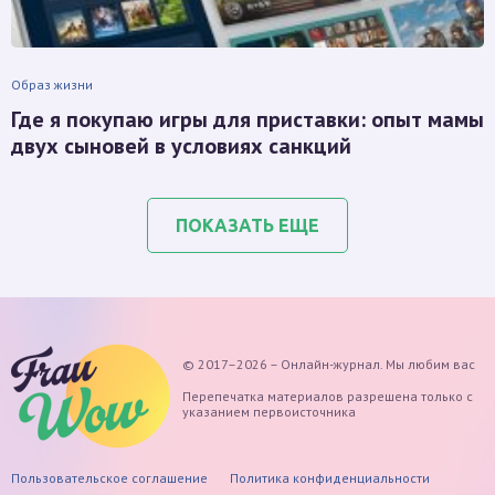
Образ жизни
Где я покупаю игры для приставки: опыт мамы
двух сыновей в условиях санкций
ПОКАЗАТЬ ЕЩЕ
© 2017–2026 – Онлайн-журнал. Мы любим вас
Перепечатка материалов разрешена только с
указанием первоисточника
Пользовательское соглашение
Политика конфиденциальности