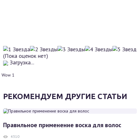
(Пока оценок нет)
Загрузка...
Wow
1
РЕКОМЕНДУЕМ ДРУГИЕ СТАТЬИ
Правильное применение воска для волос
4310