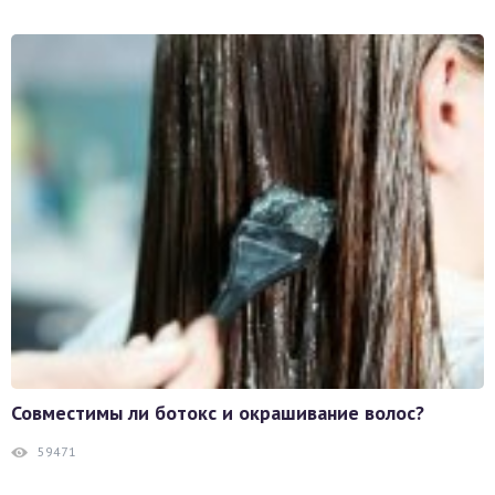
Совместимы ли ботокс и окрашивание волос?
59471