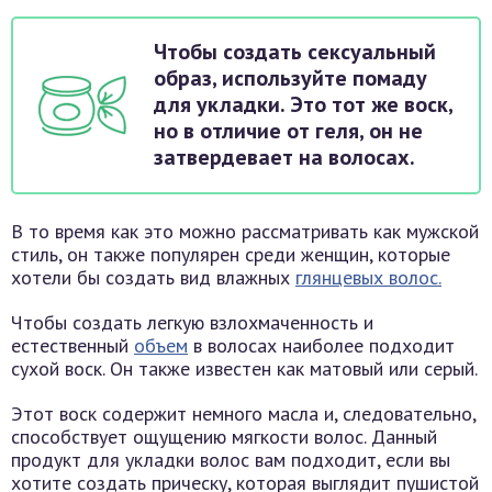
Чтобы создать сексуальный
образ, используйте помаду
для укладки. Это тот же воск,
но в отличие от геля, он не
затвердевает на волосах.
В то время как это можно рассматривать как мужской
стиль, он также популярен среди женщин, которые
хотели бы создать вид влажных
глянцевых волос.
Чтобы создать легкую взлохмаченность и
естественный
объем
в волосах наиболее подходит
сухой воск. Он также известен как матовый или серый.
Этот воск содержит немного масла и, следовательно,
способствует ощущению мягкости волос. Данный
продукт для укладки волос вам подходит, если вы
хотите создать прическу, которая выглядит пушистой