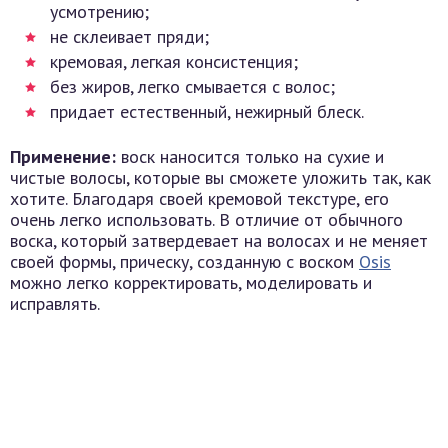
усмотрению;
не склеивает пряди;
кремовая, легкая консистенция;
без жиров, легко смывается с волос;
придает естественный, нежирный блеск.
Применение:
воск наносится только на сухие и
чистые волосы, которые вы сможете уложить так, как
хотите. Благодаря своей кремовой текстуре, его
очень легко использовать. В отличие от обычного
воска, который затвердевает на волосах и не меняет
своей формы, прическу, созданную с воском
Osis
можно легко корректировать, моделировать и
исправлять.