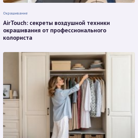
Окрашивание
AirTouch: секреты воздушной техники
окрашивания от профессионального
колориста