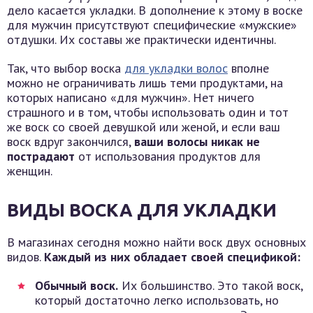
дело касается укладки. В дополнение к этому в воске
для мужчин присутствуют специфические «мужские»
отдушки. Их составы же практически идентичны.
Так, что выбор воска
для укладки волос
вполне
можно не ограничивать лишь теми продуктами, на
которых написано «для мужчин». Нет ничего
страшного и в том, чтобы использовать один и тот
же воск со своей девушкой или женой, и если ваш
воск вдруг закончился,
ваши волосы никак не
пострадают
от использования продуктов для
женщин.
ВИДЫ ВОСКА ДЛЯ УКЛАДКИ
В магазинах сегодня можно найти воск двух основных
видов.
Каждый из них обладает своей спецификой:
Обычный воск.
Их большинство. Это такой воск,
который достаточно легко использовать, но