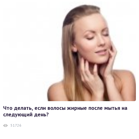
Что делать, если волосы жирные после мытья на
следующий день?
51726