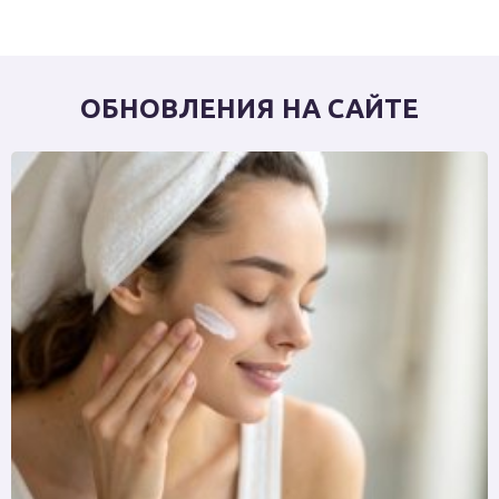
ОБНОВЛЕНИЯ НА САЙТЕ