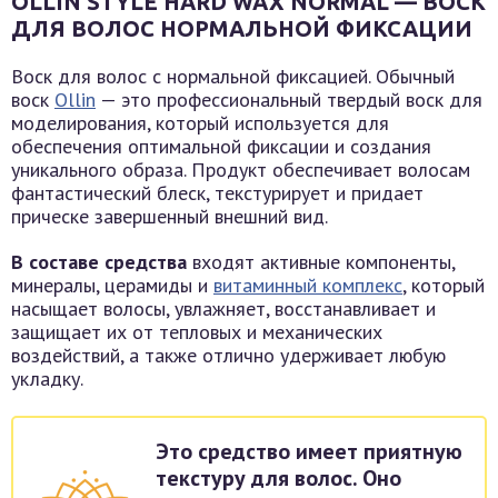
OLLIN STYLE HARD WAX NORMAL — ВОСК
ДЛЯ ВОЛОС НОРМАЛЬНОЙ ФИКСАЦИИ
Воск для волос с нормальной фиксацией. Обычный
воск
Ollin
— это профессиональный твердый воск для
моделирования, который используется для
обеспечения оптимальной фиксации и создания
уникального образа. Продукт обеспечивает волосам
фантастический блеск, текстурирует и придает
прическе завершенный внешний вид.
В составе средства
входят активные компоненты,
минералы, церамиды и
витаминный комплекс
, который
насыщает волосы, увлажняет, восстанавливает и
защищает их от тепловых и механических
воздействий, а также отлично удерживает любую
укладку.
Это средство имеет приятную
текстуру для волос. Оно