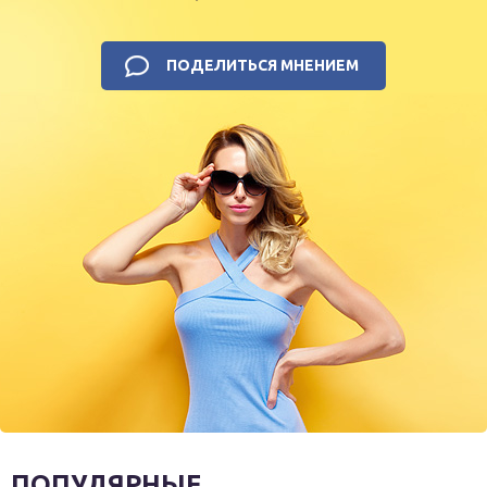
ПОДЕЛИТЬСЯ МНЕНИЕМ
ПОПУЛЯРНЫЕ