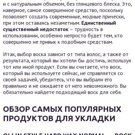
и с натуральным объемом, без глянцевого блеска. Это,
наверное, самое совершенное средство, поскольку
позволяет создать современные, модные прически,
при этом оставаясь незаметным.
Единственный
существенный недостаток
– трудность в
использовании, особенно непросто будет тем, кто
совершенно не привык к подобным средствам.
Итак, выбор воска зависит от типа волос, а также от
результата, который вы хотели бы достичь, используя
тот или иной продукт. Если вы считаете, что воск,
который вы используете сейчас, не справляется со
своей задачей, убедитесь, что вы выбрали его
правильно и не ожидаете от него невозможного. Вы
обязательно найдете подходящий воск для себя.
ОБЗОР САМЫХ ПОПУЛЯРНЫХ
ПРОДУКТОВ ДЛЯ УКЛАДКИ