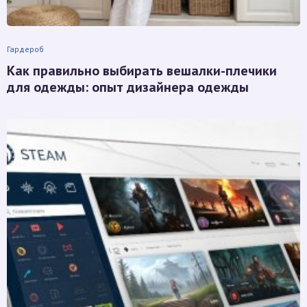
Гардероб
Как правильно выбирать вешалки-плечики
для одежды: опыт дизайнера одежды