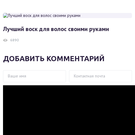
Лучший воск для волос своими руками
6890
ДОБАВИТЬ КОММЕНТАРИЙ