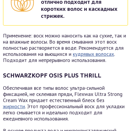
отлично подходит для
коротких волос и каскадных
стрижек.
Применение: воск можно наносить как на сухие, так и
на влажные волосы. Во время смывания этот воск
полностью растворяется в воде. Рекомендуется для
использования на вьющихся и
кудрявых волосах
.
Подходит для непрерывного использования.
SCHWARZKOPF OSIS PLUS THRILL
Обеспечивая все типы волос ультра-сильной
фиксацией, не склеивая пряди, Flexwax Ultra Strong
Cream Wax придает естественный блеск без
жирности
. Этот профессиональный воск для укладки
легко смывается и идеально подходит для
ежедневного использования.
В основе продукта вода и микрокристаллический