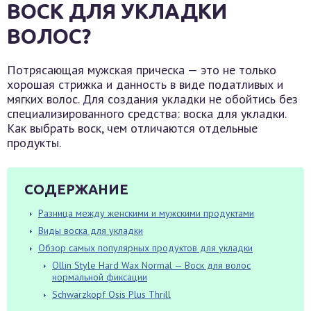
ВОСК ДЛЯ УКЛАДКИ
ВОЛОС?
Потрясающая мужская прическа — это не только
хорошая стрижка и данность в виде податливых и
мягких волос. Для создания укладки не обойтись без
специализированного средства: воска для укладки.
Как выбрать воск, чем отличаются отдельные
продукты.
СОДЕРЖАНИЕ
Разница между женскими и мужскими продуктами
Виды воска для укладки
Обзор самых популярных продуктов для укладки
Ollin Style Hard Wax Normal — Воск для волос
нормальной фиксации
Schwarzkopf Osis Plus Thrill