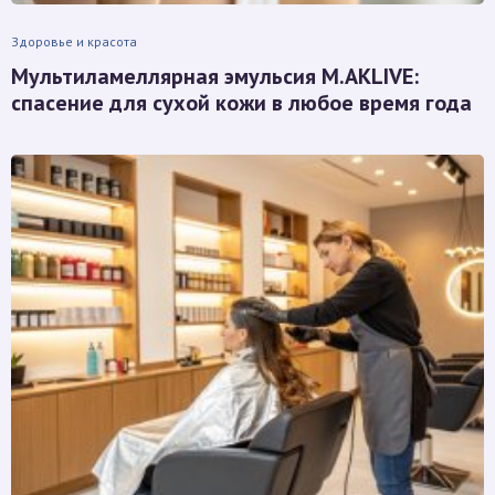
Здоровье и красота
Мультиламеллярная эмульсия M.AKLIVE:
спасение для сухой кожи в любое время года