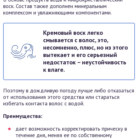
воск. Состав также дополнен минеральным
комплексом и увлажняющими компонентами.
Кремовый воск легко
смывается с волос, это,
несомненно, плюс, но из этого
вытекает и его серьезный
недостаток – неустойчивость
к влаге.
Поэтому в дождливую погоду лучше либо отказаться
от использования этого средства или стараться
избегать контакта волос с водой.
Преимущества:
дает возможность корректировать прическу в
течение дня, меняя ее по собственному