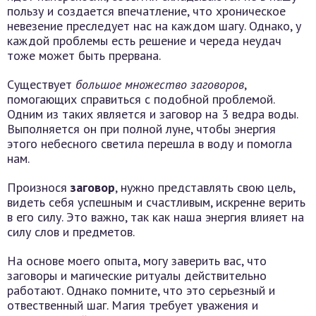
пользу и создается впечатление, что хроническое
невезение преследует нас на каждом шагу. Однако, у
каждой проблемы есть решение и череда неудач
тоже может быть прервана.
Существует
большое множество заговоров
,
помогающих справиться с подобной проблемой.
Одним из таких является и заговор на 3 ведра воды.
Выполняется он при полной луне, чтобы энергия
этого небесного светила перешла в воду и помогла
нам.
Произнося
заговор
, нужно представлять свою цель,
видеть себя успешным и счастливым, искренне верить
в его силу. Это важно, так как наша энергия влияет на
силу слов и предметов.
На основе моего опыта, могу заверить вас, что
заговоры и магические ритуалы действительно
работают. Однако помните, что это серьезный и
отвественный шаг. Магия требует уважения и