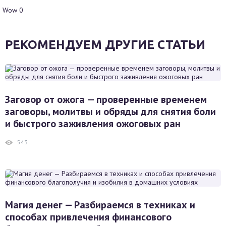
Wow
0
РЕКОМЕНДУЕМ ДРУГИЕ СТАТЬИ
Заговор от ожога — проверенные временем
заговоры, молитвы и обряды для снятия боли
и быстрого заживления ожоговых ран
543
Магия денег — Разбираемся в техниках и
способах привлечения финансового