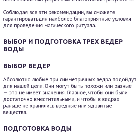
Соблюдая все эти рекомендации, вы сможете
гарантироватьдин наиболее благоприятные условия
для проведения магического ритуала.
ВЫБОР И ПОДГОТОВКА ТРЕХ ВЕДЕР
ВОДЫ
ВЫБОР ВЕДЕР
Абсолютно любые три симметричных ведра подойдут
для нашей цели. Они могут быть похожи или разные
— это не имеет значения. Главное, чтобы они были
достаточно вместительными, и чтобы в ведрах
раньше не хранились вредные или ядовитые
вещества.
ПОДГОТОВКА ВОДЫ