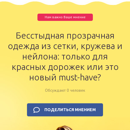
Нам важно Ваше мнение
Бесстыдная прозрачная
одежда из сетки, кружева и
нейлона: только для
красных дорожек или это
новый must-have?
Обсуждают 0 человек
ПОДЕЛИТЬСЯ МНЕНИЕМ