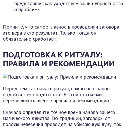
представляя, как уходят все ваши неприятности
и проблемы.
Помните, что самое главное в проведении заговора —
это вера в его результат. Только тогда он
обязательно сработает.
ПОДГОТОВКА К РИТУАЛУ:
ПРАВИЛА И РЕКОМЕНДАЦИИ
Перед тем как начать ритуал, важно осознанно
подойти к его подготовке. В этой статье мы
перечислим ключевые правила и рекомендации.
Сначала определите точное время начала вашего
магического действа. По традиции, заговоры от
полосы невезения проводят на убывающую луну, так