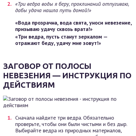
«Три ведра воды я беру, проклинаний отпугиваю,
дабы удача нашла путь домой!»
«Вода прозрачна, вода свята, уноси невезение,
призываю удачу сквозь врата!»
«Три ведра, пусть станут зеркалом —
отражают беду, удачу мне зовут!»
ЗАГОВОР ОТ ПОЛОСЫ
НЕВЕЗЕНИЯ — ИНСТРУКЦИЯ ПО
ДЕЙСТВИЯМ
Сначала найдите три ведра. Обязательно
проверьте, чтобы они были чистыми и без дыр.
Выбирайте ведра из природных материалов,