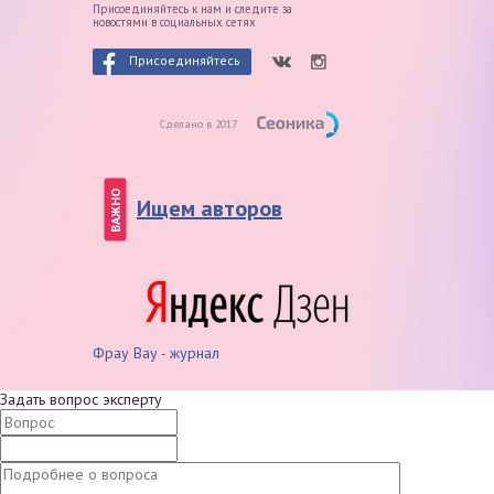
Присоединяйтесь к нам и следите
за
новостями в социальных сетях
Присоединяйтесь
Сделано в 2017
ВАЖНО
Ищем авторов
Фрау Вау - журнал
Задать вопрос эксперту