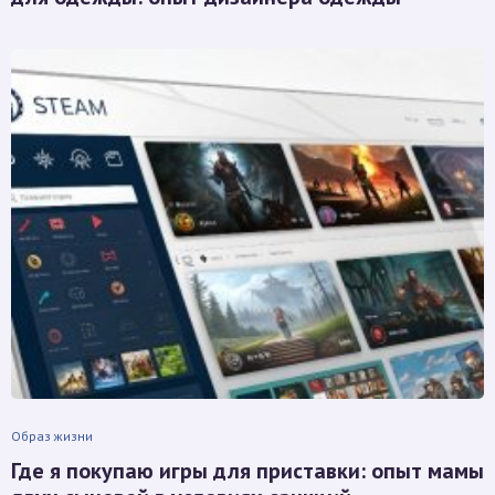
Образ жизни
Где я покупаю игры для приставки: опыт мамы