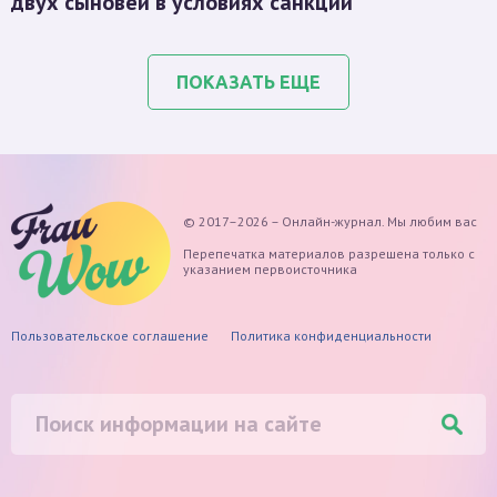
двух сыновей в условиях санкций
ПОКАЗАТЬ ЕЩЕ
© 2017–2026 – Онлайн-журнал. Мы любим вас
Перепечатка материалов разрешена только с
указанием первоисточника
Пользовательское соглашение
Политика конфиденциальности