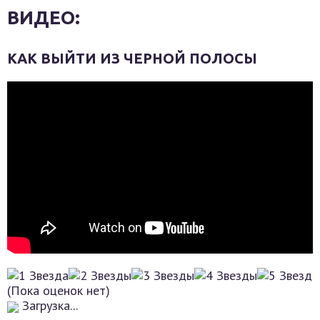
ВИДЕО:
КАК ВЫЙТИ ИЗ ЧЕРНОЙ ПОЛОСЫ
(Пока оценок нет)
Загрузка...