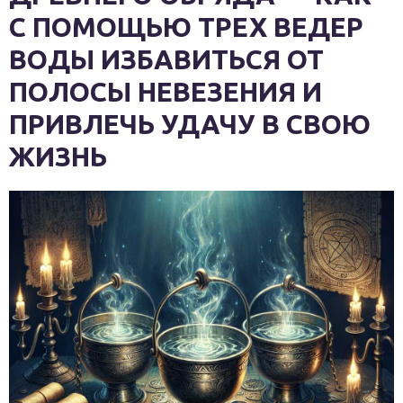
С ПОМОЩЬЮ ТРЕХ ВЕДЕР
ВОДЫ ИЗБАВИТЬСЯ ОТ
ПОЛОСЫ НЕВЕЗЕНИЯ И
ПРИВЛЕЧЬ УДАЧУ В СВОЮ
ЖИЗНЬ