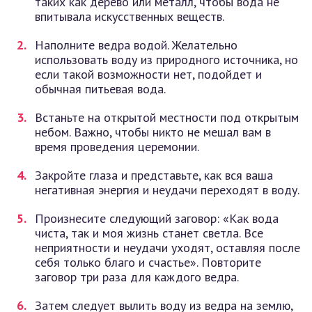
таких как дерево или металл, чтобы вода не
впитывала искусственных веществ.
Наполните ведра водой. Желательно
использовать воду из природного источника, но
если такой возможности нет, подойдет и
обычная питьевая вода.
Встаньте на открытой местности под открытым
небом. Важно, чтобы никто не мешал вам в
время проведения церемонии.
Закройте глаза и представьте, как вся ваша
негативная энергия и неудачи переходят в воду.
Произнесите следующий заговор: «Как вода
чиста, так и моя жизнь станет светла. Все
неприятности и неудачи уходят, оставляя после
себя только благо и счастье». Повторите
заговор три раза для каждого ведра.
Затем следует вылить воду из ведра на землю,