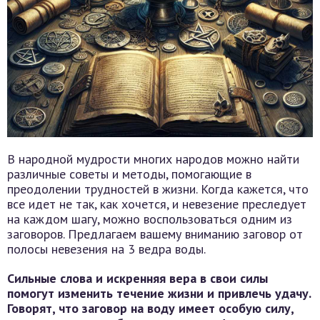
В народной мудрости многих народов можно найти
различные советы и методы, помогающие в
преодолении трудностей в жизни. Когда кажется, что
все идет не так, как хочется, и невезение преследует
на каждом шагу, можно воспользоваться одним из
заговоров. Предлагаем вашему вниманию заговор от
полосы невезения на 3 ведра воды.
Сильные слова и искренняя вера в свои силы
помогут изменить течение жизни и привлечь удачу.
Говорят, что заговор на воду имеет особую силу,