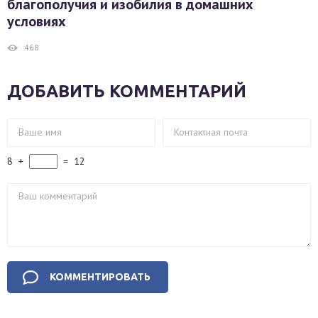
благополучия и изобилия в домашних
условиях
468
ДОБАВИТЬ КОММЕНТАРИЙ
8
+
=
12