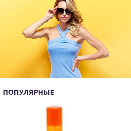
ПОПУЛЯРНЫЕ