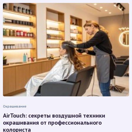
Окрашивание
AirTouch: секреты воздушной техники
окрашивания от профессионального
колориста