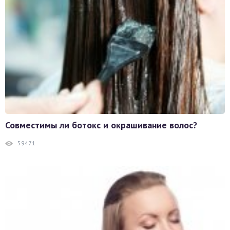
Совместимы ли ботокс и окрашивание волос?
59471