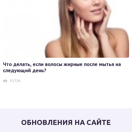
Что делать, если волосы жирные после мытья на
следующий день?
51726
ОБНОВЛЕНИЯ НА САЙТЕ