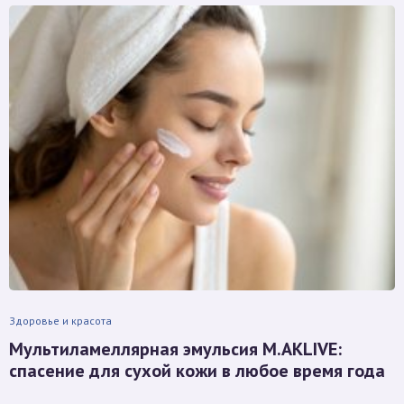
Здоровье и красота
Мультиламеллярная эмульсия M.AKLIVE:
спасение для сухой кожи в любое время года