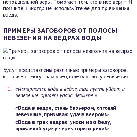
неподдельной веры. Помогает тем, кто в нее верит. И
помните, никогда не используйте ее для причинения
вреда.
ПРИМЕРЫ ЗАГОВОРОВ ОТ ПОЛОСЫ
НЕВЕЗЕНИЯ НА ВЕДРАХ ВОДЫ
Будут представлены различные примеры заговоров,
которые помогут вам преодолеть полосу невезения:
«Испаряется вода в ведре, так пусть уйдет и
невезение, придет удача безмере!»
«Вода в ведре, стань барьером, отгоняй
невезение, призываю удачу веером!»
«Вода в трех ведрах, уноси мою беду,
привлекай удачу через горы и реки!»