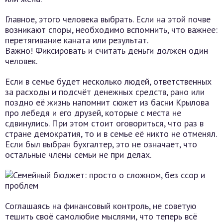
Главное, этого человека выбрать. Если на этой почве
возникают споры, необходимо вспомнить, что важнее:
перетягивание каната или результат.
Важно! Фиксировать и считать деньги должен один
человек.
Если в семье будет несколько людей, ответственных
за расходы и подсчёт денежных средств, рано или
поздно её жизнь напомнит сюжет из басни Крылова
про лебедя и его друзей, которые с места не
сдвинулись. При этом стоит оговориться, что раз в
стране демократия, то и в семье её никто не отменял.
Если был выбран бухгалтер, это не означает, что
остальные члены семьи не при делах.
Соглашаясь на финансовый контроль, не советую
тешить своё самолюбие мыслями, что теперь всё