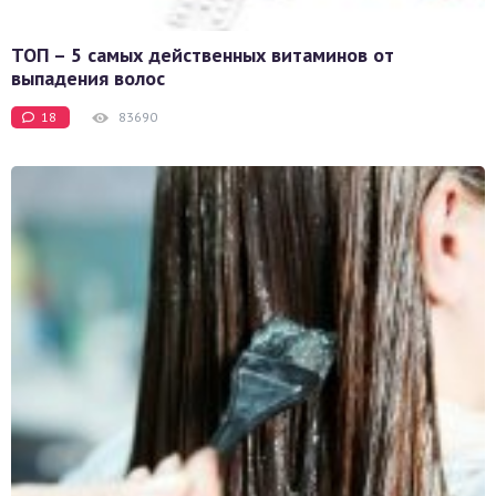
ТОП – 5 самых действенных витаминов от
выпадения волос
18
83690