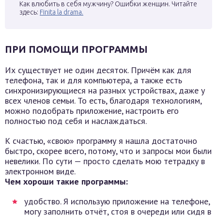
Как влюбить в себя мужчину? Ошибки женщин. Читайте
здесь:
Finita la drama.
ПРИ ПОМОЩИ ПРОГРАММЫ
Их существует не один десяток. Причём как для
телефона, так и для компьютера, а также есть
синхронизирующиеся на разных устройствах, даже у
всех членов семьи. То есть, благодаря технологиям,
можно подобрать приложение, настроить его
полностью под себя и наслаждаться.
К счастью, «свою» программу я нашла достаточно
быстро, скорее всего, потому, что и запросы мои были
невелики. По сути — просто сделать мою тетрадку в
электронном виде.
Чем хороши такие программы:
удобство. Я использую приложение на телефоне,
могу заполнить отчёт, стоя в очереди или сидя в