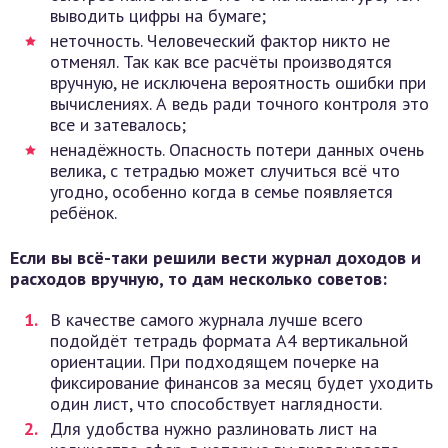
выводить цифры на бумаге;
неточность. Человеческий фактор никто не
отменял. Так как все расчёты производятся
вручную, не исключена вероятность ошибки при
вычислениях. А ведь ради точного контроля это
все и затевалось;
ненадёжность. Опасность потери данных очень
велика, с тетрадью может случиться всё что
угодно, особенно когда в семье появляется
ребёнок.
Если вы всё-таки решили вести журнал доходов и
расходов вручную, то дам несколько советов:
В качестве самого журнала лучше всего
подойдёт тетрадь формата А4 вертикальной
ориентации. При подходящем почерке на
фиксирование финансов за месяц будет уходить
один лист, что способствует наглядности.
Для удобства нужно разлиновать лист на