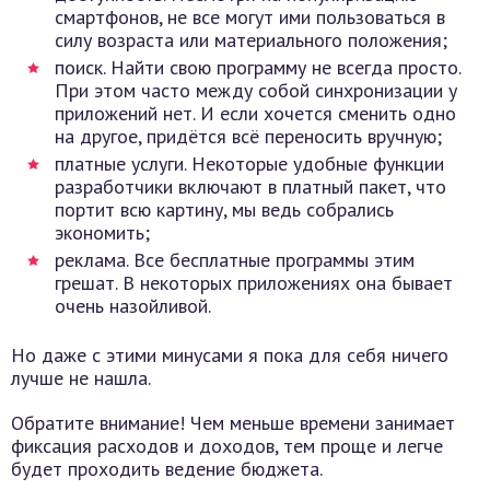
смартфонов, не все могут ими пользоваться в
силу возраста или материального положения;
поиск. Найти свою программу не всегда просто.
При этом часто между собой синхронизации у
приложений нет. И если хочется сменить одно
на другое, придётся всё переносить вручную;
платные услуги. Некоторые удобные функции
разработчики включают в платный пакет, что
портит всю картину, мы ведь собрались
экономить;
реклама. Все бесплатные программы этим
грешат. В некоторых приложениях она бывает
очень назойливой.
Но даже с этими минусами я пока для себя ничего
лучше не нашла.
Обратите внимание! Чем меньше времени занимает
фиксация расходов и доходов, тем проще и легче
будет проходить ведение бюджета.