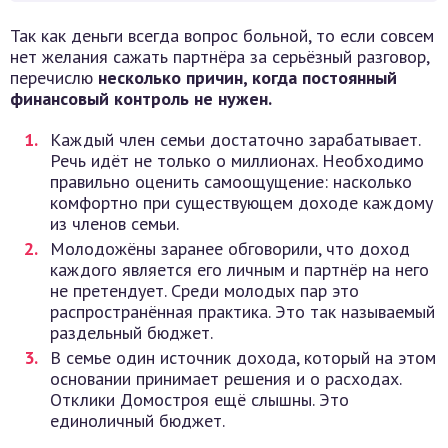
Так как деньги всегда вопрос больной, то если совсем
нет желания сажать партнёра за серьёзный разговор,
перечислю
несколько причин, когда постоянный
финансовый контроль не нужен.
Каждый член семьи достаточно зарабатывает.
Речь идёт не только о миллионах. Необходимо
правильно оценить самоощущение: насколько
комфортно при существующем доходе каждому
из членов семьи.
Молодожёны заранее обговорили, что доход
каждого является его личным и партнёр на него
не претендует. Среди молодых пар это
распространённая практика. Это так называемый
раздельный бюджет.
В семье один источник дохода, который на этом
основании принимает решения и о расходах.
Отклики Домостроя ещё слышны. Это
единоличный бюджет.