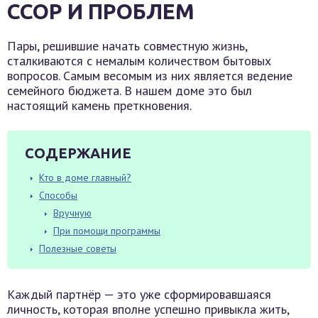
ССОР И ПРОБЛЕМ
Пары, решившие начать совместную жизнь,
сталкиваются с немалым количеством бытовых
вопросов. Самым весомым из них является ведение
семейного бюджета. В нашем доме это был
настоящий камень преткновения.
СОДЕРЖАНИЕ
Кто в доме главный?
Способы
Вручную
При помощи программы
Полезные советы
Каждый партнёр — это уже сформировавшаяся
личность, которая вполне успешно привыкла жить,