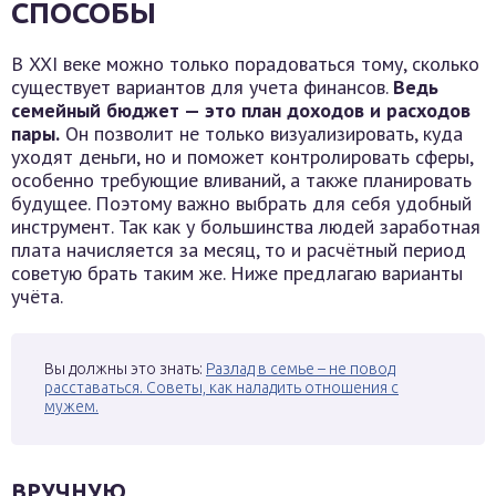
СПОСОБЫ
В XXI веке можно только порадоваться тому, сколько
существует вариантов для учета финансов.
Ведь
семейный бюджет — это план доходов и расходов
пары.
Он позволит не только визуализировать, куда
уходят деньги, но и поможет контролировать сферы,
особенно требующие вливаний, а также планировать
будущее. Поэтому важно выбрать для себя удобный
инструмент. Так как у большинства людей заработная
плата начисляется за месяц, то и расчётный период
советую брать таким же. Ниже предлагаю варианты
учёта.
Вы должны это знать:
Разлад в семье – не повод
расставаться. Советы, как наладить отношения с
мужем.
ВРУЧНУЮ