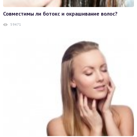
Совместимы ли ботокс и окрашивание волос?
59471