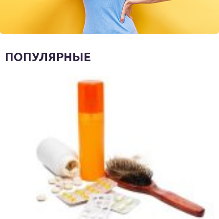
ПОПУЛЯРНЫЕ