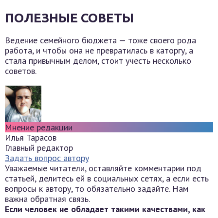
ПОЛЕЗНЫЕ СОВЕТЫ
Ведение семейного бюджета — тоже своего рода
работа, и чтобы она не превратилась в каторгу, а
стала привычным делом, стоит учесть несколько
советов.
Мнение редакции
Илья Тарасов
Главный редактор
Задать вопрос автору
Уважаемые читатели, оставляйте комментарии под
статьей, делитесь ей в социальных сетях, а если есть
вопросы к автору, то обязательно задайте. Нам
важна обратная связь.
Если человек не обладает такими качествами, как