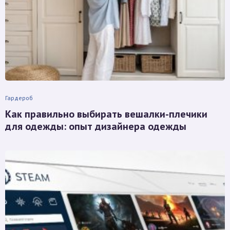
Гардероб
Как правильно выбирать вешалки-плечики
для одежды: опыт дизайнера одежды