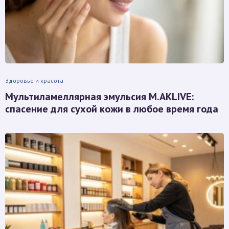
Здоровье и красота
Мультиламеллярная эмульсия M.AKLIVE:
спасение для сухой кожи в любое время года