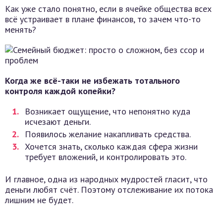
Как уже стало понятно, если в ячейке общества всех
всё устраивает в плане финансов, то зачем что-то
менять?
Когда же всё-таки не избежать тотального
контроля каждой копейки?
Возникает ощущение, что непонятно куда
исчезают деньги.
Появилось желание накапливать средства.
Хочется знать, сколько каждая сфера жизни
требует вложений, и контролировать это.
И главное, одна из народных мудростей гласит, что
деньги любят счёт. Поэтому отслеживание их потока
лишним не будет.