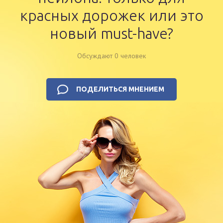
красных дорожек или это
новый must-have?
Обсуждают 0 человек
ПОДЕЛИТЬСЯ МНЕНИЕМ