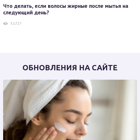
Что делать, если волосы жирные после мытья на
следующий день?
51727
ОБНОВЛЕНИЯ НА САЙТЕ