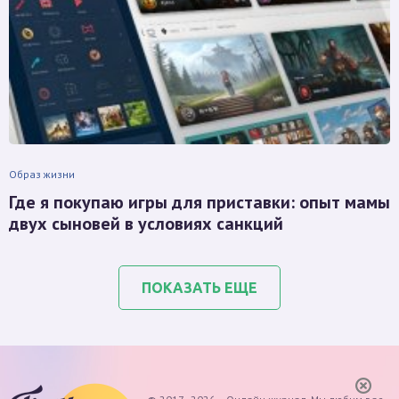
Образ жизни
Где я покупаю игры для приставки: опыт мамы
двух сыновей в условиях санкций
ПОКАЗАТЬ ЕЩЕ