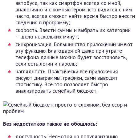
автобусе, так как смартфон всегда со мной,
аналогично и с компьютером: кто видится с ним
часто, всегда сможет найти время быстро внести
сведения в программу;
скорость. Ввести суммы и выбрать их категории
— дело нескольких минут;
синхронизация. Большинство приложений имеют
эту функцию. Благодаря ей даже при утрате
телефона данные можно будет восстановить,
если есть логин и пароль;
наглядность. Практически все приложения
рисуют диаграммы, графики, сами выводят
статистику. Всё это позволяет быстро
анализировать семейный бюджет.
Без недостатков также не обошлось:
доступность. Несмотря на популяризацию