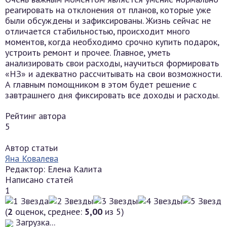
реагировать на отклонения от планов, которые уже
были обсуждены и зафиксированы. Жизнь сейчас не
отличается стабильностью, происходит много
моментов, когда необходимо срочно купить подарок,
устроить ремонт и прочее. Главное, уметь
анализировать свои расходы, научиться формировать
«НЗ» и адекватно рассчитывать на свои возможности.
А главным помощником в этом будет решение с
завтрашнего дня фиксировать все доходы и расходы.
Рейтинг автора
5
Автор статьи
Яна Ковалева
Редактор: Елена Калита
Написано статей
1
(
2
оценок, среднее:
5,00
из 5)
Загрузка...