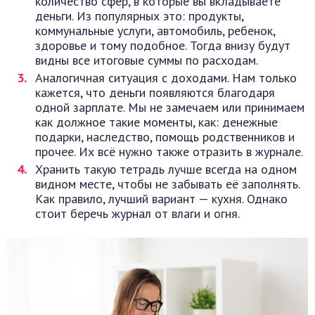
количество сфер, в которые вы вкладываете
деньги. Из популярных это: продукты,
коммунальные услуги, автомобиль, ребенок,
здоровье и тому подобное. Тогда внизу будут
видны все итоговые суммы по расходам.
Аналогичная ситуация с доходами. Нам только
кажется, что деньги появляются благодаря
одной зарплате. Мы не замечаем или принимаем
как должное такие моменты, как: денежные
подарки, наследство, помощь родственников и
прочее. Их всё нужно также отразить в журнале.
Хранить такую тетрадь лучше всегда на одном
видном месте, чтобы не забывать её заполнять.
Как правило, лучший вариант — кухня. Однако
стоит беречь журнал от влаги и огня.