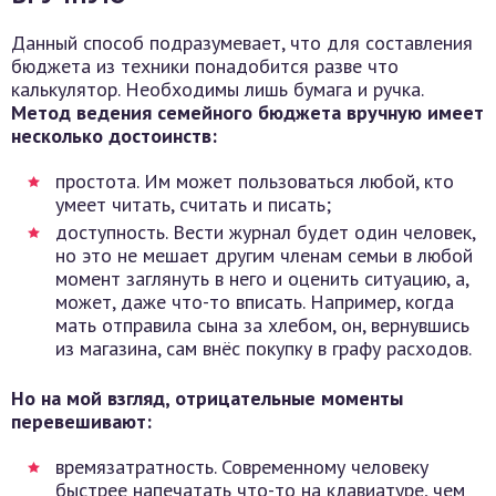
Данный способ подразумевает, что для составления
бюджета из техники понадобится разве что
калькулятор. Необходимы лишь бумага и ручка.
Метод ведения семейного бюджета вручную имеет
несколько достоинств:
простота. Им может пользоваться любой, кто
умеет читать, считать и писать;
доступность. Вести журнал будет один человек,
но это не мешает другим членам семьи в любой
момент заглянуть в него и оценить ситуацию, а,
может, даже что-то вписать. Например, когда
мать отправила сына за хлебом, он, вернувшись
из магазина, сам внёс покупку в графу расходов.
Но на мой взгляд, отрицательные моменты
перевешивают:
времязатратность. Современному человеку
быстрее напечатать что-то на клавиатуре, чем