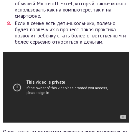
обычный Microsoft Excel, который также можно
использовать как на компьютере, так и на
смартфоне.
Если в семье есть дети-школьники, полезно
будет вовлечь их в процесс. такая практика
позволит ребёнку стать более ответственным и
более серьёзно относиться к деньгам.
Очень важным моментом является умение нормально