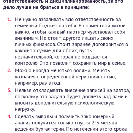
ответственность и дисциплинированность, за это
дело лучше не браться в принципе:
Не нужно взваливать всю ответственность за
семейный бюджет на себя. В совместной жизни
важно, чтобы каждый партнёр чувствовал себя
значимым. Не стоит другого лишать своих
личных финансов. Стоит заранее договориться о
какой-то сумме для обоих, пусть
незначительной, которая не поддается
контролю. Это позволит сохранить мир в семье.
Можно иногда меняться ролями. Менять
казначея с определённой периодичностью,
например, раз в год.
Нельзя откладывать внесение записей на завтра,
поскольку эта задача будет довлеть над вами и
вносить дополнительную психологическую
нагрузку.
Сделать выводы и получить закономерный
анализ получится только спустя 2-3 месяца
ведения бухгалтерии. По истечении этого срока