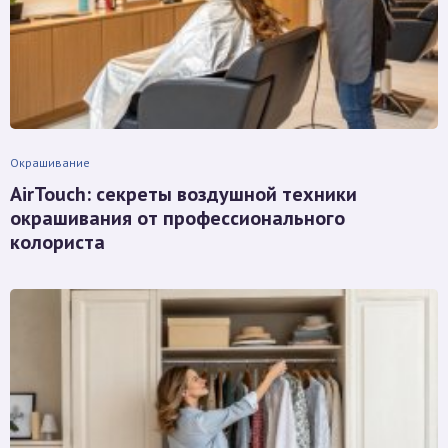
Окрашивание
AirTouch: секреты воздушной техники
окрашивания от профессионального
колориста