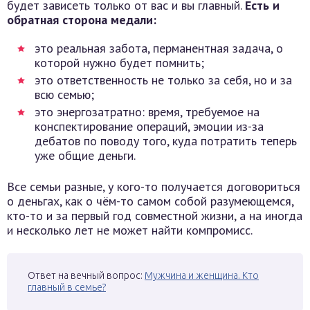
будет зависеть только от вас и вы главный.
Есть и
обратная сторона медали:
это реальная забота, перманентная задача, о
которой нужно будет помнить;
это ответственность не только за себя, но и за
всю семью;
это энергозатратно: время, требуемое на
конспектирование операций, эмоции из-за
дебатов по поводу того, куда потратить теперь
уже общие деньги.
Все семьи разные, у кого-то получается договориться
о деньгах, как о чём-то самом собой разумеющемся,
кто-то и за первый год совместной жизни, а на иногда
и несколько лет не может найти компромисс.
Ответ на вечный вопрос:
Мужчина и женщина. Кто
главный в семье?