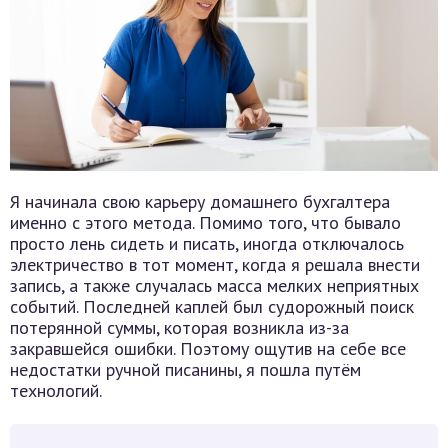
Я начинала свою карьеру домашнего бухгалтера
именно с этого метода. Помимо того, что бывало
просто лень сидеть и писать, иногда отключалось
электричество в тот момент, когда я решала внести
запись, а также случалась масса мелких неприятных
событий. Последней каплей был судорожный поиск
потерянной суммы, которая возникла из-за
закравшейся ошибки. Поэтому ощутив на себе все
недостатки ручной писанины, я пошла путём
технологий.