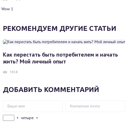
Wow
1
РЕКОМЕНДУЕМ ДРУГИЕ СТАТЬИ
Как перестать быть потребителем и начать
жить? Мой личный опыт
3918
ДОБАВИТЬ КОММЕНТАРИЙ
+
четыре
=