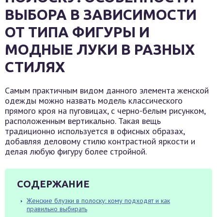
ВЫБОРА В ЗАВИСИМОСТИ
ОТ ТИПА ФИГУРЫ И
МОДНЫЕ ЛУКИ В РАЗНЫХ
СТИЛЯХ
Самым практичным видом данного элемента женской
одежды можно назвать модель классического
прямого кроя на пуговицах, с черно-белым рисунком,
расположенным вертикально. Такая вещь
традиционно используется в офисных образах,
добавляя деловому стилю контрастной яркости и
делая любую фигуру более стройной.
СОДЕРЖАНИЕ
Женские блузки в полоску: кому подходят и как
правильно выбирать