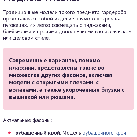
Традиционные модели такого предмета гардероба
представляют собой изделие прямого покроя на
пуговицах. Их легко совмещать с пиджаками,
блейзерами и прочими дополнениями в классическом
или деловом стиле.
Современные варианты, помимо
классики, представлены также во
множестве других фасонов, включая
модели с открытыми плечами, с
воланами, а также укороченные блузки с
вышивкой или рюшами.
Актуальные фасоны:
рубашечный крой
. Модель
рубашечного кроя