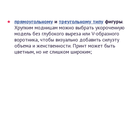
прямоугольному
и
треугольному типу
фигуры
.
Хрупким модницам можно выбрать укороченную
модель без глубокого выреза или V-образного
воротника, чтобы визуально добавить силуэту
объема и женственности. Принт может быть
цветным, но не слишком широким;