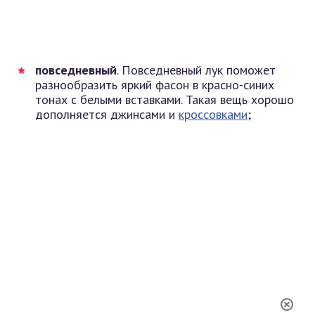
повседневный
. Повседневный лук поможет
разнообразить яркий фасон в красно-синих
тонах с белыми вставками. Такая вещь хорошо
дополняется джинсами и
кроссовками
;