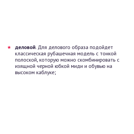
деловой
. Для делового образа подойдет
классическая рубашечная модель с тонкой
полоской, которую можно скомбинировать с
изящной черной юбкой миди и обувью на
высоком каблуке;