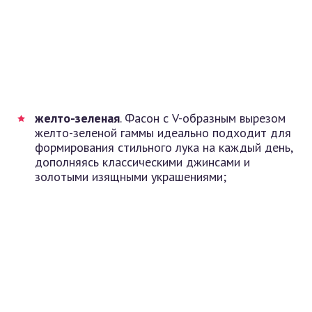
желто-зеленая
. Фасон с V-образным вырезом
желто-зеленой гаммы идеально подходит для
формирования стильного лука на каждый день,
дополняясь классическими джинсами и
золотыми изящными украшениями;