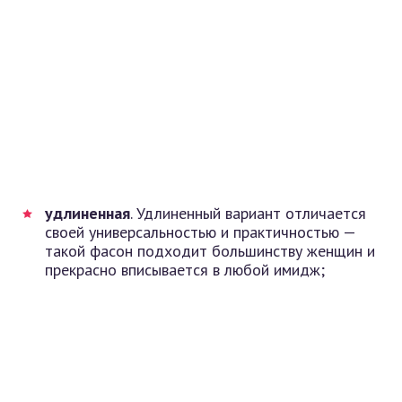
удлиненная
. Удлиненный вариант отличается
своей универсальностью и практичностью —
такой фасон подходит большинству женщин и
прекрасно вписывается в любой имидж;