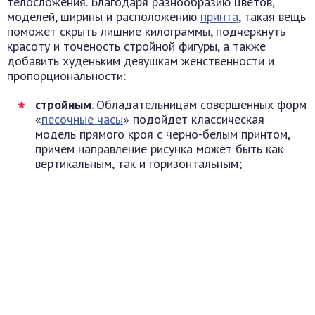
телосложения. Благодаря разнообразию цветов,
моделей, ширины и расположению
принта
, такая вещь
поможет скрыть лишние килограммы, подчеркнуть
красоту и точеность стройной фигуры, а также
добавить худеньким девушкам женственности и
пропорциональности:
стройным
. Обладательницам совершенных форм
«
песочные часы
» подойдет классическая
модель прямого кроя с черно-белым принтом,
причем направление рисунка может быть как
вертикальным, так и горизонтальным;