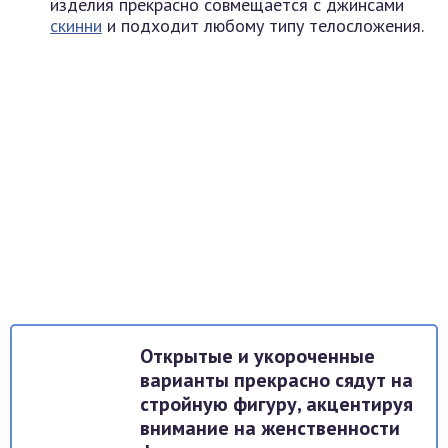
изделия прекрасно совмещается с джинсами
скинни
и подходит любому типу телосложения.
Открытые и укороченные
варианты прекрасно сядут на
стройную фигуру, акцентируя
внимание на женственности