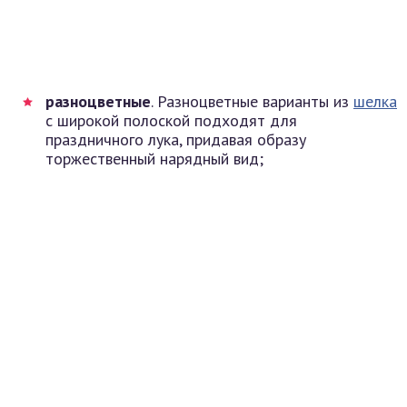
разноцветные
. Разноцветные варианты из
шелка
с широкой полоской подходят для
праздничного лука, придавая образу
торжественный нарядный вид;