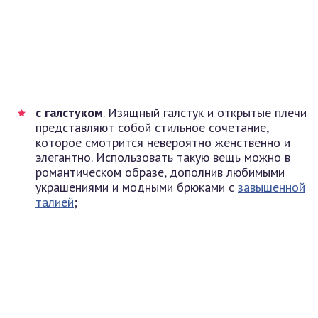
с галстуком
. Изящный галстук и открытые плечи
представляют собой стильное сочетание,
которое смотрится невероятно женственно и
элегантно. Использовать такую вещь можно в
романтическом образе, дополнив любимыми
украшениями и модными брюками с
завышенной
талией
;