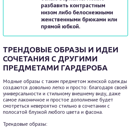
разбавить контрастным
низом либо белоснежными
женственными брюками или
прямой юбкой.
ТРЕНДОВЫЕ ОБРАЗЫ И ИДЕИ
СОЧЕТАНИЯ С ДРУГИМИ
ПРЕДМЕТАМИ ГАРДЕРОБА
Модные образы с таким предметом женской одежды
создаются довольно легко и просто: благодаря своей
универсальности и стильному внешнему виду, даже
самое лаконичное и простое дополнение будет
смотреться невероятно стильно в сочетании с
полосатой блузкой любого цвета и фасона.
Трендовые образы: