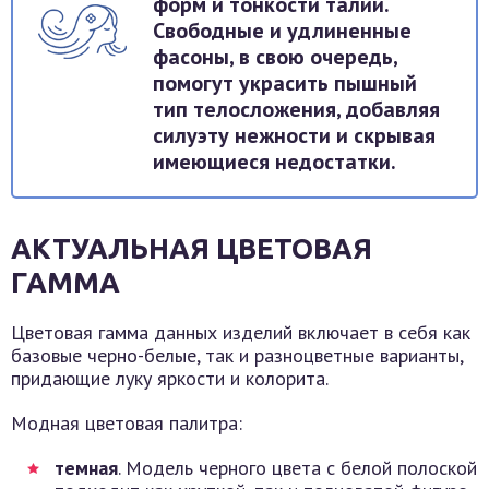
форм и тонкости талии.
Свободные и удлиненные
фасоны, в свою очередь,
помогут украсить пышный
тип телосложения, добавляя
силуэту нежности и скрывая
имеющиеся недостатки.
АКТУАЛЬНАЯ ЦВЕТОВАЯ
ГАММА
Цветовая гамма данных изделий включает в себя как
базовые черно-белые, так и разноцветные варианты,
придающие луку яркости и колорита.
Модная цветовая палитра:
темная
. Модель черного цвета с белой полоской