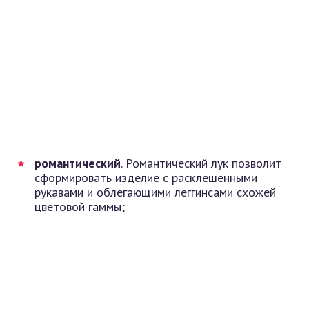
романтический
. Романтический лук позволит
сформировать изделие с расклешенными
рукавами и облегающими леггинсами схожей
цветовой гаммы;