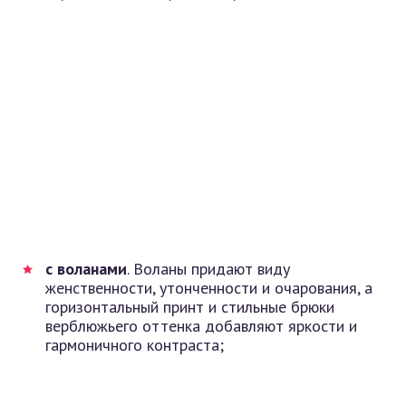
с воланами
. Воланы придают виду
женственности, утонченности и очарования, а
горизонтальный принт и стильные брюки
верблюжьего оттенка добавляют яркости и
гармоничного контраста;