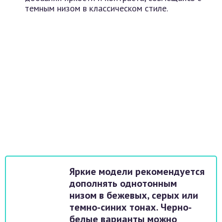
темным низом в классическом стиле.
Яркие модели рекомендуется
дополнять однотонным
низом в бежевых, серых или
темно-синих тонах. Черно-
белые варианты можно