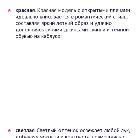
красная
. Красная модель с открытыми плечами
идеально вписывается в романтический стиль,
составляя яркий летний образ и удачно
дополняясь синими джинсами скинни и темной
обувью на каблуке;
светлая
. Светлый оттенок освежает любой лук,
добавляя яркости и контраста, совмещаясь с