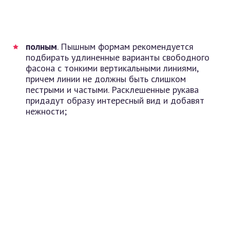
полным
. Пышным формам рекомендуется
подбирать удлиненные варианты свободного
фасона с тонкими вертикальными линиями,
причем линии не должны быть слишком
пестрыми и частыми. Расклешенные рукава
придадут образу интересный вид и добавят
нежности;