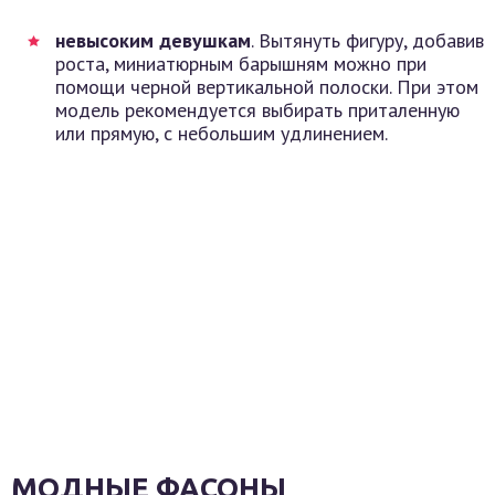
невысоким девушкам
. Вытянуть фигуру, добавив
роста, миниатюрным барышням можно при
помощи черной вертикальной полоски. При этом
модель рекомендуется выбирать приталенную
или прямую, с небольшим удлинением.
МОДНЫЕ ФАСОНЫ