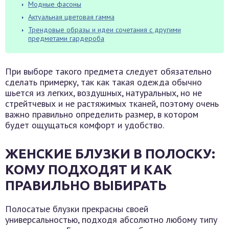
Модные фасоны
Актуальная цветовая гамма
Трендовые образы и идеи сочетания с другими
предметами гардероба
При выборе такого предмета следует обязательно
сделать примерку, так как такая одежда обычно
шьется из легких, воздушных, натуральных, но не
стрейтчевых и не растяжимых тканей, поэтому очень
важно правильно определить размер, в котором
будет ощущаться комфорт и удобство.
ЖЕНСКИЕ БЛУЗКИ В ПОЛОСКУ:
КОМУ ПОДХОДЯТ И КАК
ПРАВИЛЬНО ВЫБИРАТЬ
Полосатые блузки прекрасны своей
универсальностью, подходя абсолютно любому типу