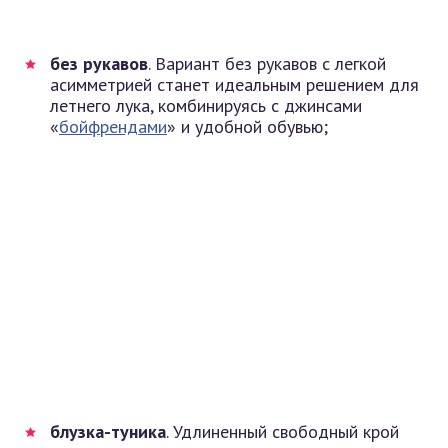
без рукавов
. Вариант без рукавов с легкой
асимметрией станет идеальным решением для
летнего лука, комбинируясь с джинсами
«
бойфрендами
» и удобной обувью;
блузка-туника
. Удлиненный свободный крой