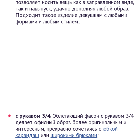
позволяет носить вещь как в заправленном виде,
так и навыпуск, удачно дополняя любой образ.
Подходит такое изделие девушкам с любыми
формами и любым стилем;
с рукавом 3/4
. Облегающий фасон с рукавом 3/4
делает офисный образ более оригинальным и
интересным, прекрасно сочетаясь с
юбкой-
карандаш
или
широкими брюками
;