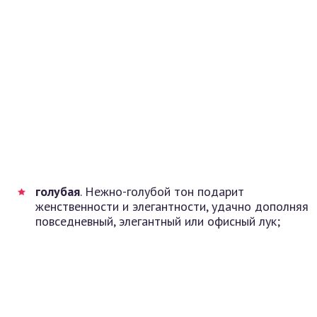
голубая
. Нежно-голубой тон подарит
женственности и элегантности, удачно дополняя
повседневный, элегантный или офисный лук;