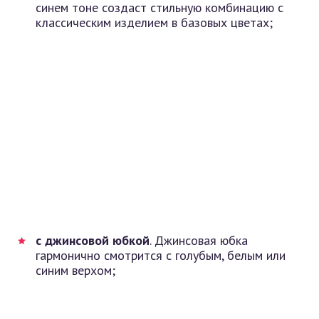
синем тоне создаст стильную комбинацию с
классическим изделием в базовых цветах;
с джинсовой юбкой
. Джинсовая юбка
гармонично смотрится с голубым, белым или
синим верхом;