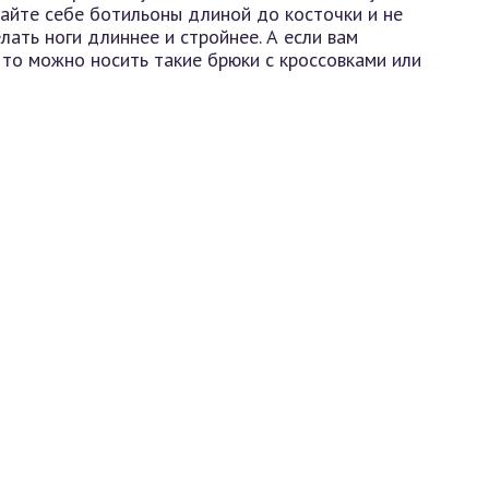
райте себе ботильоны длиной до косточки и не
лать ноги длиннее и стройнее. А если вам
 то можно носить такие брюки с кроссовками или