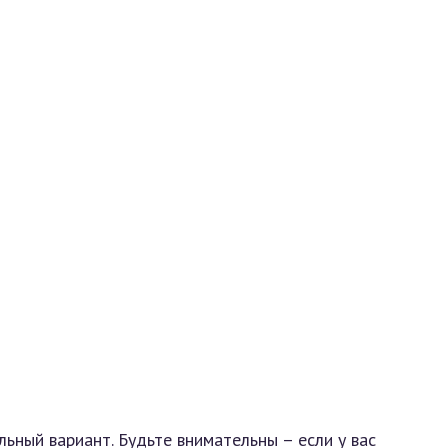
ьный вариант. Будьте внимательны – если у вас