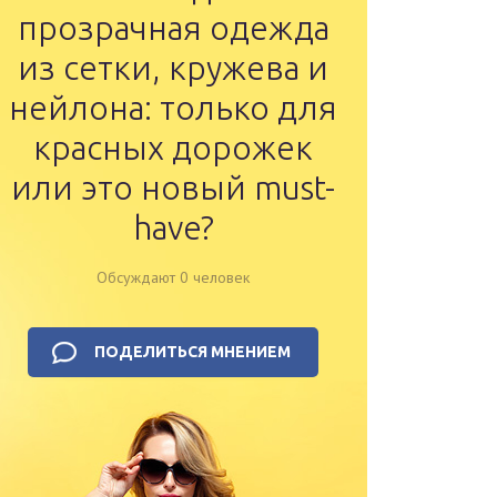
прозрачная одежда
из сетки, кружева и
нейлона: только для
красных дорожек
или это новый must-
have?
Обсуждают 0 человек
ПОДЕЛИТЬСЯ МНЕНИЕМ