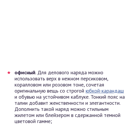
офисный
. Для делового наряда можно
использовать верх в нежном персиковом,
коралловом или розовом тоне, сочетая
оригинальную вещь со строгой
юбкой-карандаш
и обувью на устойчивом каблуке. Тонкий пояс на
талии добавит женственности и элегантности.
Дополнить такой наряд можно стильным
жилетом или блейзером в сдержанной темной
цветовой гамме;