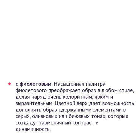
с фиолетовым
. Насыщенная палитра
фиолетового преображает образ в любом стиле,
делая наряд очень колоритным, ярким и
выразительным. Цветной верх дает возможность
дополнять образ сдержанными элементами в
серых, оливковых или бежевых тонах, которые
создадут гармоничный контраст и
динамичность.