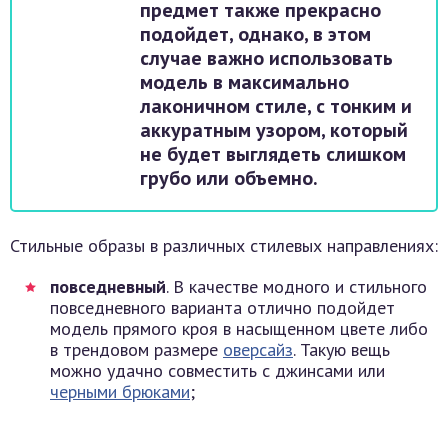
предмет также прекрасно
подойдет, однако, в этом
случае важно использовать
модель в максимально
лаконичном стиле, с тонким и
аккуратным узором, который
не будет выглядеть слишком
грубо или объемно.
Стильные образы в различных стилевых направлениях:
повседневный
. В качестве модного и стильного
повседневного варианта отлично подойдет
модель прямого кроя в насыщенном цвете либо
в трендовом размере
оверсайз
. Такую вещь
можно удачно совместить с джинсами или
черными брюками
;