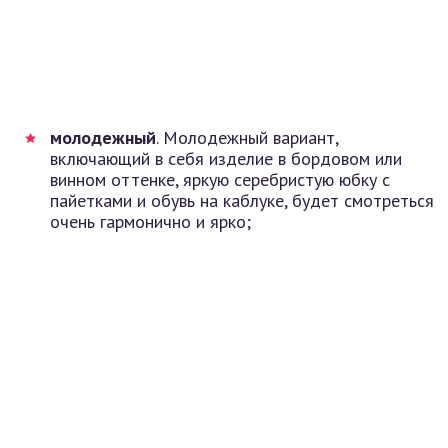
молодежный
. Молодежный вариант,
включающий в себя изделие в бордовом или
винном оттенке, яркую серебристую юбку с
пайетками и обувь на каблуке, будет смотреться
очень гармонично и ярко;