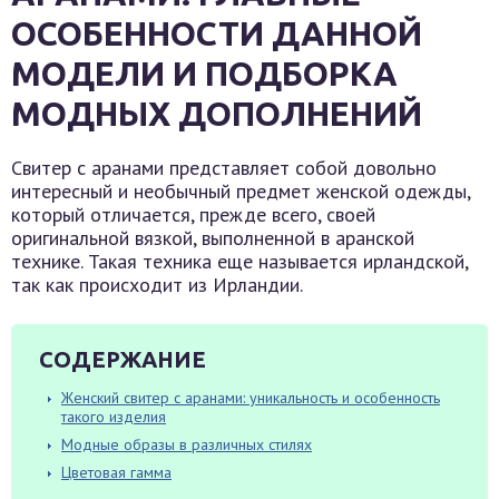
ОСОБЕННОСТИ ДАННОЙ
МОДЕЛИ И ПОДБОРКА
МОДНЫХ ДОПОЛНЕНИЙ
Свитер с аранами представляет собой довольно
интересный и необычный предмет женской одежды,
который отличается, прежде всего, своей
оригинальной вязкой, выполненной в аранской
технике. Такая техника еще называется ирландской,
так как происходит из Ирландии.
СОДЕРЖАНИЕ
Женский свитер с аранами: уникальность и особенность
такого изделия
Модные образы в различных стилях
Цветовая гамма