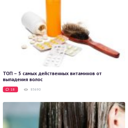
ТОП – 5 самых действенных витаминов от
выпадения волос
18
83690