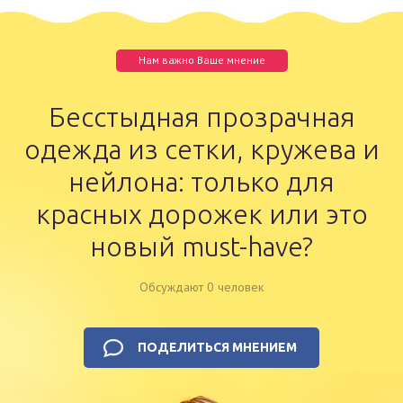
Нам важно Ваше мнение
Бесстыдная прозрачная
одежда из сетки, кружева и
нейлона: только для
красных дорожек или это
новый must-have?
Обсуждают 0 человек
ПОДЕЛИТЬСЯ МНЕНИЕМ