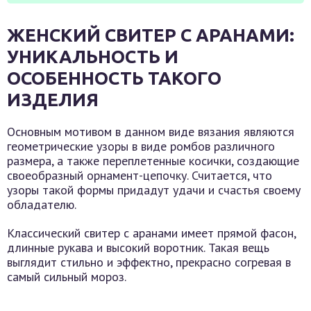
ЖЕНСКИЙ СВИТЕР С АРАНАМИ:
УНИКАЛЬНОСТЬ И
ОСОБЕННОСТЬ ТАКОГО
ИЗДЕЛИЯ
Основным мотивом в данном виде вязания являются
геометрические узоры в виде ромбов различного
размера, а также переплетенные косички, создающие
своеобразный орнамент-цепочку. Считается, что
узоры такой формы придадут удачи и счастья своему
обладателю.
Классический свитер с аранами имеет прямой фасон,
длинные рукава и высокий воротник. Такая вещь
выглядит стильно и эффектно, прекрасно согревая в
самый сильный мороз.