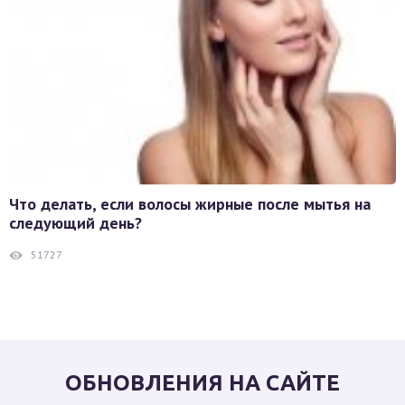
Что делать, если волосы жирные после мытья на
следующий день?
51727
ОБНОВЛЕНИЯ НА САЙТЕ