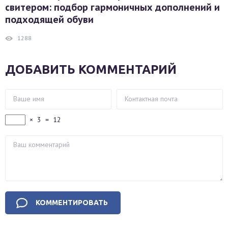
свитером: подбор гармоничных дополнений и
подходящей обуви
1288
ДОБАВИТЬ КОММЕНТАРИЙ
×
3
=
12