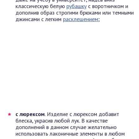
классическую белую
рубашку
с воротничком и
дополнив образ строгими брюками или темными
джинсами с легким
расклешением
;
с люрексом
. Изделие с люрексом добавит
блеска, украсив любой лук. В качестве
дополнений в данном случае желательно
использовать лаконичные элементы в любом