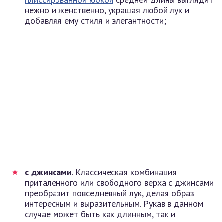
нежно и женственно, украшая любой лук и
добавляя ему стиля и элегантности;
с джинсами
. Классическая комбинация
приталенного или свободного верха с джинсами
преобразит повседневный лук, делая образ
интересным и выразительным. Рукав в данном
случае может быть как длинным, так и