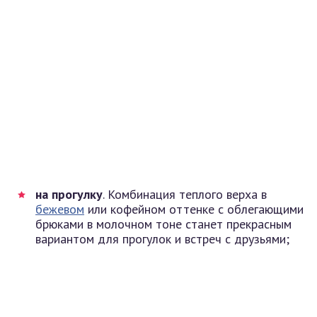
на прогулку
. Комбинация теплого верха в
бежевом
или кофейном оттенке с облегающими
брюками в молочном тоне станет прекрасным
вариантом для прогулок и встреч с друзьями;