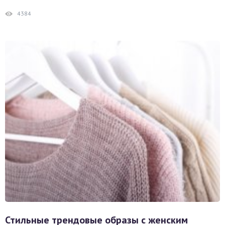
4384
Стильные трендовые образы с женским