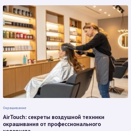
Окрашивание
AirTouch: секреты воздушной техники
окрашивания от профессионального