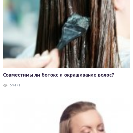
Совместимы ли ботокс и окрашивание волос?
59471