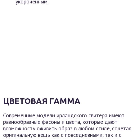
укороченным.
ЦВЕТОВАЯ ГАММА
Современные модели ирландского свитера имеют
разнообразные фасоны и цвета, которые дают
возможность оживить образ в любом стиле, сочетая
оригинальную вещь как с повседневными, так и с