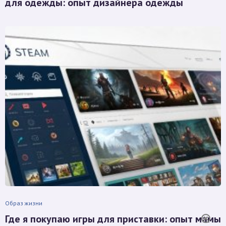
для одежды: опыт дизайнера одежды
Образ жизни
Где я покупаю игры для приставки: опыт мамы