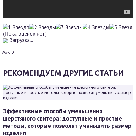
(Пока оценок нет)
Загрузка...
Wow
0
РЕКОМЕНДУЕМ ДРУГИЕ СТАТЬИ
Эффективные способы уменьшения
шерстяного свитера: доступные и простые
методы, которые позволят уменьшить размер
изделия