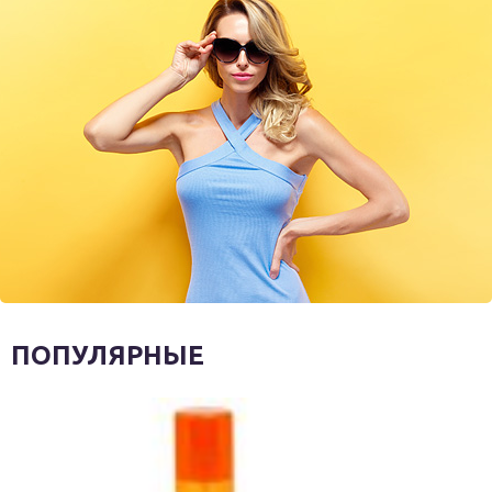
ПОПУЛЯРНЫЕ