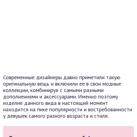
Современные дизайнеры давно приметили такую
оригинальную вещь и включили ее в свои модные
коллекции, комбинируя с самыми разными
дополнениями и аксессуарами. Именно поэтому
изделие данного вида в настоящий момент
находится на пике популярности и востребованности
у девушек самого разного возраста и стиля.