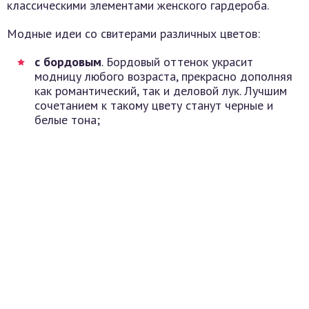
классическими элементами женского гардероба.
Модные идеи со свитерами различных цветов:
с бордовым
. Бордовый оттенок украсит
модницу любого возраста, прекрасно дополняя
как романтический, так и деловой лук. Лучшим
сочетанием к такому цвету станут черные и
белые тона;