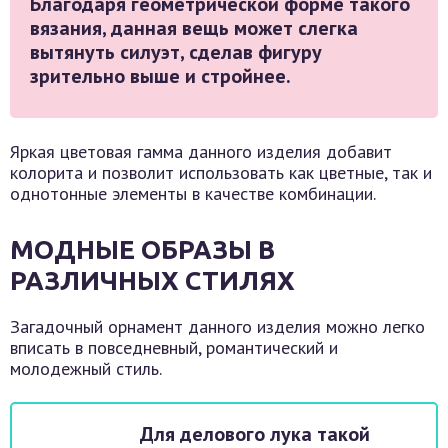
Благодаря геометрической форме такого
вязания, данная вещь может слегка
вытянуть силуэт, сделав фигуру
зрительно выше и стройнее.
Яркая цветовая гамма данного изделия добавит
колорита и позволит использовать как цветные, так и
однотонные элементы в качестве комбинации.
МОДНЫЕ ОБРАЗЫ В
РАЗЛИЧНЫХ СТИЛЯХ
Загадочный орнамент данного изделия можно легко
вписать в повседневный, романтический и
молодежный стиль.
Для делового лука такой