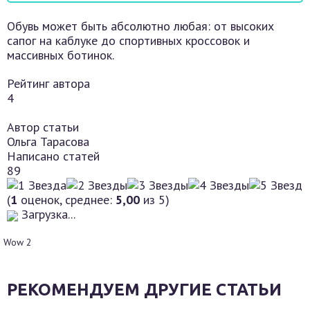
Обувь может быть абсолютно любая: от высоких
сапог на каблуке до спортивных кроссовок и
массивных ботинок.
Рейтинг автора
4
Автор статьи
Ольга Тарасова
Написано статей
89
(
1
оценок, среднее:
5,00
из 5)
Загрузка...
Wow
2
РЕКОМЕНДУЕМ ДРУГИЕ СТАТЬИ