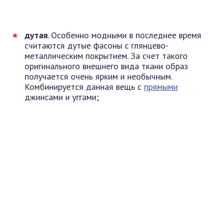
дутая
. Особенно модными в последнее время
считаются дутые фасоны с глянцево-
металлическим покрытием. За счет такого
оригинального внешнего вида ткани образ
получается очень ярким и необычным.
Комбинируется данная вещь с
прямыми
джинсами и уггами;