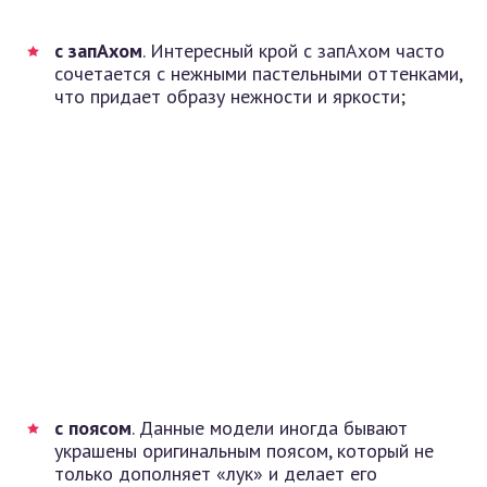
с запАхом
. Интересный крой с запАхом часто
сочетается с нежными пастельными оттенками,
что придает образу нежности и яркости;
с поясом
. Данные модели иногда бывают
украшены оригинальным поясом, который не
только дополняет «лук» и делает его