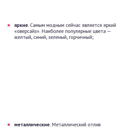
яркие
. Самым модным сейчас является яркий
«оверсайз». Наиболее популярные цвета —
желтый, синий, зеленый, горчичный;
металлические
. Металлический отлив