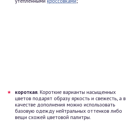
утепленными
кроссовками
;
короткая
. Короткие варианты насыщенных
цветов подарят образу яркость и свежесть, а в
качестве дополнения можно использовать
базовую одежду нейтральных оттенков либо
вещи схожей цветовой палитры.