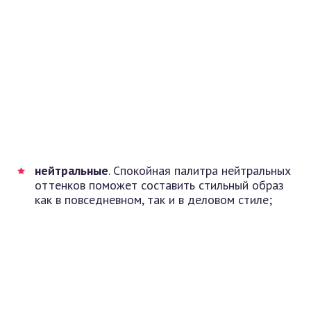
нейтральные
. Спокойная палитра нейтральных
оттенков поможет составить стильный образ
как в повседневном, так и в деловом стиле;