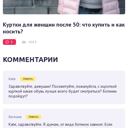
Куртки для женщин после 50: что купить и как
носить?
3
6013
КОММЕНТАРИИ
Kate
Ответить
Здравствуйте, девушки! Посоветуйте, пожалуйста, с короткой
курткой какая обувь лучше всего будет смотреться? Ботинки
подойдут?
Евгения
Ответить
Kate, здравствуйте. Я думаю, от вида ботинок зависит. Если