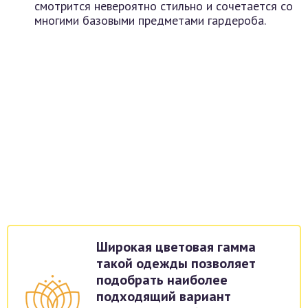
смотрится невероятно стильно и сочетается со
многими базовыми предметами гардероба.
Широкая цветовая гамма
такой одежды позволяет
подобрать наиболее
подходящий вариант