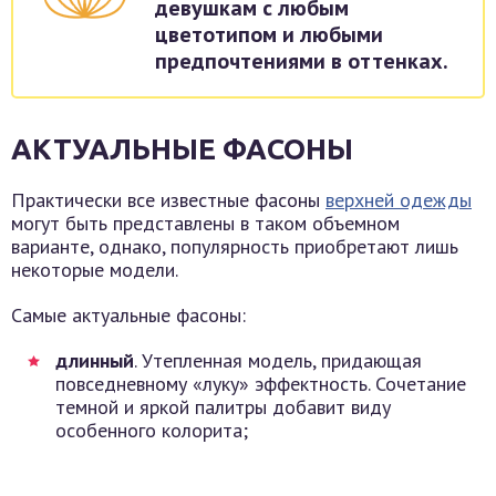
девушкам с любым
цветотипом и любыми
предпочтениями в оттенках.
АКТУАЛЬНЫЕ ФАСОНЫ
Практически все известные фасоны
верхней одежды
могут быть представлены в таком объемном
варианте, однако, популярность приобретают лишь
некоторые модели.
Самые актуальные фасоны:
длинный
. Утепленная модель, придающая
повседневному «луку» эффектность. Сочетание
темной и яркой палитры добавит виду
особенного колорита;