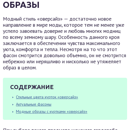
ОБРАЗЫ
Модный стиль «оверсайз» — достаточно новое
направление в мире моды, которое тем не менее уже
успело завоевать доверие и любовь многих модниц
по всему земному шару. Особенность данного кроя
заключается в обеспечении чувства максимального
уюта, комфорта и тепла. Несмотря на то что этот
фасон смотрится довольно объемно, он не смотрится
небрежно или неряшливо и нисколько не утяжеляет
образ в целом.
СОДЕРЖАНИЕ
Стильные цвета курток «оверсайз»
Актуальные фасоны
Модные образы с куртками «оверсайз»