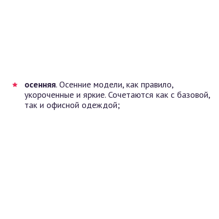
осенняя
. Осенние модели, как правило,
укороченные и яркие. Сочетаются как с базовой,
так и офисной одеждой;