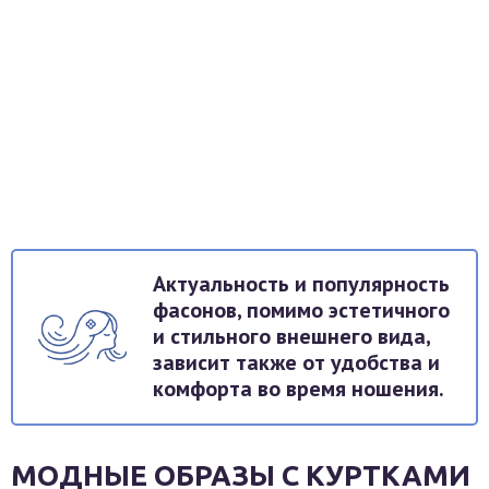
Актуальность и популярность
фасонов, помимо эстетичного
и стильного внешнего вида,
зависит также от удобства и
комфорта во время ношения.
МОДНЫЕ ОБРАЗЫ С КУРТКАМИ