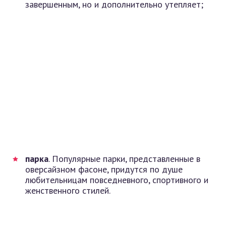
завершенным, но и дополнительно утепляет;
парка
. Популярные парки, представленные в
оверсайзном фасоне, придутся по душе
любительницам повседневного, спортивного и
женственного стилей.