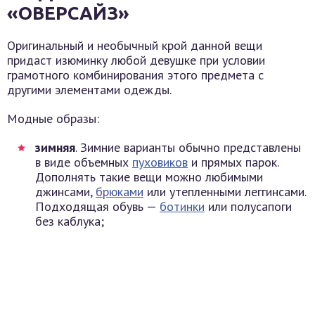
«ОВЕРСАЙЗ»
Оригинальный и необычный крой данной вещи
придаст изюминку любой девушке при условии
грамотного комбинирования этого предмета с
другими элементами одежды.
Модные образы:
зимняя
. Зимние варианты обычно представлены
в виде объемных
пуховиков
и прямых парок.
Дополнять такие вещи можно любимыми
джинсами,
брюками
или утепленными леггинсами.
Подходящая обувь —
ботинки
или полусапоги
без каблука;