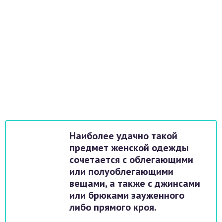
Наиболее удачно такой
предмет женской одежды
сочетается с облегающими
или полуоблегающими
вещами, а также с джинсами
или брюками зауженного
либо прямого кроя.