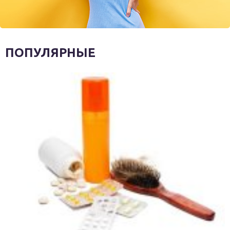
ПОПУЛЯРНЫЕ