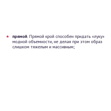
прямой
. Прямой крой способен придать «луку»
модной объемности, не делая при этом образ
слишком тяжелым и массивным;