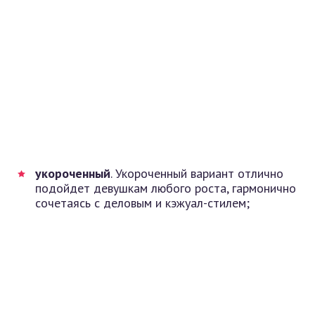
укороченный
. Укороченный вариант отлично
подойдет девушкам любого роста, гармонично
сочетаясь с деловым и кэжуал-стилем;