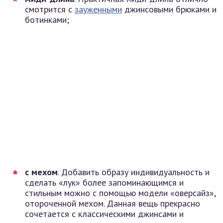
смотрится с
зауженными
джинсовыми брюками и
ботинками;
с мехом
. Добавить образу индивидуальность и
сделать «лук» более запоминающимся и
стильным можно с помощью модели «оверсайз»,
отороченной мехом. Данная вещь прекрасно
сочетается с классическими джинсами и