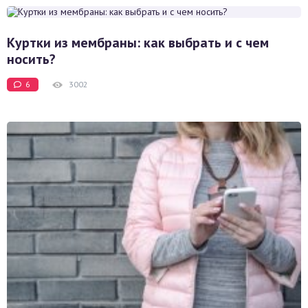
Куртки из мембраны: как выбрать и с чем
носить?
6
3002