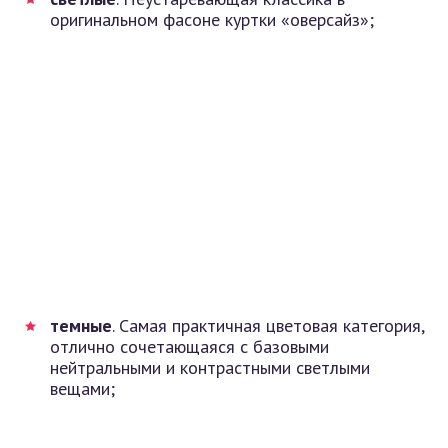
оригинальном фасоне куртки «оверсайз»;
темные
. Самая практичная цветовая категория,
отлично сочетающаяся с базовыми
нейтральными и контрастными светлыми
вещами;