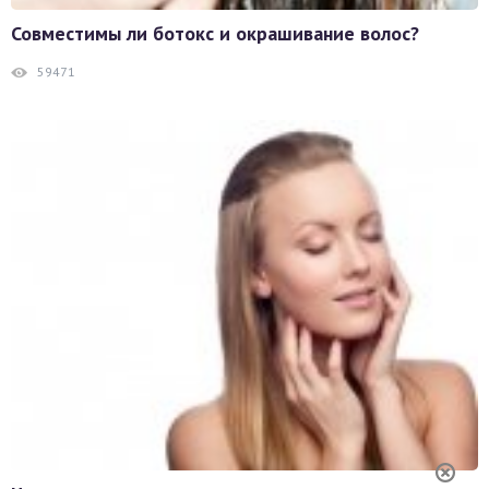
Совместимы ли ботокс и окрашивание волос?
59471