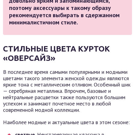
довольно ярким и запоминающимся,
поэтому аксессуары к такому образу
рекомендуется выбирать в сдержанном
минималистичном стиле.
СТИЛЬНЫЕ ЦВЕТА КУРТОК
«ОВЕРСАЙЗ»
В последнее время самыми популярными и модными
цветами такого элемента женской одежды являются
яркие тона с металлическим отливом. Особенный шик
— серебряная металлика. Впрочем, базовые и
нейтральные расцветки также пользуются большим
успехом и занимают почетное место в любой
современной модной коллекции.
Наиболее модные и актуальные цвета в этом сезоне:
светлые
. Неустаревающая классика в