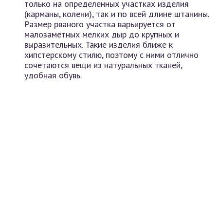
только на определенных участках изделия
(карманы, колени), так и по всей длине штанины.
Размер рваного участка варьируется от
малозаметных мелких дыр до крупных и
выразительных. Такие изделия ближе к
хипстерскому стилю, поэтому с ними отлично
сочетаются вещи из натуральных тканей,
удобная обувь.