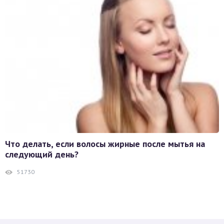
Что делать, если волосы жирные после мытья на
следующий день?
51730