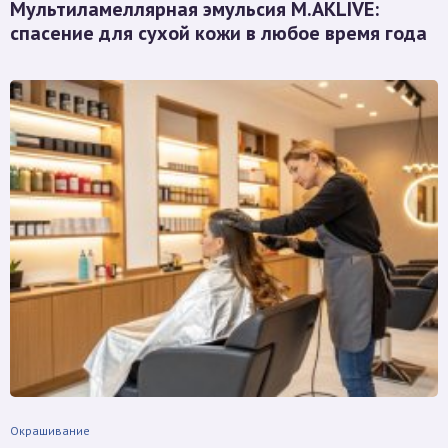
Мультиламеллярная эмульсия M.AKLIVE:
спасение для сухой кожи в любое время года
Окрашивание