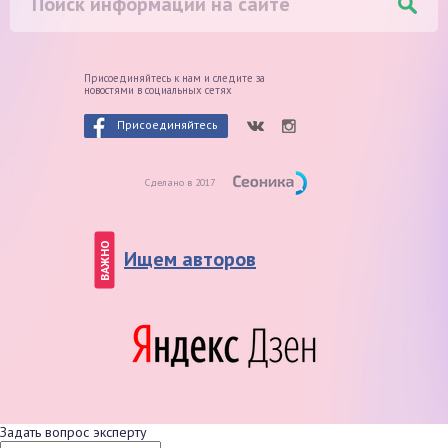
Присоединяйтесь к нам и следите
за
новостями в социальных сетях
Присоединяйтесь
Сделано в 2017
ВАЖНО
Ищем авторов
Задать вопрос эксперту