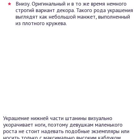
Внизу. Оригинальный и в то же время немного
строгий вариант декора. Такого рода украшения
выглядят как небольшой манжет, выполненный
из плотного кружева.
Украшение нижней части штанины визуально
укорачивает ноги, поэтому девушкам маленького
роста не стоит надевать подобные экземпляры или
носить только с максимально высоким каблуком.