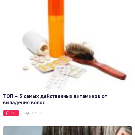
ТОП – 5 самых действенных витаминов от
выпадения волос
18
83691