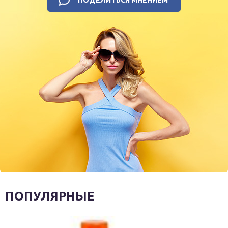
ПОПУЛЯРНЫЕ