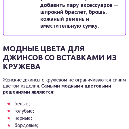
добавить пару аксессуаров —
широкий браслет, брошь,
кожаный ремень и
вместительную сумку.
МОДНЫЕ ЦВЕТА ДЛЯ
ДЖИНСОВ СО ВСТАВКАМИ ИЗ
КРУЖЕВА
Женские джинсы с кружевом не ограничиваются синим
цветом изделия.
Самыми модными цветовыми
решениями являются:
белые;
голубые;
черные;
бордовые;