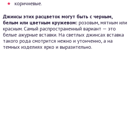
коричневые.
Джинсы этих расцветок могут быть с черным,
белым или цветным кружевом:
розовым, мятным или
красным. Самый распространенный вариант — это
белые ажурные вставки. На светлых джинсах вставка
такого рода смотрится нежно и утонченно, а на
темных изделиях ярко и выразительно.