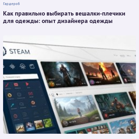
Гардероб
Как правильно выбирать вешалки-плечики
для одежды: опыт дизайнера одежды