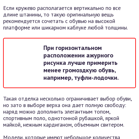
Если кружево располагается вертикально по все
длине штанины, то такую оригинальную вещь
рекомендуется сочетать с обувью на высокой
платформе или шикарном каблуке любой толщины.
При горизонтальном
расположении ажурного
рисунка лучше примерить
менее громоздкую обувь,
например, туфли-лодочки.
Такая отделка несколько ограничивает выбор обуви,
но зато в выборе верха она дает полную свободу:
наряд можно дополнить элегантным топом,
спортивным поло, однотонной рубашкой, яркой
майкой, нежным кардиганом, объемным свитером.
Модели, которые имеют небольшое количества