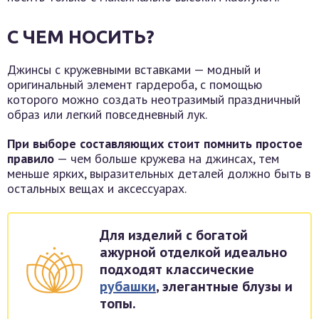
С ЧЕМ НОСИТЬ?
Джинсы с кружевными вставками — модный и
оригинальный элемент гардероба, с помощью
которого можно создать неотразимый праздничный
образ или легкий повседневный лук.
При выборе составляющих стоит помнить простое
правило
— чем больше кружева на джинсах, тем
меньше ярких, выразительных деталей должно быть в
остальных вещах и аксессуарах.
Для изделий с богатой
ажурной отделкой идеально
подходят классические
рубашки
, элегантные блузы и
топы.