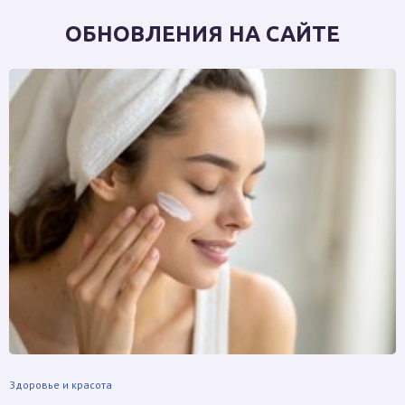
ОБНОВЛЕНИЯ НА САЙТЕ
Здоровье и красота