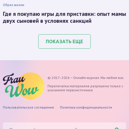
Образ жизни
Где я покупаю игры для приставки: опыт мамы
двух сыновей в условиях санкций
ПОКАЗАТЬ ЕЩЕ
© 2017–2026 – Онлайн-журнал. Мы любим вас
Перепечатка материалов разрешена только с
указанием первоисточника
Пользовательское соглашение
Политика конфиденциальности