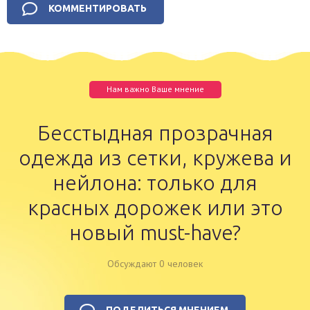
Нам важно Ваше мнение
Бесстыдная прозрачная
одежда из сетки, кружева и
нейлона: только для
красных дорожек или это
новый must-have?
Обсуждают 0 человек
ПОДЕЛИТЬСЯ МНЕНИЕМ