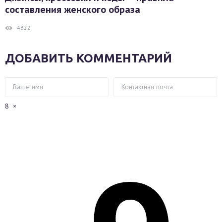
составления женского образа
4322
ДОБАВИТЬ КОММЕНТАРИЙ
8
×