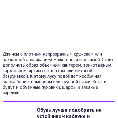
Джинсы с плотным непрозрачным кружевом или
накладной аппликацией можно носить и зимой. Стоит
дополнить образ объемным свитером, трикотажным
кардиганом, ярким свитшотом или меховой
безрукавкой. К этому луку подойдет необычная
шапка бини с помпоном или крупной вязки. Кстати
будут и объемные пуховики, шарфы и вязаные
варежки.
Обувь лучше подобрать на
устойчивом каблуке и