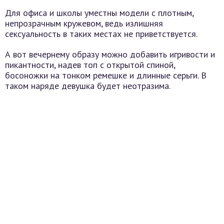
Для офиса и школы уместны модели с плотным,
непрозрачным кружевом, ведь излишняя
сексуальность в таких местах не приветствуется.
А вот вечернему образу можно добавить игривости и
пикантности, надев топ с открытой спиной,
босоножки на тонком ремешке и длинные серьги. В
таком наряде девушка будет неотразима.