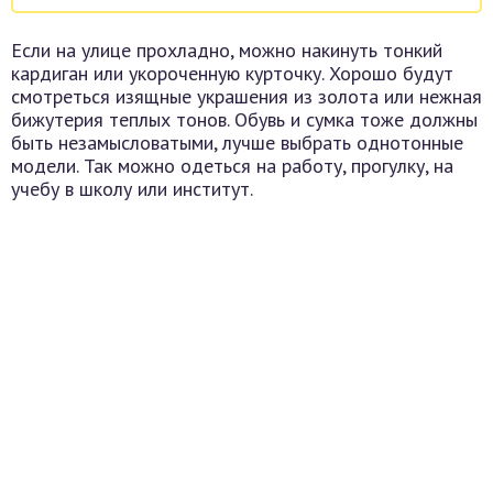
Если на улице прохладно, можно накинуть тонкий
кардиган или укороченную курточку. Хорошо будут
смотреться изящные украшения из золота или нежная
бижутерия теплых тонов. Обувь и сумка тоже должны
быть незамысловатыми, лучше выбрать однотонные
модели. Так можно одеться на работу, прогулку, на
учебу в школу или институт.