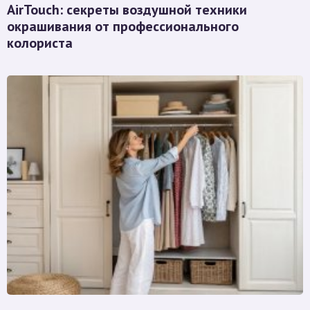
AirTouch: секреты воздушной техники
окрашивания от профессионального
колориста