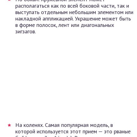
располагаться как по всей боковой части, так и
выступать отдельным небольшим элементом или
накладной аппликацией. Украшение может быть
в форме полосок, лент или диагональных
зигзагов.
На коленях. Самая популярная модель, в
которой используется этот прием — это рваные