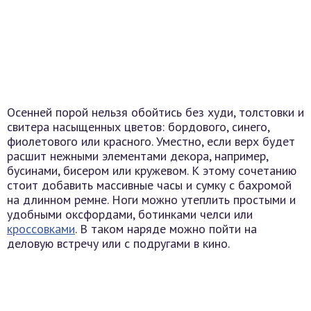
Осенней порой нельзя обойтись без худи, толстовки и
свитера насыщенных цветов: бордового, синего,
фиолетового или красного. Уместно, если верх будет
расшит нежными элементами декора, например,
бусинами, бисером или кружевом. К этому сочетанию
стоит добавить массивные часы и сумку с бахромой
на длинном ремне. Ноги можно утеплить простыми и
удобными оксфордами, ботинками челси или
кроссовками
. В таком наряде можно пойти на
деловую встречу или с подругами в кино.