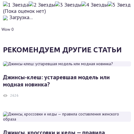
(Пока оценок нет)
Загрузка...
Wow
0
РЕКОМЕНДУЕМ ДРУГИЕ СТАТЬИ
Джинсы-клеш: устаревшая модель или
модная новинка?
2626
Джинсы, кроссовки и кеды — правила