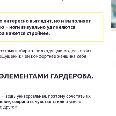
о интересно выглядит, но и выполняет
ю – ноги визуально удлиняются,
ра кажется стройнее.
оэтому выбирать подходящую модель стоит,
 ощущений: чем комфортнее женщина себя
 ЭЛЕМЕНТАМИ ГАРДЕРОБА.
 – вещь универсальная, поэтому сочетать их
вное, сохранить чувство стиля
и умело
с другом: