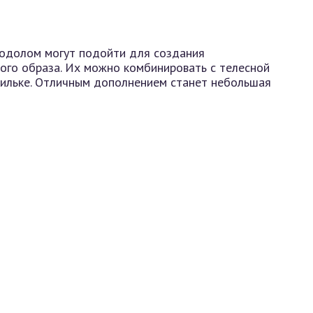
одолом могут подойти для создания
ого образа. Их можно комбинировать с телесной
ильке. Отличным дополнением станет небольшая