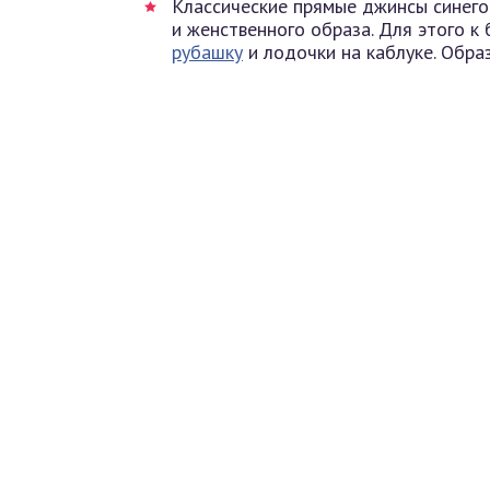
Классические прямые джинсы синего
и женственного образа. Для этого 
рубашку
и лодочки на каблуке. Обра