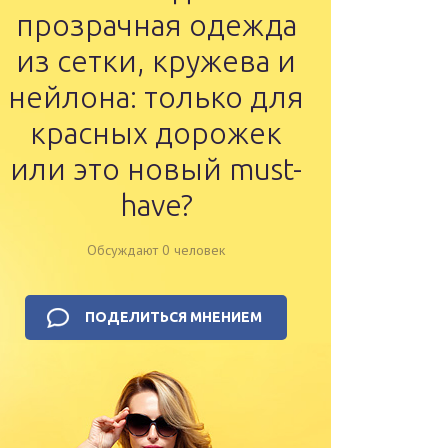
прозрачная одежда
из сетки, кружева и
нейлона: только для
красных дорожек
или это новый must-
have?
Обсуждают 0 человек
ПОДЕЛИТЬСЯ МНЕНИЕМ