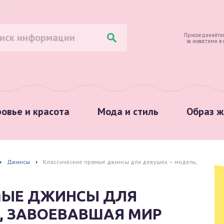
Присоединяйтес
за новостями в
овье и красота
Мода и стиль
Образ ж
Джинсы
Классические прямые джинсы для девушек — модель,
МЫЕ ДЖИНСЫ ДЛЯ
, ЗАВОЕВАВШАЯ МИР