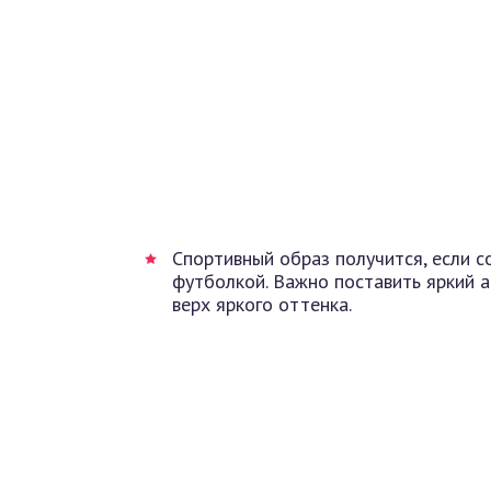
Спортивный образ получится, если 
футболкой. Важно поставить яркий а
верх яркого оттенка.