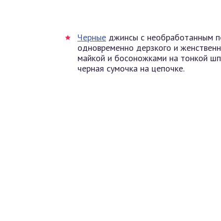
Черные
джинсы с необработанным п
одновременно дерзкого и женственн
майкой и босоножками на тонкой шп
черная сумочка на цепочке.