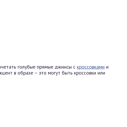
сочетать голубые прямые джинсы с
кроссовками
и
кцент в образе – это могут быть кроссовки или