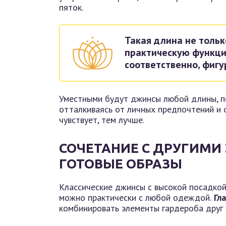
пяток.
Такая длина не тольк
практическую функци
соответственно, фигу
Уместными будут джинсы любой длины, п
отталкиваясь от личных предпочтений и
чувствует, тем лучше.
СОЧЕТАНИЕ С ДРУГИМИ
ГОТОВЫЕ ОБРАЗЫ
Классические джинсы с высокой посадкой
можно практически с любой одеждой.
Гла
комбинировать элементы гардероба друг 