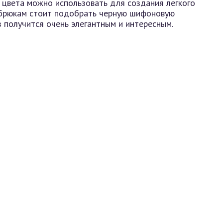
 цвета можно использовать для создания легкого
к брюкам стоит подобрать черную шифоновую
з получится очень элегантным и интересным.