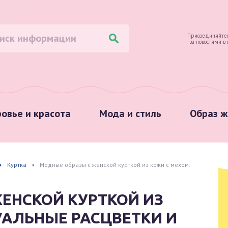
Присоединяйтес
за новостями в
овье и красота
Мода и стиль
Образ ж
Куртка
Модные образы с женской курткой из кожи с мехом:
ЕНСКОЙ КУРТКОЙ ИЗ
УАЛЬНЫЕ РАСЦВЕТКИ И