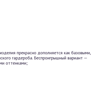
 изделия прекрасно дополняется как базовыми,
нского гардероба. Беспроигрышный вариант —
ми оттенками;