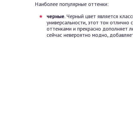
Наиболее популярные оттенки:
черные
. Черный цвет является клас
универсальности, этот тон отлично 
оттенками и прекрасно дополняет л
сейчас невероятно модно, добавляет