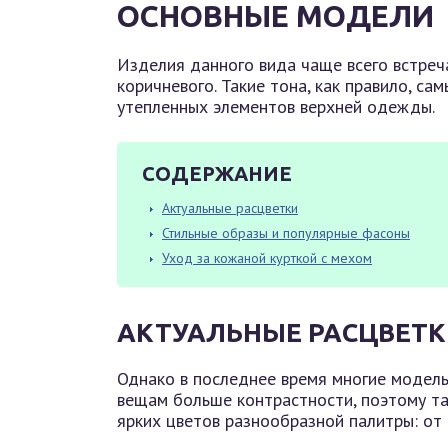
ОСНОВНЫЕ МОДЕЛИ
Изделия данного вида чаще всего встреча
коричневого. Такие тона, как правило, с
утепленных элементов верхней одежды.
СОДЕРЖАНИЕ
Актуальные расцветки
Стильные образы и популярные фасоны
Уход за кожаной курткой с мехом
АКТУАЛЬНЫЕ РАСЦВЕТ
Однако в последнее время многие модел
вещам больше контрастности, поэтому та
ярких цветов разнообразной палитры: от 