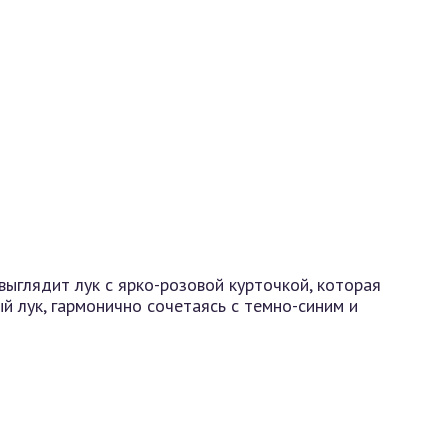
выглядит лук с ярко-розовой курточкой, которая
й лук, гармонично сочетаясь с темно-синим и