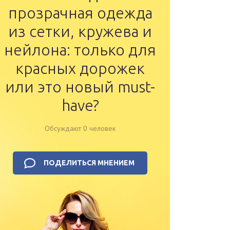
прозрачная одежда
из сетки, кружева и
нейлона: только для
красных дорожек
или это новый must-
have?
Обсуждают 0 человек
ПОДЕЛИТЬСЯ МНЕНИЕМ