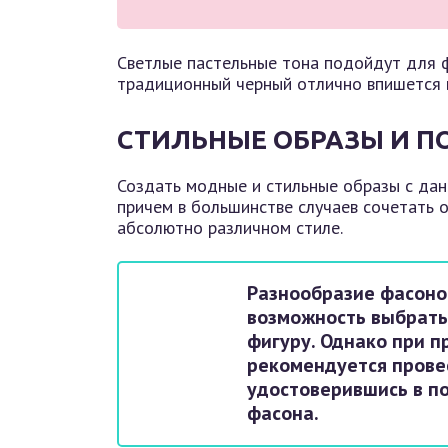
Светлые пастельные тона подойдут для 
традиционный черный отлично впишется в
СТИЛЬНЫЕ ОБРАЗЫ И 
Создать модные и стильные образы с дан
причем в большинстве случаев сочетать 
абсолютно различном стиле.
Разнообразие фасоно
возможность выбрать
фигуру. Однако при 
рекомендуется прове
удостоверившись в п
фасона.