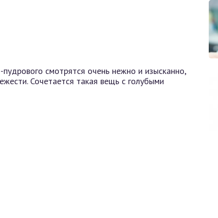
о-пудрового смотрятся очень нежно и изысканно,
ежести. Сочетается такая вещь с голубыми