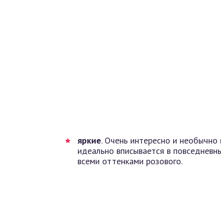
яркие
. Очень интересно и необычно 
идеально вписывается в повседневны
всеми оттенками розового.