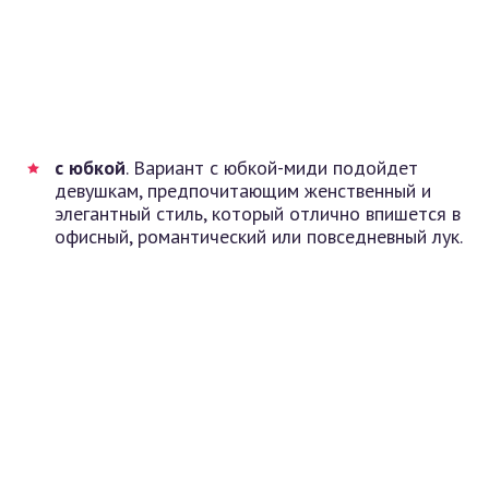
с юбкой
. Вариант с юбкой-миди подойдет
девушкам, предпочитающим женственный и
элегантный стиль, который отлично впишется в
офисный, романтический или повседневный лук.