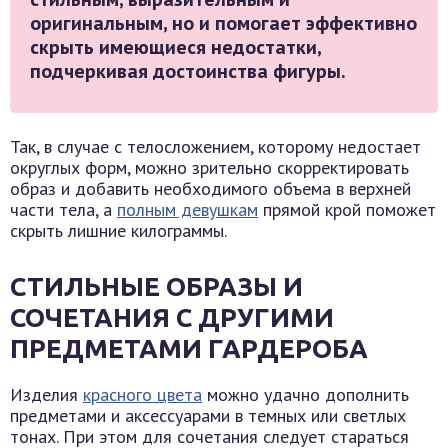
оригинальным, но и помогает эффективно
скрыть имеющиеся недостатки,
подчеркивая достоинства фигуры.
Так, в случае с телосложением, которому недостает
округлых форм, можно зрительно скорректировать
образ и добавить необходимого объема в верхней
части тела, а
полным девушкам
прямой крой поможет
скрыть лишние килограммы.
СТИЛЬНЫЕ ОБРАЗЫ И
СОЧЕТАНИЯ С ДРУГИМИ
ПРЕДМЕТАМИ ГАРДЕРОБА
Изделия
красного цвета
можно удачно дополнить
предметами и аксессуарами в темных или светлых
тонах. При этом для сочетания следует стараться