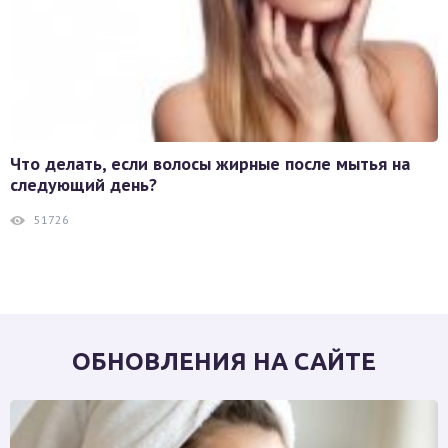
Что делать, если волосы жирные после мытья на
следующий день?
51726
ОБНОВЛЕНИЯ НА САЙТЕ