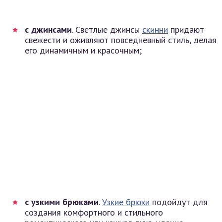
с джинсами
. Светлые джинсы
скинни
придают
свежести и оживляют повседневный стиль, делая
его динамичным и красочным;
с узкими брюками
.
Узкие брюки
подойдут для
создания комфортного и стильного