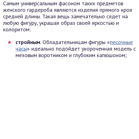
Самым универсальным фасоном таких предметов
женского гардероба являются изделия прямого кроя
средней длины. Такая вещь замечательно сядет на
любую фигуру, украшая образ своей яркостью и
колоритом:
стройным
. Обладательницам фигуры «
песочные
часы
» идеально подойдет укороченная модель с
меховым воротником и глубоким капюшоном;