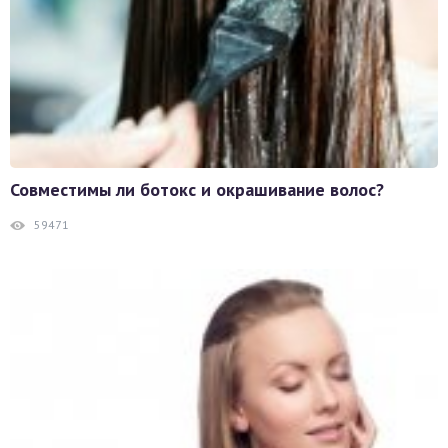
Совместимы ли ботокс и окрашивание волос?
59471