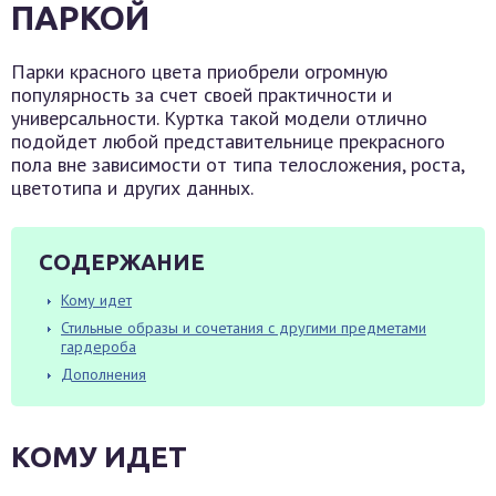
ПАРКОЙ
Парки красного цвета приобрели огромную
популярность за счет своей практичности и
универсальности. Куртка такой модели отлично
подойдет любой представительнице прекрасного
пола вне зависимости от типа телосложения, роста,
цветотипа и других данных.
СОДЕРЖАНИЕ
Кому идет
Стильные образы и сочетания с другими предметами
гардероба
Дополнения
КОМУ ИДЕТ