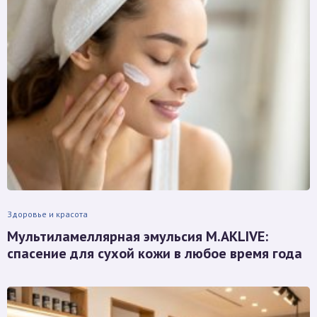
Здоровье и красота
Мультиламеллярная эмульсия M.AKLIVE:
спасение для сухой кожи в любое время года