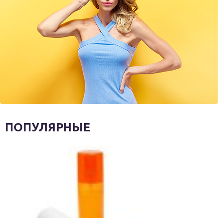
ПОПУЛЯРНЫЕ