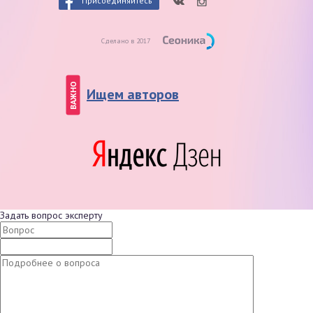
Присоединяйтесь
Сделано в 2017
ВАЖНО
Ищем авторов
Задать вопрос эксперту