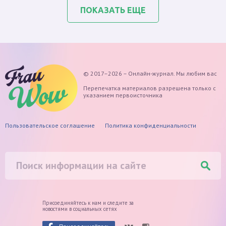
ПОКАЗАТЬ ЕЩЕ
© 2017–2026 – Онлайн-журнал. Мы любим вас
Перепечатка материалов разрешена только с
указанием первоисточника
Пользовательское соглашение
Политика конфиденциальности
Присоединяйтесь к нам и следите
за
новостями в социальных сетях