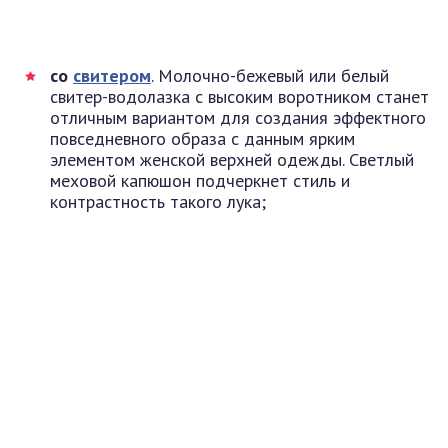
со
свитером
. Молочно-бежевый или белый
свитер-водолазка с высоким воротником станет
отличным вариантом для создания эффектного
повседневного образа с данным ярким
элементом женской верхней одежды. Светлый
меховой капюшон подчеркнет стиль и
контрастность такого лука;