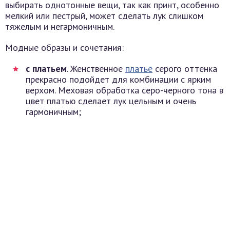
выбирать однотонные вещи, так как принт, особенно
мелкий или пестрый, может сделать лук слишком
тяжелым и негармоничным.
Модные образы и сочетания:
с платьем
. Женственное
платье
серого оттенка
прекрасно подойдет для комбинации с ярким
верхом. Меховая обработка серо-черного тона в
цвет платью сделает лук цельным и очень
гармоничным;