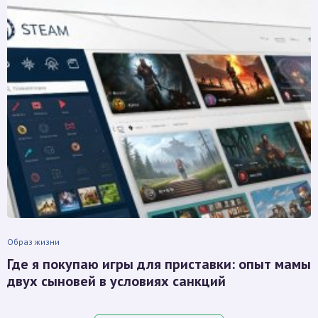
Образ жизни
Где я покупаю игры для приставки: опыт мамы
двух сыновей в условиях санкций