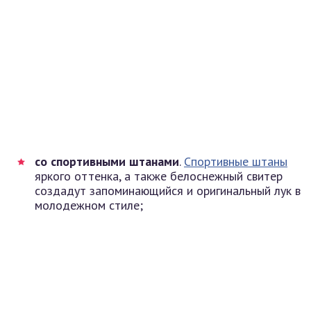
со спортивными штанами
.
Спортивные штаны
яркого оттенка, а также белоснежный свитер
создадут запоминающийся и оригинальный лук в
молодежном стиле;