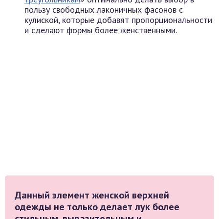
пользу свободных лаконичных фасонов с
кулиской, которые добавят пропорциональности
и сделают формы более женственными.
Данный элемент женской верхней
одежды не только делает лук более
стильным, выразительным и