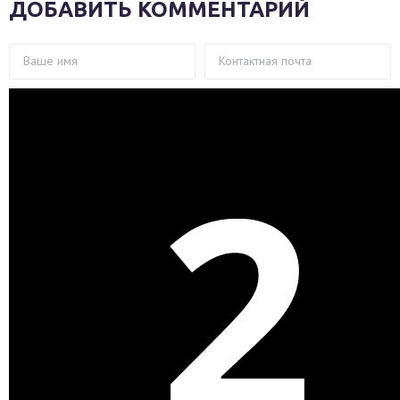
ДОБАВИТЬ КОММЕНТАРИЙ