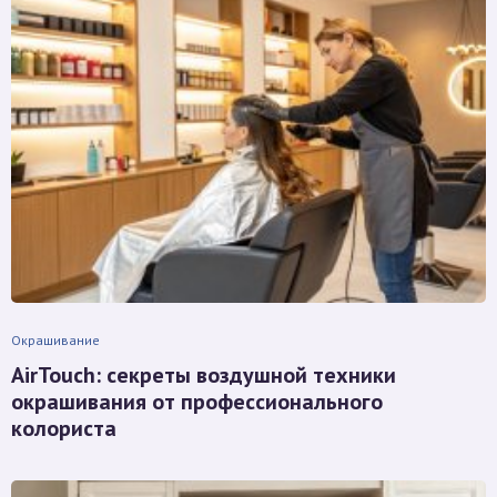
Окрашивание
AirTouch: секреты воздушной техники
окрашивания от профессионального
колориста