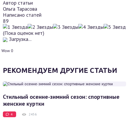
Автор статьи
Ольга Тарасова
Написано статей
89
(Пока оценок нет)
Загрузка...
Wow
0
РЕКОМЕНДУЕМ ДРУГИЕ СТАТЬИ
Стильный осенне-зимний сезон: спортивные
женские куртки
4
2456