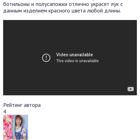
ботильоны и полусапожки отлично украсят лук с
данным изделием красного цвета любой длины.
Рейтинг автора
4