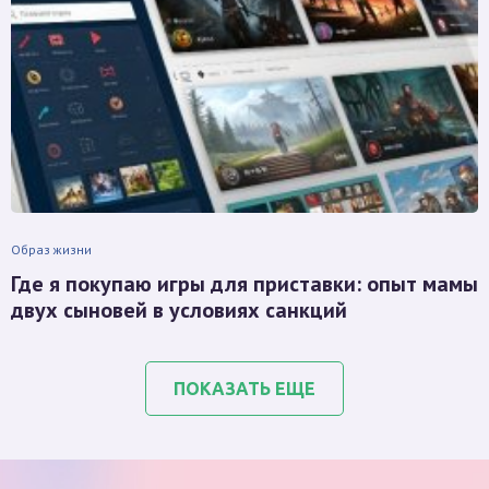
Образ жизни
Где я покупаю игры для приставки: опыт мамы
двух сыновей в условиях санкций
ПОКАЗАТЬ ЕЩЕ