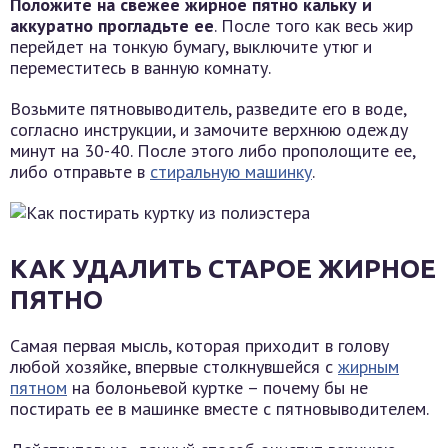
Положите на свежее жирное пятно кальку и
аккуратно прогладьте ее
. После того как весь жир
перейдет на тонкую бумагу, выключите утюг и
переместитесь в ванную комнату.
Возьмите пятновыводитель, разведите его в воде,
согласно инструкции, и замочите верхнюю одежду
минут на 30-40. После этого либо прополощите ее,
либо отправьте в
стиральную машинку
.
КАК УДАЛИТЬ СТАРОЕ ЖИРНОЕ
ПЯТНО
Самая первая мысль, которая приходит в голову
любой хозяйке, впервые столкнувшейся с
жирным
пятном
на болоньевой куртке – почему бы не
постирать ее в машинке вместе с пятновыводителем.