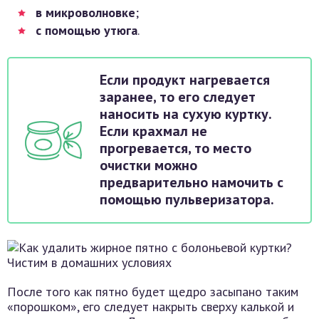
в микроволновке
;
с помощью утюга
.
Если продукт нагревается
заранее, то его следует
наносить на сухую куртку.
Если крахмал не
прогревается, то место
очистки можно
предварительно намочить с
помощью пульверизатора.
После того как пятно будет щедро засыпано таким
«порошком», его следует накрыть сверху калькой и