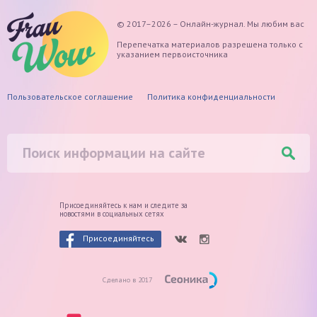
© 2017–2026 – Онлайн-журнал. Мы любим вас
Перепечатка материалов разрешена только с
указанием первоисточника
Пользовательское соглашение
Политика конфиденциальности
Присоединяйтесь к нам и следите
за
новостями в социальных сетях
Присоединяйтесь
Сделано в 2017