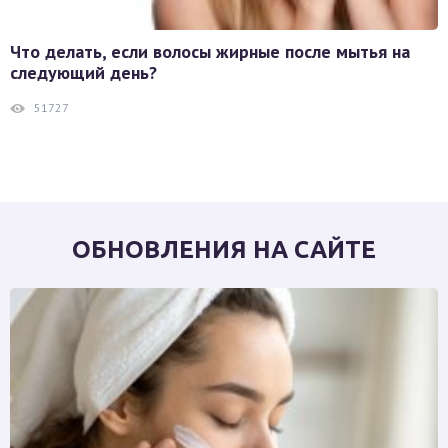
Что делать, если волосы жирные после мытья на
следующий день?
51727
ОБНОВЛЕНИЯ НА САЙТЕ