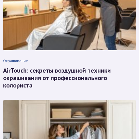
Окрашивание
AirTouch: секреты воздушной техники
окрашивания от профессионального
колориста