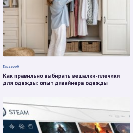
Гардероб
Как правильно выбирать вешалки-плечики
для одежды: опыт дизайнера одежды