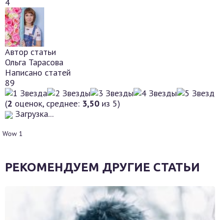
4
Автор статьи
Ольга Тарасова
Написано статей
89
(
2
оценок, среднее:
3,50
из 5)
Загрузка...
Wow
1
РЕКОМЕНДУЕМ ДРУГИЕ СТАТЬИ