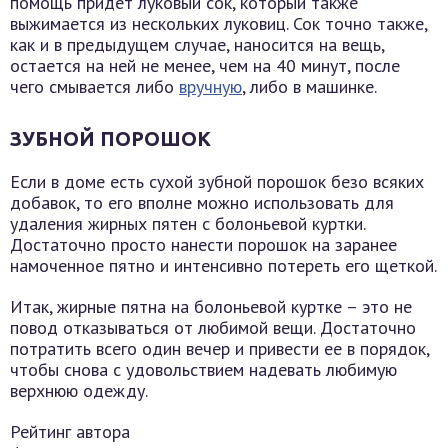
помощь придет луковый сок, который также
выжимается из нескольких луковиц. Сок точно также,
как и в предыдущем случае, наносится на вещь,
остается на ней не менее, чем на 40 минут, после
чего смывается либо
вручную
, либо в машинке.
ЗУБНОЙ ПОРОШОК
Если в доме есть сухой зубной порошок безо всяких
добавок, то его вполне можно использовать для
удаления жирных пятен с болоньевой куртки.
Достаточно просто нанести порошок на заранее
намоченное пятно и интенсивно потереть его щеткой.
Итак, жирные пятна на болоньевой куртке – это не
повод отказываться от любимой вещи. Достаточно
потратить всего один вечер и привести ее в порядок,
чтобы снова с удовольствием надевать любимую
верхнюю одежду.
Рейтинг автора