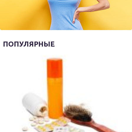
ПОПУЛЯРНЫЕ