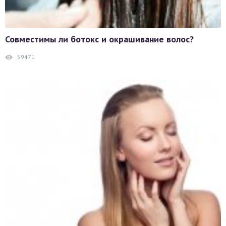
Совместимы ли ботокс и окрашивание волос?
59471