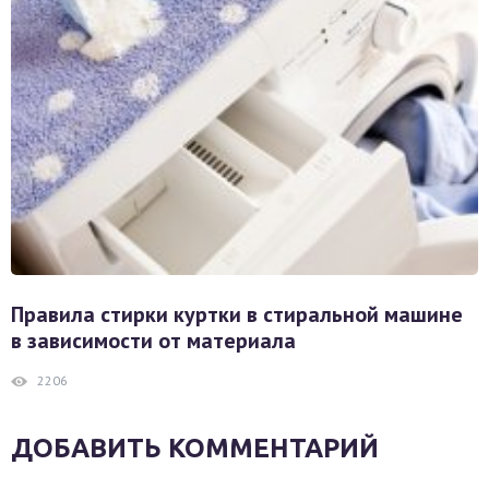
Правила стирки куртки в стиральной машине
в зависимости от материала
2206
ДОБАВИТЬ КОММЕНТАРИЙ