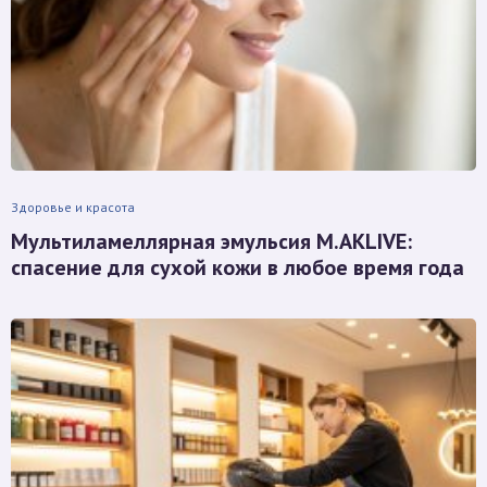
Здоровье и красота
Мультиламеллярная эмульсия M.AKLIVE:
спасение для сухой кожи в любое время года