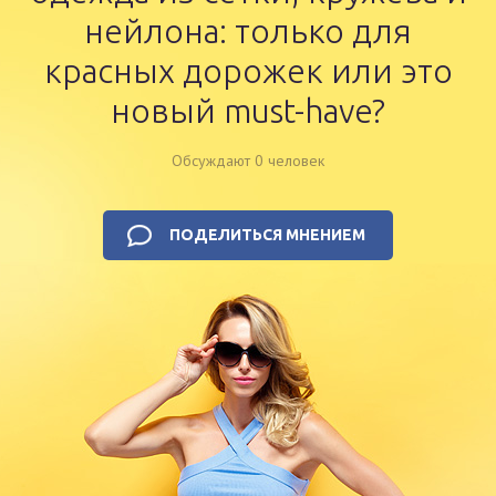
нейлона: только для
красных дорожек или это
новый must-have?
Обсуждают 0 человек
ПОДЕЛИТЬСЯ МНЕНИЕМ