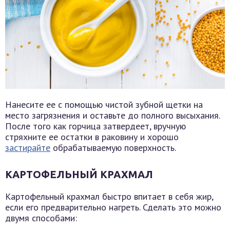
Нанесите ее с помощью чистой зубной щетки на
место загрязнения и оставьте до полного высыхания.
После того как горчица затвердеет, вручную
стряхните ее остатки в раковину и хорошо
застирайте
обрабатываемую поверхность.
КАРТОФЕЛЬНЫЙ КРАХМАЛ
Картофельный крахмал быстро впитает в себя жир,
если его предварительно нагреть. Сделать это можно
двумя способами: