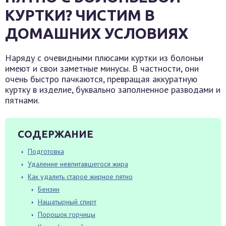
КУРТКИ? ЧИСТИМ В
ДОМАШНИХ УСЛОВИЯХ
Наряду с очевидными плюсами куртки из болоньи
имеют и свои заметные минусы. В частности, они
очень быстро пачкаются, превращая аккуратную
куртку в изделие, буквально заполненное разводами и
пятнами.
СОДЕРЖАНИЕ
Подготовка
Удаление невпитавшегося жира
Как удалить старое жирное пятно
Бензин
Нашатырный спирт
Порошок горчицы