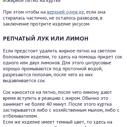
При этом чтобы на
верхней одежде
, если она
стиралась частично, не осталось разводов, в
заключение протрите изделие уксусом.
РЕПЧАТЫЙ ЛУК ИЛИ ЛИМОН
Если предстоит удалить жирное пятно на светлом
болоньевом изделии, то здесь на помощь придет сок
одного или двух лимонов. Для этого цитрусовые
хорошо промываются под проточной водой,
разрезаются пополам, после чего из них
выдавливается сок.
Сок наносится на пятно, после чего лимону дают
время вступить в реакцию с жиром. Обычно это
занимает не более 40 минут. После этого куртка
застирывается либо с хозяйственным мылом, либо с
отбеливателем.
Если же изделие имеет темный цвет, то здесь на