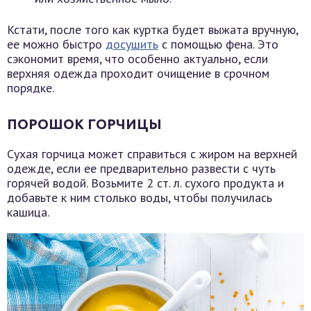
Кстати, после того как куртка будет выжата вручную,
ее можно быстро
досушить
с помощью фена. Это
сэкономит время, что особенно актуально, если
верхняя одежда проходит очищение в срочном
порядке.
ПОРОШОК ГОРЧИЦЫ
Сухая горчица может справиться с жиром на верхней
одежде, если ее предварительно развести с чуть
горячей водой. Возьмите 2 ст. л. сухого продукта и
добавьте к ним столько воды, чтобы получилась
кашица.