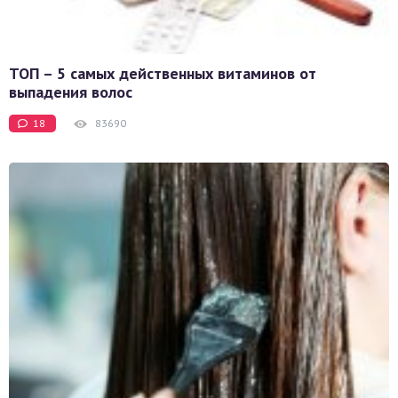
ТОП – 5 самых действенных витаминов от
выпадения волос
18
83690