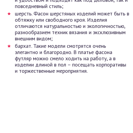
повседневный стиль;
шерсть. Фасон шерстяных изделий может быть в
обтяжку или свободного кроя. Изделия
отличаются натуральностью и экологичностью,
разнообразием техник вязания и эксклюзивным
внешним видом;
бархат. Такие модели смотрятся очень
элегантно и благородно. В платье фасона
футляр можно смело ходить на работу, а в
изделии длиной в пол – посещать корпоративы
и торжественные мероприятия.