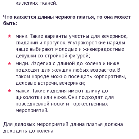
из легких тканей.
Что касается длины черного платья, то она может
быть:
мини. Такие варианты уместны для вечеринок,
свиданий и прогулок. Ультракороткие наряды
чаще выбирают молодые и жизнерадостные
девушки со стройной фигурой;
миди. Изделия с длиной до колена и ниже
подходят для женщин любых возрастов. В
таком наряде можно посещать корпоративы,
деловые встречи, вечеринки;
макси. Такие изделия имеют длину до
щиколотки или ниже. Они подходят для
повседневной носки и торжественных
мероприятий.
Для деловых мероприятий длина платья должна
доходить до колена.