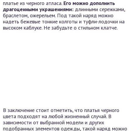
платье из черного атласа.
Его можно дополнить
драгоценными украшениями:
длинными сережками,
браслетом, ожерельем. Под такой наряд можно
надеть бежевые тонкие колготы и туфли-лодочки на
высоком каблуке. Не забудьте о стильном клатче.
В заключение стоит отметить, что платья черного
цвета подходят на любой жизненный случай. В
зависимости от выбранной модели и других
подобранных элементов одежды, такой наряд можно