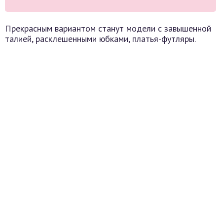
Прекрасным вариантом станут модели с завышенной
талией, расклешенными юбками, платья-футляры.