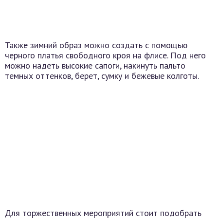
Также зимний образ можно создать с помощью
черного платья свободного кроя на флисе. Под него
можно надеть высокие сапоги, накинуть пальто
темных оттенков, берет, сумку и бежевые колготы.
Для торжественных мероприятий стоит подобрать