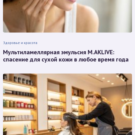
Здоровье и красота
Мультиламеллярная эмульсия M.AKLIVE:
спасение для сухой кожи в любое время года