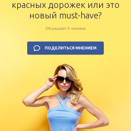
красных дорожек или это
новый must-have?
Обсуждают 0 человек
ПОДЕЛИТЬСЯ МНЕНИЕМ