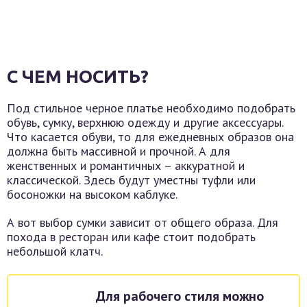
С ЧЕМ НОСИТЬ?
Под стильное черное платье необходимо подобрать
обувь, сумку, верхнюю одежду и другие аксессуары.
Что касается обуви, то для ежедневных образов она
должна быть массивной и прочной. А для
женственных и романтичных – аккуратной и
классической. Здесь будут уместны туфли или
босоножки на высоком каблуке.
А вот выбор сумки зависит от общего образа. Для
похода в ресторан или кафе стоит подобрать
небольшой клатч.
Для рабочего стиля можно