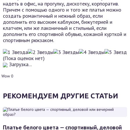
надеть в офис, на прогулку, дискотеку, корпоратив.
Причем с помощью одного и того же платья можно
создать романтичный и нежный образ, если
дополнить его высоким каблуком, бижутерией и
клатчем, или же лаконичный и стильный, если
дополнить его спортивной обувью, кожаной курткой и
спортивным рюкзаком.
(Пока оценок нет)
Загрузка...
Wow
0
РЕКОМЕНДУЕМ ДРУГИЕ СТАТЬИ
Платье белого цвета — спортивный, деловой