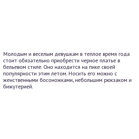
Молодым и веселым девушкам в теплое время года
стоит обязательно приобрести черное платье в
бельевом стиле. Оно находится на пике своей
популярности этим летом. Носить его можно с
женственными босоножками, небольшим рюкзаком и
бижутерией.