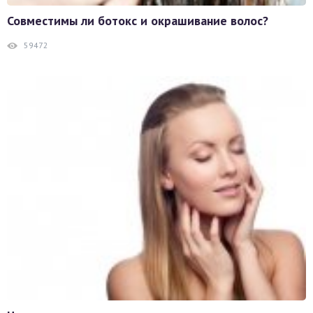
Совместимы ли ботокс и окрашивание волос?
59472