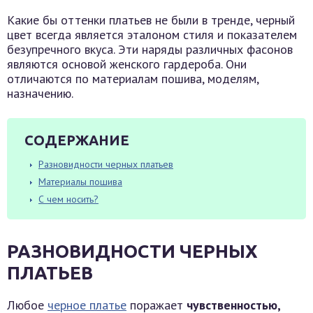
Какие бы оттенки платьев не были в тренде, черный
цвет всегда является эталоном стиля и показателем
безупречного вкуса. Эти наряды различных фасонов
являются основой женского гардероба. Они
отличаются по материалам пошива, моделям,
назначению.
СОДЕРЖАНИЕ
Разновидности черных платьев
Материалы пошива
С чем носить?
РАЗНОВИДНОСТИ ЧЕРНЫХ
ПЛАТЬЕВ
Любое
черное платье
поражает
чувственностью,