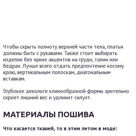
Чтобы скрыть полноту верхней части тела, платья
должны быть с рукавами. Также стоит выбирать
изделия без ярких акцентов на груди, талии или
бедрах. Лучше всего отдать предпочтение косому
крою, вертикальным полоскам, диагональным
вставкам.
Глубокое декольте клинообразной формы зрительно
скроет лишний вес и удлинит силуэт.
МАТЕРИАЛЫ ПОШИВА
Что касается тканей, то в этим летом в моде: