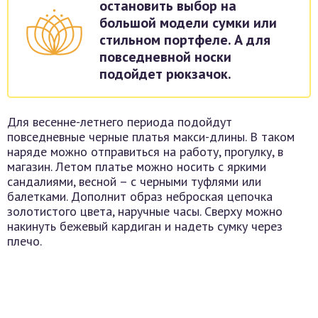
остановить выбор на
большой модели сумки или
стильном портфеле. А для
повседневной носки
подойдет рюкзачок.
Для весенне-летнего периода подойдут
повседневные черные платья макси-длины. В таком
наряде можно отправиться на работу, прогулку, в
магазин. Летом платье можно носить с яркими
сандалиями, весной – с черными туфлями или
балетками. Дополнит образ неброская цепочка
золотистого цвета, наручные часы. Сверху можно
накинуть бежевый кардиган и надеть сумку через
плечо.