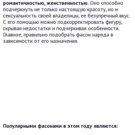
романтичностью, женственностью.
Оно способно
подчеркнуть не только настоящую красоту, но и
сексуальность своей владелицы, ее безупречный вкус.
С его помощью можно подкорректировать фигуру,
скрывая недостатки и подчеркивая особенности.
Главное, правильно подобрать фасон наряда в
зависимости от его назначения.
Популярными фасонами в этом году являются: