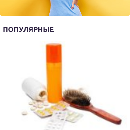
ПОПУЛЯРНЫЕ