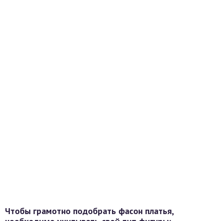
Чтобы грамотно подобрать фасон платья,