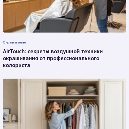
Окрашивание
AirTouch: секреты воздушной техники
окрашивания от профессионального
колориста