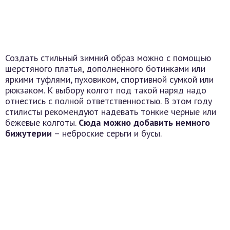
Создать стильный зимний образ можно с помощью
шерстяного платья, дополненного ботинками или
яркими туфлями, пуховиком, спортивной сумкой или
рюкзаком. К выбору колгот под такой наряд надо
отнестись с полной ответственностью. В этом году
стилисты рекомендуют надевать тонкие черные или
бежевые колготы.
Сюда можно добавить немного
бижутерии
– неброские серьги и бусы.