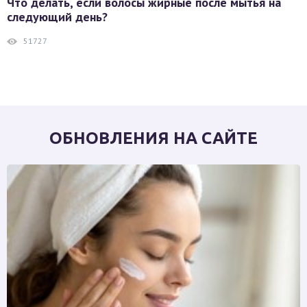
Что делать, если волосы жирные после мытья на
следующий день?
51727
ОБНОВЛЕНИЯ НА САЙТЕ