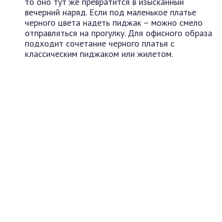
то оно тут же превратится в изысканный
вечерний наряд. Если под маленькое платье
черного цвета надеть пиджак – можно смело
отправляться на прогулку. Для офисного образа
подходит сочетание черного платья с
классическим пиджаком или жилетом.