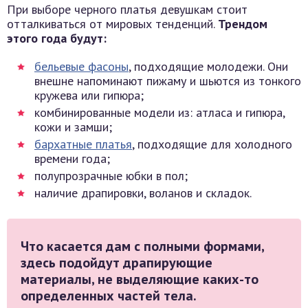
При выборе черного платья девушкам стоит
отталкиваться от мировых тенденций.
Трендом
этого года будут:
бельевые фасоны
, подходящие молодежи. Они
внешне напоминают пижаму и шьются из тонкого
кружева или гипюра;
комбинированные модели из: атласа и гипюра,
кожи и замши;
бархатные платья
, подходящие для холодного
времени года;
полупрозрачные юбки в пол;
наличие драпировки, воланов и складок.
Что касается дам с полными формами,
здесь подойдут драпирующие
материалы, не выделяющие каких-то
определенных частей тела.