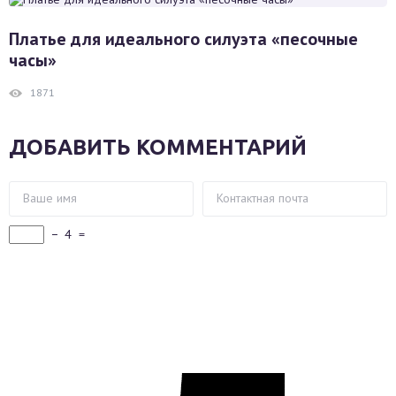
Платье для идеального силуэта «песочные
часы»
1871
ДОБАВИТЬ КОММЕНТАРИЙ
−
4
=