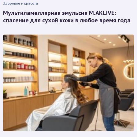
Здоровье и красота
Мультиламеллярная эмульсия M.AKLIVE:
спасение для сухой кожи в любое время года