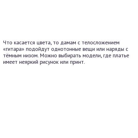
Что касается цвета, то дамам с телосложением
«гитара» подойдут однотонные вещи или наряды с
тёмным низом. Можно выбирать модели, где платье
имеет неяркий рисунок или принт.