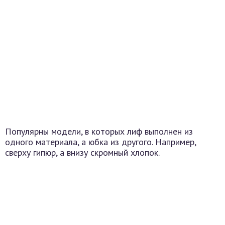
Популярны модели, в которых лиф выполнен из
одного материала, а юбка из другого. Например,
сверху гипюр, а внизу скромный хлопок.