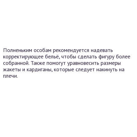
Полненьким особам рекомендуется надевать
корректирующее бельё, чтобы сделать фигуру более
собранной. Также помогут уравновесить размеры
жакеты и кардиганы, которые следует накинуть на
плечи.