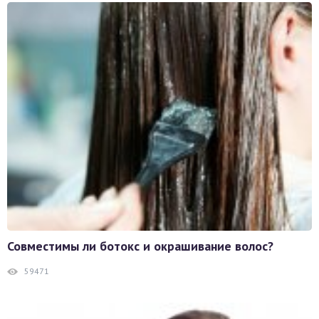
Совместимы ли ботокс и окрашивание волос?
59471