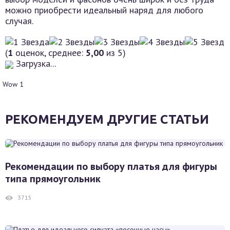
можно приобрести идеальный наряд для любого
случая.
(
1
оценок, среднее:
5,00
из 5)
Загрузка...
Wow
1
РЕКОМЕНДУЕМ ДРУГИЕ СТАТЬИ
Рекомендации по выбору платья для фигуры
типа прямоугольник
3715