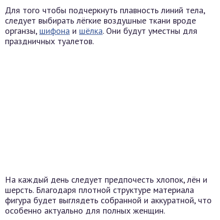
Для того чтобы подчеркнуть плавность линий тела,
следует выбирать лёгкие воздушные ткани вроде
органзы,
шифона
и
шёлка
. Они будут уместны для
праздничных туалетов.
На каждый день следует предпочесть хлопок, лён и
шерсть. Благодаря плотной структуре материала
фигура будет выглядеть собранной и аккуратной, что
особенно актуально для полных женщин.