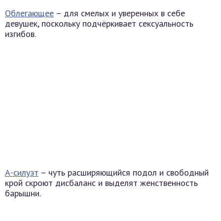
Облегающее
– для смелых и уверенных в себе
девушек, поскольку подчёркивает сексуальность
изгибов.
А-силуэт
– чуть расширяющийся подол и свободный
крой скроют дисбаланс и выделят женственность
барышни.