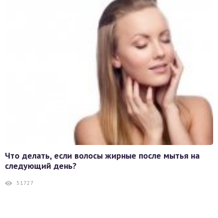
Что делать, если волосы жирные после мытья на
следующий день?
51727