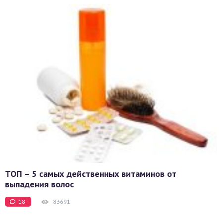
ТОП – 5 самых действенных витаминов от
выпадения волос
18
83691