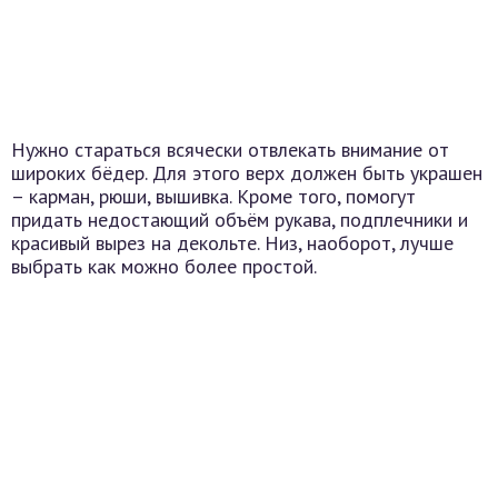
Нужно стараться всячески отвлекать внимание от
широких бёдер. Для этого верх должен быть украшен
– карман, рюши, вышивка. Кроме того, помогут
придать недостающий объём рукава, подплечники и
красивый вырез на декольте. Низ, наоборот, лучше
выбрать как можно более простой.