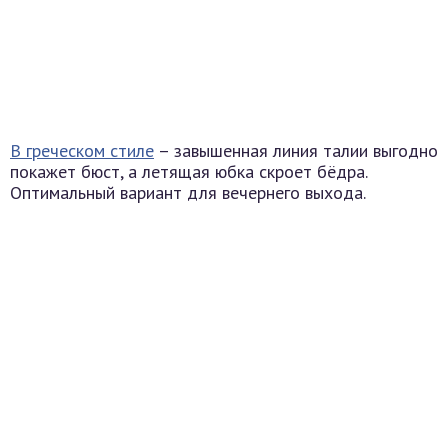
В греческом стиле
– завышенная линия талии выгодно
покажет бюст, а летящая юбка скроет бёдра.
Оптимальный вариант для вечернего выхода.