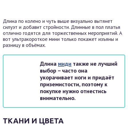
Длина по колено и чуть выше визуально вытянет
силуэт и добавит стройности. Длинные в пол платья
отлично годятся для торжественных мероприятий. А
вот ультракороткое мини только покажет изъяны и
разницу в объёмах.
Длина
миди
также не лучший
выбор – часто она
укорачивает ноги и придаёт
приземистости, поэтому к
покупке нужно отнестись
внимательно.
ТКАНИ И ЦВЕТА