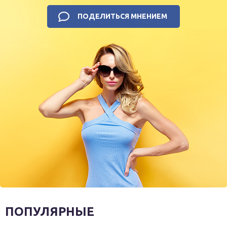
ПОДЕЛИТЬСЯ МНЕНИЕМ
ПОПУЛЯРНЫЕ