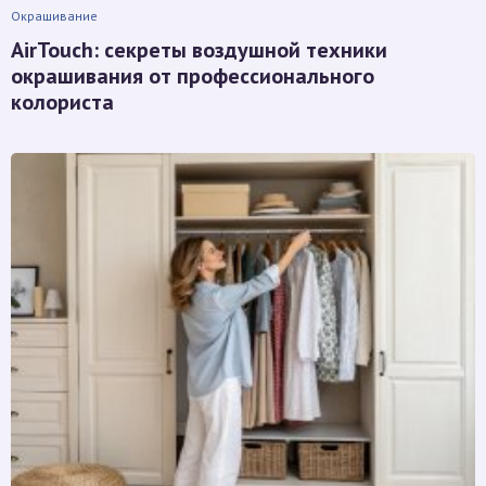
Окрашивание
AirTouch: секреты воздушной техники
окрашивания от профессионального
колориста