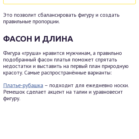
Это позволит сбалансировать фигуру и создать
правильные пропорции.
ФАСОН И ДЛИНА
Фигура «груша» нравится мужчинам, а правильно
подобранный фасон платья поможет спрятать
недостатки и выставить на первый план природную
красоту. Самые распространённые варианты:
Платье-рубашка
– подходит для ежедневно носки.
Ремешок сделает акцент на талии и уравновесит
фигуру.