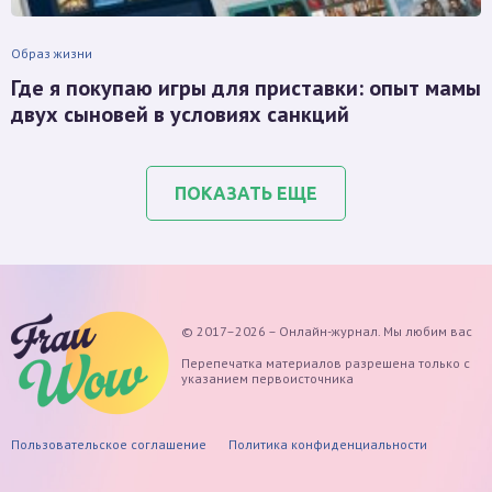
Образ жизни
Где я покупаю игры для приставки: опыт мамы
двух сыновей в условиях санкций
ПОКАЗАТЬ ЕЩЕ
© 2017–2026 – Онлайн-журнал. Мы любим вас
Перепечатка материалов разрешена только с
указанием первоисточника
Пользовательское соглашение
Политика конфиденциальности