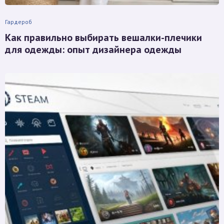
Гардероб
Как правильно выбирать вешалки-плечики
для одежды: опыт дизайнера одежды