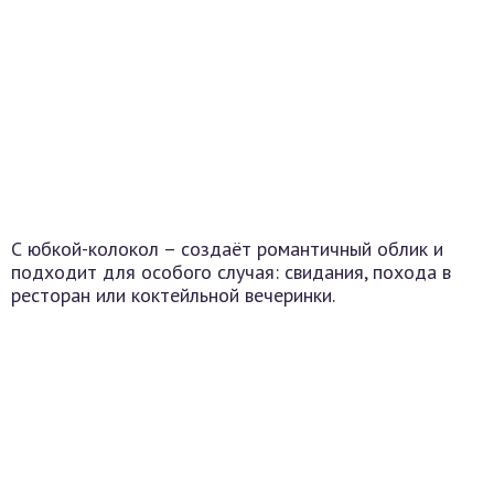
С юбкой-колокол – создаёт романтичный облик и
подходит для особого случая: свидания, похода в
ресторан или коктейльной вечеринки.