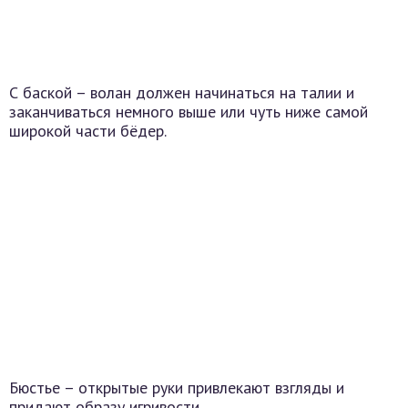
С баской – волан должен начинаться на талии и
заканчиваться немного выше или чуть ниже самой
широкой части бёдер.
Бюстье – открытые руки привлекают взгляды и
придают образу игривости.