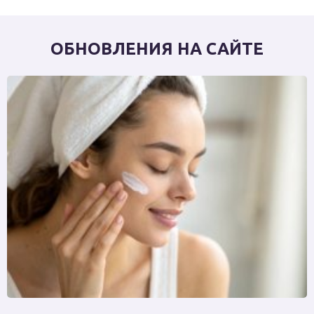
ОБНОВЛЕНИЯ НА САЙТЕ