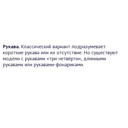
Рукава.
Классический вариант подразумевает
короткие рукава или их отсутствие. Но существуют
модели с рукавами «три четверти», длинными
рукавами или рукавами-фонариками.