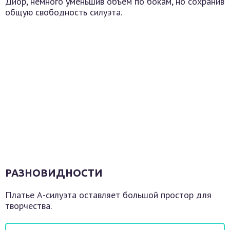
Диор, немного уменьшив объём по бокам, но сохранив
общую свободность силуэта.
РАЗНОВИДНОСТИ
Платье А-силуэта оставляет большой простор для
творчества.