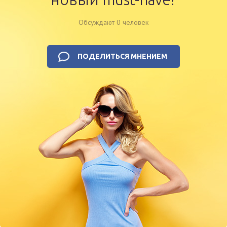
Обсуждают 0 человек
ПОДЕЛИТЬСЯ МНЕНИЕМ