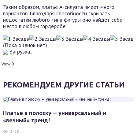
Таким образом, платье А-силуэта имеет много
вариантов. Благодаря способности скрывать
недостатки любого типа фигуры оно найдёт себе
место в любом гардеробе.
(Пока оценок нет)
Загрузка...
Wow
0
РЕКОМЕНДУЕМ ДРУГИЕ СТАТЬИ
Платье в полоску — универсальный и
«вечный» тренд!
2428