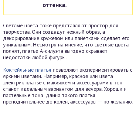
оттенка.
Светлые цвета тоже представляют простор для
творчества. Они создадут нежный образ, а
декорирование кружевом или пайетками сделает его
уникальным. Несмотря на мнение, что светлые цвета
полнят, платье А-силуэта выгодно скрывает
недостатки любой фигуры.
Коктейльные платья
позволяют экспериментировать с
яркими цветами. Например, красное или цвета
электрик платье с макияжем и аксессуарами в тон
станет идеальным вариантом для вечера. Хороши и
пастельные тона: длина такого платья
преподчительнее до колен, аксессуары — по желанию.