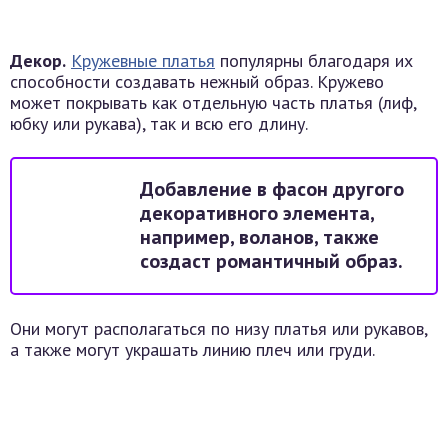
Декор.
Кружевные платья
популярны благодаря их
способности создавать нежный образ. Кружево
может покрывать как отдельную часть платья (лиф,
юбку или рукава), так и всю его длину.
Добавление в фасон другого
декоративного элемента,
например, воланов, также
создаст романтичный образ.
Они могут располагаться по низу платья или рукавов,
а также могут украшать линию плеч или груди.