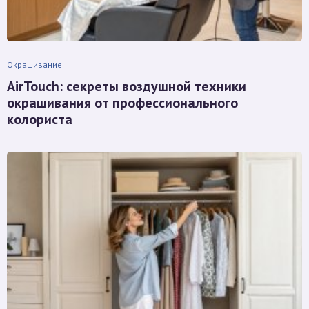
Окрашивание
AirTouch: секреты воздушной техники
окрашивания от профессионального
колориста