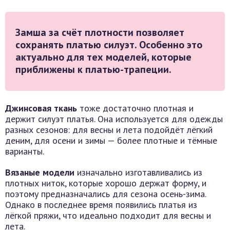
Замша
за счёт плотности позволяет
сохранять платью силуэт. Особенно это
актуально для тех моделей, которые
приближены к платью-трапеции.
Джинсовая ткань
тоже достаточно плотная и
держит силуэт платья. Она используется для одежды
разных сезонов: для весны и лета подойдёт лёгкий
деним, для осени и зимы — более плотные и тёмные
варианты.
Вязаные модели
изначально изготавливались из
плотных ниток, которые хорошо держат форму, и
поэтому предназначались для сезона осень-зима.
Однако в последнее время появились платья из
лёгкой пряжи, что идеально подходит для весны и
лета.