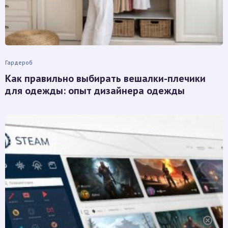
Гардероб
Как правильно выбирать вешалки-плечики
для одежды: опыт дизайнера одежды