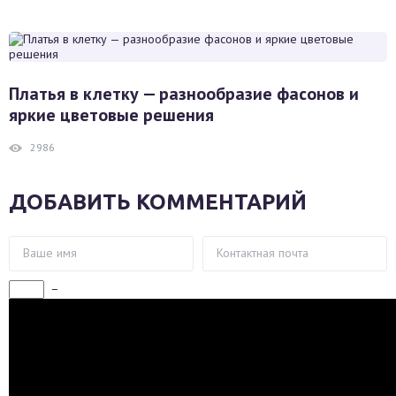
Платья в клетку — разнообразие фасонов и
яркие цветовые решения
2986
ДОБАВИТЬ КОММЕНТАРИЙ
−