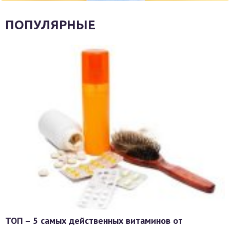
ПОПУЛЯРНЫЕ
ТОП – 5 самых действенных витаминов от