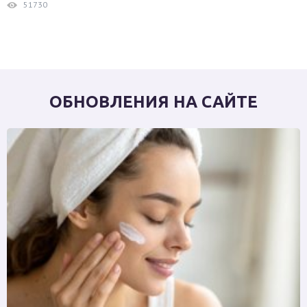
51730
ОБНОВЛЕНИЯ НА САЙТЕ