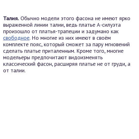
Талия.
Обычно модели этого фасона не имеют ярко
выраженной линии талии, ведь платье А-силуэта
произошло от платья-трапеции и задумано как
свободное
. Но многие из них имеют в своём
комплекте пояс, который сможет за пару мгновений
сделать платье приталенным. Кроме того, многие
модельеры предпочитают видоизменять
классический фасон, расширяя платье не от груди, а
от талии.