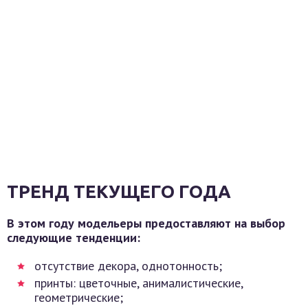
ТРЕНД ТЕКУЩЕГО ГОДА
В этом году модельеры предоставляют на выбор
следующие тенденции:
отсутствие декора, однотонность;
принты: цветочные, анималистические,
геометрические;