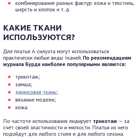
комбинирование разных фактур: кожа и текстиль,
шерсть и хлопок и т. д.
КАКИЕ ТКАНИ
ИСПОЛЬЗУЮТСЯ?
Для платья А-силуэта могут использоваться
практически любые виды тканей.
По рекомендациям
журнала Бурда наиболее популярными являются:
трикотаж;
замша;
джинсовая ткань
;
вязаные модели;
кожа.
По частоте использования лидирует
трикотаж
— за
счёт своей эластичности и мягкости. Платья из него
подойдут для любого стиля и для любого сезона.