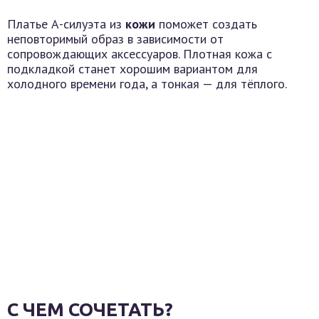
Платье А-силуэта из
кожи
поможет создать
неповторимый образ в зависимости от
сопровождающих аксессуаров. Плотная кожа с
подкладкой станет хорошим вариантом для
холодного времени года, а тонкая — для тёплого.
С ЧЕМ СОЧЕТАТЬ?