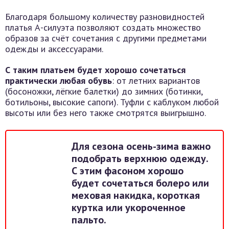
Благодаря большому количеству разновидностей
платья А-силуэта позволяют создать множество
образов за счёт сочетания с другими предметами
одежды и аксессуарами.
С таким платьем будет хорошо сочетаться
практически любая обувь
: от летних вариантов
(босоножки, лёгкие балетки) до зимних (ботинки,
ботильоны, высокие сапоги). Туфли с каблуком любой
высоты или без него также смотрятся выигрышно.
Для сезона осень-зима важно
подобрать верхнюю одежду.
С этим фасоном хорошо
будет сочетаться болеро или
меховая накидка, короткая
куртка или укороченное
пальто.