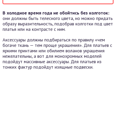
В холодное время года не обойтись без колготок:
они должны быть телесного цвета, но можно придать
образу выразительность, подобрав колготки под цвет
платья или на контрасте с ним.
Аксессуары должны подбираться по правилу «чем
богаче ткань — тем проще украшения». Для платьев с
яркими принтами или обилием воланов украшения
нежелательны, а вот для монохромных моделей
подойдут массивные аксессуары. Для платьев из
тонких фактур подойдут изящные подвески.