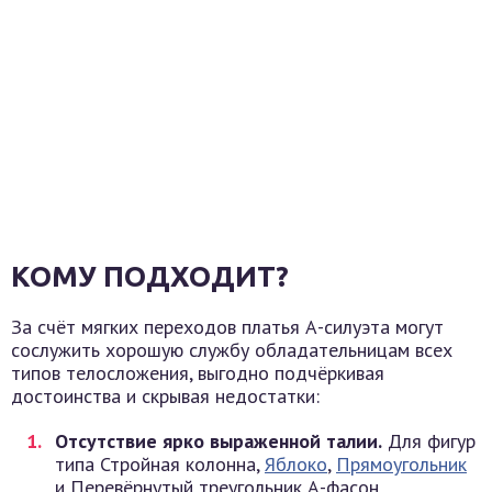
КОМУ ПОДХОДИТ?
За счёт мягких переходов платья А-силуэта могут
сослужить хорошую службу обладательницам всех
типов телосложения, выгодно подчёркивая
достоинства и скрывая недостатки:
Отсутствие ярко выраженной талии.
Для фигур
типа Стройная колонна,
Яблоко
,
Прямоугольник
и Перевёрнутый треугольник А-фасон