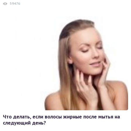
59476
Что делать, если волосы жирные после мытья на
следующий день?