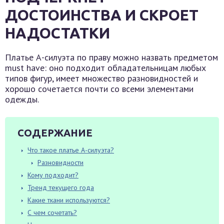
ДОСТОИНСТВА И СКРОЕТ
НАДОСТАТКИ
Платье А-силуэта по праву можно назвать предметом
must have: оно подходит обладательницам любых
типов фигур, имеет множество разновидностей и
хорошо сочетается почти со всеми элементами
одежды.
СОДЕРЖАНИЕ
Что такое платье А-силуэта?
Разновидности
Кому подходит?
Тренд текущего года
Какие ткани используются?
С чем сочетать?