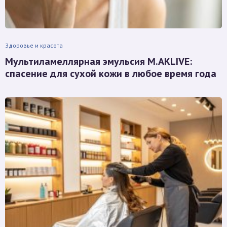
Здоровье и красота
Мультиламеллярная эмульсия M.AKLIVE:
спасение для сухой кожи в любое время года