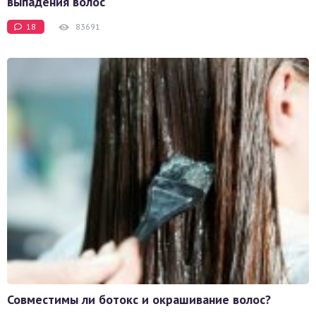
выпадения волос
18
83691
Совместимы ли ботокс и окрашивание волос?