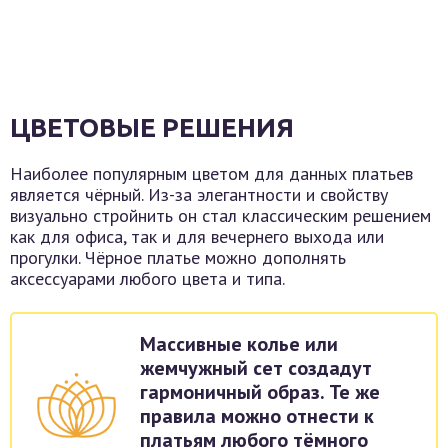
ЦВЕТОВЫЕ РЕШЕНИЯ
Наиболее популярным цветом для данных платьев
является чёрный. Из-за элегантности и свойству
визуально стройнить он стал классическим решением
как для офиса, так и для вечернего выхода или
прогулки. Чёрное платье можно дополнять
аксессуарами любого цвета и типа.
Массивные колье или
жемчужный сет создадут
гармоничный образ. Те же
правила можно отнести к
платьям любого тёмного