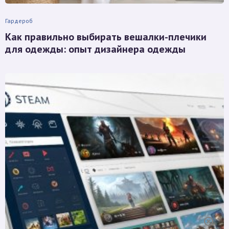
Гардероб
Как правильно выбирать вешалки-плечики
для одежды: опыт дизайнера одежды