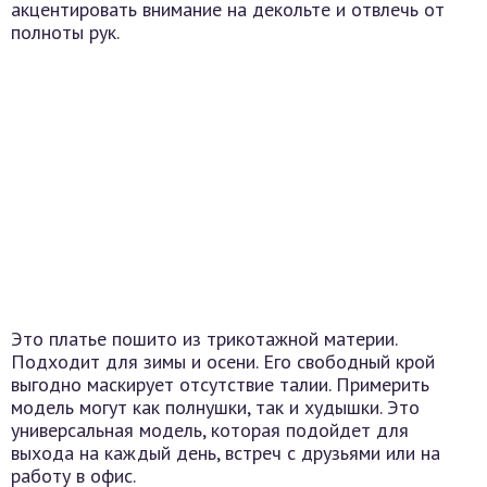
акцентировать внимание на декольте и отвлечь от
полноты рук.
Это платье пошито из трикотажной материи.
Подходит для зимы и осени. Его свободный крой
выгодно маскирует отсутствие талии. Примерить
модель могут как полнушки, так и худышки. Это
универсальная модель, которая подойдет для
выхода на каждый день, встреч с друзьями или на
работу в офис.