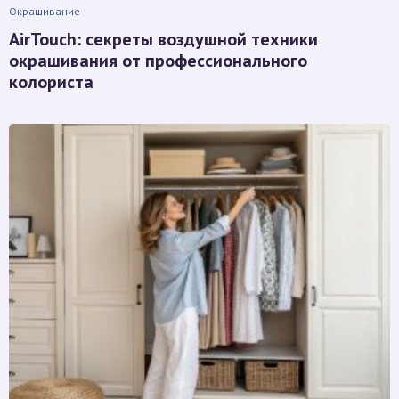
Окрашивание
AirTouch: секреты воздушной техники
окрашивания от профессионального
колориста