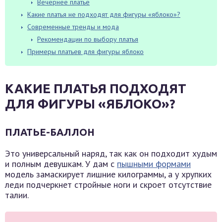
Вечернее платье
Какие платья не подходят для фигуры «яблоко»?
Современные тренды и мода
Рекомендации по выбору платья
Примеры платьев для фигуры яблоко
КАКИЕ ПЛАТЬЯ ПОДХОДЯТ
ДЛЯ ФИГУРЫ «ЯБЛОКО»?
ПЛАТЬЕ-БАЛЛОН
Это универсальный наряд, так как он подходит худым
и полным девушкам. У дам с
пышными формами
модель замаскирует лишние килограммы, а у хрупких
леди подчеркнет стройные ноги и скроет отсутствие
талии.