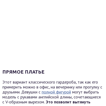
ПРЯМОЕ ПЛАТЬЕ
Этот вариант классического гардероба, так как его
примерить можно в офис, на вечеринку или прогулку с
друзьями. Девушки с
полной фигурой
могут выбрать
модель с рукавами английской длины, сочетающиеся
с V-образным вырезом.
Это позволит вытянуть