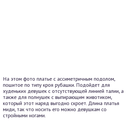
На этом фото платье с ассиметричным подолом,
пошитое по типу кроя рубашки. Подойдет для
худеньких девушек с отсутствующей линией талии, а
также для полнушек с выпирающим животиком,
который этот наряд выгодно скроет. Длина платья
миди, так что носить его можно девушкам со
стройными ногами.