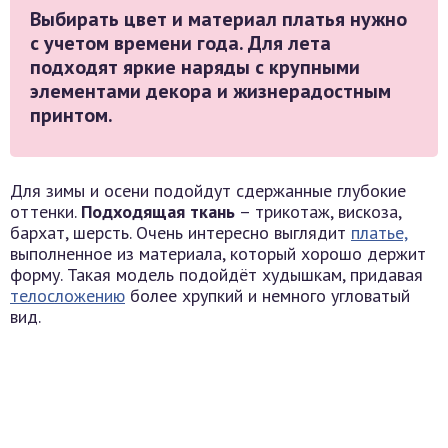
Выбирать цвет и материал платья нужно
с учетом времени года. Для лета
подходят яркие наряды с крупными
элементами декора и жизнерадостным
принтом.
Для зимы и осени подойдут сдержанные глубокие
оттенки.
Подходящая ткань
– трикотаж, вискоза,
бархат, шерсть. Очень интересно выглядит
платье,
выполненное из материала, который хорошо держит
форму. Такая модель подойдёт худышкам, придавая
телосложению
более хрупкий и немного угловатый
вид.