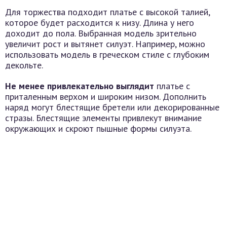
Для торжества подходит платье с высокой талией,
которое будет расходится к низу. Длина у него
доходит до пола. Выбранная модель зрительно
увеличит рост и вытянет силуэт. Например, можно
использовать модель в греческом стиле с глубоким
декольте.
Не менее привлекательно выглядит
платье с
приталенным верхом и широким низом. Дополнить
наряд могут блестящие бретели или декорированные
стразы. Блестящие элементы привлекут внимание
окружающих и скроют пышные формы силуэта.