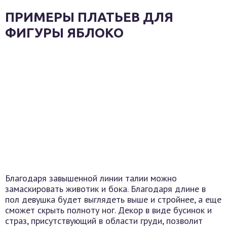
ПРИМЕРЫ ПЛАТЬЕВ ДЛЯ
ФИГУРЫ ЯБЛОКО
Благодаря завышенной линии талии можно
замаскировать животик и бока. Благодаря длине в
пол девушка будет выглядеть выше и стройнее, а еще
сможет скрыть полноту ног. Декор в виде бусинок и
страз, присутствующий в области груди, позволит