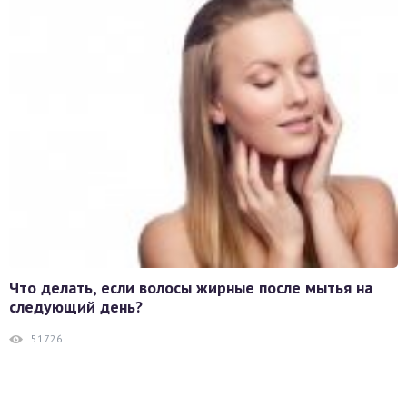
Что делать, если волосы жирные после мытья на
следующий день?
51726