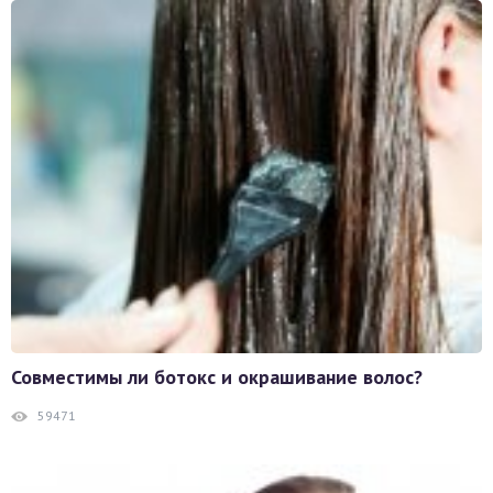
Совместимы ли ботокс и окрашивание волос?
59471