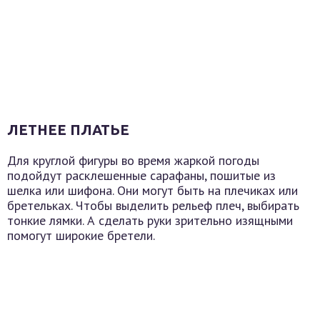
ЛЕТНЕЕ ПЛАТЬЕ
Для круглой фигуры во время жаркой погоды
подойдут расклешенные сарафаны, пошитые из
шелка или шифона. Они могут быть на плечиках или
бретельках. Чтобы выделить рельеф плеч, выбирать
тонкие лямки. А сделать руки зрительно изящными
помогут широкие бретели.