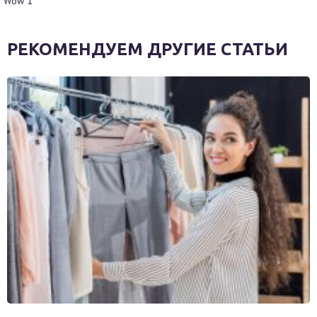
Wow
1
РЕКОМЕНДУЕМ ДРУГИЕ СТАТЬИ