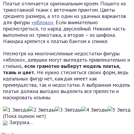
Платье отличается оригинальным кроем. Пошито из
трикотажной ткани с веточным принтом. Цветы
среднего размера, а это один из удачных вариантов
для фигуры
«яблоко».
Если внимательно
присмотреться, то наряд двуслойный. Нижняя часть
выполнена из трикотажа, а вторая – из шифона.
Накидка крепится к платью бантом к спинке.
Несмотря на многочисленные недостатки фигуры
«яблоко», девушки могут выглядеть привлекательно и
стильно,
если грамотно выберут модель платья,
ткань и цвет.
Не нужно стесняться своих форм, ведь
идеальных фигур нет, каждая имеет как
преимущества, так и недостатки. А выбранная модель
платья должна выгодно выделить все прелести и
маскировать изъяны.
(Пока оценок нет)
Загрузка...