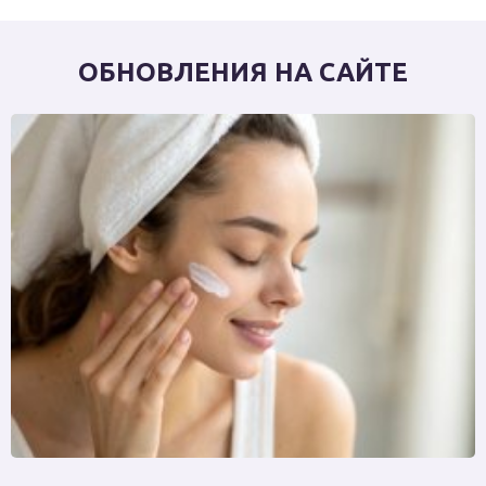
ОБНОВЛЕНИЯ НА САЙТЕ