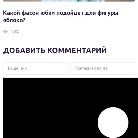
Какой фасон юбки подойдет для фигуры
яблоко?
4582
ДОБАВИТЬ КОММЕНТАРИЙ