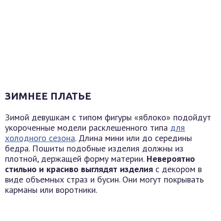
ЗИМНЕЕ ПЛАТЬЕ
Зимой девушкам с типом фигуры «яблоко» подойдут
укороченные модели расклешенного типа
для
холодного сезона
. Длина мини или до середины
бедра. Пошиты подобные изделия должны из
плотной, держащей форму материи.
Невероятно
стильно и красиво выглядят изделия
с декором в
виде объемных страз и бусин. Они могут покрывать
карманы или воротники.