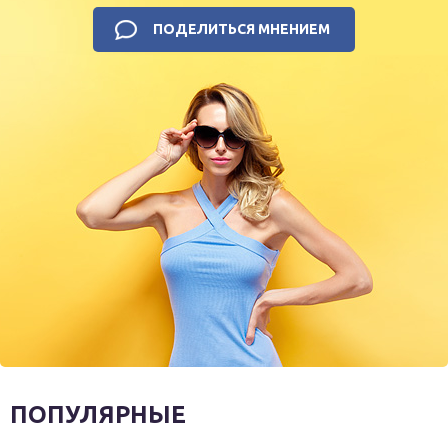
ПОДЕЛИТЬСЯ МНЕНИЕМ
ПОПУЛЯРНЫЕ