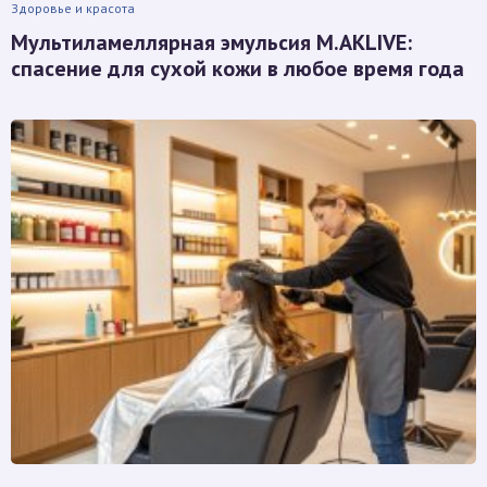
Здоровье и красота
Мультиламеллярная эмульсия M.AKLIVE:
спасение для сухой кожи в любое время года