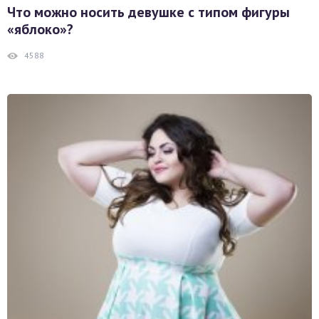
Что можно носить девушке с типом фигуры
«яблоко»?
4588