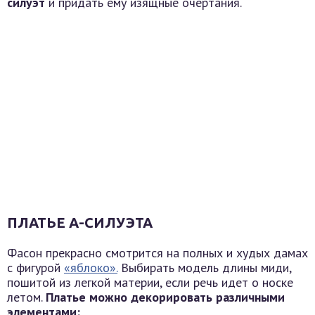
силуэт
и придать ему изящные очертания.
ПЛАТЬЕ А-СИЛУЭТА
Фасон прекрасно смотрится на полных и худых дамах
с фигурой
«яблоко».
Выбирать модель длины миди,
пошитой из легкой материи, если речь идет о носке
летом.
Платье можно декорировать различными
элементами: