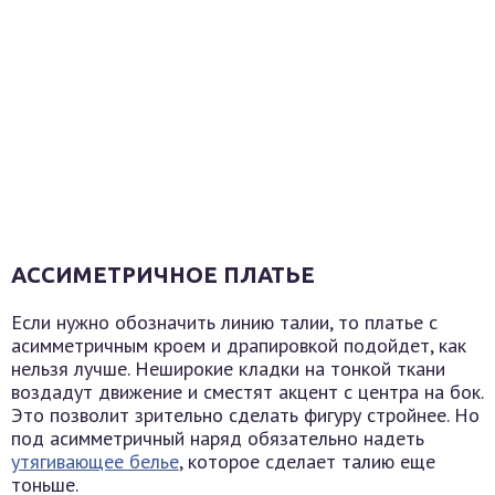
АССИМЕТРИЧНОЕ ПЛАТЬЕ
Если нужно обозначить линию талии, то платье с
асимметричным кроем и драпировкой подойдет, как
нельзя лучше. Неширокие кладки на тонкой ткани
воздадут движение и сместят акцент с центра на бок.
Это позволит зрительно сделать фигуру стройнее. Но
под асимметричный наряд обязательно надеть
утягивающее белье
, которое сделает талию еще
тоньше.