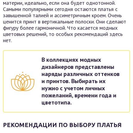
материи, идеально, если она будет однотонной.
Самыми популярными сегодня остаются платья с
завышенной талией и ассиметричным кроем. Очень
ценится принт в вертикальные полоски. Они сделают
фигуру более гармоничной. Что касается модных
цветовых решений, то особых рекомендаций здесь
нет.
В коллекциях модных
дизайнеров представлены
наряды различных оттенков
и принтов. Выбирать их
нужно с учетом личных
пожеланий, времени года и
цветотипа.
РЕКОМЕНДАЦИИ ПО ВЫБОРУ ПЛАТЬЯ