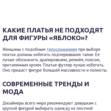
КАКИЕ ПЛАТЬЯ НЕ ПОДХОДЯТ
ДЛЯ ФИГУРЫ «ЯБЛОКО»?
Женщины с подобным
телосложением
при выборе
платья должны избегать подчеркивания талии. Ее
лучше обозначить драпировками, ремнём, поясом,
приталенным кроем. Платье-футляр лучше избегать.
Оно придаст фигуре большей массивности и полноты.
СОВРЕМЕННЫЕ ТРЕНДЫ И
МОДА
Дизайнеры всего мира рекомендуют девушкам с
круглой фигурой выбирать одежду из плотной