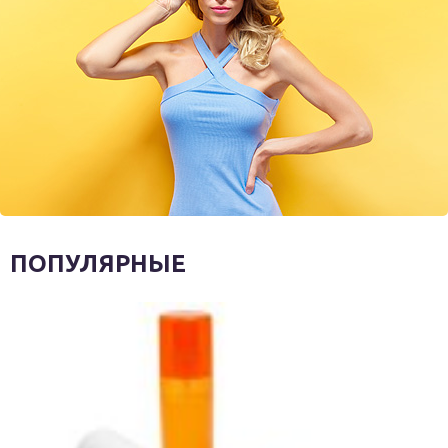
ПОПУЛЯРНЫЕ