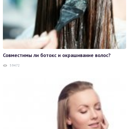
Совместимы ли ботокс и окрашивание волос?
59472