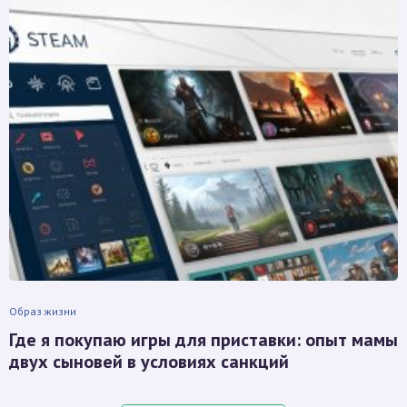
Образ жизни
Где я покупаю игры для приставки: опыт мамы
двух сыновей в условиях санкций