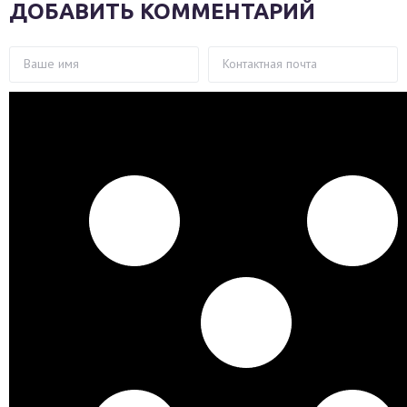
ДОБАВИТЬ КОММЕНТАРИЙ