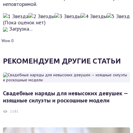
неповторимой.
(Пока оценок нет)
Загрузка...
Wow
0
РЕКОМЕНДУЕМ ДРУГИЕ СТАТЬИ
Свадебные наряды для невысоких девушек —
изящные силуэты и роскошные модели
2181