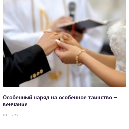
Особенный наряд на особенное таинство —
венчание
1793