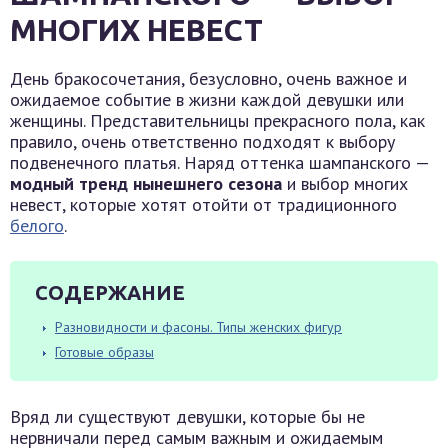
МНОГИХ НЕВЕСТ
День бракосочетания, безусловно, очень важное и
ожидаемое событие в жизни каждой девушки или
женщины. Представительницы прекрасного пола, как
правило, очень ответственно подходят к выбору
подвенечного платья. Наряд оттенка шампанского —
модный тренд нынешнего сезона
и выбор многих
невест, которые хотят отойти от традиционного
белого
.
СОДЕРЖАНИЕ
Разновидности и фасоны. Типы женских фигур
Готовые образы
Вряд ли существуют девушки, которые бы не
нервничали перед самым важным и ожидаемым