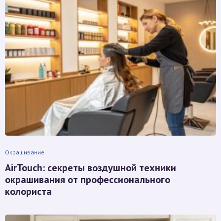
Окрашивание
AirTouch: секреты воздушной техники
окрашивания от профессионального
колориста