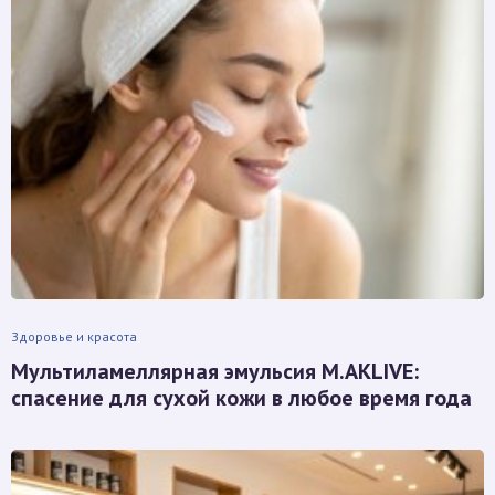
Здоровье и красота
Мультиламеллярная эмульсия M.AKLIVE:
спасение для сухой кожи в любое время года