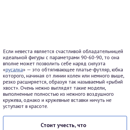
Если невеста является счастливой обладательницей
идеальной фигуры с параметрами 90-60-90, то она
вполне может позволить себе наряд силуэта
«
русалка
» — это обтягивающее платье-футляр, юбка
которого, начиная от линии колен или немного выше,
резко расширяется, образуя так называемый «рыбий
хвост». Очень нежно выглядят такие модели,
выполненные полностью из нежного воздушного
кружева, однако и кружевные вставки ничуть не
уступают в красоте.
Стоит учесть, что