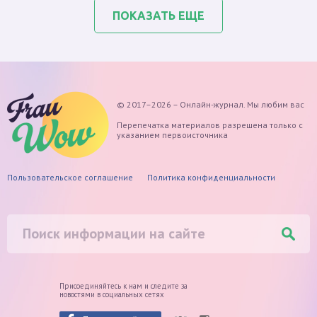
ПОКАЗАТЬ ЕЩЕ
© 2017–2026 – Онлайн-журнал. Мы любим вас
Перепечатка материалов разрешена только с
указанием первоисточника
Пользовательское соглашение
Политика конфиденциальности
Присоединяйтесь к нам и следите
за
новостями в социальных сетях