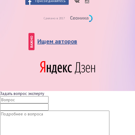
Присоединяйтесь
Сделано в 2017
ВАЖНО
Ищем авторов
Задать вопрос эксперту