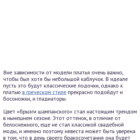
Вне зависимости от модели платья очень важно,
чтобы был хотя бы небольшой каблучок. В идеале
пусть это будут классические лодочки, однако к
платью
в греческом стиле
прекрасно подойдут и
босоножки, и гладиаторы.
Цвет «брызги шампанского» стал настоящим трендом
в нынешнем сезоне. Этот оттенок, в отличие от
белоснежного, еще не стал классикой свадебной
моды, и именно поэтому невеста может быть уверена
в том, что в день своего бракосочетания она будет