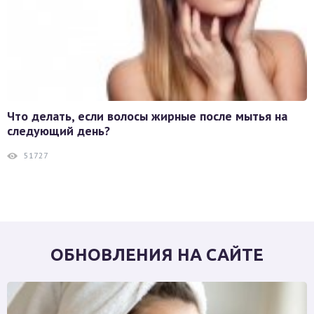
Что делать, если волосы жирные после мытья на
следующий день?
51727
ОБНОВЛЕНИЯ НА САЙТЕ