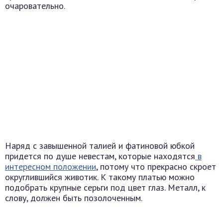
очаровательно.
Наряд с завышенной талией и фатиновой юбкой
придется по душе невестам, которые находятся
в
интересном положении
, потому что прекрасно скроет
округлившийся животик. К такому платью можно
подобрать крупные серьги под цвет глаз. Металл, к
слову, должен быть позолоченным.