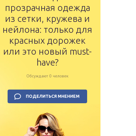
прозрачная одежда
из сетки, кружева и
нейлона: только для
красных дорожек
или это новый must-
have?
Обсуждают 0 человек
ПОДЕЛИТЬСЯ МНЕНИЕМ