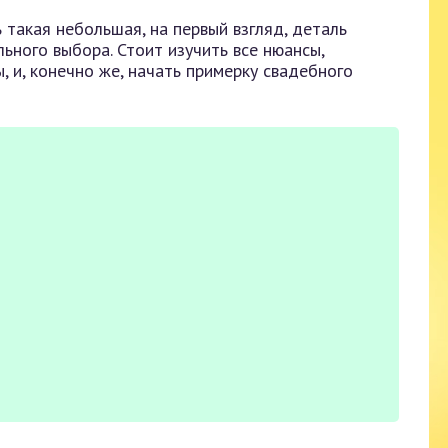
такая небольшая, на первый взгляд, деталь
ьного выбора. Стоит изучить все нюансы,
 и, конечно же, начать примерку свадебного