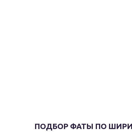
ПОДБОР ФАТЫ ПО ШИР