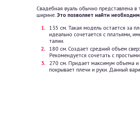
Свадебная вуаль обычно представлена в 
ширине.
Это позволяет найти необходим
135 см. Такая модель остается за пл
идеально сочетается с платьями, 
талии.
180 см. Создает средний объем сверх
Рекомендуется сочетать с простыми
270 см. Придает максимум объема и 
покрывает плечи и руки. Данный вар