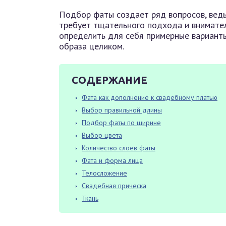
Подбор фаты создает ряд вопросов, ведь 
требует тщательного подхода и внимател
определить для себя примерные варианты,
образа целиком.
СОДЕРЖАНИЕ
Фата как дополнение к свадебному платью
Выбор правильной длины
Подбор фаты по ширине
Выбор цвета
Количество слоев фаты
Фата и форма лица
Телосложение
Свадебная прическа
Ткань