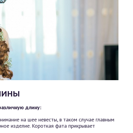
ЛИНЫ
различную длину:
нимание на шее невесты, в таком случае главным
ное изделие. Короткая фата прикрывает