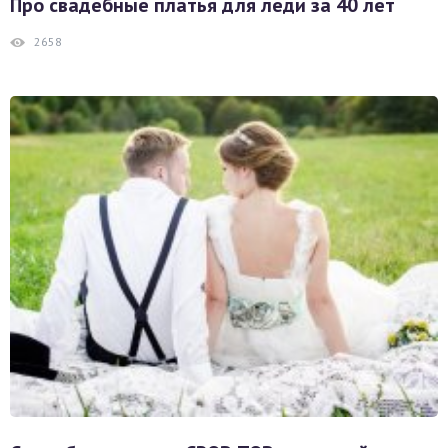
Про свадебные платья для леди за 40 лет
2658