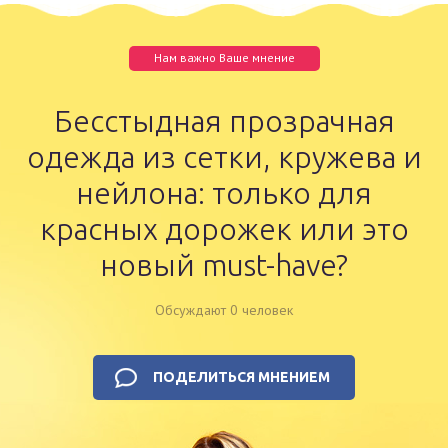
Нам важно Ваше мнение
Бесстыдная прозрачная
одежда из сетки, кружева и
нейлона: только для
красных дорожек или это
новый must-have?
Обсуждают 0 человек
ПОДЕЛИТЬСЯ МНЕНИЕМ