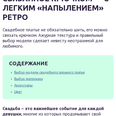
ЛЕГКИМ «НАПЫЛЕНИЕМ»
РЕТРО
Свадебное платье не обязательно шить, его можно
связать крючком. Ажурная текстура и правильный
выбор модели сделает невесту неотразимой для
любимого.
СОДЕРЖАНИЕ
Выбор модели свадебного вязаного платья
Выбор материала
Аксессуары
Цвет
Свадьба – это важнейшее событие для каждой
девушки
, многие из которых продумывают свой