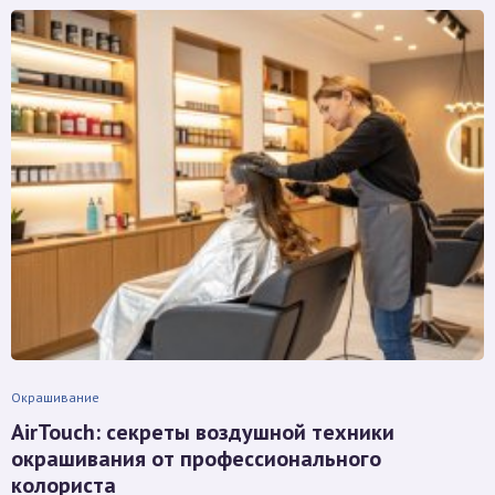
Окрашивание
AirTouch: секреты воздушной техники
окрашивания от профессионального
колориста