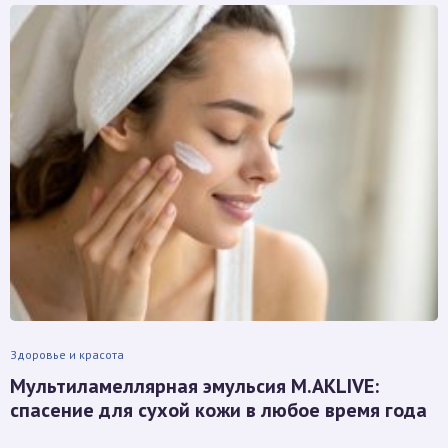
Здоровье и красота
Мультиламеллярная эмульсия M.AKLIVE:
спасение для сухой кожи в любое время года