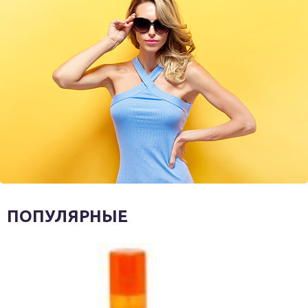
ПОПУЛЯРНЫЕ