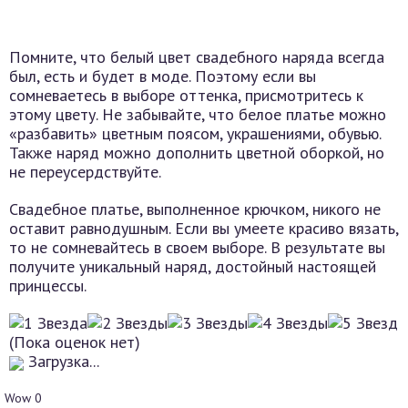
Помните, что белый цвет свадебного наряда всегда
был, есть и будет в моде. Поэтому если вы
сомневаетесь в выборе оттенка, присмотритесь к
этому цвету. Не забывайте, что белое платье можно
«разбавить» цветным поясом, украшениями, обувью.
Также наряд можно дополнить цветной оборкой, но
не переусердствуйте.
Свадебное платье, выполненное крючком, никого не
оставит равнодушным. Если вы умеете красиво вязать,
то не сомневайтесь в своем выборе. В результате вы
получите уникальный наряд, достойный настоящей
принцессы.
(Пока оценок нет)
Загрузка...
Wow
0