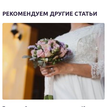
РЕКОМЕНДУЕМ ДРУГИЕ СТАТЬИ