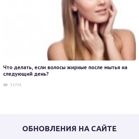
Что делать, если волосы жирные после мытья на
следующий день?
51726
ОБНОВЛЕНИЯ НА САЙТЕ