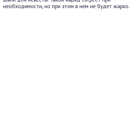
необходимости, но при этом в нем не будет жарко.