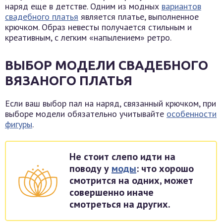
наряд еще в детстве. Одним из модных
вариантов
свадебного платья
является платье, выполненное
крючком. Образ невесты получается стильным и
креативным, с легким «напылением» ретро.
ВЫБОР МОДЕЛИ СВАДЕБНОГО
ВЯЗАНОГО ПЛАТЬЯ
Если ваш выбор пал на наряд, связанный крючком, при
выборе модели обязательно учитывайте
особенности
фигуры
.
Не стоит слепо идти на
поводу у
моды
: что хорошо
смотрится на одних, может
совершенно иначе
смотреться на других.