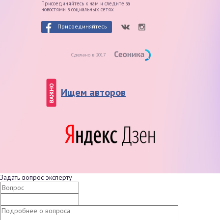
Присоединяйтесь к нам и следите
за
новостями в социальных сетях
Присоединяйтесь
Сделано в 2017
ВАЖНО
Ищем авторов
Задать вопрос эксперту