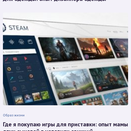
Образ жизни
Где я покупаю игры для приставки: опыт мамы