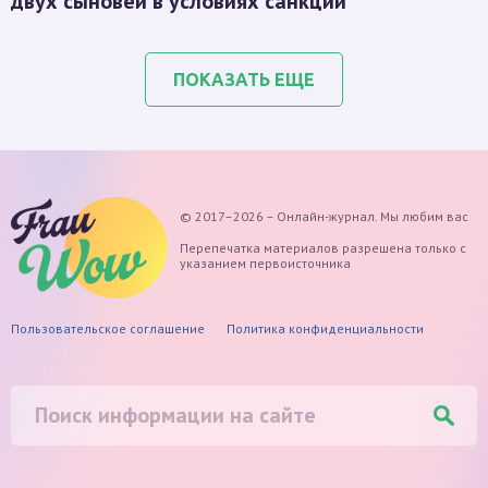
двух сыновей в условиях санкций
ПОКАЗАТЬ ЕЩЕ
© 2017–2026 – Онлайн-журнал. Мы любим вас
Перепечатка материалов разрешена только с
указанием первоисточника
Пользовательское соглашение
Политика конфиденциальности