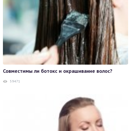
Совместимы ли ботокс и окрашивание волос?
59471