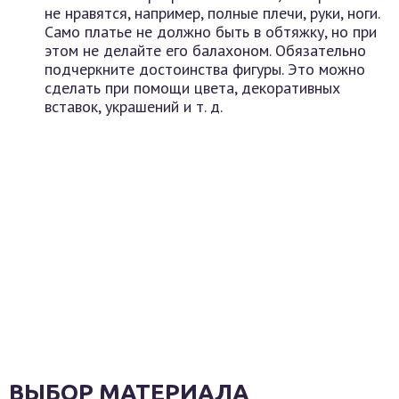
не нравятся, например, полные плечи, руки, ноги.
Само платье не должно быть в обтяжку, но при
этом не делайте его балахоном. Обязательно
подчеркните достоинства фигуры. Это можно
сделать при помощи цвета, декоративных
вставок, украшений и т. д.
ВЫБОР МАТЕРИАЛА