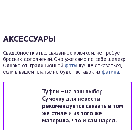
АКСЕССУАРЫ
Свадебное платье, связанное крючком, не требует
броских дополнений. Оно уже само по себе шедевр.
Однако от традиционной
фаты
лучше отказаться,
если в вашем платье не будет вставок из
фатина
.
Туфли – на ваш выбор.
Сумочку для невесты
рекомендуется связать в том
же стиле и из того же
материла, что и сам наряд.