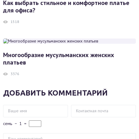
Как выбрать стильное и комфортное платье
для офиса?
1518
Многообразие мусульманских женских
платьев
3376
ДОБАВИТЬ КОММЕНТАРИЙ
семь
−
1
=