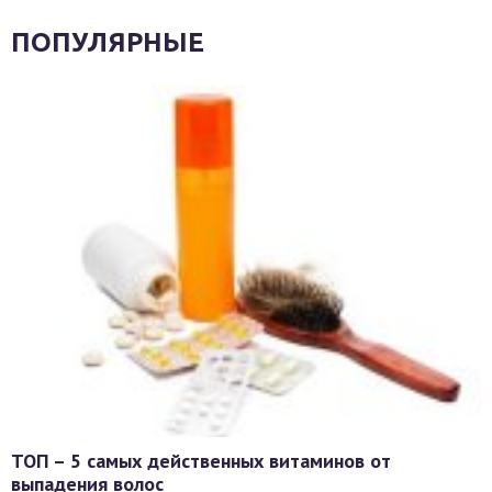
ПОПУЛЯРНЫЕ
ТОП – 5 самых действенных витаминов от
выпадения волос