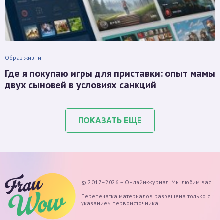
Образ жизни
Где я покупаю игры для приставки: опыт мамы
двух сыновей в условиях санкций
ПОКАЗАТЬ ЕЩЕ
© 2017–2026 – Онлайн-журнал. Мы любим вас
Перепечатка материалов разрешена только с
указанием первоисточника