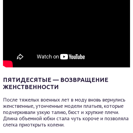
ПЯТИДЕСЯТЫЕ — ВОЗВРАЩЕНИЕ
ЖЕНСТВЕННОСТИ
После тяжелых военных лет в моду вновь вернулись
женственные, утонченные модели платьев, которые
подчеркивали узкую талию, бюст и хрупкие плечи.
Длина объемной юбки стала чуть короче и позволяла
слегка приоткрыть колени.