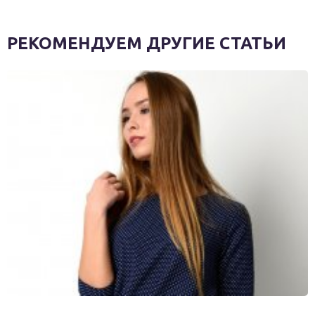
РЕКОМЕНДУЕМ ДРУГИЕ СТАТЬИ