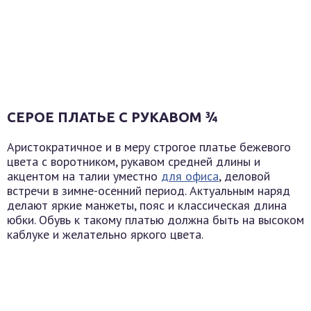
СЕРОЕ ПЛАТЬЕ С РУКАВОМ ¾
Аристократичное и в меру строгое платье бежевого
цвета с воротником, рукавом средней длины и
акцентом на талии уместно
для офиса
, деловой
встречи в зимне-осенний период. Актуальным наряд
делают яркие манжеты, пояс и классическая длина
юбки. Обувь к такому платью должна быть на высоком
каблуке и желательно яркого цвета.