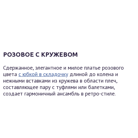
РОЗОВОЕ С КРУЖЕВОМ
Сдержанное, элегантное и милое платье розового
цвета
с юбкой в складочку
длиной до колена и
нежными вставками из кружева в области плеч,
составляющее пару с туфлями или балетками,
создает гармоничный ансамбль в ретро-стиле.