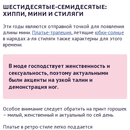
ШЕСТИДЕСЯТЫЕ-СЕМИДЕСЯТЫЕ:
ХИППИ, МИНИ И СТИЛЯГИ
Эти годы являются отправной точкой для появления
длины мини.
Платье-трапеция
, летящие
юбки-солнце
в нарядах а-ля стиляги также характерны для этого
времени.
В моде господствует женственность и
сексуальность, поэтому актуальными
были акценты на узкой талии и
демонстрация ног.
Особое внимание следует обратить на принт горошек
– милый, женственный и актуальный по сей день.
Платье в ретро-стиле легко поддается