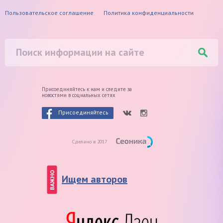
Пользовательское соглашение
Политика конфиденциальности
Присоединяйтесь к нам и следите
за
новостями в социальных сетях
Присоединяйтесь
Сделано в 2017
ВАЖНО
Ищем авторов