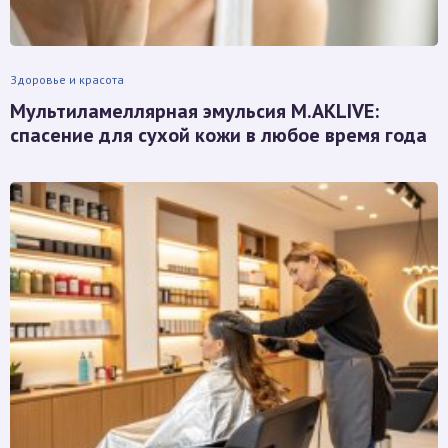
Здоровье и красота
Мультиламеллярная эмульсия M.AKLIVE:
спасение для сухой кожи в любое время года