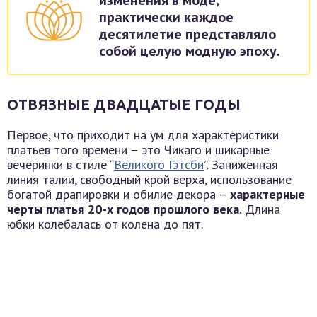
изменения в моде,
практически каждое
десятилетие представляло
собой целую модную эпоху.
ОТВЯЗНЫЕ ДВАДЦАТЫЕ ГОДЫ
Первое, что приходит на ум для характеристики
платьев того времени – это Чикаго и шикарные
вечеринки в стиле “
Великого Гэтсби
”. Заниженная
линия талии, свободный крой верха, использование
богатой драпировки и обилие декора –
характерные
черты платья 20-х годов прошлого века.
Длина
юбки колебалась от колена до пят.