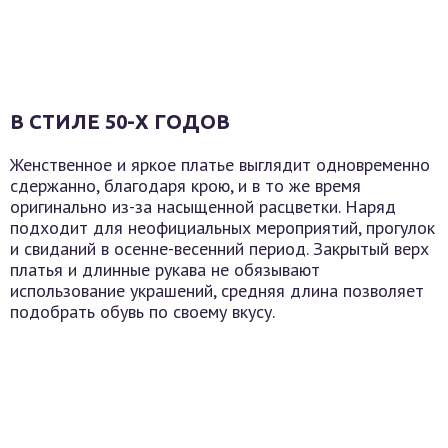
В СТИЛЕ 50-Х ГОДОВ
Женственное и яркое платье выглядит одновременно
сдержанно, благодаря крою, и в то же время
оригинально из-за насыщенной расцветки. Наряд
подходит для неофициальных мероприятий, прогулок
и свиданий в осенне-весенний период. Закрытый верх
платья и длинные рукава не обязывают
использование украшений, средняя длина позволяет
подобрать обувь по своему вкусу.