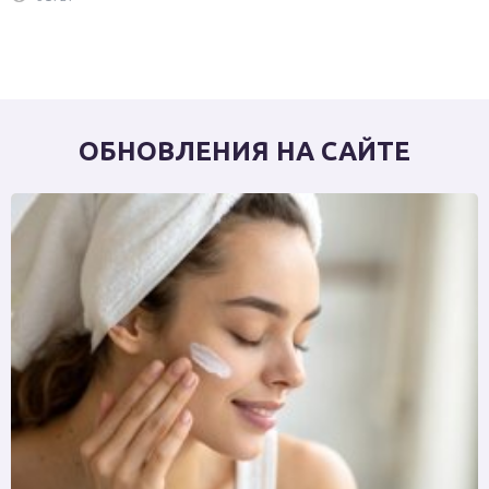
ОБНОВЛЕНИЯ НА САЙТЕ