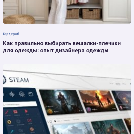
Гардероб
Как правильно выбирать вешалки-плечики
для одежды: опыт дизайнера одежды