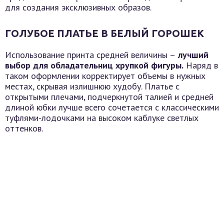
для создания эксклюзивных образов.
ГОЛУБОЕ ПЛАТЬЕ В БЕЛЫЙ ГОРОШЕК
Использование принта средней величины –
лучший
выбор для обладательниц хрупкой фигуры.
Наряд в
таком оформлении корректирует объемы в нужных
местах, скрывая излишнюю худобу. Платье с
открытыми плечами, подчеркнутой талией и средней
длиной юбки лучше всего сочетается с классическими
туфлями-лодочками на высоком каблуке светлых
оттенков.