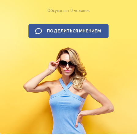
Обсуждают 0 человек
ПОДЕЛИТЬСЯ МНЕНИЕМ