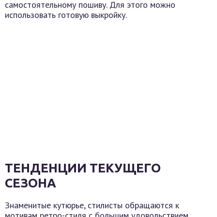
самостоятельному пошиву. Для этого можно
использовать готовую выкройку.
ТЕНДЕНЦИИ ТЕКУЩЕГО
СЕЗОНА
Знаменитые кутюрье, стилисты обращаются к
мотивам ретро-стиля с большим удовольствием.