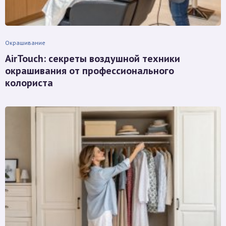
Окрашивание
AirTouch: секреты воздушной техники
окрашивания от профессионального
колориста