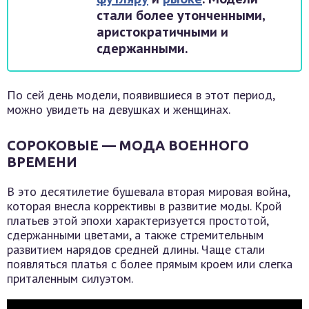
стали более утонченными,
аристократичными и
сдержанными.
По сей день модели, появившиеся в этот период,
можно увидеть на девушках и женщинах.
СОРОКОВЫЕ — МОДА ВОЕННОГО
ВРЕМЕНИ
В это десятилетие бушевала вторая мировая война,
которая внесла коррективы в развитие моды. Крой
платьев этой эпохи характеризуется простотой,
сдержанными цветами, а также стремительным
развитием нарядов средней длины. Чаще стали
появляться платья с более прямым кроем или слегка
приталенным силуэтом.