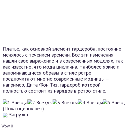
Платье, как основной элемент гардероба, постоянно
менялось с течением времени. Все эти изменения
нашли свое выражение и в современных моделях, так
как известно, что мода циклична. Наиболее яркие и
запоминающиеся образы в стиле ретро
предпочитают многие современные модницы –
например, Дита Фон Тиз, гардероб которой
полностью состоит из нарядов в ретро-стиле.
(Пока оценок нет)
Загрузка...
Wow
0