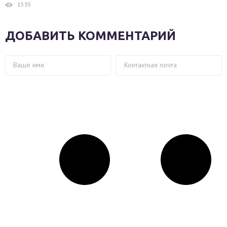
1535
ДОБАВИТЬ КОММЕНТАРИЙ