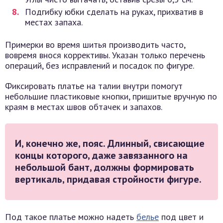
Подгибку юбки сделать на руках, прихватив в
местах запаха.
Примерки во время шитья производить часто,
вовремя внося коррективы. Указан только перечень
операций, без исправлений и посадок по фигуре.
Фиксировать платье на талии внутри помогут
небольшие пластиковые кнопки, пришитые вручную по
краям в местах швов обтачек и запахов.
И, конечно же, пояс. Длинный, свисающие
концы которого, даже завязанного на
небольшой бант, должны формировать
вертикаль, придавая стройности фигуре.
Под такое платье можно надеть
белье
под цвет и