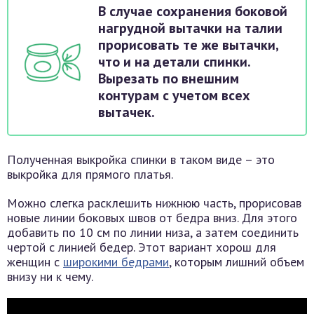
В случае сохранения боковой
нагрудной вытачки на талии
прорисовать те же вытачки,
что и на детали спинки.
Вырезать по внешним
контурам с учетом всех
вытачек.
Полученная выкройка спинки в таком виде – это
выкройка для прямого платья.
Можно слегка расклешить нижнюю часть, прорисовав
новые линии боковых швов от бедра вниз. Для этого
добавить по 10 см по линии низа, а затем соединить
чертой с линией бедер. Этот вариант хорош для
женщин с
широкими бедрами
, которым лишний объем
внизу ни к чему.