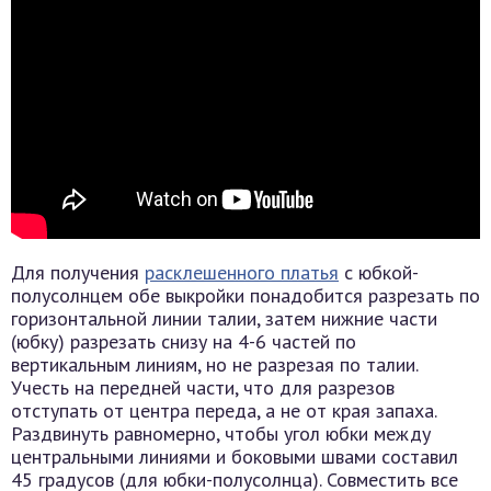
Для получения
расклешенного платья
с юбкой-
полусолнцем обе выкройки понадобится разрезать по
горизонтальной линии талии, затем нижние части
(юбку) разрезать снизу на 4-6 частей по
вертикальным линиям, но не разрезая по талии.
Учесть на передней части, что для разрезов
отступать от центра переда, а не от края запаха.
Раздвинуть равномерно, чтобы угол юбки между
центральными линиями и боковыми швами составил
45 градусов (для юбки-полусолнца). Совместить все