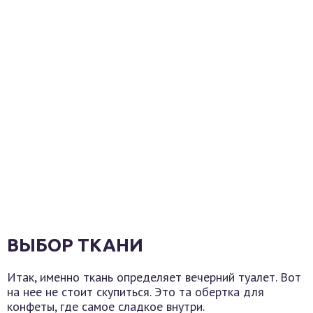
ВЫБОР ТКАНИ
Итак, именно ткань определяет вечерний туалет. Вот
на нее не стоит скупиться. Это та обертка для
конфеты, где самое сладкое внутри.