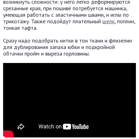
возникнуть сложности: у него легко деформируются
срезанные края, при пошиве потребуется машинка,
умеющая работать с эластичными швами, и иглы по
трикотажу. Также подойдут плательный
шелк
, поплин,
тонкая тафта.
Сразу надо подобрать нитки в тон ткани и флизелин
для дублирования запаха юбки и подкройной
обтачки пройм и выреза горловины.