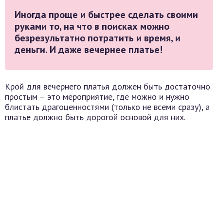
Иногда проще и быстрее сделать своими
руками то, на что в поисках можно
безрезультатно потратить и время, и
деньги. И даже вечернее платье!
Крой для вечернего платья должен быть достаточно
простым – это мероприятие, где можно и нужно
блистать драгоценностями (только не всеми сразу), а
платье должно быть дорогой основой для них.