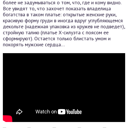
более не задумываться о том, что, где и кому видно.
Все увидят то, что захочет показать владелица
богатства в таком платье: открытые женские руки,
красивую форму груди в иногда вдруг углубляющемся
декольте (надежная упаковка из кружев не подведет),
стройную талию (платье Х-силуэта с поясом ее
сформируют). Остается только блистать умом и
покорять мужские сердца…