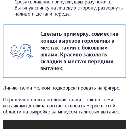
Срезать лишние припуски, швы разутюжить.
Вытянув спинку на лицевую сторону, развернуть
налицо и детали переда.
Сделать примерку, совместив
концы вырезов горловины в
местах талии с боковыми
швами. Красиво заколоть
складки в местах передних
вытачек.
Линию талии мелком подкорректировать на фигуре.
Передняя полочка по линии талии с заколотыми
вытачками должна соответствовать мерке в этой
области на выкройке за минусом талиевых вытачек.