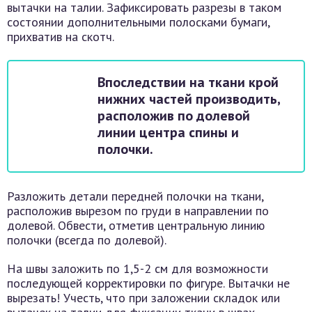
вытачки на талии. Зафиксировать разрезы в таком
состоянии дополнительными полосками бумаги,
прихватив на скотч.
Впоследствии на ткани крой
нижних частей производить,
расположив по долевой
линии центра спины и
полочки.
Разложить детали передней полочки на ткани,
расположив вырезом по груди в направлении по
долевой. Обвести, отметив центральную линию
полочки (всегда по долевой).
На швы заложить по 1,5-2 см для возможности
последующей корректировки по фигуре. Вытачки не
вырезать! Учесть, что при заложении складок или