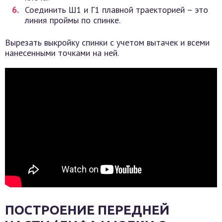
Соединить Ш1 и Г1 плавной траекторией – это
линия проймы по спинке.
Вырезать выкройку спинки с учетом вытачек и всеми
нанесенными точками на ней.
ПОСТРОЕНИЕ ПЕРЕДНЕЙ