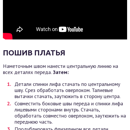
ПОШИВ ПЛАТЬЯ
Наметочным швом нанести центральную линию на
всех деталях переда.
Затем:
Детали спинки лифа стачать по центральному
шву. Срез обработать оверлоком. Талиевые
вытачки стачать, заутюжить в сторону центра.
Совместить боковые швы переда и спинки лифа
лицевыми сторонами внутрь. Стачать,
обработать совместно оверлоком, заутюжить на
переднюю часть.
Продублировать флизелином все детали