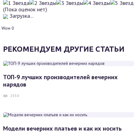
(Пока оценок нет)
Загрузка...
Wow
0
РЕКОМЕНДУЕМ ДРУГИЕ СТАТЬИ
ТОП-9 лучших производителей вечерних
нарядов
2550
Модели вечерних платьев и как их носить