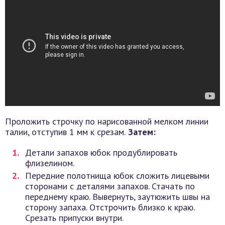
Проложить строчку по нарисованной мелком линии
талии, отступив 1 мм к срезам.
Затем:
Детали запахов юбок продублировать
флизелином.
Передние полотнища юбок сложить лицевыми
сторонами с деталями запахов. Стачать по
переднему краю. Вывернуть, заутюжить швы на
сторону запаха. Отстрочить близко к краю.
Срезать припуски внутри.