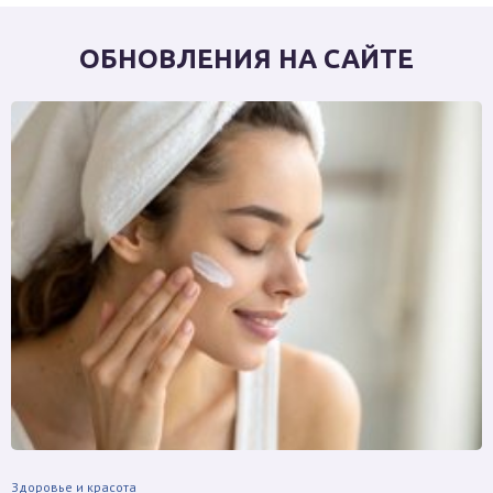
ОБНОВЛЕНИЯ НА САЙТЕ
Здоровье и красота