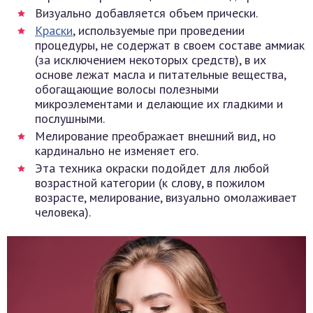
Визуально добавляется объем прически.
Краски
, используемые при проведении
процедуры, не содержат в своем составе аммиак
(за исключением некоторых средств), в их
основе лежат масла и питательные вещества,
обогащающие волосы полезными
микроэлементами и делающие их гладкими и
послушными.
Мелирование преображает внешний вид, но
кардинально не изменяет его.
Эта техника окраски подойдет для любой
возрастной категории (к слову, в пожилом
возрасте, мелирование, визуально омолаживает
человека).