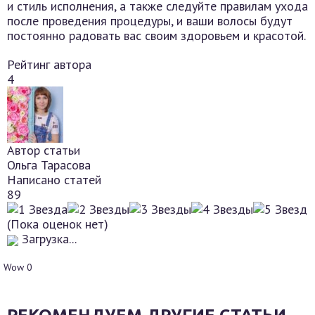
и стиль исполнения, а также следуйте правилам ухода
после проведения процедуры, и ваши волосы будут
постоянно радовать вас своим здоровьем и красотой.
Рейтинг автора
4
Автор статьи
Ольга Тарасова
Написано статей
89
(Пока оценок нет)
Загрузка...
Wow
0