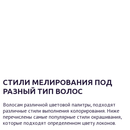
СТИЛИ МЕЛИРОВАНИЯ ПОД
РАЗНЫЙ ТИП ВОЛОС
Волосам различной цветовой палитры, подходят
различные стили выполнения колорирования. Ниже
перечислены самые популярные стили окрашивания,
которые подходят определенном цвету локонов.