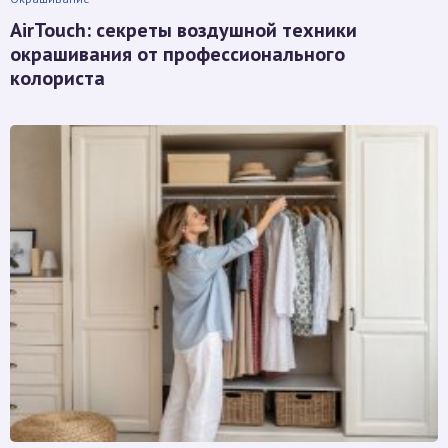
AirTouch: секреты воздушной техники
окрашивания от профессионального
колориста