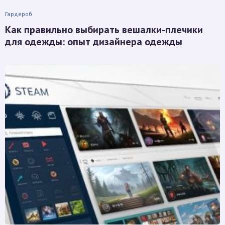
Гардероб
Как правильно выбирать вешалки-плечики
для одежды: опыт дизайнера одежды