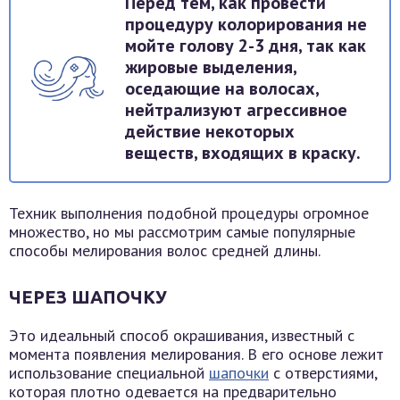
Перед тем, как провести
процедуру колорирования не
мойте голову 2-3 дня, так как
жировые выделения,
оседающие на волосах,
нейтрализуют агрессивное
действие некоторых
веществ, входящих в краску.
Техник выполнения подобной процедуры огромное
множество, но мы рассмотрим самые популярные
способы мелирования волос средней длины.
ЧЕРЕЗ ШАПОЧКУ
Это идеальный способ окрашивания, известный с
момента появления мелирования. В его основе лежит
использование специальной
шапочки
с отверстиями,
которая плотно одевается на предварительно