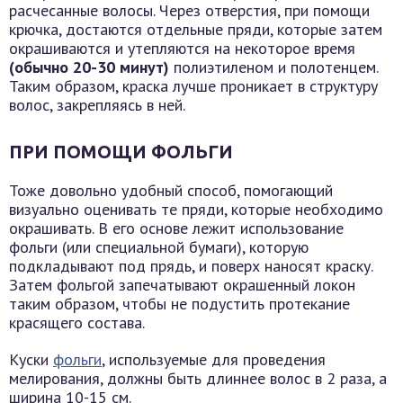
расчесанные волосы. Через отверстия, при помощи
крючка, достаются отдельные пряди, которые затем
окрашиваются и утепляются на некоторое время
(обычно 20-30 минут)
полиэтиленом и полотенцем.
Таким образом, краска лучше проникает в структуру
волос, закрепляясь в ней.
ПРИ ПОМОЩИ ФОЛЬГИ
Тоже довольно удобный способ, помогающий
визуально оценивать те пряди, которые необходимо
окрашивать. В его основе лежит использование
фольги (или специальной бумаги), которую
подкладывают под прядь, и поверх наносят краску.
Затем фольгой запечатывают окрашенный локон
таким образом, чтобы не подустить протекание
красящего состава.
Куски
фольги
, используемые для проведения
мелирования, должны быть длиннее волос в 2 раза, а
ширина 10-15 см.