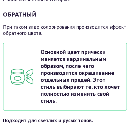
ОБРАТНЫЙ
При таком виде колорирования производится эффект
обратного цвета.
Основной цвет прически
меняется кардинальным
образом, после чего
производится окрашивание
отдельных прядей. Этот
стиль выбирают те, кто хочет
полностью изменить свой
стиль.
Подходит для светлых и русых тонов.