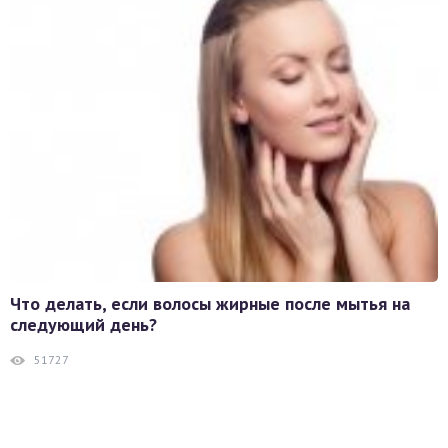
Что делать, если волосы жирные после мытья на
следующий день?
51727