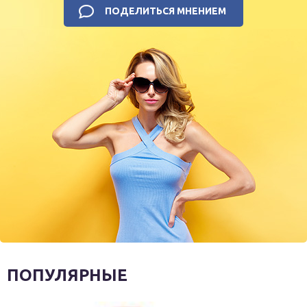
ПОДЕЛИТЬСЯ МНЕНИЕМ
ПОПУЛЯРНЫЕ