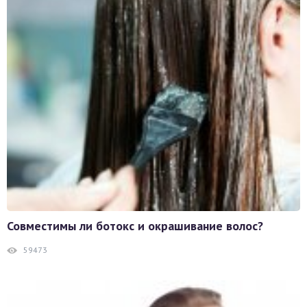
Совместимы ли ботокс и окрашивание волос?
59473