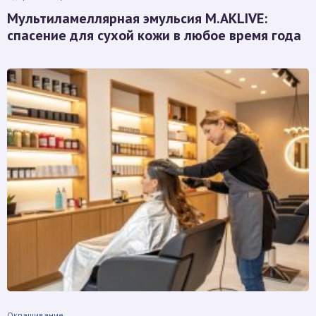
Мультиламеллярная эмульсия M.AKLIVE:
спасение для сухой кожи в любое время года
Окрашивание