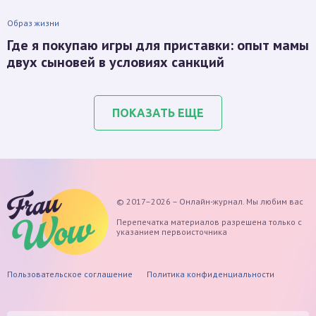
Образ жизни
Где я покупаю игры для приставки: опыт мамы
двух сыновей в условиях санкций
ПОКАЗАТЬ ЕЩЕ
© 2017–2026 – Онлайн-журнал. Мы любим вас
Перепечатка материалов разрешена только с
указанием первоисточника
Пользовательское соглашение
Политика конфиденциальности