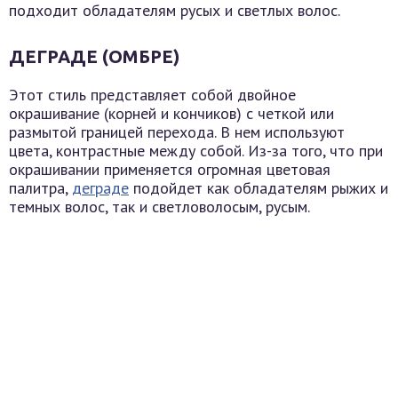
подходит обладателям русых и светлых волос.
ДЕГРАДЕ (ОМБРЕ)
Этот стиль представляет собой двойное
окрашивание (корней и кончиков) с четкой или
размытой границей перехода. В нем используют
цвета, контрастные между собой. Из-за того, что при
окрашивании применяется огромная цветовая
палитра,
деграде
подойдет как обладателям рыжих и
темных волос, так и светловолосым, русым.