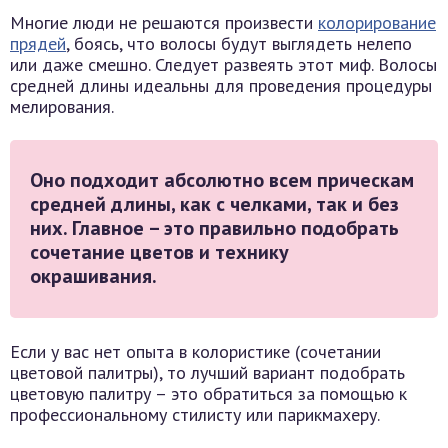
Многие люди не решаются произвести
колорирование
прядей
, боясь, что волосы будут выглядеть нелепо
или даже смешно. Следует развеять этот миф. Волосы
средней длины идеальны для проведения процедуры
мелирования.
Оно подходит абсолютно всем прическам
средней длины, как с челками, так и без
них. Главное – это правильно подобрать
сочетание цветов и технику
окрашивания.
Если у вас нет опыта в колористике (сочетании
цветовой палитры), то лучший вариант подобрать
цветовую палитру – это обратиться за помощью к
профессиональному стилисту или парикмахеру.