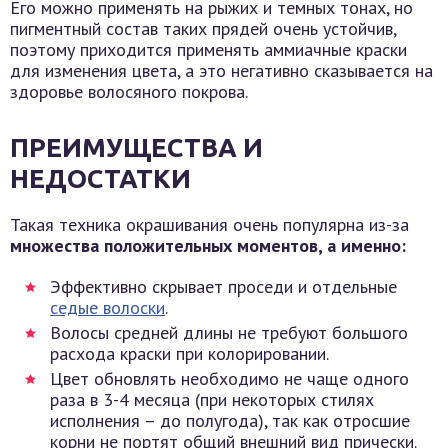
Его можно применять на рыжих и темных тонах, но
пигментный состав таких прядей очень устойчив,
поэтому приходится применять аммиачные краски
для изменения цвета, а это негативно сказывается на
здоровье волосяного покрова.
ПРЕИМУЩЕСТВА И
НЕДОСТАТКИ
Такая техника окрашивания очень популярна из-за
множества положительных моментов, а именно:
Эффективно скрывает проседи и отдельные
седые волоски
.
Волосы средней длины не требуют большого
расхода краски при колорировании.
Цвет обновлять необходимо не чаще одного
раза в 3-4 месяца (при некоторых стилях
исполнения – до полугода), так как отросшие
корни не портят общий внешний вид прически.