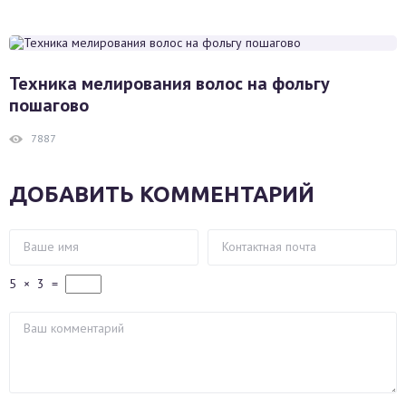
Техника мелирования волос на фольгу
пошагово
7887
ДОБАВИТЬ КОММЕНТАРИЙ
5
×
3
=