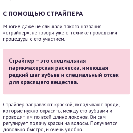
С ПОМОЩЬЮ СТРАЙПЕРА
Многие даже не слышали такого названия
«страйпер», не говоря уже о технике проведения
процедуры с его участием.
Страйпер – это специальная
парикмахерская расческа, имеющая
редкий шаг зубьев и специальный отсек
для красящего вещества.
Страйпер заправляют краской, вкладывают пряди,
которые нужно окрасить, между его зубцами и
проводят им по всей длине локонов. Он сам
регулирует подачу краски на волосы. Получается
довольно быстро, и очень удобно.