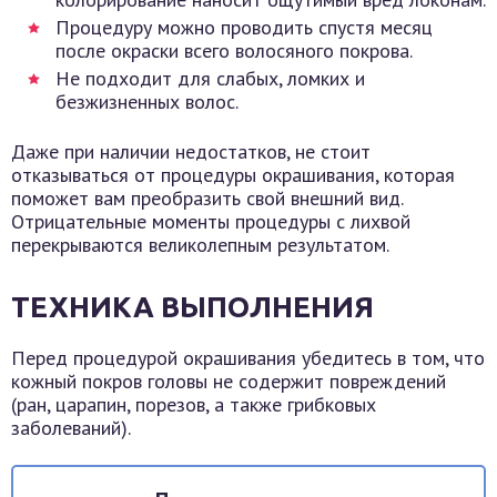
Процедуру можно проводить спустя месяц
после окраски всего волосяного покрова.
Не подходит для слабых, ломких и
безжизненных волос.
Даже при наличии недостатков, не стоит
отказываться от процедуры окрашивания, которая
поможет вам преобразить свой внешний вид.
Отрицательные моменты процедуры с лихвой
перекрываются великолепным результатом.
ТЕХНИКА ВЫПОЛНЕНИЯ
Перед процедурой окрашивания убедитесь в том, что
кожный покров головы не содержит повреждений
(ран, царапин, порезов, а также грибковых
заболеваний).