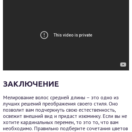
ЗАКЛЮЧЕНИЕ
Мелирование волос средней длины – это одно из
лучших решений преображения своего стиля. Оно
позволит вам подчеркнуть свою естественность,
освежит внешний вид и придаст изюминку. Если вы не
хотите кардинальных перемен, то это то, что вам
необходимо. Правильно подберите сочетания цветов