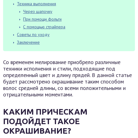
Техника выполнения
Через шапочку
При помощи фольги
С помощью страйпера
Советы по уходу
Заключение
Со временем мелирование приобрело различные
техники исполнения и стили, подходящие под
определенный цвет и длину прядей. В данной статье
будет рассмотрено окрашивание таким способом
волос средней длины, со всеми положительными и
отрицательными моментами.
КАКИМ ПРИЧЕСКАМ
ПОДОЙДЕТ ТАКОЕ
ОКРАШИВАНИЕ?