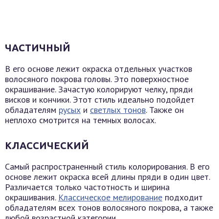
ЧАСТИЧНЫЙ
В его основе лежит окраска отдельных участков
волосяного покрова головы. Это поверхностное
окрашивание. Зачастую колорируют челку, пряди
висков и кончики. Этот стиль идеально подойдет
обладателям
русых
и
светлых тонов
. Также он
неплохо смотрится на темных волосах.
КЛАССИЧЕСКИЙ
Самый распространенный стиль колорирования. В его
основе лежит окраска всей длины пряди в один цвет.
Различается только частотность и ширина
окрашивания.
Классическое мелирование
подходит
обладателям всех тонов волосяного покрова, а также
любой возрастной категории.