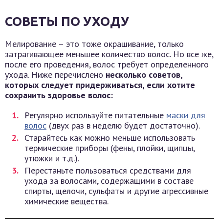
СОВЕТЫ ПО УХОДУ
Мелирование – это тоже окрашивание, только
затрагивающее меньшее количество волос. Но все же,
после его проведения, волос требует определенного
ухода. Ниже перечислено
несколько советов,
которых следует придерживаться, если хотите
сохранить здоровье волос:
Регулярно используйте питательные
маски для
волос
(двух раз в неделю будет достаточно).
Старайтесь как можно меньше использовать
термические приборы (фены, плойки, щипцы,
утюжки и т.д.).
Перестаньте пользоваться средствами для
ухода за волосами, содержащими в составе
спирты, щелочи, сульфаты и другие агрессивные
химические вещества.