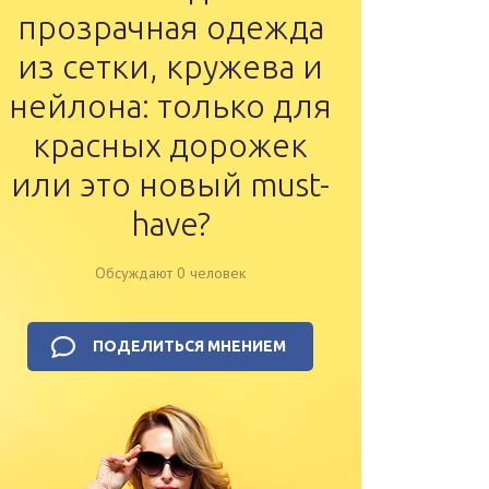
прозрачная одежда
из сетки, кружева и
нейлона: только для
красных дорожек
или это новый must-
have?
Обсуждают 0 человек
ПОДЕЛИТЬСЯ МНЕНИЕМ