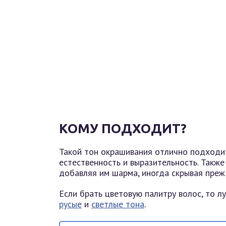
КОМУ ПОДХОДИТ?
Такой тон окрашивания отлично подходи
естественность и выразительность. Также
добавляя им шарма, иногда скрывая преж
Если брать цветовую палитру волос, то 
русые
и
светлые тона
.