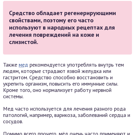
Средство обладает регенерирующими
свойствами, поэтому его часто
используют в народных рецептах для
лечения повреждений на коже и
слизистой.
Также
мед
рекомендуется употреблять внутрь тем
людям, которые страдают язвой желудка или
гастритом. Средство способно восстановить и
укрепить организм, повысить его иммунные силы.
Кроме того, оно нормализует работу нервной
системы.
Мед часто используется для лечения разного рода
патологий, например, варикоза, заболеваний сердца и
сосудов.
Помимо всего прочего, мёд очень часто применяют и