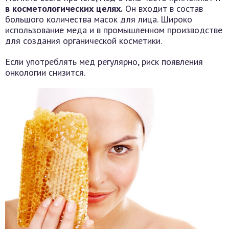
в косметологических целях.
Он входит в состав
большого количества масок для лица. Широко
использование меда и в промышленном производстве
для создания органической косметики.
Если употреблять мед регулярно, риск появления
онкологии снизится.