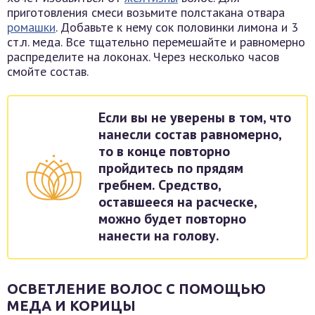
приготовления смеси возьмите полстакана отвара
ромашки
. Добавьте к нему сок половинки лимона и 3
ст.л. меда. Все тщательно перемешайте и равномерно
распределите на локонах. Через несколько часов
смойте состав.
Если вы не уверены в том, что
нанесли состав равномерно,
то в конце повторно
пройдитесь по прядям
гребнем. Средство,
оставшееся на расческе,
можно будет повторно
нанести на голову.
ОСВЕТЛЕНИЕ ВОЛОС С ПОМОЩЬЮ
МЕДА И КОРИЦЫ