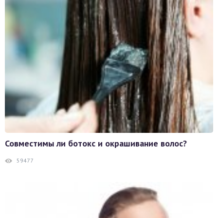
Совместимы ли ботокс и окрашивание волос?
59477