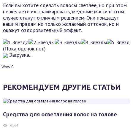
Если вы хотите сделать волосы светлее, но при этом
не желаете их травмировать, медовые маски в этом
случае станут отличным решением. Они придадут
вашим прядям не только желаемый оттенок, но и
окажут оздоровительный эффект.
(Пока оценок нет)
Загрузка...
Wow
0
РЕКОМЕНДУЕМ ДРУГИЕ СТАТЬИ
Средства для осветления волос на голове
6164