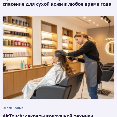
спасение для сухой кожи в любое время года
Окрашивание
AirTouch: секреты воздушной техники