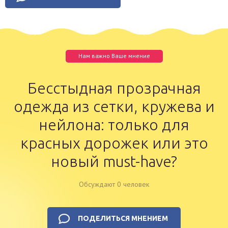
Нам важно Ваше мнение
Бесстыдная прозрачная
одежда из сетки, кружева и
нейлона: только для
красных дорожек или это
новый must-have?
Обсуждают 0 человек
ПОДЕЛИТЬСЯ МНЕНИЕМ