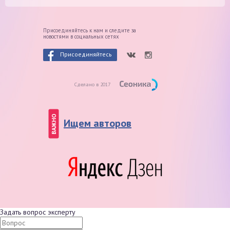
Присоединяйтесь к нам и следите
за
новостями в социальных сетях
Присоединяйтесь
Сделано в 2017
ВАЖНО
Ищем авторов
Задать вопрос эксперту