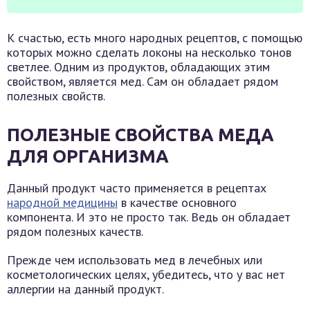
К счастью, есть много народных рецептов, с помощью
которых можно сделать локоны на несколько тонов
светлее. Одним из продуктов, обладающих этим
свойством, является мед. Сам он обладает рядом
полезных свойств.
ПОЛЕЗНЫЕ СВОЙСТВА МЕДА
ДЛЯ ОРГАНИЗМА
Данный продукт часто применяется в рецептах
народной медицины
в качестве основного
компонента. И это не просто так. Ведь он обладает
рядом полезных качеств.
Прежде чем использовать мед в лечебных или
косметологических целях, убедитесь, что у вас нет
аллергии на данный продукт.