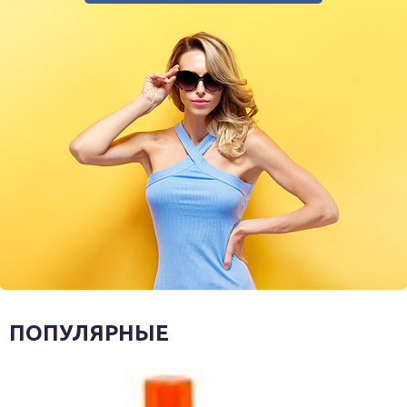
ПОПУЛЯРНЫЕ