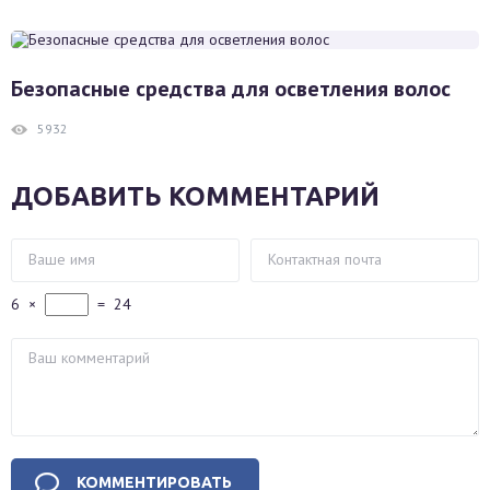
Безопасные средства для осветления волос
5932
ДОБАВИТЬ КОММЕНТАРИЙ
6
×
=
24