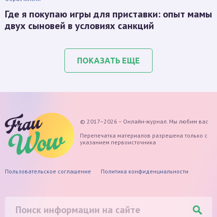
Где я покупаю игры для приставки: опыт мамы
двух сыновей в условиях санкций
ПОКАЗАТЬ ЕЩЕ
© 2017–2026 – Онлайн-журнал. Мы любим вас
Перепечатка материалов разрешена только с
указанием первоисточника
Пользовательское соглашение
Политика конфиденциальности