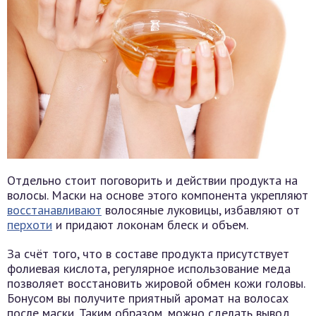
Отдельно стоит поговорить и действии продукта на
волосы. Маски на основе этого компонента укрепляют
восстанавливают
волосяные луковицы, избавляют от
перхоти
и придают локонам блеск и объем.
За счёт того, что в составе продукта присутствует
фолиевая кислота, регулярное использование меда
позволяет восстановить жировой обмен кожи головы.
Бонусом вы получите приятный аромат на волосах
после маски. Таким образом, можно сделать вывод,