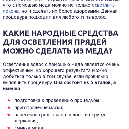
что с помощью мёда можно не только
осветлить
локоны
, но и сделать их более здоровыми. Данная
процедура подходит для любого типа волос.
КАКИЕ НАРОДНЫЕ СРЕДСТВА
ДЛЯ ОСВЕТЛЕНИЯ ПРЯДЕЙ
МОЖНО СДЕЛАТЬ ИЗ МЕДА?
Осветление волос с помощью меда является очень
эффективным, но хорошего результата можно
добиться только в том случае, если правильно
выполнить процедуру.
Она состоит из 5 этапов, а
именно:
подготовка к проведению процедуры;
приготовление маски;
нанесение средства на волосы и период
держания;
смывка меда.