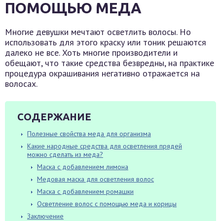
ПОМОЩЬЮ МЕДА
Многие девушки мечтают осветлить волосы. Но
использовать для этого краску или тоник решаются
далеко не все. Хоть многие производители и
обещают, что такие средства безвредны, на практике
процедура окрашивания негативно отражается на
волосах.
СОДЕРЖАНИЕ
Полезные свойства меда для организма
Какие народные средства для осветления прядей
можно сделать из меда?
Маска с добавлением лимона
Медовая маска для осветления волос
Маска с добавлением ромашки
Осветление волос с помощью меда и корицы
Заключение