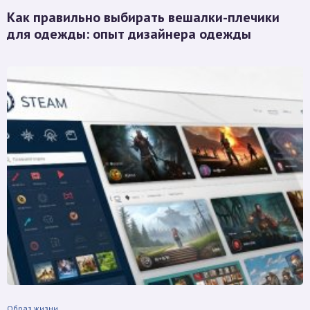
Как правильно выбирать вешалки-плечики
для одежды: опыт дизайнера одежды
Образ жизни