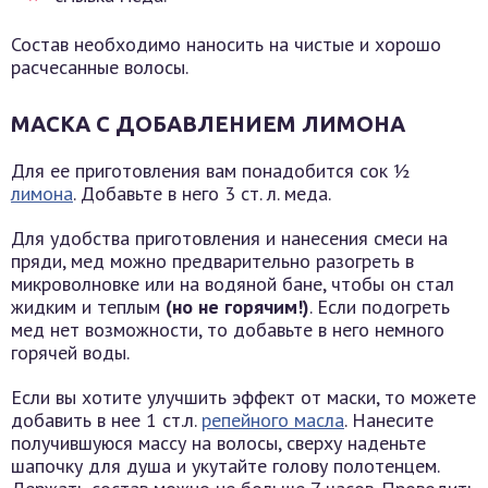
Состав необходимо наносить на чистые и хорошо
расчесанные волосы.
МАСКА С ДОБАВЛЕНИЕМ ЛИМОНА
Для ее приготовления вам понадобится сок ½
лимона
. Добавьте в него 3 ст. л. меда.
Для удобства приготовления и нанесения смеси на
пряди, мед можно предварительно разогреть в
микроволновке или на водяной бане, чтобы он стал
жидким и теплым
(но не горячим!)
. Если подогреть
мед нет возможности, то добавьте в него немного
горячей воды.
Если вы хотите улучшить эффект от маски, то можете
добавить в нее 1 ст.л.
репейного масла
. Нанесите
получившуюся массу на волосы, сверху наденьте
шапочку для душа и укутайте голову полотенцем.