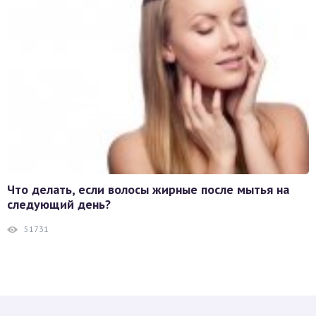
Что делать, если волосы жирные после мытья на
следующий день?
51731