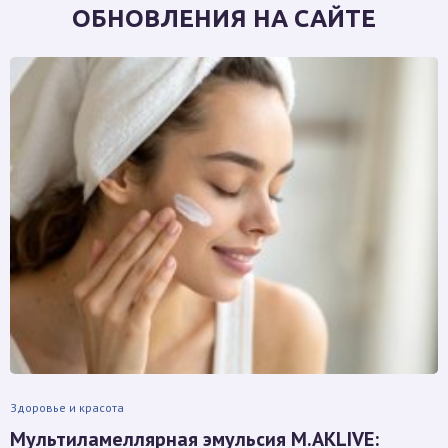
ОБНОВЛЕНИЯ НА САЙТЕ
Здоровье и красота
Мультиламеллярная эмульсия M.AKLIVE: