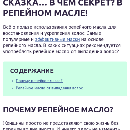
СКАЗКА… В ЧЁМ СЕКРЕТ? В
РЕПЕЙНОМ МАСЛЕ!
Всё о пользе использования репейного масла для
восстановления и укрепления волос. Самые
популярные и
эффективные маски
на основе
репейного масла. В каких ситуациях рекомендуется
употреблять репейное масло от выпадения волос?
СОДЕРЖАНИЕ
Почему репейное масло?
Репейное масло от выпадения волос
ПОЧЕМУ РЕПЕЙНОЕ МАСЛО?
Женщины просто не представляют свою жизнь без
перемен во внешности. И ничего здесь не изменить,