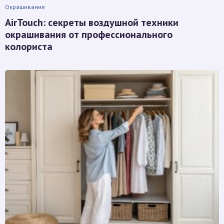
Окрашивание
AirTouch: секреты воздушной техники
окрашивания от профессионального
колориста