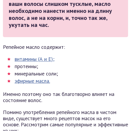
ваши волосы слишком тусклые, масло
необходимо нанести именно на длину
волос, а не на корни, и, точно так же,
укутать на час.
Репейное масло содержит:
витамины (А и Е);
протеины;
минеральные соли;
эфирные масла.
Именно поэтому оно так благотворно влияет на
состояние волос.
Помимо употребления репейного масла в чистом
виде, существует много рецептов масок на его
основе. Рассмотрим самые популярные и эффективные
из них: