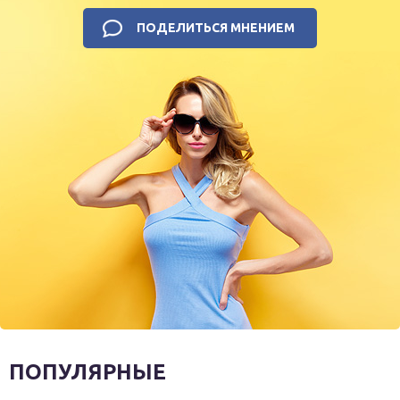
ПОДЕЛИТЬСЯ МНЕНИЕМ
ПОПУЛЯРНЫЕ