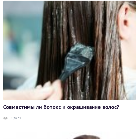
Совместимы ли ботокс и окрашивание волос?
59471