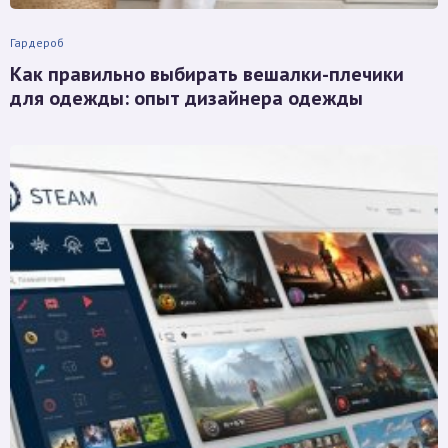
Гардероб
Как правильно выбирать вешалки-плечики
для одежды: опыт дизайнера одежды