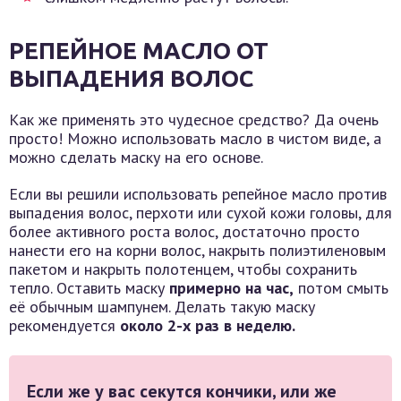
РЕПЕЙНОЕ МАСЛО ОТ
ВЫПАДЕНИЯ ВОЛОС
Как же применять это чудесное средство? Да очень
просто! Можно использовать масло в чистом виде, а
можно сделать маску на его основе.
Если вы решили использовать репейное масло против
выпадения волос, перхоти или сухой кожи головы, для
более активного роста волос, достаточно просто
нанести его на корни волос, накрыть полиэтиленовым
пакетом и накрыть полотенцем, чтобы сохранить
тепло. Оставить маску
примерно на час,
потом смыть
её обычным шампунем. Делать такую маску
рекомендуется
около 2-х раз в неделю.
Если же у вас секутся кончики, или же