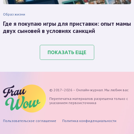
Образ жизни
Где я покупаю игры для приставки: опыт мамы
двух сыновей в условиях санкций
ПОКАЗАТЬ ЕЩЕ
© 2017–2026 – Онлайн-журнал. Мы любим вас
Перепечатка материалов разрешена только с
указанием первоисточника
Пользовательское соглашение
Политика конфиденциальности