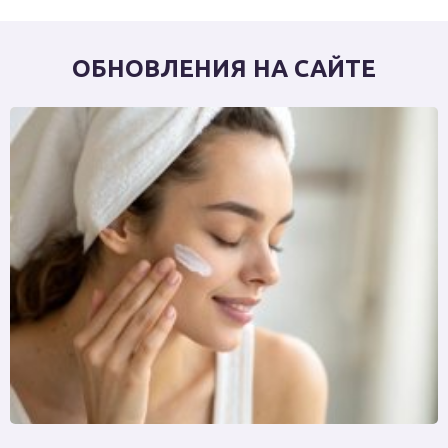
ОБНОВЛЕНИЯ НА САЙТЕ