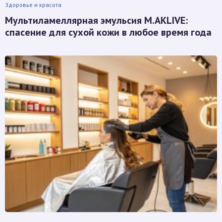
Здоровье и красота
Мультиламеллярная эмульсия M.AKLIVE:
спасение для сухой кожи в любое время года