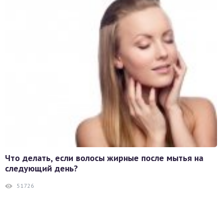
Что делать, если волосы жирные после мытья на
следующий день?
51726