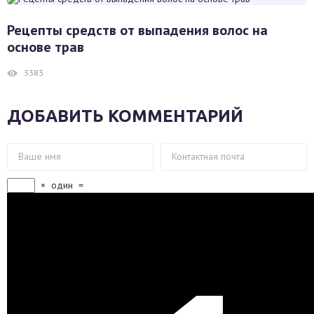
Рецепты средств от выпадения волос на
основе трав
3383
ДОБАВИТЬ КОММЕНТАРИЙ
×
один
=