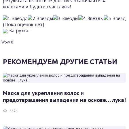
результата вы хотите достичь. Ухаживайте за
волосами и будьте счастливы!
(Пока оценок нет)
Загрузка...
Wow
0
РЕКОМЕНДУЕМ ДРУГИЕ СТАТЬИ
Маска для укрепления волос и
предотвращения выпадения на основе… лука!
4424