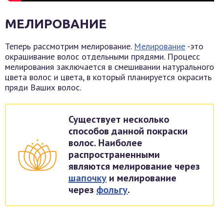
МЕЛИРОВАНИЕ
Теперь рассмотрим мелирование.
Мелирование
-это
окрашивание волос отдельными прядями. Процесс
мелирования заключается в смешивании натурального
цвета волос и цвета, в который планируется окрасить
пряди Ваших волос.
Существует несколько
способов данной покраски
волос. Наиболее
распространенными
являются мелирование через
шапочку
и мелирование
через
фольгу
.