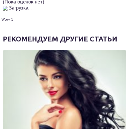
(Пока оценок нет)
Загрузка...
Wow
1
РЕКОМЕНДУЕМ ДРУГИЕ СТАТЬИ