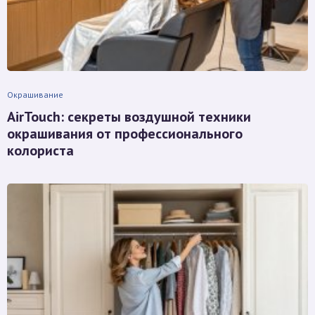
Окрашивание
AirTouch: секреты воздушной техники
окрашивания от профессионального
колориста