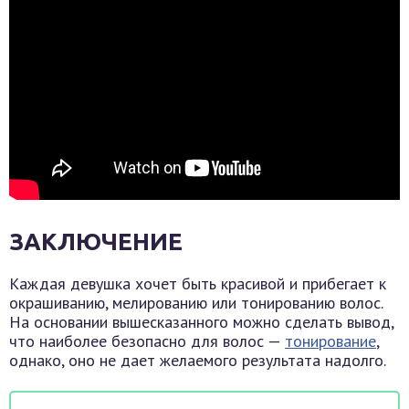
ЗАКЛЮЧЕНИЕ
Каждая девушка хочет быть красивой и прибегает к
окрашиванию, мелированию или тонированию волос.
На основании вышесказанного можно сделать вывод,
что наиболее безопасно для волос —
тонирование
,
однако, оно не дает желаемого результата надолго.