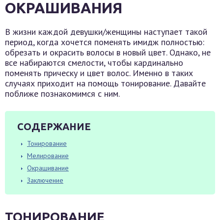
ОКРАШИВАНИЯ
В жизни каждой девушки/женщины наступает такой
период, когда хочется поменять имидж полностью:
обрезать и окрасить волосы в новый цвет. Однако, не
все набираются смелости, чтобы кардинально
поменять прическу и цвет волос. Именно в таких
случаях приходит на помощь тонирование. Давайте
поближе познакомимся с ним.
СОДЕРЖАНИЕ
Тонирование
Мелирование
Окрашивание
Заключение
ТОНИРОВАНИЕ