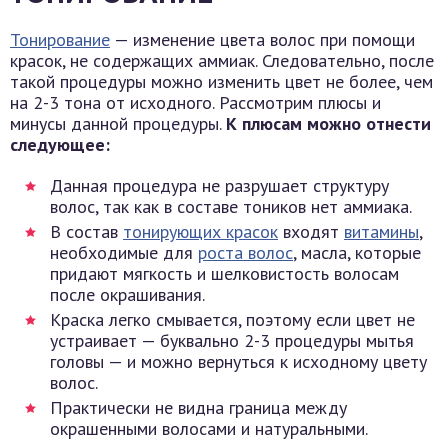
Тонирование
— изменение цвета волос при помощи
красок, не содержащих аммиак. Следовательно, после
такой процедуры можно изменить цвет не более, чем
на 2-3 тона от исходного. Рассмотрим плюсы и
минусы данной процедуры.
К плюсам можно отнести
следующее:
Данная процедура не разрушает структуру
волос, так как в составе тоников нет аммиака.
В состав
тонирующих красок
входят
витамины
,
необходимые для
роста волос
, масла, которые
придают мягкость и шелковистость волосам
после окрашивания.
Краска легко смывается, поэтому если цвет не
устраивает — буквально 2-3 процедуры мытья
головы — и можно вернуться к исходному цвету
волос.
Практически не видна граница между
окрашенными волосами и натуральными.