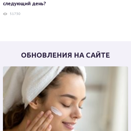
следующий день?
51730
ОБНОВЛЕНИЯ НА САЙТЕ