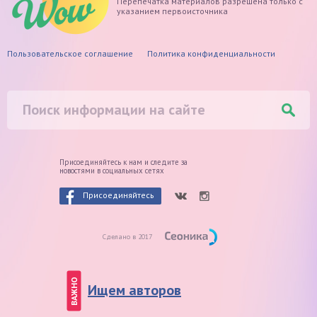
Перепечатка материалов разрешена только с
указанием первоисточника
Пользовательское соглашение
Политика конфиденциальности
Присоединяйтесь к нам и следите
за
новостями в социальных сетях
Присоединяйтесь
Сделано в 2017
ВАЖНО
Ищем авторов