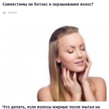
Совместимы ли ботокс и окрашивание волос?
59476
Что делать, если волосы жирные после мытья на