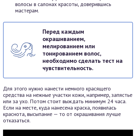
волосы в салонах красоты, доверившись
мастерам.
Перед каждым
окрашиванием,
мелированием или
тонированием волос,
необходимо сделать тест на
чувствительность.
Для этого нужно нанести немного красящего
средства на нежные участки кожи, например, запястье
или за ухо. Потом стоит выждать минимум 24 часа.
Если на месте, куда нанесена краска, появилась
краснота, высыпание — то от окрашивания лучше
отказаться.