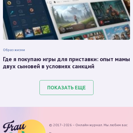
Образ жизни
Где я покупаю игры для приставки: опыт мамы
двух сыновей в условиях санкций
ПОКАЗАТЬ ЕЩЕ
© 2017–2026 – Онлайн-журнал. Мы любим вас