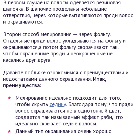
В первом случае на волосы одевается резиновая
шапочка. В шапочке проделаны небольшие
отверствия, через которые вытягиваются пряди волос
и окрашиваются.
Второй способ мелирования — через фольгу.
Отдельные пряди волос укладываются на фольгу и
окрашиваются,а потом фольгу сворачивают так,
чтобы окрашенные пряди и неокрашенные не
касались друг друга.
Давайте поближе ознакомимся с преимуществами и
недостатками данного окрашивания.
Итак,
преимущества:
Мелирование идеально подходит для того,
чтобы скрыть
седину
. Благодаря тому, что пряди
волос окрашиваются не в однотонный цвет,
создается так называемый эффект ряби, что
идеально скрывает седые волосы.
Данный тип окрашивания очень хорошо