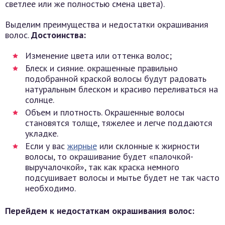
светлее или же полностью смена цвета).
Выделим преимущества и недостатки окрашивания
волос.
Достоинства:
Изменение цвета или оттенка волос;
Блеск и сияние. окрашенные правильно
подобранной краской волосы будут радовать
натуральным блеском и красиво переливаться на
солнце.
Объем и плотность. Окрашенные волосы
становятся толще, тяжелее и легче поддаются
укладке.
Если у вас
жирные
или склонные к жирности
волосы, то окрашивание будет «палочкой-
выручалочкой», так как краска немного
подсушивает волосы и мытье будет не так часто
необходимо.
Перейдем к недостаткам окрашивания волос: