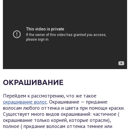
ОКРАШИВАНИЕ
Перейдем к рассмотрению, что же такое
окрашивание волос
. Окрашивание — придание
волосам любого оттенка и цвета при помощи краски.
Существует много видов окрашиваний: частичное (
окрашивание только корней, которые отрасли),
полное ( придание волосам оттенка темнее или