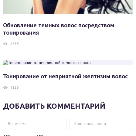
Обновление темных волос посредством
тонирования
4853
Тонирование от неприятной желтизны волос
4226
ДОБАВИТЬ КОММЕНТАРИЙ