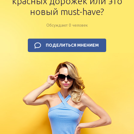
красных дорожек или это
новый must-have?
Обсуждают 0 человек
ПОДЕЛИТЬСЯ МНЕНИЕМ