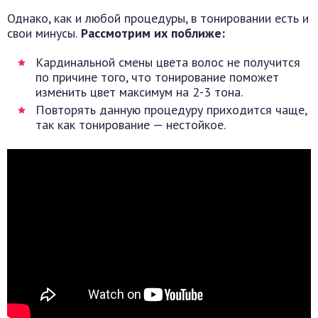
Однако, как и любой процедуры, в тонировании есть и
свои минусы.
Рассмотрим их поближе:
Кардинальной смены цвета волос не получится
по причине того, что тонирование поможет
изменить цвет максимум на 2-3 тона.
Повторять данную процедуру приходится чаще,
так как тонирование — нестойкое.