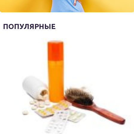
ПОПУЛЯРНЫЕ