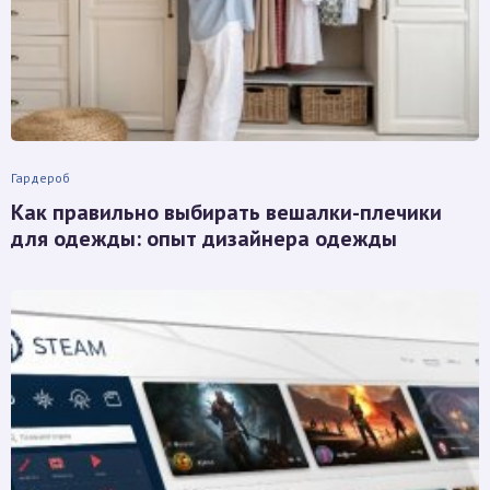
Гардероб
Как правильно выбирать вешалки-плечики
для одежды: опыт дизайнера одежды