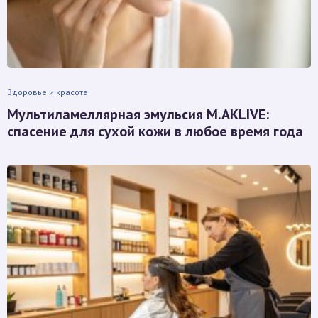
Здоровье и красота
Мультиламеллярная эмульсия M.AKLIVE:
спасение для сухой кожи в любое время года