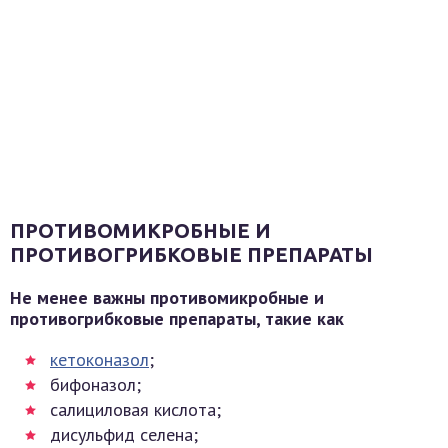
ПРОТИВОМИКРОБНЫЕ И
ПРОТИВОГРИБКОВЫЕ ПРЕПАРАТЫ
Не менее важны противомикробные и
противогрибковые препараты, такие как
кетоконазол
;
бифоназол;
салициловая кислота;
дисульфид селена;