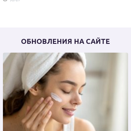
ОБНОВЛЕНИЯ НА САЙТЕ