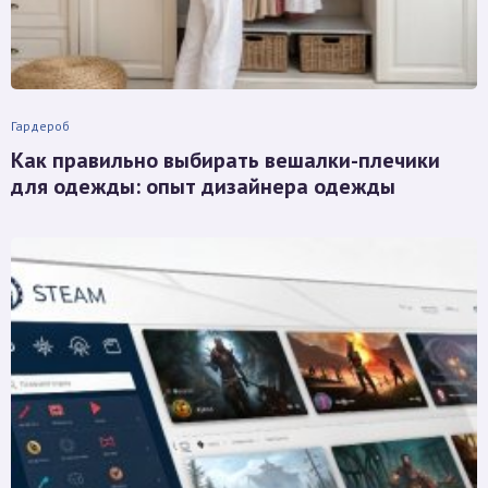
Гардероб
Как правильно выбирать вешалки-плечики
для одежды: опыт дизайнера одежды