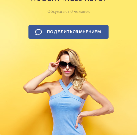
Обсуждают 0 человек
ПОДЕЛИТЬСЯ МНЕНИЕМ