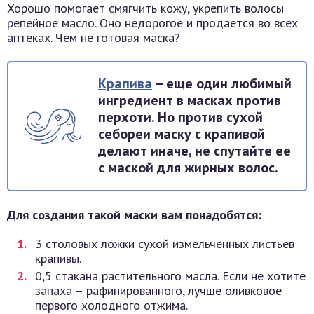
Хорошо помогает смягчить кожу, укрепить волосы
репейное масло. Оно недорогое и продается во всех
аптеках. Чем не готовая маска?
Крапива
– еще один любимый
ингредиент в масках против
перхоти. Но против сухой
себореи маску с крапивой
делают иначе, не спутайте ее
с маской для жирных волос.
Для создания такой маски вам понадобятся:
3 столовых ложки сухой измельченных листьев
крапивы.
0,5 стакана растительного масла. Если не хотите
запаха – рафинированного, лучше оливковое
первого холодного отжима.