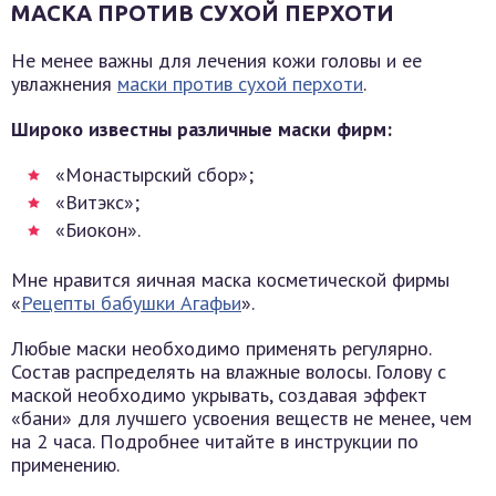
МАСКА ПРОТИВ СУХОЙ ПЕРХОТИ
Не менее важны для лечения кожи головы и ее
увлажнения
маски против сухой перхоти
.
Широко известны различные маски фирм:
«Монастырский сбор»;
«Витэкс»;
«Биокон».
Мне нравится яичная маска косметической фирмы
«
Рецепты бабушки Агафьи
».
Любые маски необходимо применять регулярно.
Состав распределять на влажные волосы. Голову с
маской необходимо укрывать, создавая эффект
«бани» для лучшего усвоения веществ не менее, чем
на 2 часа. Подробнее читайте в инструкции по
применению.