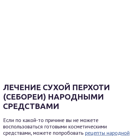
ЛЕЧЕНИЕ СУХОЙ ПЕРХОТИ
(СЕБОРЕИ) НАРОДНЫМИ
СРЕДСТВАМИ
Если по какой-то причине вы не можете
воспользоваться готовыми косметическими
средствами, можете попробовать
рецепты народной