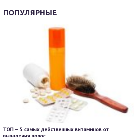
ПОПУЛЯРНЫЕ
ТОП – 5 самых действенных витаминов от
выпадения волос