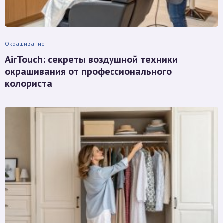
Окрашивание
AirTouch: секреты воздушной техники
окрашивания от профессионального
колориста