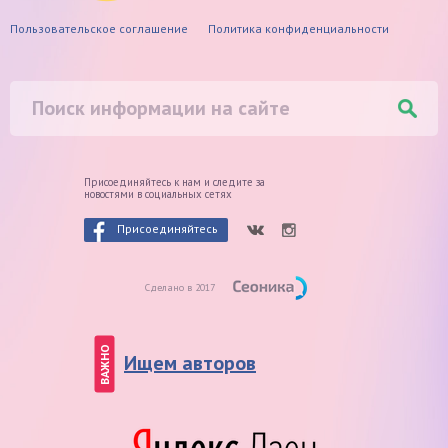
Пользовательское соглашение
Политика конфиденциальности
Присоединяйтесь к нам и следите
за
новостями в социальных сетях
Присоединяйтесь
Сделано в 2017
ВАЖНО
Ищем авторов