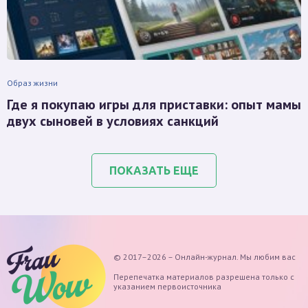
Образ жизни
Где я покупаю игры для приставки: опыт мамы
двух сыновей в условиях санкций
ПОКАЗАТЬ ЕЩЕ
© 2017–2026 – Онлайн-журнал. Мы любим вас
Перепечатка материалов разрешена только с
указанием первоисточника