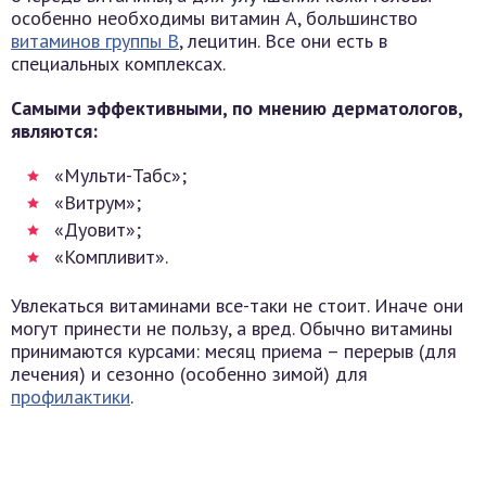
особенно необходимы витамин А, большинство
витаминов группы В
, лецитин. Все они есть в
специальных комплексах.
Самыми эффективными, по мнению дерматологов,
являются:
«Мульти-Табс»;
«Витрум»;
«Дуовит»;
«Компливит».
Увлекаться витаминами все-таки не стоит. Иначе они
могут принести не пользу, а вред. Обычно витамины
принимаются курсами: месяц приема – перерыв (для
лечения) и сезонно (особенно зимой) для
профилактики
.