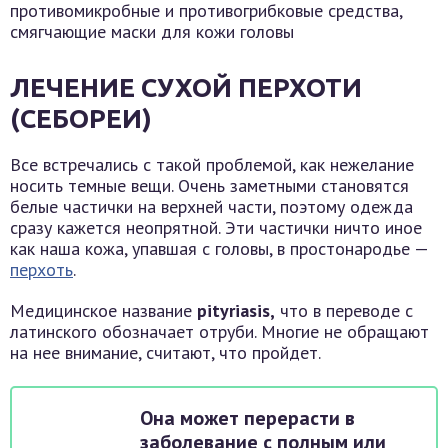
противомикробные и противогрибковые средства,
смягчающие маски для кожи головы
ЛЕЧЕНИЕ СУХОЙ ПЕРХОТИ
(СЕБОРЕИ)
Все встречались с такой проблемой, как нежелание
носить темные вещи. Очень заметными становятся
белые частички на верхней части, поэтому одежда
сразу кажется неопрятной. Эти частички ничто иное
как наша кожа, упавшая с головы, в простонародье —
перхоть
.
Медицинское название
pityriasis,
что в переводе с
латинского обозначает отруби. Многие не обращают
на нее внимание, считают, что пройдет.
Она может перерасти в
заболевание с полным или