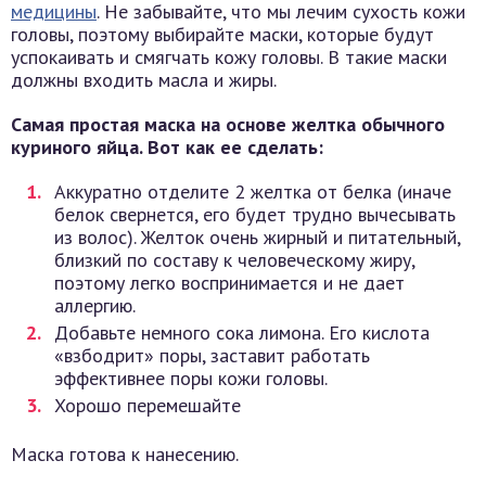
медицины
. Не забывайте, что мы лечим сухость кожи
головы, поэтому выбирайте маски, которые будут
успокаивать и смягчать кожу головы. В такие маски
должны входить масла и жиры.
Самая простая маска на основе желтка обычного
куриного яйца. Вот как ее сделать:
Аккуратно отделите 2 желтка от белка (иначе
белок свернется, его будет трудно вычесывать
из волос). Желток очень жирный и питательный,
близкий по составу к человеческому жиру,
поэтому легко воспринимается и не дает
аллергию.
Добавьте немного сока лимона. Его кислота
«взбодрит» поры, заставит работать
эффективнее поры кожи головы.
Хорошо перемешайте
Маска готова к нанесению.