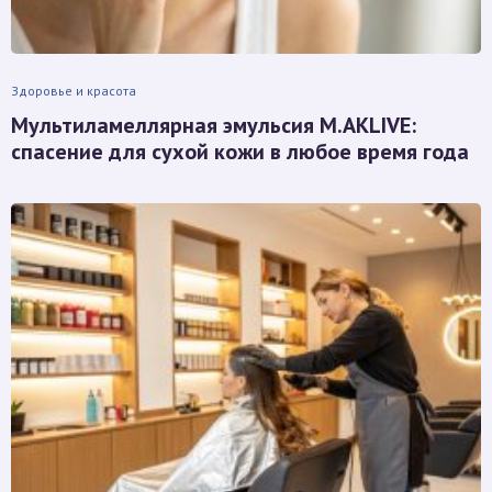
Здоровье и красота
Мультиламеллярная эмульсия M.AKLIVE:
спасение для сухой кожи в любое время года