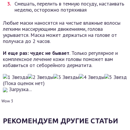
Смешать, перелить в темную посуду, настаивать
неделю, осторожно потряхивая
Любые маски наносятся на чистые влажные волосы
легкими массирующими движениями, голова
укрывается. Маска может держаться на голове от
получаса до 2 часов.
И еще раз: чудес не бывает
. Только регулярное и
комплексное лечение кожи головы поможет вам
избавиться от себорейного дерматита.
(Пока оценок нет)
Загрузка...
Wow
3
РЕКОМЕНДУЕМ ДРУГИЕ СТАТЬИ