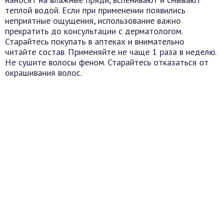
теплой водой. Если при применении появились
неприятные ощущения, использование важно
прекратить до консультации с дерматологом.
Старайтесь покупать в аптеках и внимательно
читайте состав. Применяйте не чаще 1 раза в неделю.
Не сушите волосы феном. Старайтесь отказаться от
окрашивания волос.