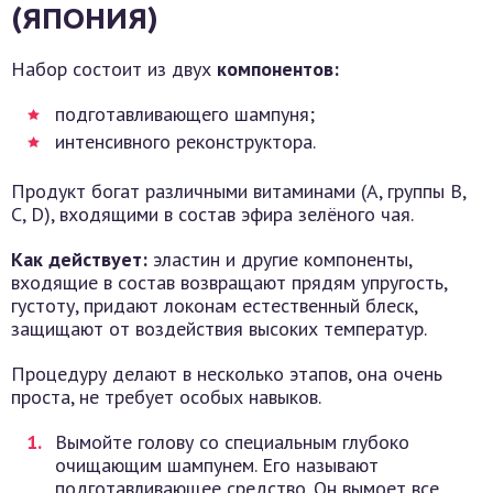
(ЯПОНИЯ)
Набор состоит из двух
компонентов:
подготавливающего шампуня;
интенсивного реконструктора.
Продукт богат различными витаминами (А, группы В,
С, D), входящими в состав эфира зелёного чая.
Как действует:
эластин и другие компоненты,
входящие в состав возвращают прядям упругость,
густоту, придают локонам естественный блеск,
защищают от воздействия высоких температур.
Процедуру делают в несколько этапов, она очень
проста, не требует особых навыков.
Вымойте голову со специальным глубоко
очищающим шампунем. Его называют
подготавливающее средство. Он вымоет все