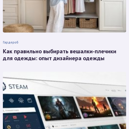
Гардероб
Как правильно выбирать вешалки-плечики
для одежды: опыт дизайнера одежды