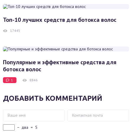
Топ-10 лучших средств для ботокса волос
17445
Популярные и эффективные средства для
ботокса волос
1
8846
ДОБАВИТЬ КОММЕНТАРИЙ
−
два
=
5