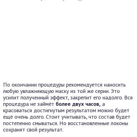
По окончании процедуры рекомендуется наносить
любую увлажняющую маску из той же серии. Это
усилит полученный эффект, закрепит его надолго. Вся
процедура не займёт
более двух часов,
а
красоваться достигнутым результатом можно будет
ещё очень долго. Стоит учитывать, что состав будет
постепенно смываться. Но восстановленные локоны
сохранят свой результат.