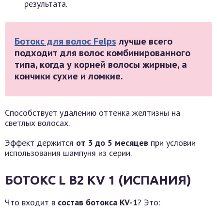
результата.
Ботокс для волос Felps
лучше всего
подходит для волос комбинированного
типа, когда у корней волосы жирные, а
кончики сухие и ломкие.
Способствует удалению оттенка желтизны на
светлых волосах.
Эффект держится
от 3 до 5 месяцев
при условии
использования шампуня из серии.
БОТОКС L B2 KV 1 (ИСПАНИЯ)
Что входит в
состав ботокса KV-1
? Это: