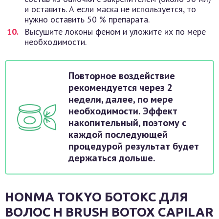
и оставить. А если маска не используется, то
нужно оставить 50 % препарата.
Высушите локоны феном и уложите их по мере
необходимости.
Повторное воздействие
рекомендуется через 2
недели, далее, по мере
необходимости. Эффект
накопительный, поэтому с
каждой последующей
процедурой результат будет
держаться дольше.
HONMA TOKYO БОТОКС ДЛЯ
ВОЛОС H BRUSH BOTOX CAPILAR