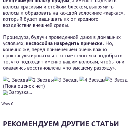
неоценимую пользу прядям
, а именно: наделить
волосы красивым и стойким блеском, выпрямить
волосы и образовать на каждой волосинке «каркас»,
который будет защищать их от вредного
воздействия внешней среды.
Процедура, будучи проведенной даже в домашних
условиях,
неспособна навредить прическе.
Но,
конечно же, перед применением очень важно
проконсультироваться с косметологом и подобрать
то, что подходит именно вашим волосам, чтобы они
оказались восстановлены «по высшему разряду».
(Пока оценок нет)
Загрузка...
Wow
0
РЕКОМЕНДУЕМ ДРУГИЕ СТАТЬИ