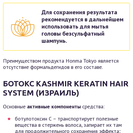
Для сохранения результата
рекомендуется в дальнейшем
использовать для мытья
головы безсульфатный
шампунь.
Преимуществом продукта Honma Tokyo является
отсутствие формальдегидов в его составе.
БОТОКС KASHMIR KERATIN HAIR
SYSTEM (ИЗРАИЛЬ)
Основные
активные компоненты
средства:
ботулотоксин С – транспортирует полезные
вещества в стержень волоса, запирает их там
для продолжительного сохранения эффекта;