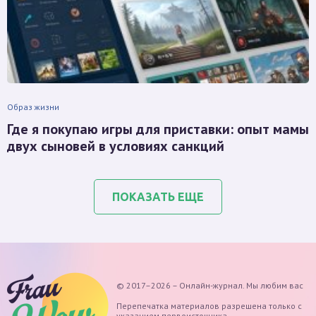
Образ жизни
Где я покупаю игры для приставки: опыт мамы
двух сыновей в условиях санкций
ПОКАЗАТЬ ЕЩЕ
© 2017–2026 – Онлайн-журнал. Мы любим вас
Перепечатка материалов разрешена только с
указанием первоисточника