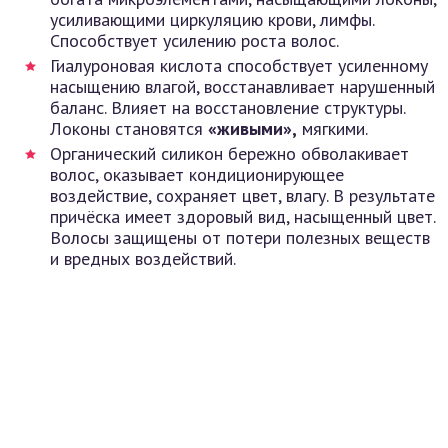
усиливающими циркуляцию крови, лимфы.
Способствует усилению роста волос.
Гиалуроновая кислота способствует усиленному
насыщению влагой, восстанавливает нарушенный
баланс. Влияет на восстановление структуры.
Локоны становятся
«живыми»,
мягкими.
Органический силикон бережно обволакивает
волос, оказывает кондиционирующее
воздействие, сохраняет цвет, влагу. В результате
причёска имеет здоровый вид, насыщенный цвет.
Волосы защищены от потери полезных веществ
и вредных воздействий.