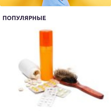
ПОПУЛЯРНЫЕ