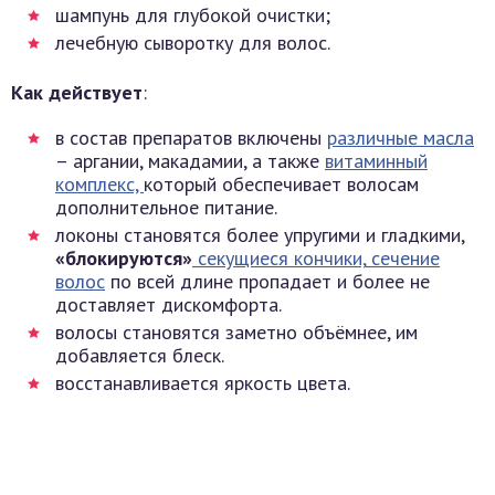
шампунь для глубокой очистки;
лечебную сыворотку для волос.
Как действует
:
в состав препаратов включены
различные масла
– аргании, макадамии, а также
витаминный
комплекс,
который обеспечивает волосам
дополнительное питание.
локоны становятся более упругими и гладкими,
«блокируются»
секущиеся кончики,
сечение
волос
по всей длине пропадает и более не
доставляет дискомфорта.
волосы становятся заметно объёмнее, им
добавляется блеск.
восстанавливается яркость цвета.