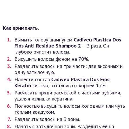
Как применять.
Вымыть голову шампунем
Cadiveu Plastica Dos
Fios Anti Residue Shampoo 2
– 3 раза. Он
глубоко очистит волосы.
Высушить волосы феном на 70%.
Разделить волосы на три части: две височных и
одну затылочную.
Нанести состав
Cadiveu Plastica Dos Fios
Keratin
кистью, отступив от корней 1 см.
Расчесать пряди расчёской с частыми зубьями,
удаляя излишки кератина.
Полностью высушить волосы холодным или чуть
тёплым воздухом.
Разделить волосы на 3 зоны.
Начать с затылочной зоны. Разделить её на