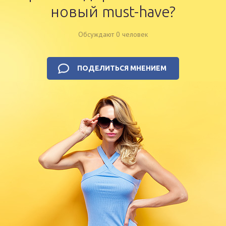
новый must-have?
Обсуждают 0 человек
ПОДЕЛИТЬСЯ МНЕНИЕМ