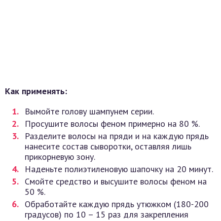
Как применять:
Вымойте голову шампунем серии.
Просушите волосы феном примерно на 80 %.
Разделите волосы на пряди и на каждую прядь
нанесите состав сыворотки, оставляя лишь
прикорневую зону.
Наденьте полиэтиленовую шапочку на 20 минут.
Смойте средство и высушите волосы феном на
50 %.
Обработайте каждую прядь утюжком (180-200
градусов) по 10 – 15 раз для закрепления