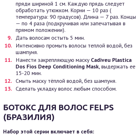
пряди шириной 1 см. Каждую прядь следует
обработать утюжком. Корни — 10 раз (
температура: 90 градусов). Длина — 7 раз. Концы
— по 4 раза (подкручивая или запечатывая в
прямом положении).
Дать волосам остыть 5 мин.
Интенсивно промыть волосы теплой водой, без
шампуня.
Нанести закрепляющую маску
Cadiveu Plastica
Dos Fios Deep Conditioning Mask
, выдержать ее
15-20 мин.
Смыть маску тёплой водой, без шампуня.
Сделать укладку волос любым способом.
БОТОКС ДЛЯ ВОЛОС FELPS
(БРАЗИЛИЯ)
Набор этой серии включает в себя: