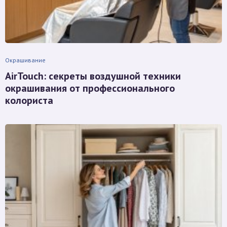
Окрашивание
AirTouch: секреты воздушной техники
окрашивания от профессионального
колориста