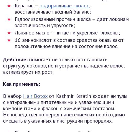
Кератин –
оздоравливает волос
,
восстанавливает водный баланс;
Гидролизованный протеин шелка – дает локонам
эластичность и упругость;
Льняное масло – питает и укрепляет локоны;
16 аминокислот в составе средства оказывают
положительное влияние на состояние волос.
Действие:
помогает не только восстановить
структуру локонов, но и устраняет выпадение волос,
активизирует их рост.
Как применять:
В набор
Hair Botox
от Kashmir Keratin входят ампулы
с натуральными питательными и увлажняющими
компонентами и флакон с химическим составом.
Непосредственно перед нанесением их необходимо
смешать в указанных в инструкции пропорциях.