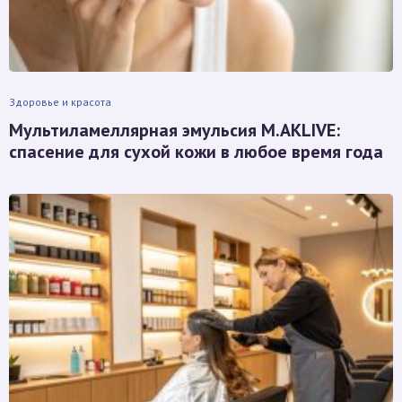
Здоровье и красота
Мультиламеллярная эмульсия M.AKLIVE:
спасение для сухой кожи в любое время года