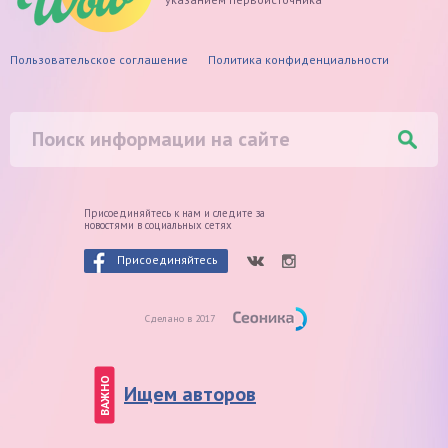
Пользовательское соглашение
Политика конфиденциальности
Присоединяйтесь к нам и следите
за
новостями в социальных сетях
Присоединяйтесь
Сделано в 2017
ВАЖНО
Ищем авторов