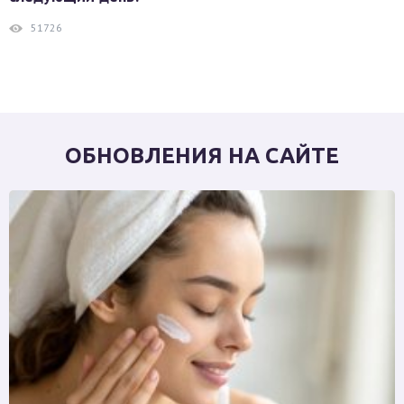
51726
ОБНОВЛЕНИЯ НА САЙТЕ