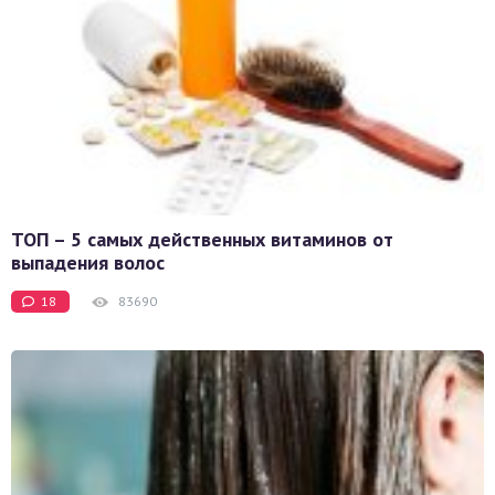
ТОП – 5 самых действенных витаминов от
выпадения волос
18
83690