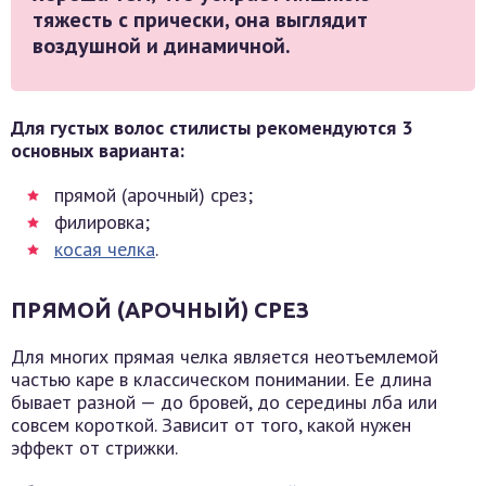
тяжесть с прически, она выглядит
воздушной и динамичной.
Для густых волос стилисты рекомендуются 3
основных варианта:
прямой (арочный) срез;
филировка;
косая челка
.
ПРЯМОЙ (АРОЧНЫЙ) СРЕЗ
Для многих прямая челка является неотъемлемой
частью каре в классическом понимании. Ее длина
бывает разной — до бровей, до середины лба или
совсем короткой. Зависит от того, какой нужен
эффект от стрижки.