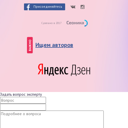
Присоединяйтесь
Сделано в 2017
ВАЖНО
Ищем авторов
Задать вопрос эксперту