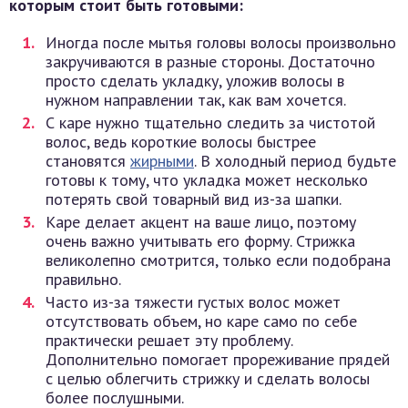
которым стоит быть готовыми:
Иногда после мытья головы волосы произвольно
закручиваются в разные стороны. Достаточно
просто сделать укладку, уложив волосы в
нужном направлении так, как вам хочется.
С каре нужно тщательно следить за чистотой
волос, ведь короткие волосы быстрее
становятся
жирными
. В холодный период будьте
готовы к тому, что укладка может несколько
потерять свой товарный вид из-за шапки.
Каре делает акцент на ваше лицо, поэтому
очень важно учитывать его форму. Стрижка
великолепно смотрится, только если подобрана
правильно.
Часто из-за тяжести густых волос может
отсутствовать объем, но каре само по себе
практически решает эту проблему.
Дополнительно помогает прореживание прядей
с целью облегчить стрижку и сделать волосы
более послушными.