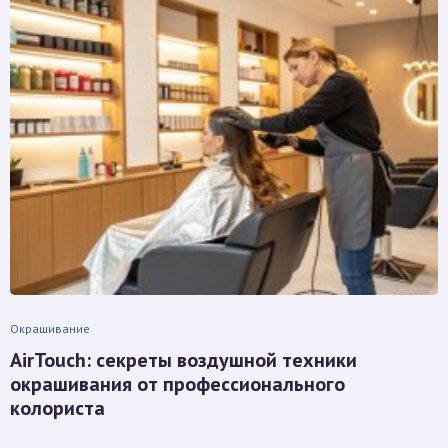
Окрашивание
AirTouch: секреты воздушной техники
окрашивания от профессионального
колориста