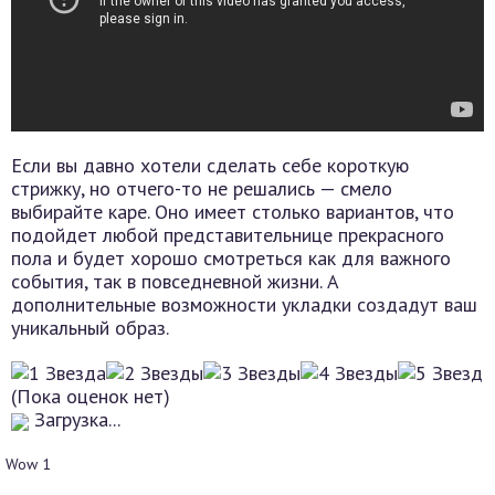
Если вы давно хотели сделать себе короткую
стрижку, но отчего-то не решались — смело
выбирайте каре. Оно имеет столько вариантов, что
подойдет любой представительнице прекрасного
пола и будет хорошо смотреться как для важного
события, так в повседневной жизни. А
дополнительные возможности укладки создадут ваш
уникальный образ.
(Пока оценок нет)
Загрузка...
Wow
1