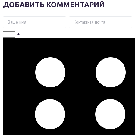
ДОБАВИТЬ КОММЕНТАРИЙ
+