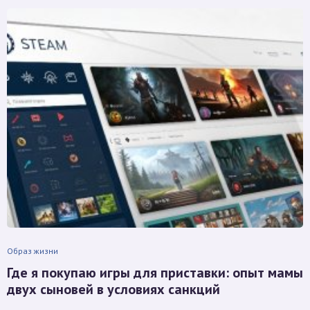
Образ жизни
Где я покупаю игры для приставки: опыт мамы
двух сыновей в условиях санкций