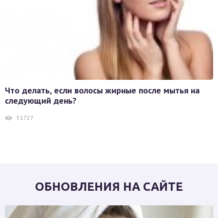
Что делать, если волосы жирные после мытья на
следующий день?
51727
ОБНОВЛЕНИЯ НА САЙТЕ