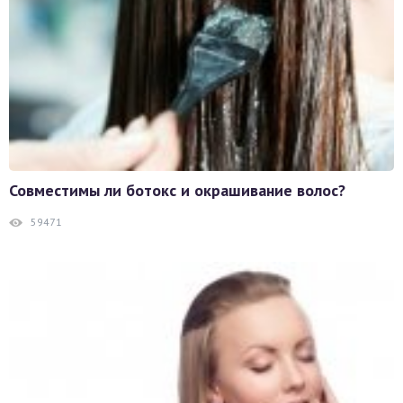
Совместимы ли ботокс и окрашивание волос?
59471