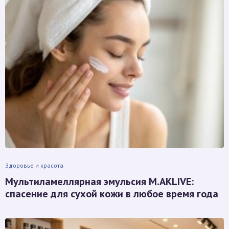
Здоровье и красота
Мультиламеллярная эмульсия M.AKLIVE:
спасение для сухой кожи в любое время года