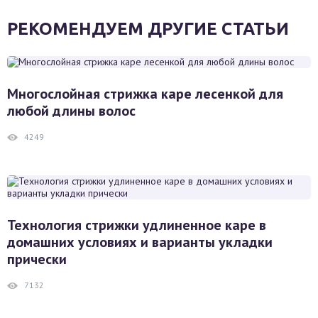
РЕКОМЕНДУЕМ ДРУГИЕ СТАТЬИ
Многослойная стрижка каре лесенкой для
любой длины волос
4249
Технология стрижки удлиненное каре в
домашних условиях и варианты укладки
прически
7132