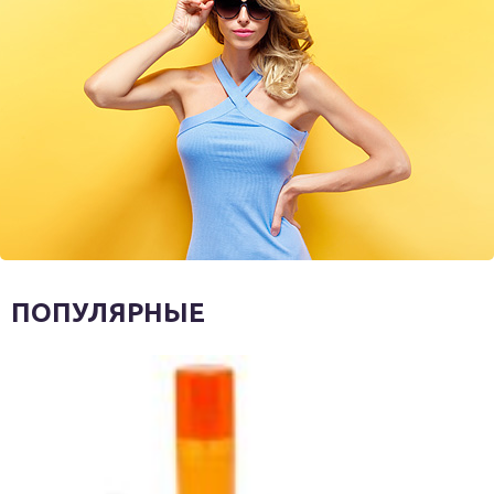
ПОПУЛЯРНЫЕ