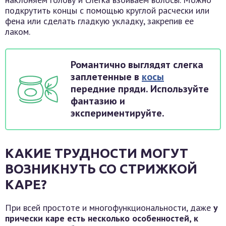
подкрутить концы с помощью круглой расчески или
фена или сделать гладкую укладку, закрепив ее
лаком.
Романтично выглядят слегка
заплетенные в
косы
передние пряди. Используйте
фантазию и
экспериментируйте.
КАКИЕ ТРУДНОСТИ МОГУТ
ВОЗНИКНУТЬ СО СТРИЖКОЙ
КАРЕ?
При всей простоте и многофункциональности, даже
у
прически каре есть несколько особенностей, к