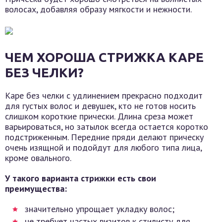
волосах, добавляя образу мягкости и нежности.
ЧЕМ ХОРОША СТРИЖКА КАРЕ
БЕЗ ЧЕЛКИ?
Каре без челки с удлинением прекрасно подходит
для густых волос и девушек, кто не готов носить
слишком короткие прически. Длина среза может
варьироваться, но затылок всегда остается коротко
подстриженным. Передние пряди делают прическу
очень изящной и подойдут для любого типа лица,
кроме овального.
У такого варианта стрижки есть свои
преимущества:
значительно упрощает укладку волос;
не требует частых визитов к стилисту для