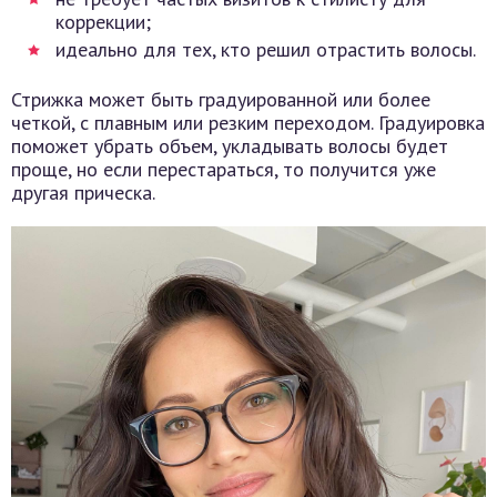
коррекции;
идеально для тех, кто решил отрастить волосы.
Стрижка может быть градуированной или более
четкой, с плавным или резким переходом. Градуировка
поможет убрать объем, укладывать волосы будет
проще, но если перестараться, то получится уже
другая прическа.