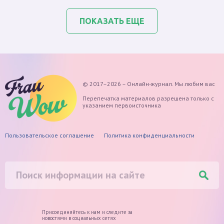
ПОКАЗАТЬ ЕЩЕ
© 2017–2026 – Онлайн-журнал. Мы любим вас
Перепечатка материалов разрешена только с
указанием первоисточника
Пользовательское соглашение
Политика конфиденциальности
Присоединяйтесь к нам и следите
за
новостями в социальных сетях