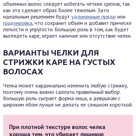
объемных волос следует избегать четких срезов, так
как это сделает образ более тяжелым. Зато
идеальным решением будут
удлиненные пряди
или
градуировка
, что сохранит объем и добавит прическе
легкости и упругости. Большую роль в том, как будет
выглядеть каре, играет наличие или отсутствие челки.
ВАРИАНТЫ ЧЕЛКИ ДЛЯ
СТРИЖКИ КАРЕ НА ГУСТЫХ
ВОЛОСАХ
Челка может кардинально изменить любую стрижку,
поэтому очень важно сделать правильный выбор.
Большую роль сыграет форма лица, а девушкам с
широким лбом лучше не делать ее слишком короткой.
При плотной текстуре волос челка
хороша тем, что убирает лишнюю