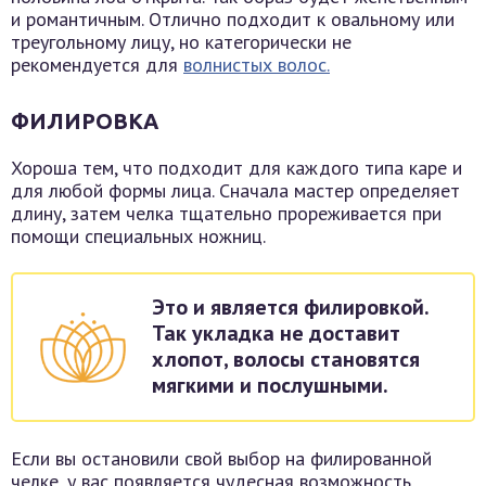
и романтичным. Отлично подходит к овальному или
треугольному лицу, но категорически не
рекомендуется для
волнистых волос.
ФИЛИРОВКА
Хороша тем, что подходит для каждого типа каре и
для любой формы лица. Сначала мастер определяет
длину, затем челка тщательно прореживается при
помощи специальных ножниц.
Это и является филировкой.
Так укладка не доставит
хлопот, волосы становятся
мягкими и послушными.
Если вы остановили свой выбор на филированной
челке, у вас появляется чудесная возможность