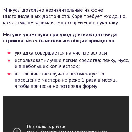
Минусы довольно незначительные на фоне
многочисленных достоинств. Каре требует ухода, но,
к счастью, не занимает много времени на укладку.
Мы уже упомянули про уход для каждого вида
стрижки, но есть несколько общих принципов:
укладка совершается на чистые волосы;
использовать лучше легкие средства: пенку, мусс,
и в небольших количествах;
в большинстве случаев рекомендуется
посещение мастера не реже 1 раза в месяц,
чтобы прическа не потеряла форму.