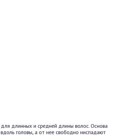
 для длинных и средней длины волос. Основа
 вдоль головы, а от нее свободно ниспадают