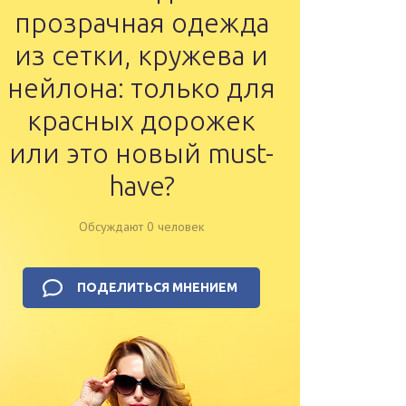
прозрачная одежда
из сетки, кружева и
нейлона: только для
красных дорожек
или это новый must-
have?
Обсуждают 0 человек
ПОДЕЛИТЬСЯ МНЕНИЕМ