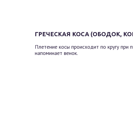
ГРЕЧЕСКАЯ КОСА (ОБОДОК, КО
Плетение косы происходит по кругу при п
напоминает венок.