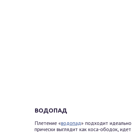
ВОДОПАД
Плетение «
водопад
» подходит идеально
прически выглядит как коса-ободок, идет