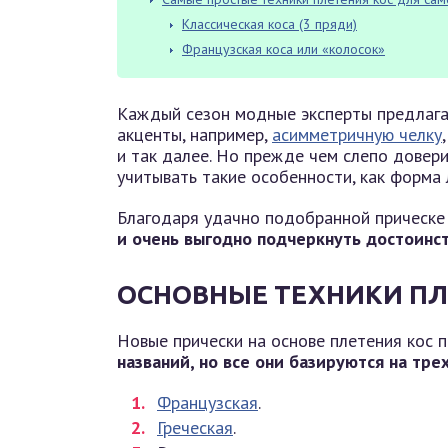
Классическая коса (3 пряди)
Французская коса или «колосок»
Каждый сезон модные эксперты предлага
акценты, например,
асимметричную челку
и так далее. Но прежде чем слепо довер
учитывать такие особенности, как форма 
Благодаря удачно подобранной прическе
и очень выгодно подчеркнуть достоинст
ОСНОВНЫЕ ТЕХНИКИ ПЛ
Новые прически на основе плетения кос 
названий, но все они базируются на тре
Французская
.
Греческая
.