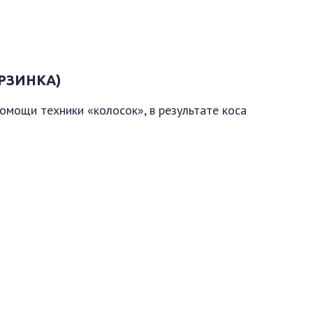
РЗИНКА)
омощи техники «колосок», в результате коса