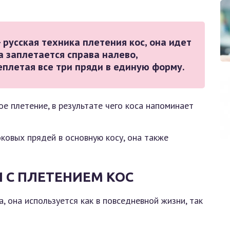
 русская техника плетения кос, она идет
са заплетается справа налево,
плетая все три пряди в единую форму.
е плетение, в результате чего коса напоминает
ковых прядей в основную косу, она также
 С ПЛЕТЕНИЕМ КОС
, она используется как в повседневной жизни, так