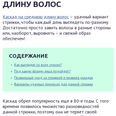
ДЛИНУ ВОЛОС
Каскад на среднюю длину волос
– удачный вариант
стрижки, чтобы каждый день выглядеть по-разному.
Достаточно просто завить волосы в разные стороны
или, наоборот, выровнять – и свежий образ
обеспечен!
СОДЕРЖАНИЕ
Как выглядит со всех сторон?
Под какую форму лица подойдет?
Правильный уход за стрижкой и правила укладки
Варианты удачных причесок для данной стрижки
Каскад обрел популярность еще в 80-е годы. С того
времени появилось множество разновидностей
данной стрижки, поэтому она не теряет своей