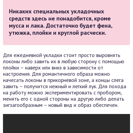
Никаких специальных укладочных
средств здесь не понадобится, кроме
мусса и лака. Достаточно будет фена,
утюжка, плойки и круглой расчески.
Для ежедневной укладки стоит просто выровнять
локоны либо завить их в любую сторону с помощью
плойки – наверх или вниз в зависимости от
настроения. Для романтичного образа можно
начесать локоны в прикорневой зоне, а концы слега
завить – получится нежный и легкий лук. Для похода
на работу можно экспериментировать с пробором,
менять его с одной стороны на другую либо делать
зигзагообразным – новый вид и образ обеспечен.