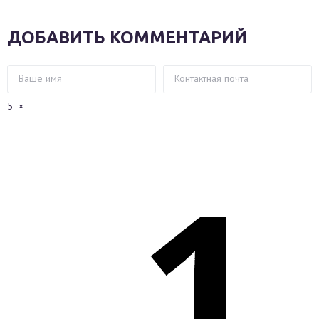
ДОБАВИТЬ КОММЕНТАРИЙ
5
×