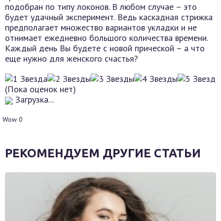
подобран по типу локонов. В любом случае – это
будет удачный эксперимент. Ведь каскадная стрижка
предполагает множество вариантов укладки и не
отнимает ежедневно большого количества времени.
Каждый день Вы будете с новой прической – а что
еще нужно для женского счастья?
(Пока оценок нет)
Загрузка...
Wow
0
РЕКОМЕНДУЕМ ДРУГИЕ СТАТЬИ