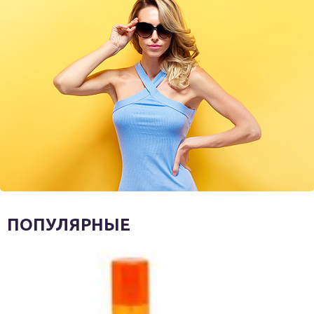
ПОПУЛЯРНЫЕ