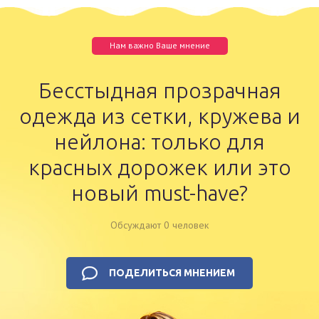
Нам важно Ваше мнение
Бесстыдная прозрачная
одежда из сетки, кружева и
нейлона: только для
красных дорожек или это
новый must-have?
Обсуждают 0 человек
ПОДЕЛИТЬСЯ МНЕНИЕМ