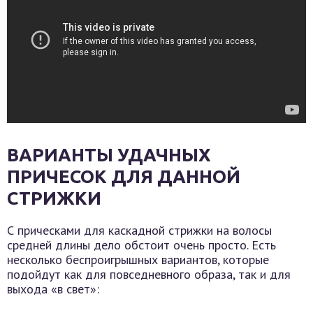
ВАРИАНТЫ УДАЧНЫХ
ПРИЧЕСОК ДЛЯ ДАННОЙ
СТРИЖКИ
С прическами для каскадной стрижки на волосы
средней длины дело обстоит очень просто. Есть
несколько беспроигрышных вариантов, которые
подойдут как для повседневного образа, так и для
выхода «в свет»: