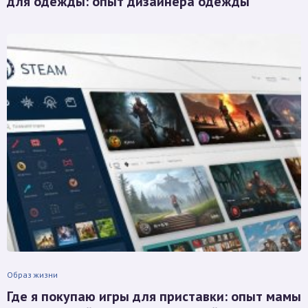
для одежды: опыт дизайнера одежды
Образ жизни
Где я покупаю игры для приставки: опыт мамы