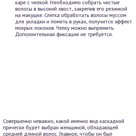
каре с челкой. Необходимо собрать чистые
волосы в высокий хвост, закрепив его резинкой
на макушке. Слегка обработать волосы муссом
для укладки и помять в руках, получится эффект
мокрых локонов. Челку можно выпрямить.
Дополнительная фиксация не требуется.
Совершенно неважно, какой именно вид каскадной
прически будет выбран женщиной, обладающей
средней длиной волос. Главное, чтобы он был