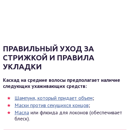
ПРАВИЛЬНЫЙ УХОД ЗА
СТРИЖКОЙ И ПРАВИЛА
УКЛАДКИ
Каскад на средние волосы предполагает наличие
следующих ухаживающих средств:
Шампуня, который придает объем
;
Маски против секущихся концов
;
Масла
или флюида для локонов (обеспечивает
блеск).