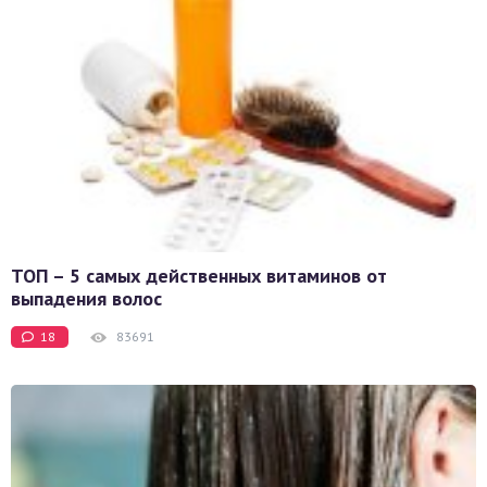
ТОП – 5 самых действенных витаминов от
выпадения волос
18
83691