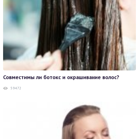
Совместимы ли ботокс и окрашивание волос?
59472