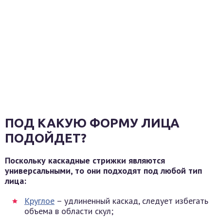
ПОД КАКУЮ ФОРМУ ЛИЦА
ПОДОЙДЕТ?
Поскольку каскадные стрижки являются
универсальными, то они подходят под любой тип
лица:
Круглое
– удлиненный каскад, следует избегать
объема в области скул;