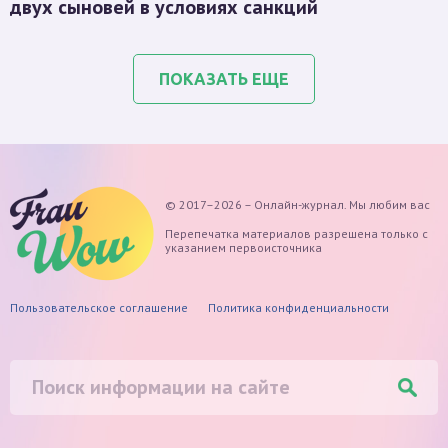
двух сыновей в условиях санкций
ПОКАЗАТЬ ЕЩЕ
© 2017–2026 – Онлайн-журнал. Мы любим вас
Перепечатка материалов разрешена только с
указанием первоисточника
Пользовательское соглашение
Политика конфиденциальности