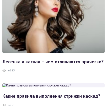
Лесенка и каскад – чем отличаются прически?
6543
Какие правила выполнения стрижки каскад?
3904