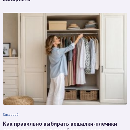
Гардероб
Как правильно выбирать вешалки-плечики