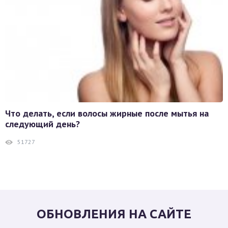
Что делать, если волосы жирные после мытья на
следующий день?
51727
ОБНОВЛЕНИЯ НА САЙТЕ