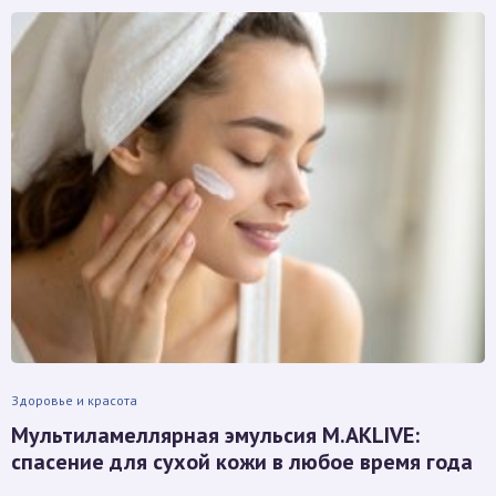
Здоровье и красота
Мультиламеллярная эмульсия M.AKLIVE:
спасение для сухой кожи в любое время года