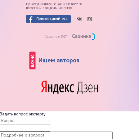
Присоединяйтесь к нам и следите
за
новостями в социальных сетях
Присоединяйтесь
Сделано в 2017
ВАЖНО
Ищем авторов
Задать вопрос эксперту