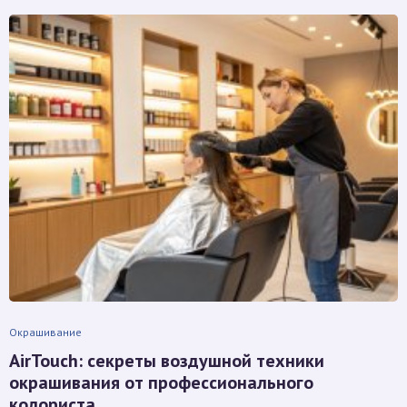
Окрашивание
AirTouch: секреты воздушной техники
окрашивания от профессионального
колориста