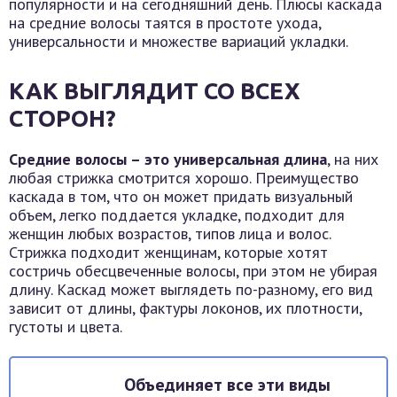
популярности и на сегодняшний день. Плюсы каскада
на средние волосы таятся в простоте ухода,
универсальности и множестве вариаций укладки.
КАК ВЫГЛЯДИТ СО ВСЕХ
СТОРОН?
Средние волосы – это универсальная длина
, на них
любая стрижка смотрится хорошо. Преимущество
каскада в том, что он может придать визуальный
объем, легко поддается укладке, подходит для
женщин любых возрастов, типов лица и волос.
Стрижка подходит женщинам, которые хотят
состричь обесцвеченные волосы, при этом не убирая
длину. Каскад может выглядеть по-разному, его вид
зависит от длины, фактуры локонов, их плотности,
густоты и цвета.
Объединяет все эти виды