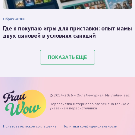
Образ жизни
Где я покупаю игры для приставки: опыт мамы
двух сыновей в условиях санкций
ПОКАЗАТЬ ЕЩЕ
© 2017–2026 – Онлайн-журнал. Мы любим вас
Перепечатка материалов разрешена только с
указанием первоисточника
Пользовательское соглашение
Политика конфиденциальности