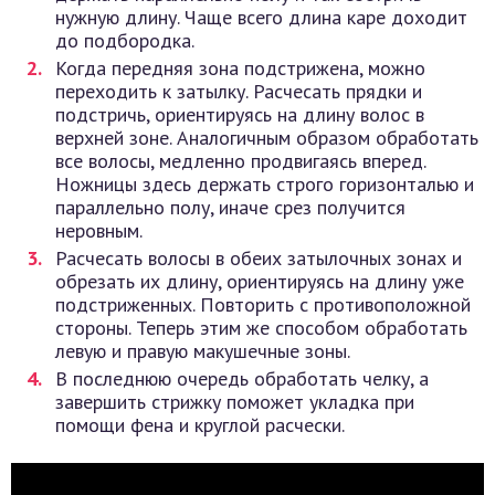
нужную длину. Чаще всего длина каре доходит
до подбородка.
Когда передняя зона подстрижена, можно
переходить к затылку. Расчесать прядки и
подстричь, ориентируясь на длину волос в
верхней зоне. Аналогичным образом обработать
все волосы, медленно продвигаясь вперед.
Ножницы здесь держать строго горизонталью и
параллельно полу, иначе срез получится
неровным.
Расчесать волосы в обеих затылочных зонах и
обрезать их длину, ориентируясь на длину уже
подстриженных. Повторить с противоположной
стороны. Теперь этим же способом обработать
левую и правую макушечные зоны.
В последнюю очередь обработать челку, а
завершить стрижку поможет укладка при
помощи фена и круглой расчески.