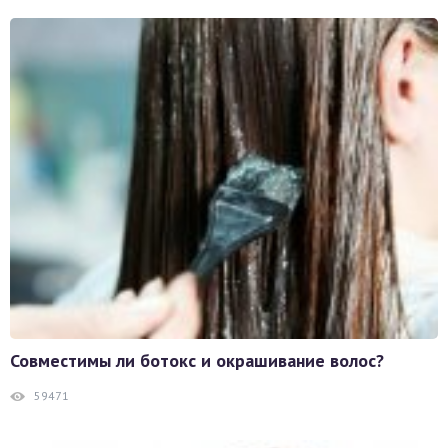
Совместимы ли ботокс и окрашивание волос?
59471