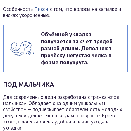
Особенность
Пикси
в том, что волосы на затылке и
висках укороченные.
Объёмной укладка
получается за счет прядей
разной длины. Дополняют
причёску негустая челка в
форме полукруга.
ПОД МАЛЬЧИКА
Для современных леди разработана стрижка «под
мальчика». Обладает она одним уникальным
свойством – подчеркивает обаятельность молодых
девушек и делает моложе дам в возрасте. Кроме
этого, прическа очень удобна в плане ухода и
укладки.