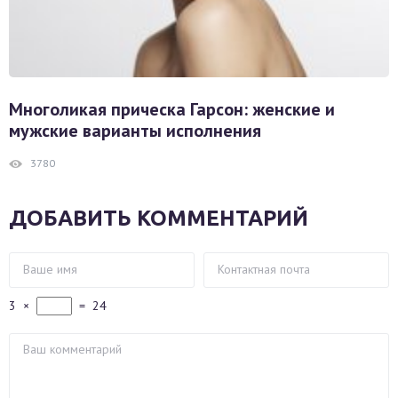
Многоликая прическа Гарсон: женские и
мужские варианты исполнения
3780
ДОБАВИТЬ КОММЕНТАРИЙ
3
×
=
24