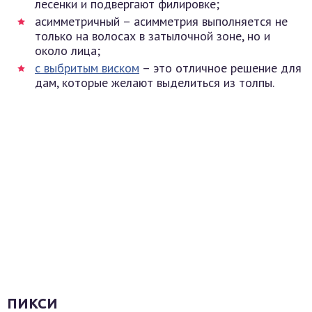
лесенки и подвергают филировке;
асимметричный – асимметрия выполняется не
только на волосах в затылочной зоне, но и
около лица;
с выбритым виском
– это отличное решение для
дам, которые желают выделиться из толпы.
ПИКСИ