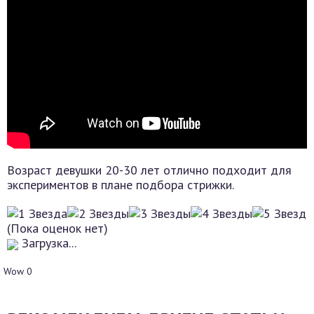
Возраст девушки 20-30 лет отлично подходит для
экспериментов в плане подбора стрижки.
(Пока оценок нет)
Загрузка...
Wow
0