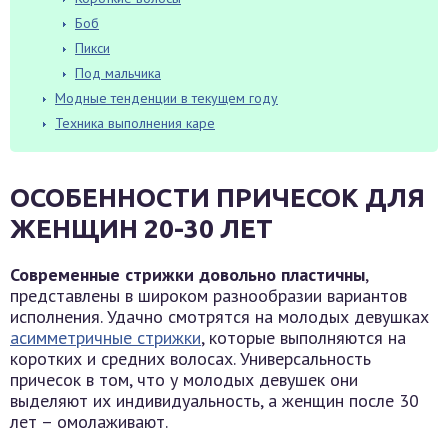
Боб
Пикси
Под мальчика
Модные тенденции в текущем году
Техника выполнения каре
ОСОБЕННОСТИ ПРИЧЕСОК ДЛЯ
ЖЕНЩИН 20-30 ЛЕТ
Современные стрижки довольно пластичны
,
представлены в широком разнообразии вариантов
исполнения. Удачно смотрятся на молодых девушках
асимметричные стрижки
, которые выполняются на
коротких и средних волосах. Универсальность
причесок в том, что у молодых девушек они
выделяют их индивидуальность, а женщин после 30
лет – омолаживают.