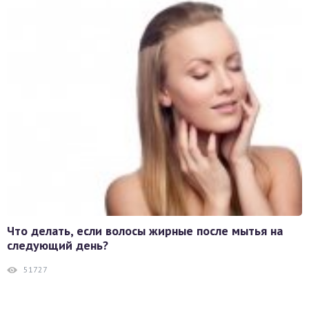
Что делать, если волосы жирные после мытья на
следующий день?
51727