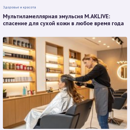
Здоровье и красота
Мультиламеллярная эмульсия M.AKLIVE:
спасение для сухой кожи в любое время года