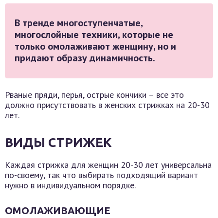
В тренде многоступенчатые,
многослойные техники, которые не
только омолаживают женщину, но и
придают образу динамичность.
Рваные пряди, перья, острые кончики – все это
должно присутствовать в женских стрижках на 20-30
лет.
ВИДЫ СТРИЖЕК
Каждая стрижка для женщин 20-30 лет универсальна
по-своему, так что выбирать подходящий вариант
нужно в индивидуальном порядке.
ОМОЛАЖИВАЮЩИЕ