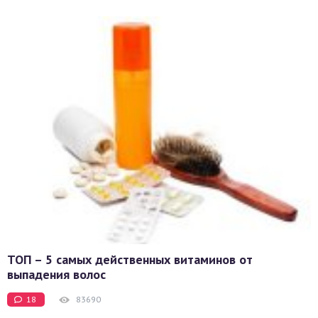
ТОП – 5 самых действенных витаминов от
выпадения волос
18
83690