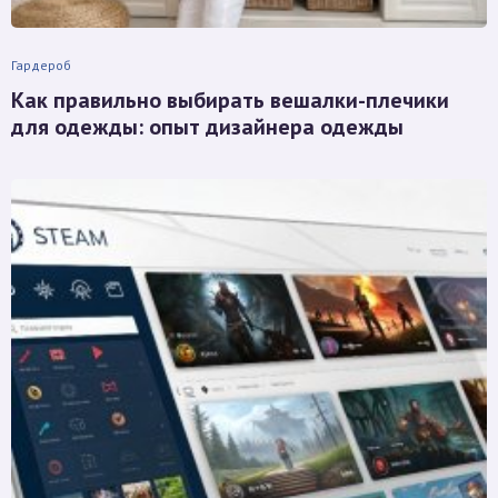
Гардероб
Как правильно выбирать вешалки-плечики
для одежды: опыт дизайнера одежды