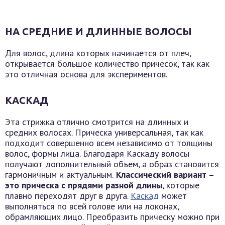
НА СРЕДНИЕ И ДЛИННЫЕ ВОЛОСЫ
Для волос, длина которых начинается от плеч,
открывается большое количество причесок, так как
это отличная основа для экспериментов.
КАСКАД
Эта стрижка отлично смотрится на длинных и
средних волосах. Прическа универсальная, так как
подходит совершенно всем независимо от толщины
волос, формы лица. Благодаря Каскаду волосы
получают дополнительный объем, а образ становится
гармоничным и актуальным.
Классический вариант –
это прическа с прядями разной длины
, которые
плавно переходят друг в друга.
Каскад
может
выполняться по всей голове или на локонах,
обрамляющих лицо. Преобразить прическу можно при