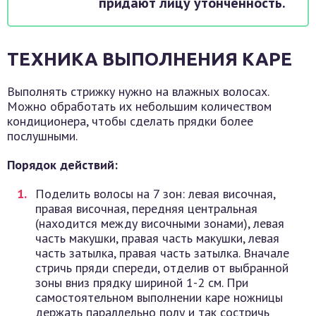
придают лицу утонченность.
ТЕХНИКА ВЫПОЛНЕНИЯ КАРЕ
Выполнять стрижку нужно на влажных волосах.
Можно обработать их небольшим количеством
кондиционера, чтобы сделать прядки более
послушными.
Порядок действий:
Поделить волосы на 7 зон: левая височная,
правая височная, передняя центральная
(находится между височными зонами), левая
часть макушки, правая часть макушки, левая
часть затылка, правая часть затылка. Вначале
стричь пряди спереди, отделив от выбранной
зоны вниз прядку шириной 1-2 см. При
самостоятельном выполнении каре ножницы
держать параллельно полу и так состричь