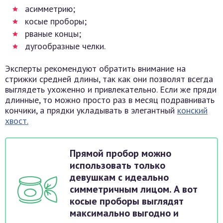
асимметрию;
косые проборы;
рваные концы;
дугообразные челки.
Эксперты рекомендуют обратить внимание на
стрижки средней длины, так как они позволят всегда
выглядеть ухоженно и привлекательно. Если же пряди
длинные, то можно просто раз в месяц подравнивать
кончики, а прядки укладывать в элегантный
конский
хвост.
Прямой пробор можно
использовать только
девушкам с идеально
симметричным лицом. А вот
косые проборы выглядят
максимально выгодно и