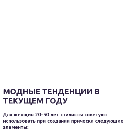
МОДНЫЕ ТЕНДЕНЦИИ В
ТЕКУЩЕМ ГОДУ
Для женщин 20-30 лет стилисты советуют
использовать при создании прически следующие
элементы: