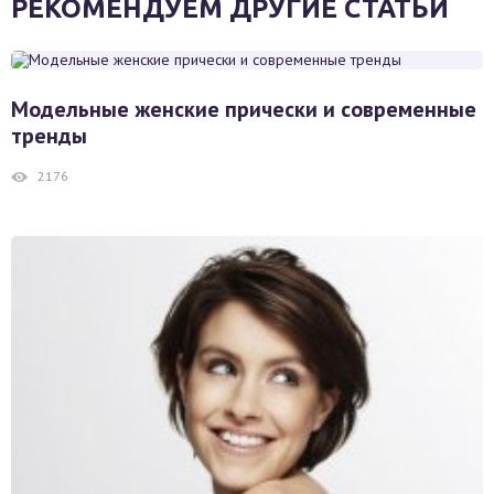
РЕКОМЕНДУЕМ ДРУГИЕ СТАТЬИ
Модельные женские прически и современные
тренды
2176