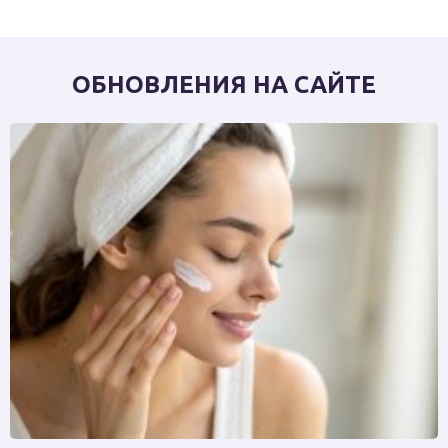
ОБНОВЛЕНИЯ НА САЙТЕ