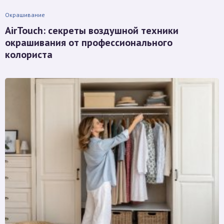
Окрашивание
AirTouch: секреты воздушной техники
окрашивания от профессионального
колориста