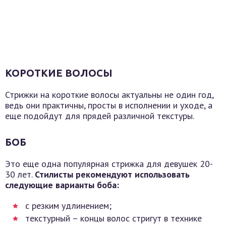
КОРОТКИЕ ВОЛОСЫ
Стрижки на короткие волосы актуальны не один год,
ведь они практичны, просты в исполнении и уходе, а
еще подойдут для прядей различной текстуры.
БОБ
Это еще одна популярная стрижка для девушек 20-
30 лет.
Стилисты рекомендуют использовать
следующие варианты боба:
с резким удлинением;
текстурный – концы волос стригут в технике