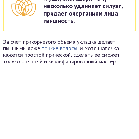
несколько удлиняет силуэт,
придает очертаниям лица
изящность.
За счет прикорневого объема укладка делает
пышными даже
тонкие волосы
. И хотя шапочка
кажется простой причёской, сделать ее сможет
только опытный и квалифицированный мастер.