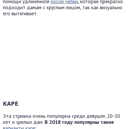
помощи удлиненной
косой челки
, которая прекрасно
подходит дамам с круглым лицом, так как визуально
его вытягивает.
КАРЕ
Эта стрижка очень популярна среди девушек 20-30
лет и зрелых дам.
В 2018 году популярны такие
варианты каре
: