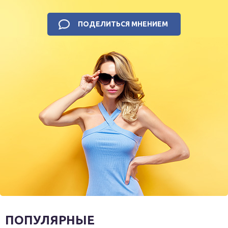
ПОДЕЛИТЬСЯ МНЕНИЕМ
ПОПУЛЯРНЫЕ