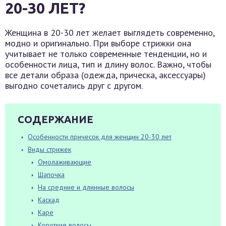
20-30 ЛЕТ?
Женщина в 20-30 лет желает выглядеть современно,
модно и оригинально. При выборе стрижки она
учитывает не только современные тенденции, но и
особенности лица, тип и длину волос. Важно, чтобы
все детали образа (одежда, прическа, аксессуары)
выгодно сочетались друг с другом.
СОДЕРЖАНИЕ
Особенности причесок для женщин 20-30 лет
Виды стрижек
Омолаживающие
Шапочка
На средние и длинные волосы
Каскад
Каре
Короткие волосы