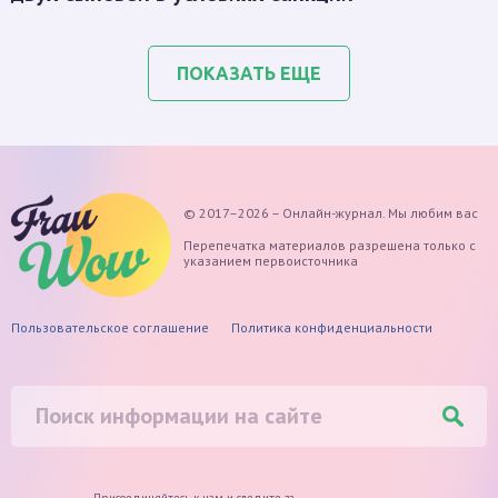
ПОКАЗАТЬ ЕЩЕ
© 2017–2026 – Онлайн-журнал. Мы любим вас
Перепечатка материалов разрешена только с
указанием первоисточника
Пользовательское соглашение
Политика конфиденциальности