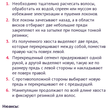
Необходимо тщательно расчесать волосы,
обработать их водой, спреем или муссом во
избежание электризации и пушения локонов.
Все локоны зачесывают назад, а в области
висков отбирают две небольшие пряди
закрепляют их на затылке при помощи тонкой
резинки;
Из полученного хвоста выделяют две пряди,
которые перекрещивают между собой, поместив
правую часть поверх левой.
Перекрещенный сегмент придерживают одной
рукой, а другой выделяют новую, такую же по
размеру прядь с левой стороны и накладывают
ее поверх правой.
С противоположной стороны выбирают новую
прядь и перекрещивают ее с предыдущей.
Манипуляции продолжают по всей длине хвоста
и фиксируют резинкой для волос.
Нюансы: