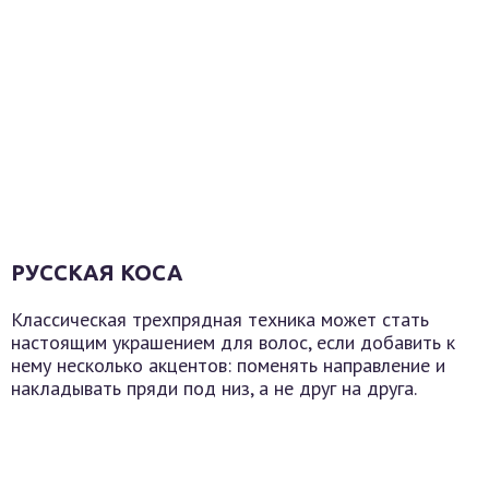
РУССКАЯ КОСА
Классическая трехпрядная техника может стать
настоящим украшением для волос, если добавить к
нему несколько акцентов: поменять направление и
накладывать пряди под низ, а не друг на друга.