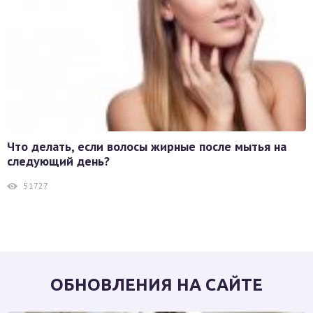
Что делать, если волосы жирные после мытья на
следующий день?
51727
ОБНОВЛЕНИЯ НА САЙТЕ