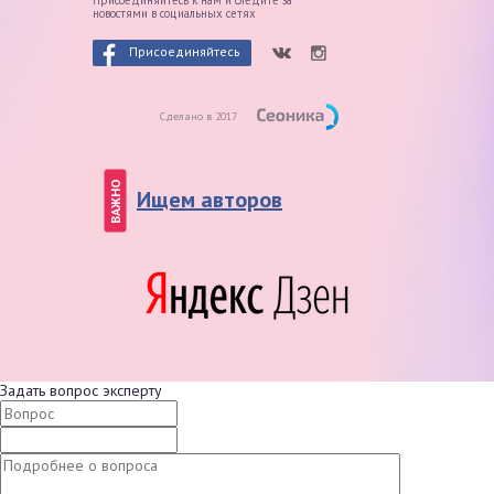
Присоединяйтесь к нам и следите
за
новостями в социальных сетях
Присоединяйтесь
Сделано в 2017
ВАЖНО
Ищем авторов
Задать вопрос эксперту