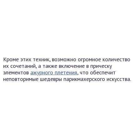
Кроме этих техник, возможно огромное количество
их сочетаний, а также включение в прическу
элементов
ажурного плетения
, что обеспечит
неповторимые шедевры парикмахерского искусства.