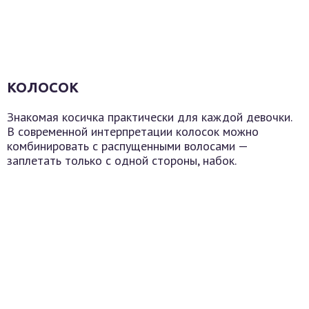
КОЛОСОК
Знакомая косичка практически для каждой девочки.
В современной интерпретации колосок можно
комбинировать с распущенными волосами —
заплетать только с одной стороны, набок.