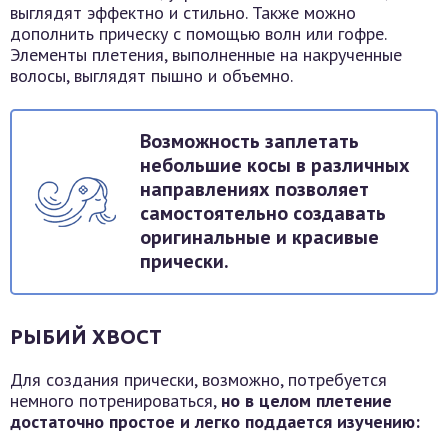
выглядят эффектно и стильно. Также можно
дополнить прическу с помощью волн или гофре.
Элементы плетения, выполненные на накрученные
волосы, выглядят пышно и объемно.
Возможность заплетать
небольшие косы в различных
направлениях позволяет
самостоятельно создавать
оригинальные и красивые
прически.
РЫБИЙ ХВОСТ
Для создания прически, возможно, потребуется
немного потренироваться,
но в целом плетение
достаточно простое и легко поддается изучению: