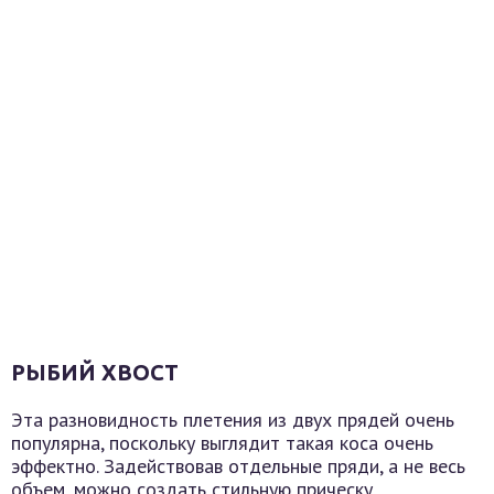
РЫБИЙ ХВОСТ
Эта разновидность плетения из двух прядей очень
популярна, поскольку выглядит такая коса очень
эффектно. Задействовав отдельные пряди, а не весь
объем, можно создать стильную прическу.