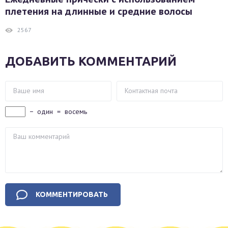
плетения на длинные и средние волосы
2567
ДОБАВИТЬ КОММЕНТАРИЙ
−
один
=
восемь