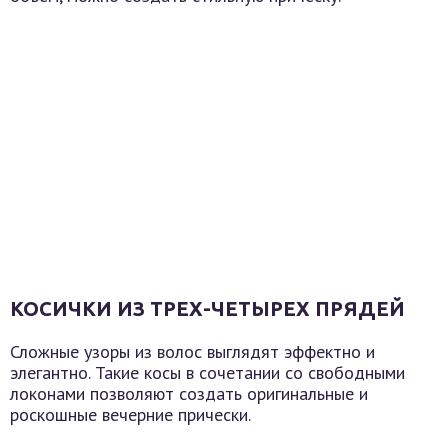
КОСИЧКИ ИЗ ТРЕХ-ЧЕТЫРЕХ ПРЯДЕЙ
Сложные узоры из волос выглядят эффектно и
элегантно. Такие косы в сочетании со свободными
локонами позволяют создать оригинальные и
роскошные вечерние прически.