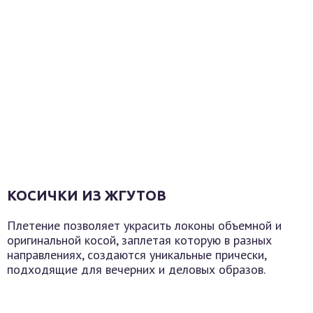
КОСИЧКИ ИЗ ЖГУТОВ
Плетение позволяет украсить локоны объемной и
оригинальной косой, заплетая которую в разных
направлениях, создаются уникальные прически,
подходящие для вечерних и деловых образов.