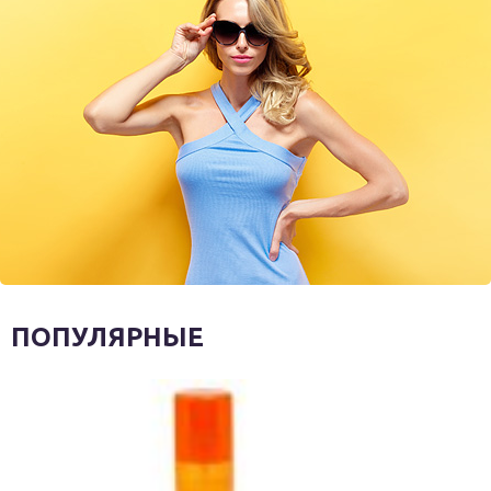
ПОПУЛЯРНЫЕ