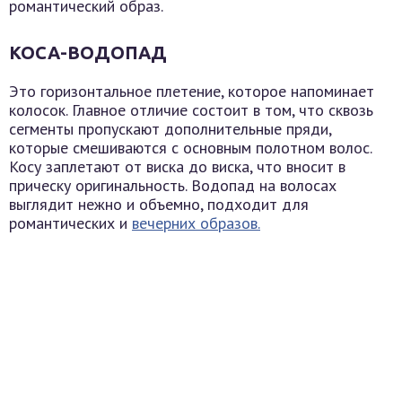
романтический образ.
КОСА-ВОДОПАД
Это горизонтальное плетение, которое напоминает
колосок. Главное отличие состоит в том, что сквозь
сегменты пропускают дополнительные пряди,
которые смешиваются с основным полотном волос.
Косу заплетают от виска до виска, что вносит в
прическу оригинальность. Водопад на волосах
выглядит нежно и объемно, подходит для
романтических и
вечерних образов.