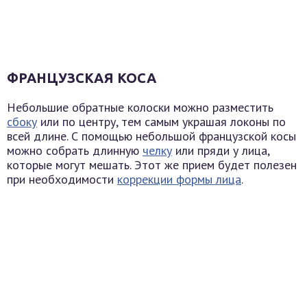
ФРАНЦУЗСКАЯ КОСА
Небольшие обратные колоски можно разместить
сбоку
или по центру, тем самым украшая локоны по
всей длине. С помощью небольшой французской косы
можно собрать длинную
челку
или пряди у лица,
которые могут мешать. Этот же прием будет полезен
при необходимости
коррекции формы лица
.