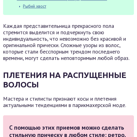
Рыбий хвост
Каждая представительница прекрасного пола
стремится выделится и подчеркнуть свою
индивидуальность, что невозможно без красивой и
оригинальной прически. Сложные узоры из волос,
которые стали бесспорным трендом последнего
времени, могут сделать неповторимым любой образ.
ПЛЕТЕНИЯ НА РАСПУЩЕННЫЕ
ВОЛОСЫ
Мастера и стилисты признают косы и плетения
актуальными тенденциями в парикмахерской моде.
С помощью этих приемов можно сделать
стильную прическу в любом стиле: ретро,