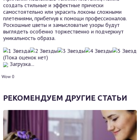
создать стильные и эффектные прически
самостоятельно или украсить локоны сложными
плетениями, прибегнув к помощи профессионалов.
Роскошные цветы и замысловатые узоры будут
выглядеть особенно торжественно и подчеркнут
уникальность образа.
(Пока оценок нет)
Загрузка...
Wow
0
РЕКОМЕНДУЕМ ДРУГИЕ СТАТЬИ