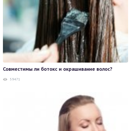
Совместимы ли ботокс и окрашивание волос?
59471