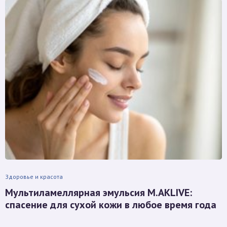
Здоровье и красота
Мультиламеллярная эмульсия M.AKLIVE:
спасение для сухой кожи в любое время года