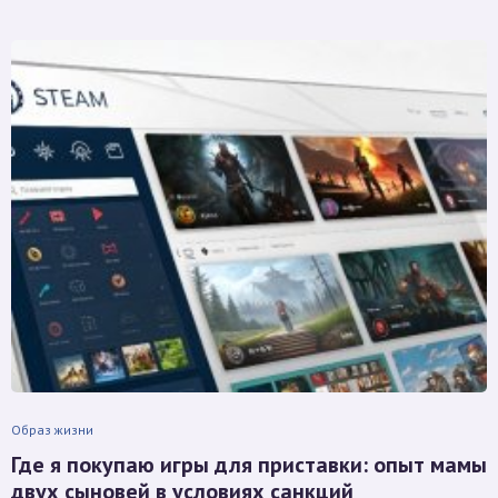
Образ жизни
Где я покупаю игры для приставки: опыт мамы
двух сыновей в условиях санкций