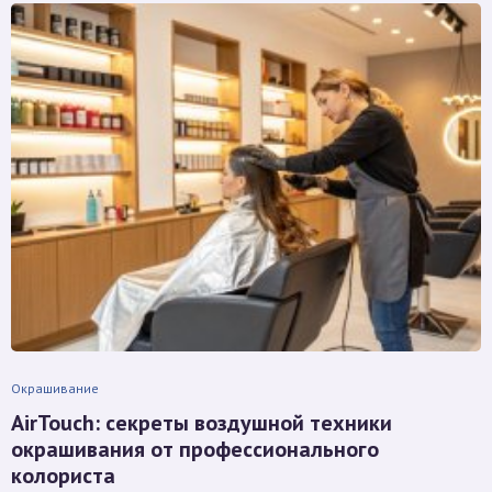
Окрашивание
AirTouch: секреты воздушной техники
окрашивания от профессионального
колориста