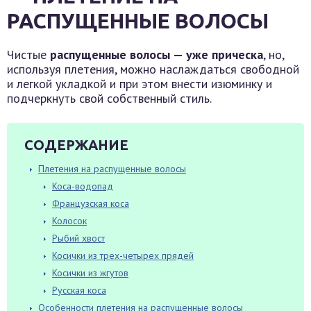
РАСПУЩЕННЫЕ ВОЛОСЫ
Чистые
распущенные волосы — уже прическа
, но,
используя плетения, можно наслаждаться свободной
и легкой укладкой и при этом внести изюминку и
подчеркнуть свой собственный стиль.
СОДЕРЖАНИЕ
Плетения на распущенные волосы
Коса-водопад
Французская коса
Колосок
Рыбий хвост
Косички из трех-четырех прядей
Косички из жгутов
Русская коса
Особенности плетения на распущенные волосы