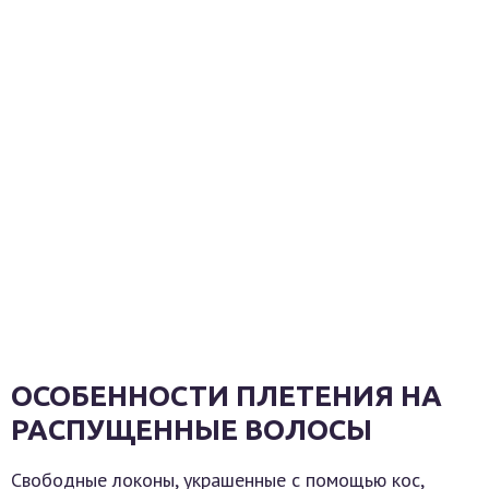
ОСОБЕННОСТИ ПЛЕТЕНИЯ НА
РАСПУЩЕННЫЕ ВОЛОСЫ
Свободные локоны, украшенные с помощью кос,