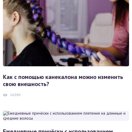
Как с помощью канекалона можно изменить
свою внешность?
16390
Ежедневные причёски с использованием