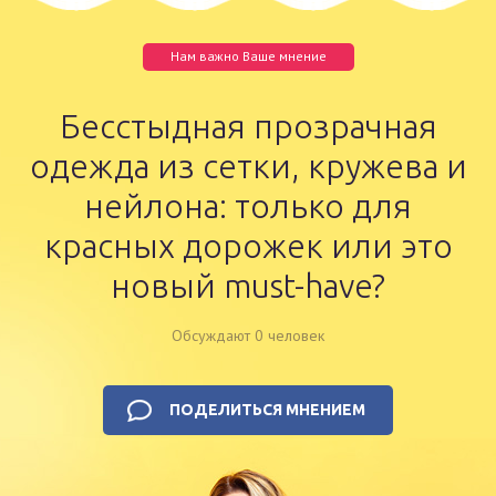
Нам важно Ваше мнение
Бесстыдная прозрачная
одежда из сетки, кружева и
нейлона: только для
красных дорожек или это
новый must-have?
Обсуждают 0 человек
ПОДЕЛИТЬСЯ МНЕНИЕМ