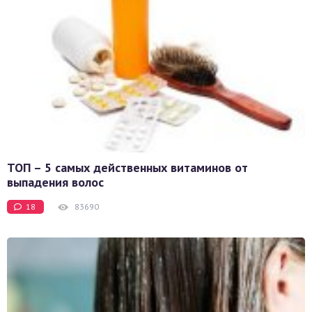
ТОП – 5 самых действенных витаминов от
выпадения волос
18
83690