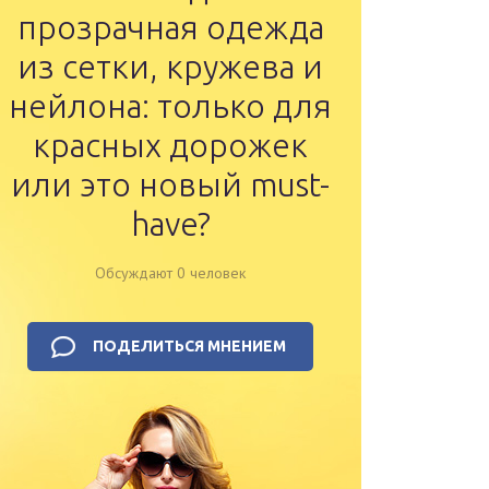
прозрачная одежда
из сетки, кружева и
нейлона: только для
красных дорожек
или это новый must-
have?
Обсуждают 0 человек
ПОДЕЛИТЬСЯ МНЕНИЕМ