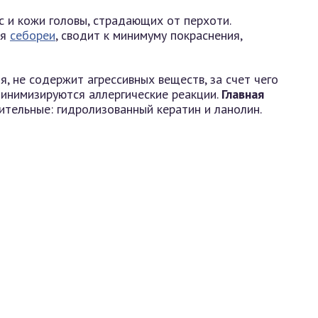
с и кожи головы, страдающих от перхоти.
ия
себореи
, сводит к минимуму покраснения,
, не содержит агрессивных веществ, за счет чего
инимизируются аллергические реакции.
Главная
ительные: гидролизованный кератин и ланолин.