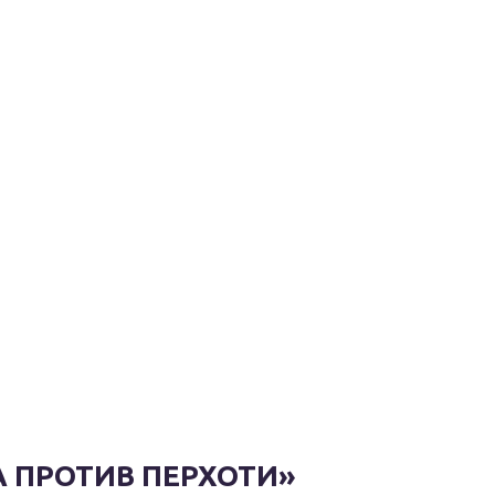
А ПРОТИВ ПЕРХОТИ»