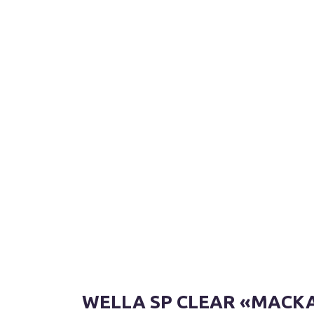
WELLA SP CLEAR «МАСК