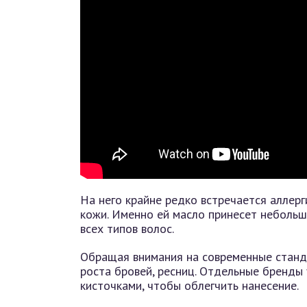
На него крайне редко встречается аллерг
кожи. Именно ей масло принесет небольш
всех типов волос.
Обращая внимания на современные станд
роста бровей, ресниц. Отдельные бренды 
кисточками, чтобы облегчить нанесение.