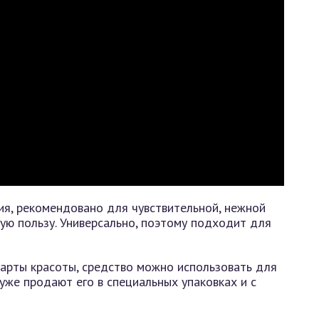
ия, рекомендовано для чувствительной, нежной
ую пользу. Универсально, поэтому подходит для
арты красоты, средство можно использовать для
уже продают его в специальных упаковках и с