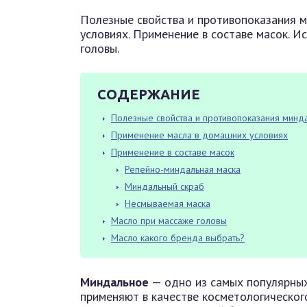
Полезные свойства и противопоказания 
условиях. Применение в составе масок. 
головы.
СОДЕРЖАНИЕ
Полезные свойства и противопоказания минд
Применение масла в домашних условиях
Применение в составе масок
Репейно-миндальная маска
Миндальный скраб
Несмываемая маска
Масло при массаже головы
Масло какого бренда выбрать?
Миндальное
— одно из самых популярных
применяют в качестве косметологическог