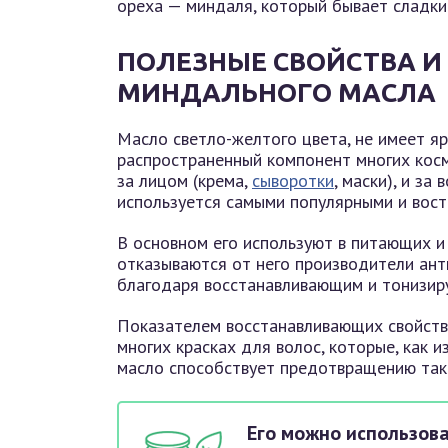
ореха — миндаля, который бывает сладки
ПОЛЕЗНЫЕ СВОЙСТВА 
МИНДАЛЬНОГО МАСЛА
Масло светло-желтого цвета, не имеет яр
распространенный компонент многих косм
за лицом (крема,
сыворотки
, маски), и за
используется самыми популярными и вос
В основном его используют в питающих и
отказываются от него производители ант
благодаря восстанавливающим и тонизир
Показателем восстанавливающих свойств 
многих красках для волос, которые, как 
масло способствует предотвращению так
Его можно использова