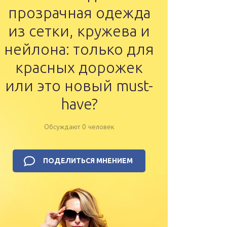
прозрачная одежда
из сетки, кружева и
нейлона: только для
красных дорожек
или это новый must-
have?
Обсуждают 0 человек
ПОДЕЛИТЬСЯ МНЕНИЕМ