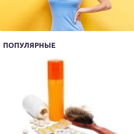
ПОПУЛЯРНЫЕ