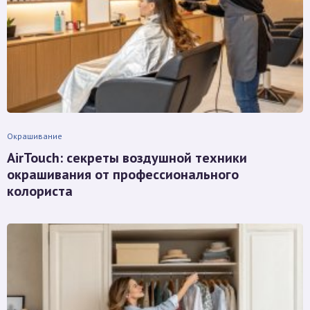
Окрашивание
AirTouch: секреты воздушной техники
окрашивания от профессионального
колориста