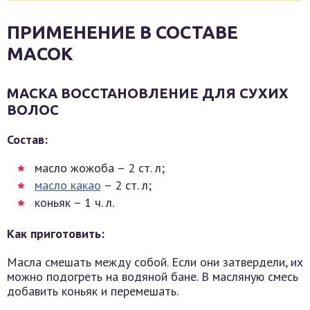
ПРИМЕНЕНИЕ В СОСТАВЕ
МАСОК
МАСКА ВОССТАНОВЛЕНИЕ ДЛЯ СУХИХ
ВОЛОС
Состав:
масло жожоба – 2 ст. л;
масло какао
– 2 ст. л;
коньяк – 1 ч. л.
Как приготовить:
Масла смешать между собой. Если они затвердели, их
можно подогреть на водяной бане. В масляную смесь
добавить коньяк и перемешать.