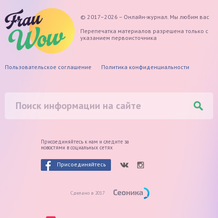
© 2017–2026 – Онлайн-журнал. Мы любим вас
Перепечатка материалов разрешена только с
указанием первоисточника
Пользовательское соглашение
Политика конфиденциальности
Присоединяйтесь к нам и следите
за
новостями в социальных сетях
Присоединяйтесь
Сделано в 2017