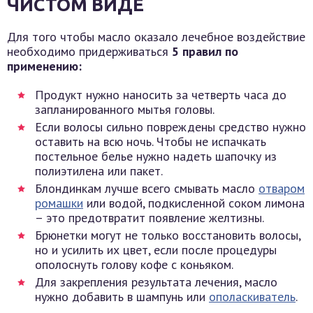
ЧИСТОМ ВИДЕ
Для того чтобы масло оказало лечебное воздействие
необходимо придерживаться
5 правил по
применению:
Продукт нужно наносить за четверть часа до
запланированного мытья головы.
Если волосы сильно повреждены средство нужно
оставить на всю ночь. Чтобы не испачкать
постельное белье нужно надеть шапочку из
полиэтилена или пакет.
Блондинкам лучше всего смывать масло
отваром
ромашки
или водой, подкисленной соком лимона
– это предотвратит появление желтизны.
Брюнетки могут не только восстановить волосы,
но и усилить их цвет, если после процедуры
ополоснуть голову кофе с коньяком.
Для закрепления результата лечения, масло
нужно добавить в шампунь или
ополаскиватель
.