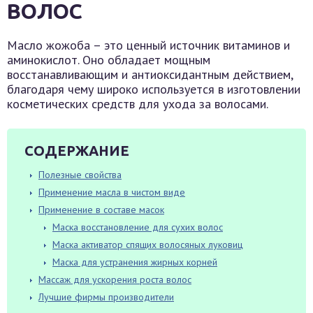
ВОЛОС
Масло жожоба – это ценный источник витаминов и
аминокислот. Оно обладает мощным
восстанавливающим и антиоксидантным действием,
благодаря чему широко используется в изготовлении
косметических средств для ухода за волосами.
СОДЕРЖАНИЕ
Полезные свойства
Применение масла в чистом виде
Применение в составе масок
Маска восстановление для сухих волос
Маска активатор спящих волосяных луковиц
Маска для устранения жирных корней
Массаж для ускорения роста волос
Лучшие фирмы производители