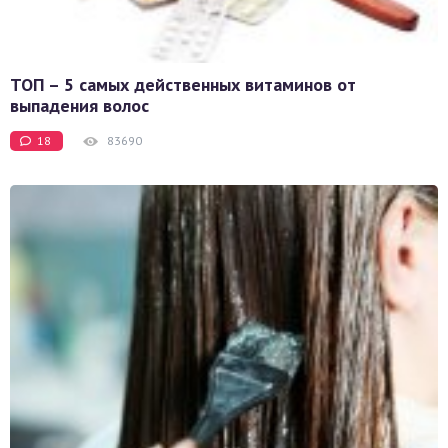
ТОП – 5 самых действенных витаминов от
выпадения волос
18
83690