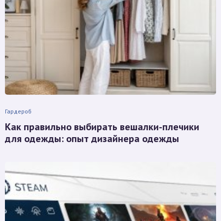
Гардероб
Как правильно выбирать вешалки-плечики
для одежды: опыт дизайнера одежды