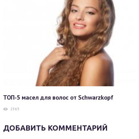
ТОП-5 масел для волос от Schwarzkopf
2563
ДОБАВИТЬ КОММЕНТАРИЙ