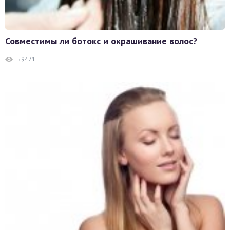
Совместимы ли ботокс и окрашивание волос?
59471