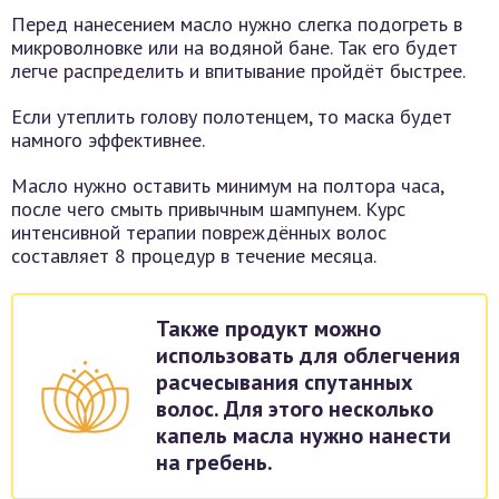
Перед нанесением масло нужно слегка подогреть в
микроволновке или на водяной бане. Так его будет
легче распределить и впитывание пройдёт быстрее.
Если утеплить голову полотенцем, то маска будет
намного эффективнее.
Масло нужно оставить минимум на полтора часа,
после чего смыть привычным шампунем. Курс
интенсивной терапии повреждённых волос
составляет 8 процедур в течение месяца.
Также продукт можно
использовать для облегчения
расчесывания спутанных
волос. Для этого несколько
капель масла нужно нанести
на гребень.