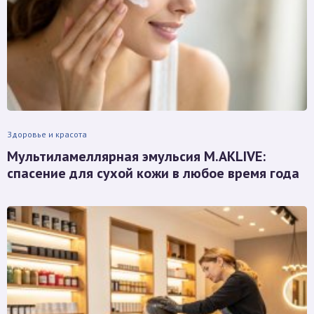
Здоровье и красота
Мультиламеллярная эмульсия M.AKLIVE:
спасение для сухой кожи в любое время года