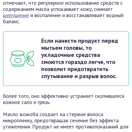
отмечают, что регулярное использование средств с
содержанием масла успокаивает кожу, снимает
шелушение
и воспаление и восстанавливает водный
баланс.
Если нанести продукт перед
мытьем головы, то
укладочные средства
смоются гораздо легче, что
позволит предотвратить
спутывание и разрыв волос.
Более того, оно эффективно устраняет скопившееся
кожное сало и грязь.
Масло жожоба создает на стержне волоса
микропленку, предотвращая сечение без эффекта
утяжеления. Продукт не имеет противопоказаний для