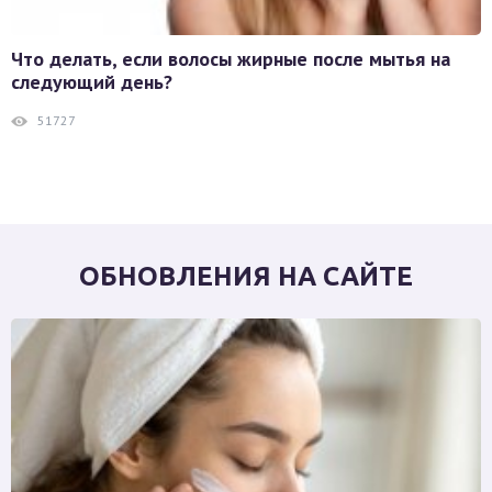
Что делать, если волосы жирные после мытья на
следующий день?
51727
ОБНОВЛЕНИЯ НА САЙТЕ