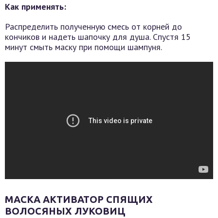
Как применять:
Распределить полученную смесь от корней до
кончиков и надеть шапочку для душа. Спустя 15
минут смыть маску при помощи шампуня.
МАСКА АКТИВАТОР СПЯЩИХ
ВОЛОСЯНЫХ ЛУКОВИЦ