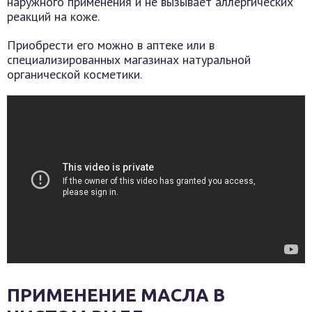
наружного применения и не вызывает аллергических
реакций на коже.
Приобрести его можно в аптеке или в
специализированных магазинах натуральной
органической косметики.
ПРИМЕНЕНИЕ МАСЛА В