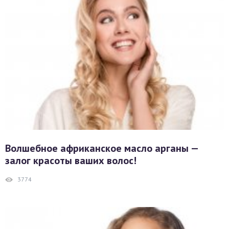
Волшебное африканское масло арганы —
залог красоты ваших волос!
3774