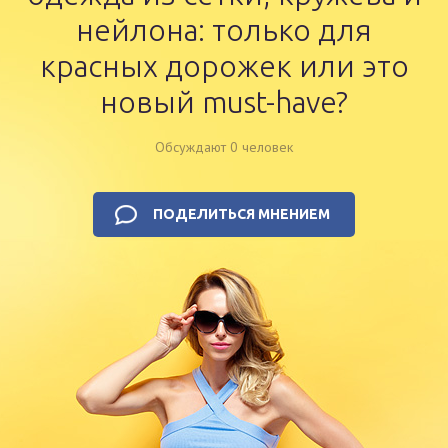
нейлона: только для
красных дорожек или это
новый must-have?
Обсуждают 0 человек
ПОДЕЛИТЬСЯ МНЕНИЕМ