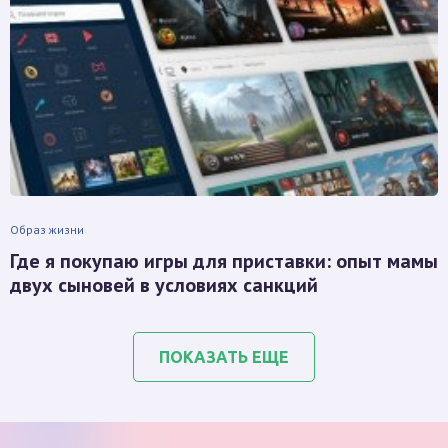
Образ жизни
Где я покупаю игры для приставки: опыт мамы
двух сыновей в условиях санкций
ПОКАЗАТЬ ЕЩЕ