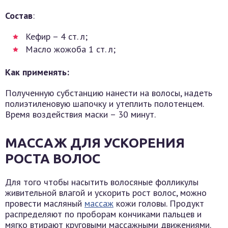
Состав
:
Кефир – 4 ст. л;
Масло жожоба 1 ст. л;
Как применять:
Полученную субстанцию нанести на волосы, надеть
полиэтиленовую шапочку и утеплить полотенцем.
Время воздействия маски – 30 минут.
МАССАЖ ДЛЯ УСКОРЕНИЯ
РОСТА ВОЛОС
Для того чтобы насытить волосяные фолликулы
живительной влагой и ускорить рост волос, можно
провести масляный
массаж
кожи головы. Продукт
распределяют по проборам кончиками пальцев и
мягко втирают круговыми массажными движениями.