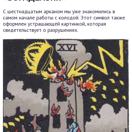
С шестнадцатым арканом мы уже знакомились в
самом начале работы с колодой. Этот символ также
оформлен устрашающей картинкой, которая
свидетельствует о разрушениях.