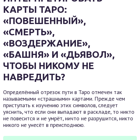
КАРТЫ ТАРО:
«ПОВЕШЕННЫЙ»,
«СМЕРТЬ»,
«ВОЗДЕРЖАНИЕ»,
«БАШНЯ» И «ДЬЯВОЛ»,
ЧТОБЫ НИКОМУ НЕ
НАВРЕДИТЬ?
Определённый отрезок пути в Таро отмечен так
называемыми «страшными» картами. Прежде чем
приступать к изучению этих символов, следует
уяснить, что если они выпадают в раскладе, то никто
не повесится и не умрёт, ничто не разрушится, никто
никого не унесёт в преисподнюю.