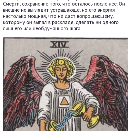
Смерти, сохранение того, что осталось после неё. Он
внешне не выглядит устрашающе, но его энергия
настолько мощная, что не даст вопрошающему,
которому он выпал в раскладе, сделать ни одного
лишнего или необдуманного шага.