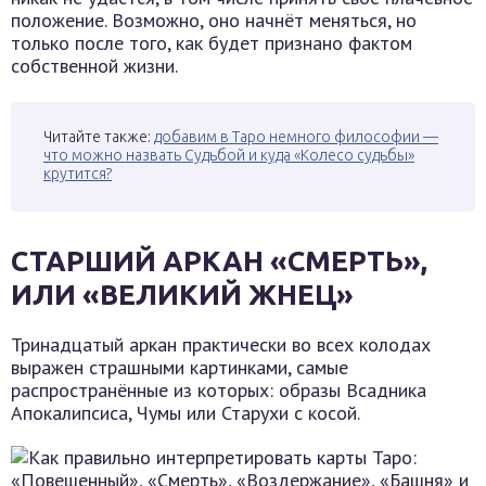
положение. Возможно, оно начнёт меняться, но
только после того, как будет признано фактом
собственной жизни.
Читайте также:
добавим в Таро немного философии —
что можно назвать Судьбой и куда «Колесо судьбы»
крутится?
СТАРШИЙ АРКАН «СМЕРТЬ»,
ИЛИ «ВЕЛИКИЙ ЖНЕЦ»
Тринадцатый аркан практически во всех колодах
выражен страшными картинками, самые
распространённые из которых: образы Всадника
Апокалипсиса, Чумы или Старухи с косой.