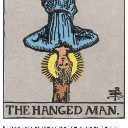
Картинка играет здесь существенную роль, так как