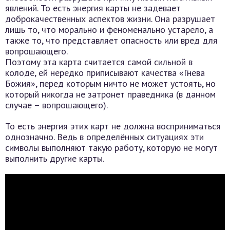
явлений. То есть энергия карты не задевает
доброкачественных аспектов жизни. Она разрушает
лишь то, что морально и феноменально устарело, а
также то, что представляет опасность или вред для
вопрошающего.
Поэтому эта карта считается самой сильной в
колоде, ей нередко приписывают качества «Гнева
Божия», перед которым ничто не может устоять, но
который никогда не затронет праведника (в данном
случае – вопрошающего).
То есть энергия этих карт не должна восприниматься
однозначно. Ведь в определённых ситуациях эти
символы выполняют такую работу, которую не могут
выполнить другие карты.