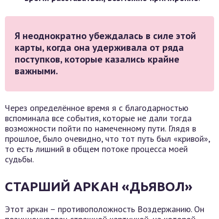
Я неоднократно убеждалась в силе этой
карты, когда она удерживала от ряда
поступков, которые казались крайне
важными.
Через определённое время я с благодарностью
вспоминала все события, которые не дали тогда
возможности пойти по намеченному пути. Глядя в
прошлое, было очевидно, что тот путь был «кривой»,
то есть лишний в общем потоке процесса моей
судьбы.
СТАРШИЙ АРКАН «ДЬЯВОЛ»
Этот аркан – противоположность Воздержанию. Он