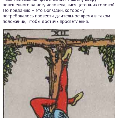
повешенного за ногу человека, висящего вниз головой.
По преданию – это Бог Один, которому
потребовалось провести длительное время в таком
положении, чтобы достичь просветления.