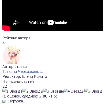
Рейтинг автора
4
Автор статьи
Татьяна Черкозьянова
Редактор: Елена Калита
Написано статей
22
(
1
оценок, среднее:
5,00
из 5)
Загрузка...