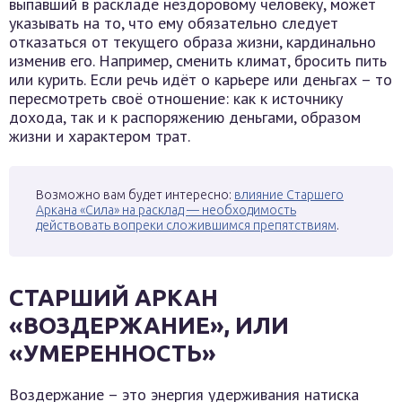
выпавший в раскладе нездоровому человеку, может
указывать на то, что ему обязательно следует
отказаться от текущего образа жизни, кардинально
изменив его. Например, сменить климат, бросить пить
или курить. Если речь идёт о карьере или деньгах – то
пересмотреть своё отношение: как к источнику
дохода, так и к распоряжению деньгами, образом
жизни и характером трат.
Возможно вам будет интересно:
влияние Старшего
Аркана «Сила» на расклад — необходимость
действовать вопреки сложившимся препятствиям
.
СТАРШИЙ АРКАН
«ВОЗДЕРЖАНИЕ», ИЛИ
«УМЕРЕННОСТЬ»
Воздержание – это энергия удерживания натиска