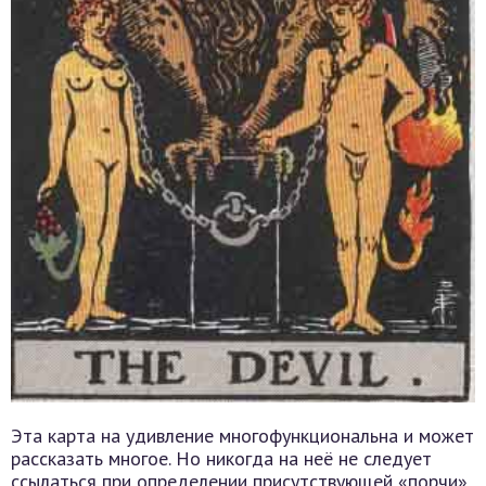
Эта карта на удивление многофункциональна и может
рассказать многое. Но никогда на неё не следует
ссылаться при определении присутствующей «порчи»,