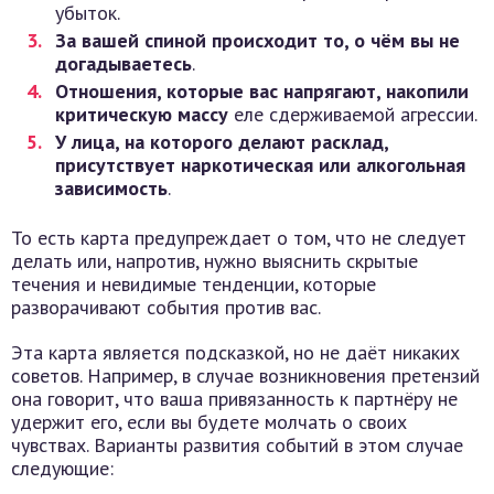
убыток.
За вашей спиной происходит то, о чём вы не
догадываетесь
.
Отношения, которые вас напрягают, накопили
критическую массу
еле сдерживаемой агрессии.
У лица, на которого делают расклад,
присутствует наркотическая или алкогольная
зависимость
.
То есть карта предупреждает о том, что не следует
делать или, напротив, нужно выяснить скрытые
течения и невидимые тенденции, которые
разворачивают события против вас.
Эта карта является подсказкой, но не даёт никаких
советов. Например, в случае возникновения претензий
она говорит, что ваша привязанность к партнёру не
удержит его, если вы будете молчать о своих
чувствах. Варианты развития событий в этом случае
следующие: