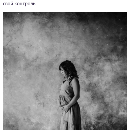
свой контроль.