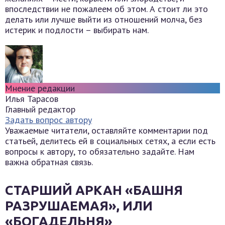
впоследствии не пожалеем об этом. А стоит ли это
делать или лучше выйти из отношений молча, без
истерик и подлости – выбирать нам.
Мнение редакции
Илья Тарасов
Главный редактор
Задать вопрос автору
Уважаемые читатели, оставляйте комментарии под
статьей, делитесь ей в социальных сетях, а если есть
вопросы к автору, то обязательно задайте. Нам
важна обратная связь.
СТАРШИЙ АРКАН «БАШНЯ
РАЗРУШАЕМАЯ», ИЛИ
«БОГАДЕЛЬНЯ»