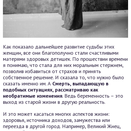
Как показало дальнейшее развитие судьбы этих
женщин, все они благополучно стали счастливыми
матерями здоровых детишек. По прошествии времени
я понимаю, что стала для них моральным стержнем,
позволив избавиться от страхов и принять
собственное решение. И сказала то, что нужно было
сказать именно им. А
Смерть, выпадающую в
подобных ситуациях, рассматриваю как
необратимые изменения
. Ведь беременность – это
выход из старой жизни в другую реальность.
И это может касаться многих аспектов жизни:
здоровья, источника доходов, замужества или
переезда в другой город. Например, Великий Жнец,