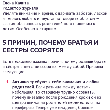
Елена Калита
Редактор журнала
Уделять внимание и время, одаривать заботой, лаской
и теплом, любить и неустанно говорить об этом —
святая обязанность родителей по отношению к
детям. Особенно к старшим.
5 ПРИЧИН, ПОЧЕМУ БРАТЬЯ И
СЕСТРЫ ССОРЯТСЯ
Есть несколько важных причин, почему родные братья
и сёстры в детстве ссорятся между собой. Причины
следующие:
Активно требуют к себе внимания и любви
родителей
. Если разница между детьми
небольшая, то старшему трудно осознать,
почему внезапно после рождения крохи он из
центра внимания родителей переместился на
периферию. Теперь уже младенец больше