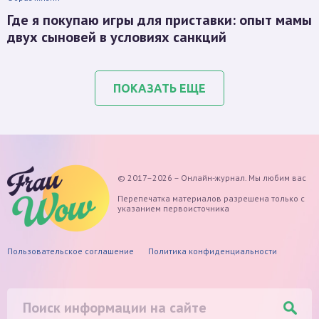
Где я покупаю игры для приставки: опыт мамы
двух сыновей в условиях санкций
ПОКАЗАТЬ ЕЩЕ
© 2017–2026 – Онлайн-журнал. Мы любим вас
Перепечатка материалов разрешена только с
указанием первоисточника
Пользовательское соглашение
Политика конфиденциальности