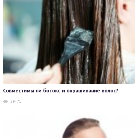
Совместимы ли ботокс и окрашивание волос?
59471