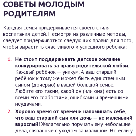
СОВЕТЫ МОЛОДЫМ
РОДИТЕЛЯМ
Каждая семья придерживается своего стиля
воспитания детей. Несмотря на различные методы,
следует придерживаться следующих правил для того,
чтобы вырастить счастливого и успешного ребёнка:
Не стоит поддерживать детское желание
конкурировать за право родительской любви
.
Каждый ребёнок — уникум. А ваш старший
ребёнок к тому же может быть единственным
сыном (дочерью) в вашей большой семье.
Любите его таким, какой он (или она) есть со
всеми его слабостями, ошибками и временными
неудачами.
Хорошо время от времени напоминать себе,
что ваш старший сын или дочь — не маленький
взрослый!
Желательно поручать ему небольшие
дела, связанные с уходом за малышом. Но если у