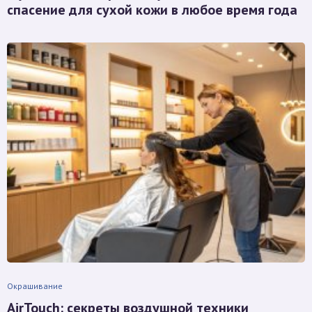
спасение для сухой кожи в любое время года
Окрашивание
AirTouch: секреты воздушной техники