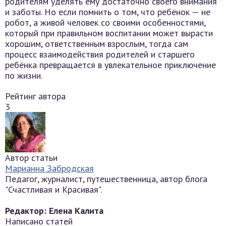
родителям уделять ему достаточно своего внимания
и заботы. Но если помнить о том, что ребёнок — не
робот, а живой человек со своими особенностями,
который при правильном воспитании может вырасти
хорошим, ответственным взрослым, тогда сам
процесс взаимодействия родителей и старшего
ребёнка превращается в увлекательное приключение
по жизни.
Рейтинг автора
3
Автор статьи
Марианна Забродская
Педагог, журналист, путешественница, автор блога
"Счастливая и Красивая".
Редактор: Елена Калита
Написано статей