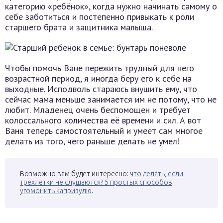
категорию «ребёнок», когда нужно начинать самому о
себе заботиться и постепенно привыкать к роли
старшего брата и защитника малыша.
Чтобы помочь Ване пережить трудный для него
возрастной период, я иногда беру его к себе на
выходные. Исподволь стараюсь внушить ему, что
сейчас мама меньше занимается им не потому, что не
любит. Младенец очень беспомощен и требует
колоссального количества её времени и сил. А вот
Ваня теперь самостоятельный и умеет сам многое
делать из того, чего раньше делать не умел!
Возможно вам будет интересно:
что делать, если
трехлетки не слушаются? 5 простых способов
угомонить капризулю
.