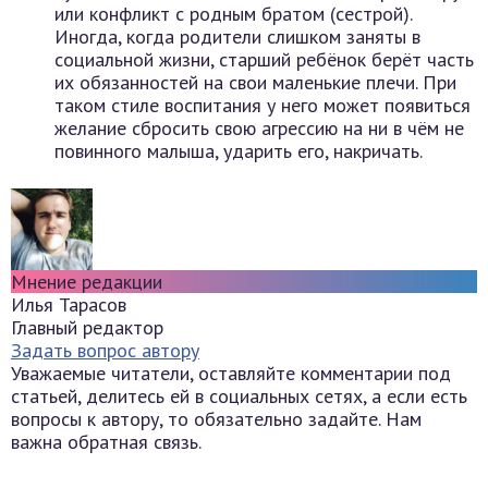
или конфликт с родным братом (сестрой).
Иногда, когда родители слишком заняты в
социальной жизни, старший ребёнок берёт часть
их обязанностей на свои маленькие плечи. При
таком стиле воспитания у него может появиться
желание сбросить свою агрессию на ни в чём не
повинного малыша, ударить его, накричать.
Мнение редакции
Илья Тарасов
Главный редактор
Задать вопрос автору
Уважаемые читатели, оставляйте комментарии под
статьей, делитесь ей в социальных сетях, а если есть
вопросы к автору, то обязательно задайте. Нам
важна обратная связь.