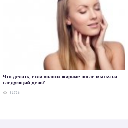
Что делать, если волосы жирные после мытья на
следующий день?
51726