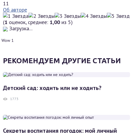
11
Об авторе
(
1
оценок, среднее:
1,00
из 5)
Загрузка...
Wow
1
РЕКОМЕНДУЕМ ДРУГИЕ СТАТЬИ
Детский сад: ходить или не ходить?
1773
Секреты воспитания погодок: мой личный