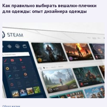
Как правильно выбирать вешалки-плечики
для одежды: опыт дизайнера одежды
Образ жизни