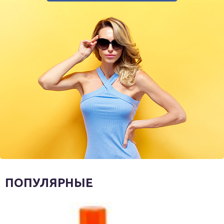
ПОПУЛЯРНЫЕ