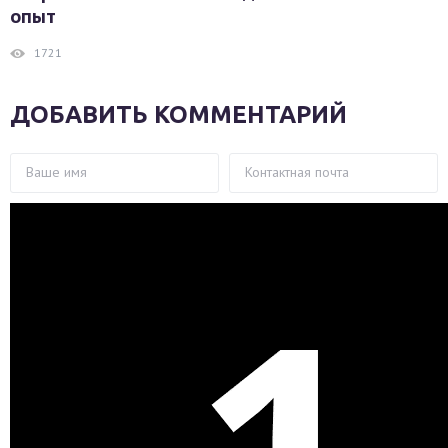
опыт
1721
ДОБАВИТЬ КОММЕНТАРИЙ