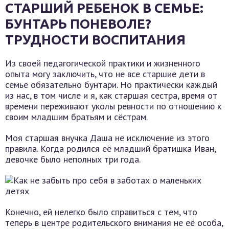
СТАРШИЙ РЕБЕНОК В СЕМЬЕ:
БУНТАРЬ ПОНЕВОЛЕ?
ТРУДНОСТИ ВОСПИТАНИЯ
Из своей педагогической практики и жизненного
опыта могу заключить, что не все старшие дети в
семье обязательно бунтари. Но практически каждый
из нас, в том числе и я, как старшая сестра, время от
времени переживают уколы ревности по отношению к
своим младшим братьям и сёстрам.
Моя старшая внучка Даша не исключение из этого
правила. Когда родился её младший братишка Иван,
девочке было неполных три года.
Конечно, ей нелегко было справиться с тем, что
теперь в центре родительского внимания не её особа,