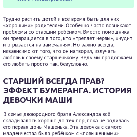
Трудно растить детей и всё время быть для них
«хорошими» родителями. Особенно часто возникают
проблемы со старшим ребёнком. Вместо помощника
он превращается в того, кто «треплет нервы», «нудит
и огрызается на замечания». Но важно всегда,
независимо от того, что он натворил, излучать
любовь к своему старшенькому. Ведь мы продолжаем
его любить просто так, безусловно.
СТАРШИЙ ВСЕГДА ПРАВ?
ЭФФЕКТ БУМЕРАНГА. ИСТОРИЯ
ДЕВОЧКИ МАШИ
В семье двоюродного брата Александра всё
складывалось хорошо до тех пор, пока не родилась
его первая дочь Машенька. Эта девочка с самого
младенчества была ребёнком с «повышенными»