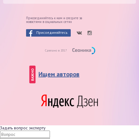
Присоединяйтесь к нам и следите
за
новостями в социальных сетях
Присоединяйтесь
Сделано в 2017
ВАЖНО
Ищем авторов
Задать вопрос эксперту