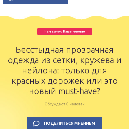
Нам важно Ваше мнение
Бесстыдная прозрачная
одежда из сетки, кружева и
нейлона: только для
красных дорожек или это
новый must-have?
Обсуждают 0 человек
ПОДЕЛИТЬСЯ МНЕНИЕМ