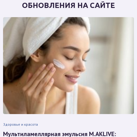
ОБНОВЛЕНИЯ НА САЙТЕ
Здоровье и красота
Мультиламеллярная эмульсия M.AKLIVE: