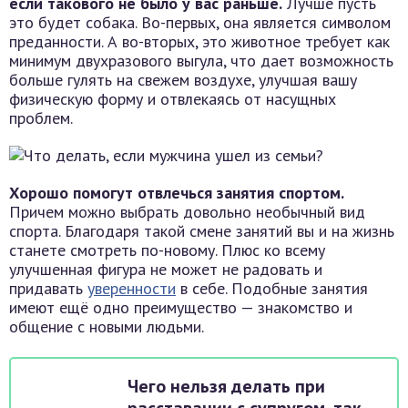
если такового не было у вас раньше.
Лучше пусть
это будет собака. Во-первых, она является символом
преданности. А во-вторых, это животное требует как
минимум двухразового выгула, что дает возможность
больше гулять на свежем воздухе, улучшая вашу
физическую форму и отвлекаясь от насущных
проблем.
Хорошо помогут отвлечься занятия спортом.
Причем можно выбрать довольно необычный вид
спорта. Благодаря такой смене занятий вы и на жизнь
станете смотреть по-новому. Плюс ко всему
улучшенная фигура не может не радовать и
придавать
уверенности
в себе. Подобные занятия
имеют ещё одно преимущество — знакомство и
общение с новыми людьми.
Чего нельзя делать при