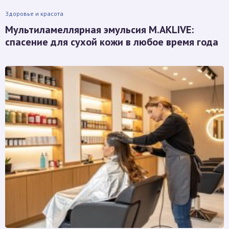
Здоровье и красота
Мультиламеллярная эмульсия M.AKLIVE:
спасение для сухой кожи в любое время года