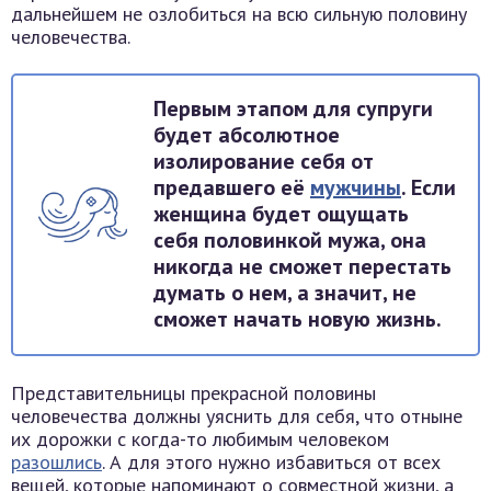
дальнейшем не озлобиться на всю сильную половину
человечества.
Первым этапом для супруги
будет абсолютное
изолирование себя от
предавшего её
мужчины
. Если
женщина будет ощущать
себя половинкой мужа, она
никогда не сможет перестать
думать о нем, а значит, не
сможет начать новую жизнь.
Представительницы прекрасной половины
человечества должны уяснить для себя, что отныне
их дорожки с когда-то любимым человеком
разошлись
. А для этого нужно избавиться от всех
вещей, которые напоминают о совместной жизни, а