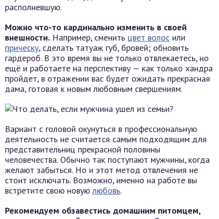
располневшую.
Можно что-то кардинально изменить в своей
внешности.
Например, сменить
цвет волос
или
прическу
, сделать татуаж губ, бровей; обновить
гардероб. В это время вы не только отвлекаетесь, но
ещё и работаете на перспективу — как только хандра
пройдет, в отражении вас будет ожидать прекрасная
дама, готовая к новым любовным свершениям.
Вариант с головой окунуться в профессиональную
деятельность не считается самым подходящим для
представительниц прекрасной половины
человечества. Обычно так поступают мужчины, когда
желают забыться. Но и этот метод отвлечения не
стоит исключать. Возможно, именно на работе вы
встретите свою новую
любовь
.
Рекомендуем обзавестись домашним питомцем,