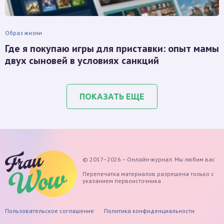
Образ жизни
Где я покупаю игры для приставки: опыт мамы
двух сыновей в условиях санкций
ПОКАЗАТЬ ЕЩЕ
© 2017–2026 – Онлайн-журнал. Мы любим вас
Перепечатка материалов разрешена только с
указанием первоисточника
Пользовательское соглашение
Политика конфиденциальности