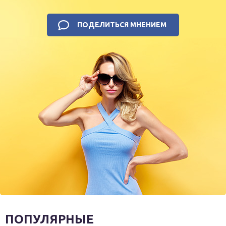
ПОДЕЛИТЬСЯ МНЕНИЕМ
ПОПУЛЯРНЫЕ