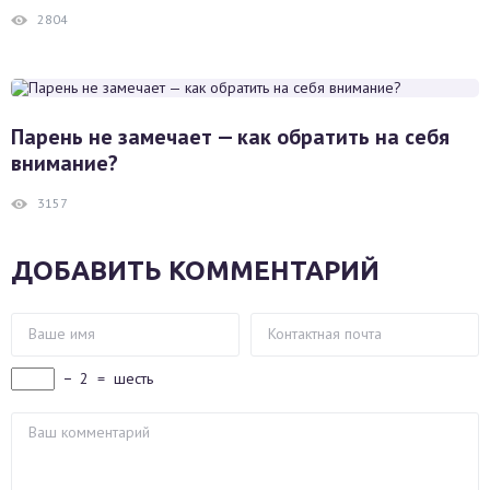
2804
Парень не замечает — как обратить на себя
внимание?
3157
ДОБАВИТЬ КОММЕНТАРИЙ
−
2
=
шесть