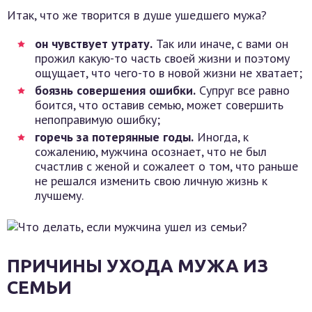
Итак, что же творится в душе ушедшего мужа?
он чувствует утрату.
Так или иначе, с вами он
прожил какую-то часть своей жизни и поэтому
ощущает, что чего-то в новой жизни не хватает;
боязнь совершения ошибки.
Супруг все равно
боится, что оставив семью, может совершить
непоправимую ошибку;
горечь за потерянные годы.
Иногда, к
сожалению, мужчина осознает, что не был
счастлив с женой и сожалеет о том, что раньше
не решался изменить свою личную жизнь к
лучшему.
ПРИЧИНЫ УХОДА МУЖА ИЗ
СЕМЬИ