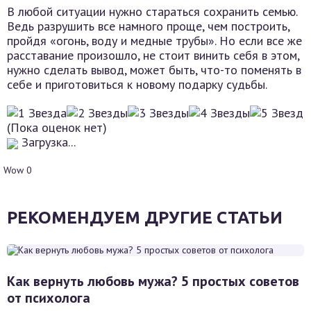
В любой ситуации нужно стараться сохранить семью.
Ведь разрушить все намного проще, чем построить,
пройдя «огонь, воду и медные трубы». Но если все же
расставание произошло, не стоит винить себя в этом,
нужно сделать вывод, может быть, что-то поменять в
себе и приготовиться к новому подарку судьбы.
(Пока оценок нет)
Загрузка...
Wow
0
РЕКОМЕНДУЕМ ДРУГИЕ СТАТЬИ
Как вернуть любовь мужа? 5 простых советов
от психолога