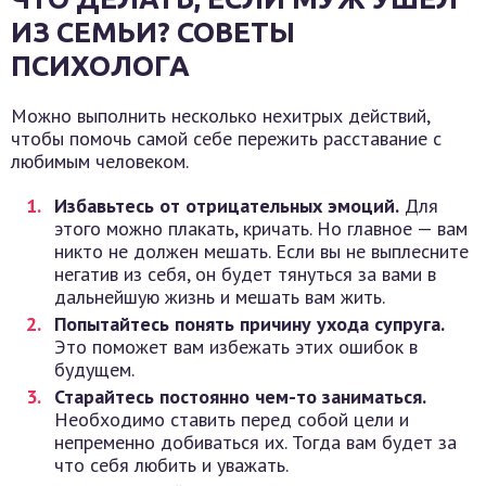
ИЗ СЕМЬИ? СОВЕТЫ
ПСИХОЛОГА
Можно выполнить несколько нехитрых действий,
чтобы помочь самой себе пережить расставание с
любимым человеком.
Избавьтесь от отрицательных эмоций.
Для
этого можно плакать, кричать. Но главное — вам
никто не должен мешать. Если вы не выплесните
негатив из себя, он будет тянуться за вами в
дальнейшую жизнь и мешать вам жить.
Попытайтесь понять причину ухода супруга.
Это поможет вам избежать этих ошибок в
будущем.
Старайтесь постоянно чем-то заниматься.
Необходимо ставить перед собой цели и
непременно добиваться их. Тогда вам будет за
что себя любить и уважать.