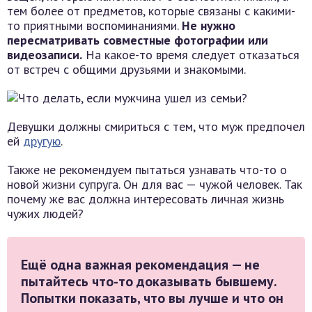
тем более от предметов, которые связаны с какими-
то приятными воспоминаниями.
Не нужно
пересматривать совместные фотографии или
видеозаписи.
На какое-то время следует отказаться
от встреч с общими друзьями и знакомыми.
Девушки должны смириться с тем, что муж предпочел
ей
другую
.
Также не рекомендуем пытаться узнавать что-то о
новой жизни супруга. Он для вас — чужой человек. Так
почему же вас должна интересовать личная жизнь
чужих людей?
Ещё одна важная рекомендация — не
пытайтесь что-то доказывать бывшему.
Попытки показать, что вы лучше и что он