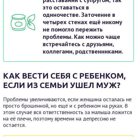
расставании с супругом, так
это оставаться в
одиночестве. Заточение в
четырех стенах ещё никому
не помогло пережить
проблемы. Как можно чаще
встречайтесь с друзьями,
коллегами, родственниками.
КАК ВЕСТИ СЕБЯ С РЕБЕНКОМ,
ЕСЛИ ИЗ СЕМЬИ УШЕЛ МУЖ?
Проблемы увеличиваются, если женщина осталась не
просто брошенной, но ещё и с ребенком на руках. В
этом случае вся ответственность за малыша ложится
на её плечи, поэтому времени на депрессию не
остается.