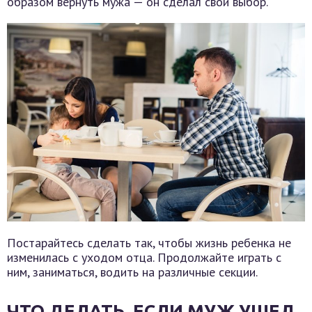
образом вернуть мужа — он сделал свой выбор.
Постарайтесь сделать так, чтобы жизнь ребенка не
изменилась с уходом отца. Продолжайте играть с
ним, заниматься, водить на различные секции.
ЧТО ДЕЛАТЬ, ЕСЛИ МУЖ УШЕЛ