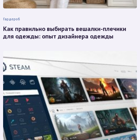
Гардероб
Как правильно выбирать вешалки-плечики
для одежды: опыт дизайнера одежды