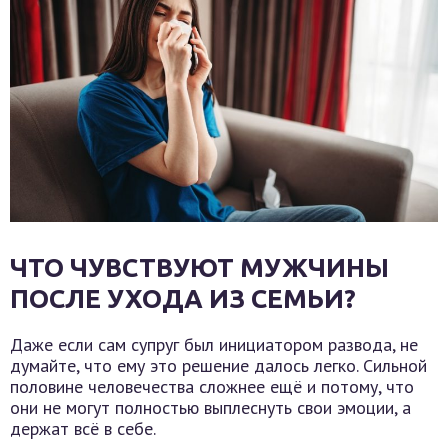
ЧТО ЧУВСТВУЮТ МУЖЧИНЫ
ПОСЛЕ УХОДА ИЗ СЕМЬИ?
Даже если сам супруг был инициатором развода, не
думайте, что ему это решение далось легко. Сильной
половине человечества сложнее ещё и потому, что
они не могут полностью выплеснуть свои эмоции, а
держат всё в себе.