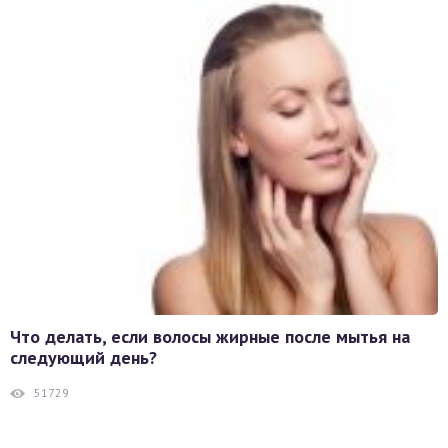
Что делать, если волосы жирные после мытья на
следующий день?
51729