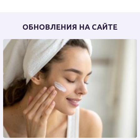
ОБНОВЛЕНИЯ НА САЙТЕ