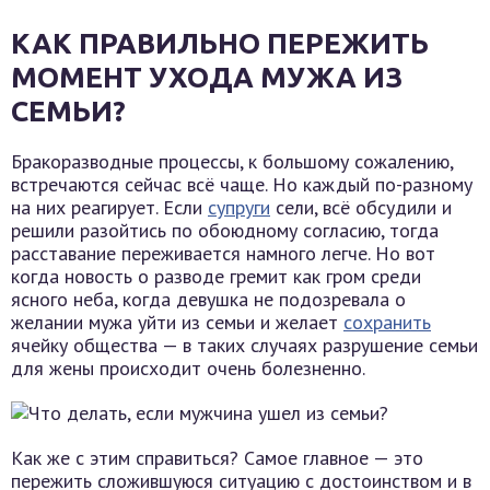
КАК ПРАВИЛЬНО ПЕРЕЖИТЬ
МОМЕНТ УХОДА МУЖА ИЗ
СЕМЬИ?
Бракоразводные процессы, к большому сожалению,
встречаются сейчас всё чаще. Но каждый по-разному
на них реагирует. Если
супруги
сели, всё обсудили и
решили разойтись по обоюдному согласию, тогда
расставание переживается намного легче. Но вот
когда новость о разводе гремит как гром среди
ясного неба, когда девушка не подозревала о
желании мужа уйти из семьи и желает
сохранить
ячейку общества — в таких случаях разрушение семьи
для жены происходит очень болезненно.
Как же с этим справиться? Самое главное — это
пережить сложившуюся ситуацию с достоинством и в