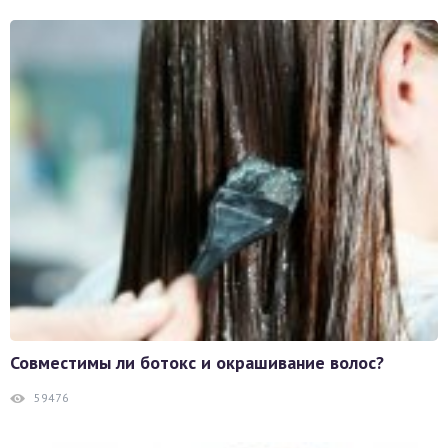
Совместимы ли ботокс и окрашивание волос?
59476