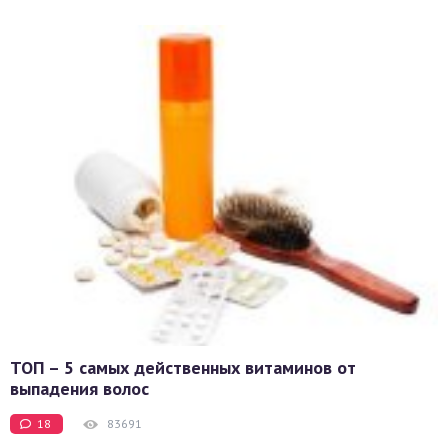
ТОП – 5 самых действенных витаминов от
выпадения волос
18
83691