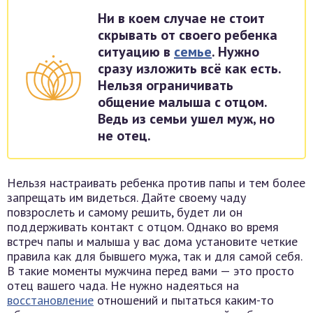
Ни в коем случае не стоит
скрывать от своего ребенка
ситуацию в
семье
. Нужно
сразу изложить всё как есть.
Нельзя ограничивать
общение малыша с отцом.
Ведь из семьи ушел муж, но
не отец.
Нельзя настраивать ребенка против папы и тем более
запрещать им видеться. Дайте своему чаду
повзрослеть и самому решить, будет ли он
поддерживать контакт с отцом. Однако во время
встреч папы и малыша у вас дома установите четкие
правила как для бывшего мужа, так и для самой себя.
В такие моменты мужчина перед вами — это просто
отец вашего чада. Не нужно надеяться на
восстановление
отношений и пытаться каким-то