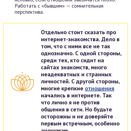
Работать с «бывшим» — сомнительная
перспектива.
Отдельно стоит сказать про
интернет-знакомства. Дело в
том, что с ними все не так
однозначно. С одной стороны,
среди тех, кто сидит на
сайтах знакомств, много
неадекватных и странных
личностей. С другой стороны,
многие крепкие
отношения
начались в интернете. Так
что лично я не против
общения в сети. Но будьте
осторожны и не доверяйте
первым встречным, особенно
анонимам.