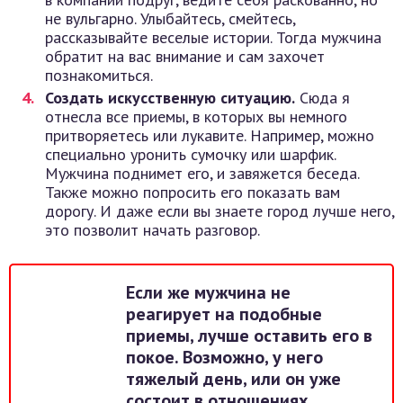
не вульгарно. Улыбайтесь, смейтесь,
рассказывайте веселые истории. Тогда мужчина
обратит на вас внимание и сам захочет
познакомиться.
Создать искусственную ситуацию.
Сюда я
отнесла все приемы, в которых вы немного
притворяетесь или лукавите. Например, можно
специально уронить сумочку или шарфик.
Мужчина поднимет его, и завяжется беседа.
Также можно попросить его показать вам
дорогу. И даже если вы знаете город лучше него,
это позволит начать разговор.
Если же мужчина не
реагирует на подобные
приемы, лучше оставить его в
покое. Возможно, у него
тяжелый день, или он уже
состоит в отношениях.