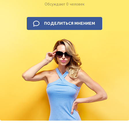
Обсуждают 0 человек
ПОДЕЛИТЬСЯ МНЕНИЕМ