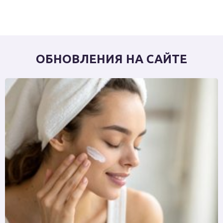
ОБНОВЛЕНИЯ НА САЙТЕ