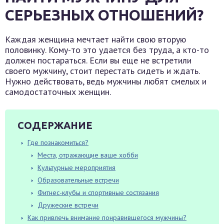
СЕРЬЕЗНЫХ ОТНОШЕНИЙ?
Каждая женщина мечтает найти свою вторую
половинку. Кому-то это удается без труда, а кто-то
должен постараться. Если вы еще не встретили
своего мужчину, стоит перестать сидеть и ждать.
Нужно действовать, ведь мужчины любят смелых и
самодостаточных женщин.
СОДЕРЖАНИЕ
Где познакомиться?
Места, отражающие ваше хобби
Культурные мероприятия
Образовательные встречи
Фитнес-клубы и спортивные состязания
Дружеские встречи
Как привлечь внимание понравившегося мужчины?