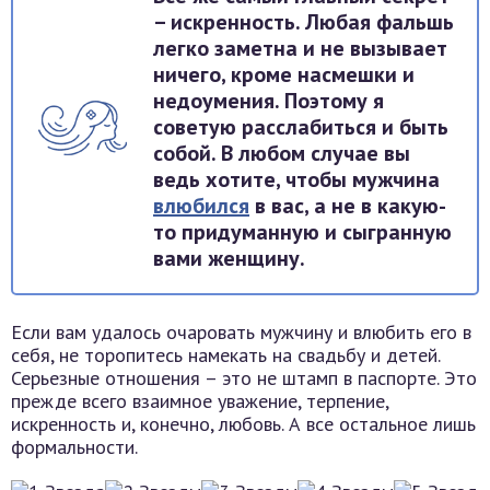
– искренность. Любая фальшь
легко заметна и не вызывает
ничего, кроме насмешки и
недоумения. Поэтому я
советую расслабиться и быть
собой. В любом случае вы
ведь хотите, чтобы мужчина
влюбился
в вас, а не в какую-
то придуманную и сыгранную
вами женщину.
Если вам удалось очаровать мужчину и влюбить его в
себя, не торопитесь намекать на свадьбу и детей.
Серьезные отношения – это не штамп в паспорте. Это
прежде всего взаимное уважение, терпение,
искренность и, конечно, любовь. А все остальное лишь
формальности.