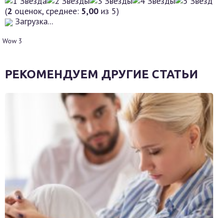
(
2
оценок, среднее:
5,00
из 5)
Загрузка...
Wow
3
РЕКОМЕНДУЕМ ДРУГИЕ СТАТЬИ