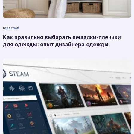
Гардероб
Как правильно выбирать вешалки-плечики
для одежды: опыт дизайнера одежды