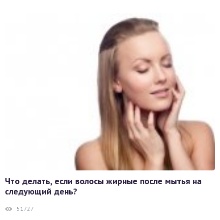
Что делать, если волосы жирные после мытья на
следующий день?
51727