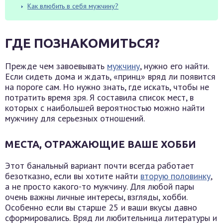
Как влюбить в себя мужчину?
ГДЕ ПОЗНАКОМИТЬСЯ?
Прежде чем завоевывать
мужчину
, нужно его найти.
Если сидеть дома и ждать, «принц» вряд ли появится
на пороге сам. Но нужно знать, где искать, чтобы не
потратить время зря. Я составила список мест, в
которых с наибольшей вероятностью можно найти
мужчину для серьезных отношений.
МЕСТА, ОТРАЖАЮЩИЕ ВАШЕ ХОББИ
Этот банальный вариант почти всегда работает
безотказно, если вы хотите найти
вторую половинку
,
а не просто какого-то мужчину. Для любой пары
очень важны личные интересы, взгляды, хобби.
Особенно если вы старше 25 и ваши вкусы давно
сформировались. Вряд ли любительница литературы и