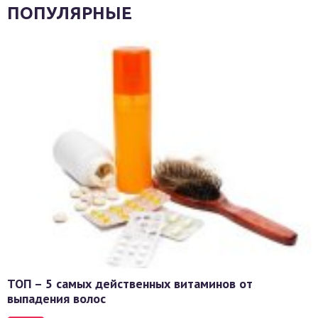
ПОПУЛЯРНЫЕ
ТОП – 5 самых действенных витаминов от
выпадения волос