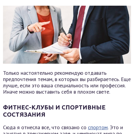
Только настоятельно рекомендую отдавать
предпочтения темам, в которых вы разбираетесь. Еще
лучше, если это ваша специальность или профессия.
Иначе можно выставить себя в плохом свете.
ФИТНЕС-КЛУБЫ И СПОРТИВНЫЕ
СОСТЯЗАНИЯ
Сюда я отнесла все, что связано со
спортом
. Это и
занятия в тренажерном зале, и чемпионат мира по