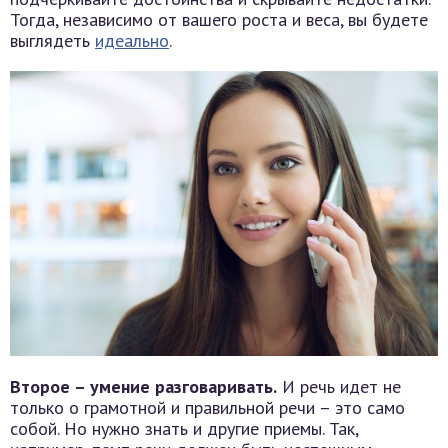
Тогда, независимо от вашего роста и веса, вы будете
выглядеть
идеально
.
Второе – умение разговаривать.
И речь идет не
только о грамотной и правильной речи – это само
собой. Но нужно знать и другие приемы. Так,