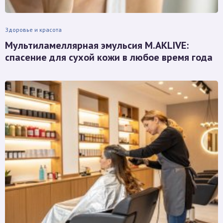
Здоровье и красота
Мультиламеллярная эмульсия M.AKLIVE:
спасение для сухой кожи в любое время года