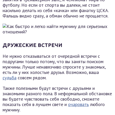
футболу. Но если от спорта вы далеки, не стоит
насильно делать из себя «качка» или фанатку ЦСКА.
Фальшь видно сразу, а обман обычно не прощается.
ДРУЖЕСКИЕ ВСТРЕЧИ
Не нужно отказываться от очередной встречи с
подругами только потому, что вы заняты поиском
мужчины. Лучше ненавязчиво спросите у знакомых,
есть ли у них холостые друзья. Возможно, ваша
судьба
совсем рядом.
Также полезными будут встречи с друзьями и
знакомыми разного пола. В неформальной обстановке
вы будете чувствовать себя свободно, сможете
показать себя в лучшем свете и
очаровать
любого
мужчину.