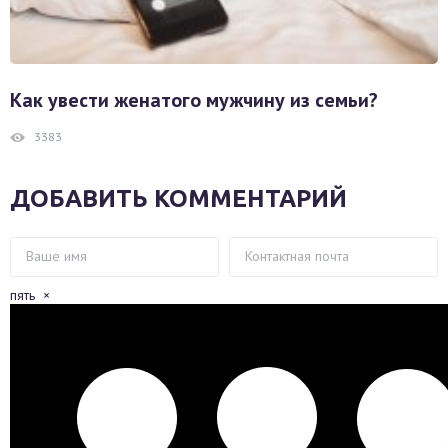
Как увести женатого мужчину из семьи?
3383
ДОБАВИТЬ КОММЕНТАРИЙ
пять
×