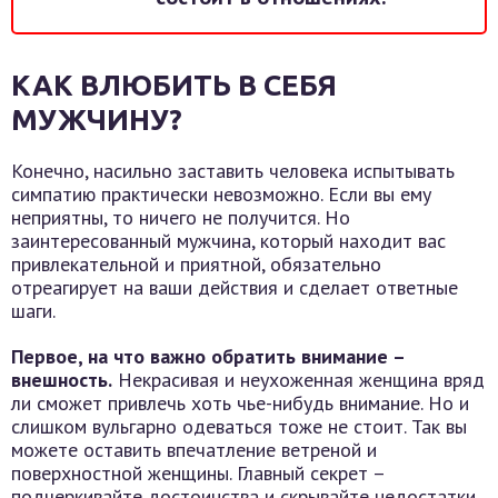
КАК ВЛЮБИТЬ В СЕБЯ
МУЖЧИНУ?
Конечно, насильно заставить человека испытывать
симпатию практически невозможно. Если вы ему
неприятны, то ничего не получится. Но
заинтересованный мужчина, который находит вас
привлекательной и приятной, обязательно
отреагирует на ваши действия и сделает ответные
шаги.
Первое, на что важно обратить внимание –
внешность.
Некрасивая и неухоженная женщина вряд
ли сможет привлечь хоть чье-нибудь внимание. Но и
слишком вульгарно одеваться тоже не стоит. Так вы
можете оставить впечатление ветреной и
поверхностной женщины. Главный секрет –
подчеркивайте достоинства и скрывайте недостатки.