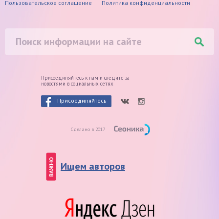
Пользовательское соглашение
Политика конфиденциальности
Присоединяйтесь к нам и следите
за
новостями в социальных сетях
Присоединяйтесь
Сделано в 2017
ВАЖНО
Ищем авторов