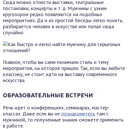
Сюда можно отнести выставки, театральные
постановки, концерты и т. д. Мужчины с узким
кругозором редко появляются на подобных
мероприятиях. Да и из простой беседы легко понять,
разбирается человек в искусстве или попал сюда
случайно.
Главное, чтобы вы сами понимали стиль и тему
мероприятия, на которое пришли. Так, если вы любите
классику, не стоит идти на выставку современного
искусства.
ОБРАЗОВАТЕЛЬНЫЕ ВСТРЕЧИ
Речь идет о конференциях, семинарах, мастер-
классах. Даже если вы не
познакомитесь
там с
мужчиной, то полученные знания сможете применить
в работе.