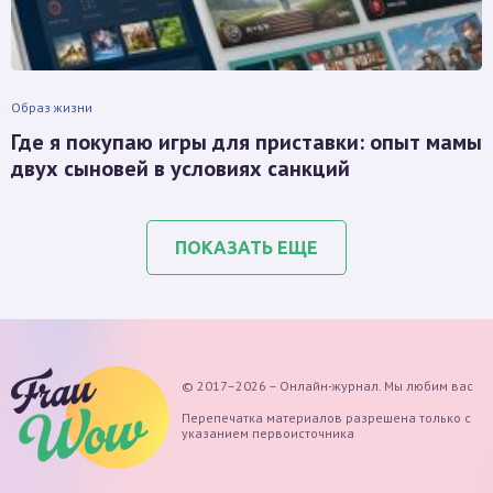
Образ жизни
Где я покупаю игры для приставки: опыт мамы
двух сыновей в условиях санкций
ПОКАЗАТЬ ЕЩЕ
© 2017–2026 – Онлайн-журнал. Мы любим вас
Перепечатка материалов разрешена только с
указанием первоисточника