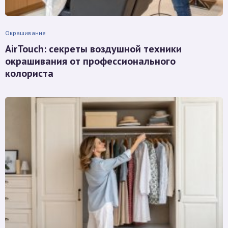
Окрашивание
AirTouch: секреты воздушной техники
окрашивания от профессионального
колориста