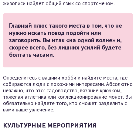
живописи найдет общий язык со спортсменом.
Главный плюс такого места в том, что не
нужно искать повод подойти или
заговорить. Вы итак «на одной волне» и,
скорее всего, без лишних усилий будете
болтать часами.
Определитесь с вашими хобби и найдите места, где
собираются люди с похожими интересами. Абсолютно
неважно, что это: садоводство, вязание крючком,
тяжелая атлетика или коллекционирование монет. Вы
обязательно найдете того, кто сможет разделить с
вами ваше увлечение.
КУЛЬТУРНЫЕ МЕРОПРИЯТИЯ