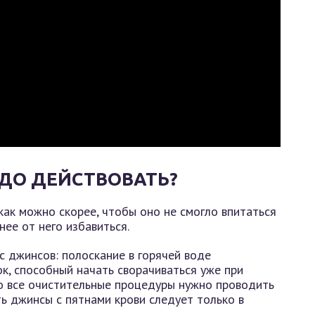
ДО ДЕЙСТВОВАТЬ?
как можно скорее, чтобы оно не смогло впитаться
нее от него избавиться.
с джинсов: полоскание в горячей воде
к, способный начать сворачиваться уже при
то все очистительные процедуры нужно проводить
ть джинсы с пятнами крови следует только в