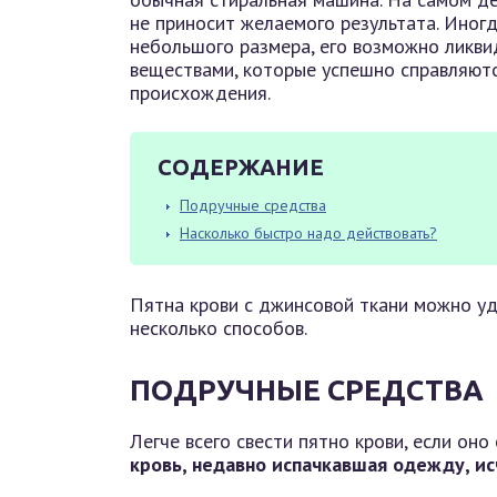
не приносит желаемого результата. Иног
небольшого размера, его возможно ликви
веществами, которые успешно справляютс
происхождения.
СОДЕРЖАНИЕ
Подручные средства
Насколько быстро надо действовать?
Пятна крови с джинсовой ткани можно у
несколько способов.
ПОДРУЧНЫЕ СРЕДСТВА
Легче всего свести пятно крови, если оно
кровь, недавно испачкавшая одежду, ис