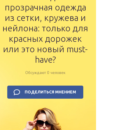
прозрачная одежда
из сетки, кружева и
нейлона: только для
красных дорожек
или это новый must-
have?
Обсуждают 0 человек
ПОДЕЛИТЬСЯ МНЕНИЕМ