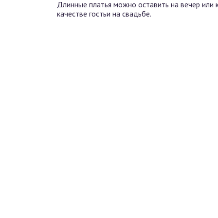
Длинные платья можно оставить на вечер или 
качестве гостьи на свадьбе.