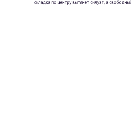
складка по центру вытянет силуэт, а свободны