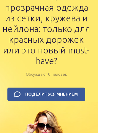
прозрачная одежда
из сетки, кружева и
нейлона: только для
красных дорожек
или это новый must-
have?
Обсуждают 0 человек
ПОДЕЛИТЬСЯ МНЕНИЕМ