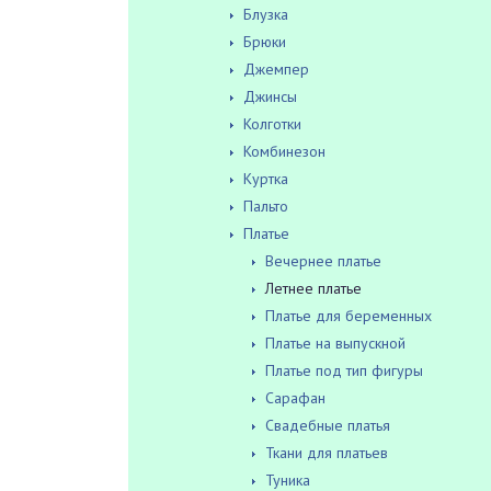
Блузка
Брюки
Джемпер
Джинсы
Колготки
Комбинезон
Куртка
Пальто
Платье
Вечернее платье
Летнее платье
Платье для беременных
Платье на выпускной
Платье под тип фигуры
Сарафан
Свадебные платья
Ткани для платьев
Туника