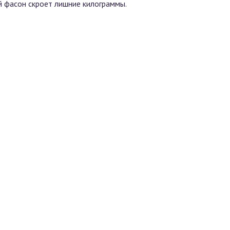
й фасон скроет лишние килограммы.