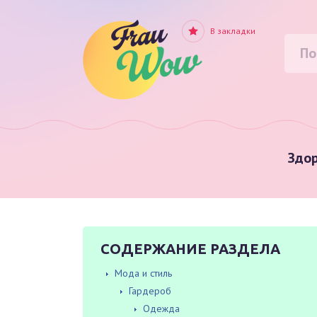
В закладки
Здор
СОДЕРЖАНИЕ РАЗДЕЛА
Мода и стиль
Гардероб
Одежда