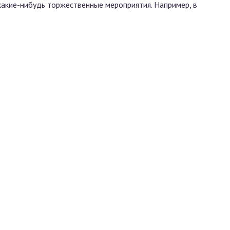
какие-нибудь торжественные мероприятия. Например, в