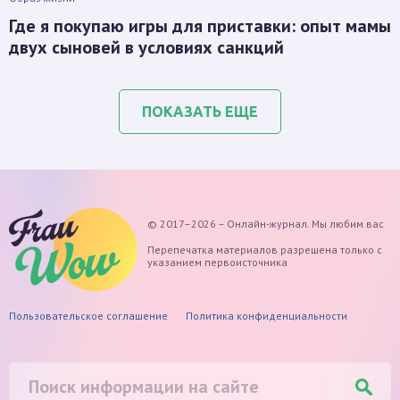
Где я покупаю игры для приставки: опыт мамы
двух сыновей в условиях санкций
ПОКАЗАТЬ ЕЩЕ
© 2017–2026 – Онлайн-журнал. Мы любим вас
Перепечатка материалов разрешена только с
указанием первоисточника
Пользовательское соглашение
Политика конфиденциальности