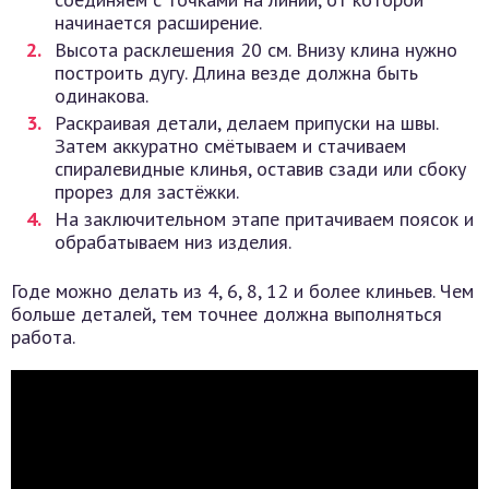
начинается расширение.
Высота расклешения 20 см. Внизу клина нужно
построить дугу. Длина везде должна быть
одинакова.
Раскраивая детали, делаем припуски на швы.
Затем аккуратно смётываем и стачиваем
спиралевидные клинья, оставив сзади или сбоку
прорез для застёжки.
На заключительном этапе притачиваем поясок и
обрабатываем низ изделия.
Годе можно делать из 4, 6, 8, 12 и более клиньев. Чем
больше деталей, тем точнее должна выполняться
работа.