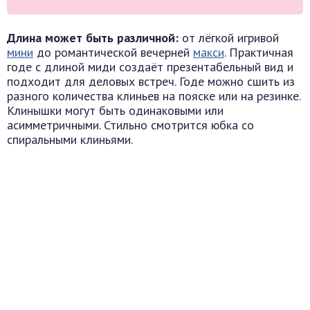
Длина может быть различной:
от лёгкой игривой
мини
до романтической вечерней
макси
. Практичная
годе с длиной миди создаёт презентабельный вид и
подходит для деловых встреч. Годе можно сшить из
разного количества клиньев на пояске или на резинке.
Клинышки могут быть одинаковыми или
асимметричными. Стильно смотрится юбка со
спиральными клиньями.