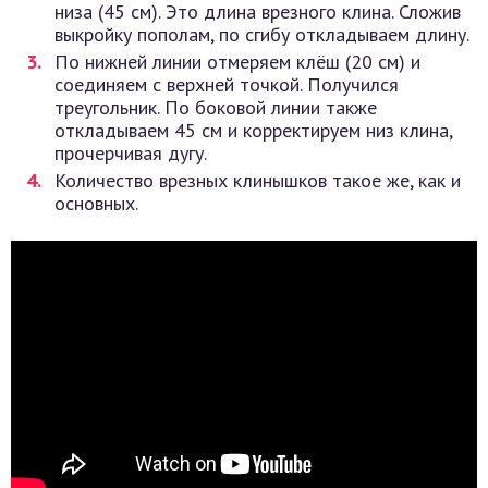
низа (45 см). Это длина врезного клина. Сложив
выкройку пополам, по сгибу откладываем длину.
По нижней линии отмеряем клёш (20 см) и
соединяем с верхней точкой. Получился
треугольник. По боковой линии также
откладываем 45 см и корректируем низ клина,
прочерчивая дугу.
Количество врезных клинышков такое же, как и
основных.