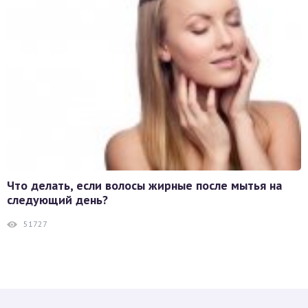
Что делать, если волосы жирные после мытья на
следующий день?
51727