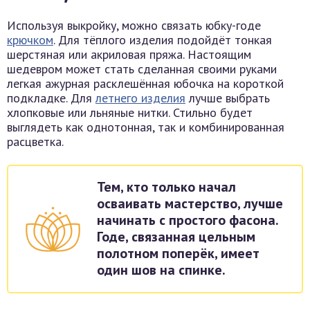
Используя выкройку, можно связать юбку-годе
крючком
. Для тёплого изделия подойдёт тонкая
шерстяная или акриловая пряжа. Настоящим
шедевром может стать сделанная своими руками
легкая ажурная расклешённая юбочка на короткой
подкладке. Для
летнего изделия
лучше выбрать
хлопковые или льняные нитки. Стильно будет
выглядеть как однотонная, так и комбинированная
расцветка.
Тем, кто только начал
осваивать мастерство, лучше
начинать с простого фасона.
Годе, связанная цельным
полотном поперёк, имеет
один шов на спинке.