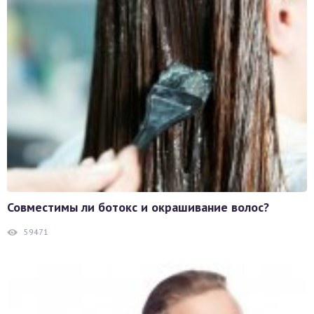
Совместимы ли ботокс и окрашивание волос?
59471