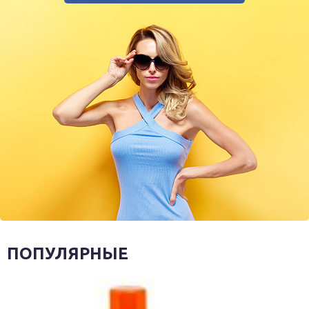
ПОПУЛЯРНЫЕ