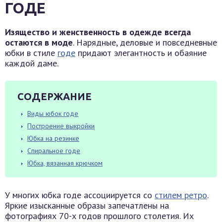
ГОДЕ
Изящество и женственность в одежде всегда
остаются в моде
. Нарядные, деловые и повседневные
юбки в стиле
годе
придают элегантность и обаяние
каждой даме.
СОДЕРЖАНИЕ
Виды юбок годе
Построение выкройки
Юбка на резинке
Спиральное годе
Юбка, вязанная крючком
У многих юбка годе ассоциируется со
стилем ретро
.
Яркие изысканные образы запечатлены на
фотографиях 70-х годов прошлого столетия. Их