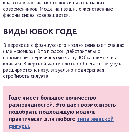
красота и элегантность восхищают и наших
современников. Мода на изящные женственные
фасоны снова возвращается.
ВИДЫ ЮБОК ГОДЕ
В переводе с французского «годэ» означает «чаша»
(или «рюмка»). Этот фасон действительно
напоминает перевернутую чашу. Юбка шьётся из
клиньев. В верхней части плотно облегает фигуру и
расширяется к низу, визуально подчёркивая
стройность силуэта.
Годе имеет большое количество
разновидностей. Это даёт возможность
подобрать подходящую модель
практически для любого
типа женской
фигуры.