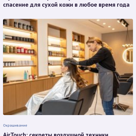
спасение для сухой кожи в любое время года
Окрашивание
AirTouch: секреты воздушной техники