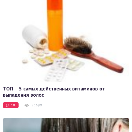
ТОП – 5 самых действенных витаминов от
выпадения волос
18
83690