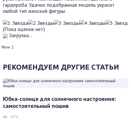
гардероба. Удачно подобранная модель украсит
любой тип женской фигуры.
(Пока оценок нет)
Загрузка...
Wow
1
РЕКОМЕНДУЕМ ДРУГИЕ СТАТЬИ
Юбка-солнце для солнечного настроения:
самостоятельный пошив
2878