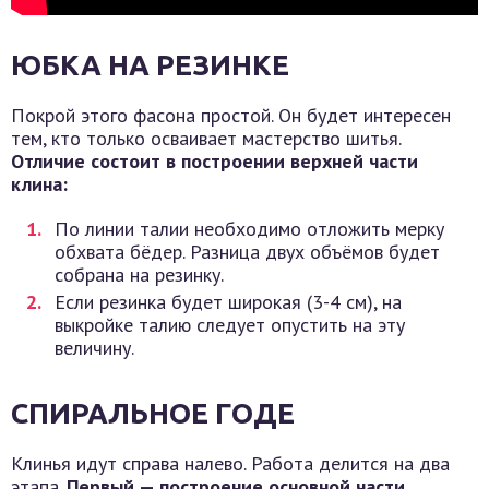
ЮБКА НА РЕЗИНКЕ
Покрой этого фасона простой. Он будет интересен
тем, кто только осваивает мастерство шитья.
Отличие состоит в построении верхней части
клина:
По линии талии необходимо отложить мерку
обхвата бёдер. Разница двух объёмов будет
собрана на резинку.
Если резинка будет широкая (3-4 см), на
выкройке талию следует опустить на эту
величину.
СПИРАЛЬНОЕ ГОДЕ
Клинья идут справа налево. Работа делится на два
этапа.
Первый — построение основной части