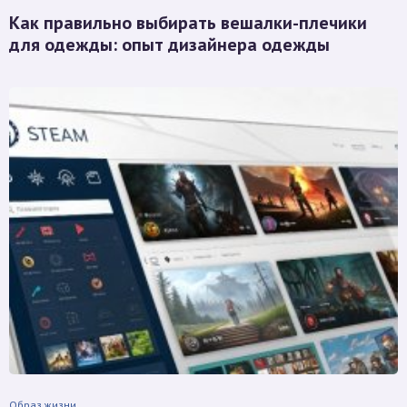
Как правильно выбирать вешалки-плечики
для одежды: опыт дизайнера одежды
Образ жизни