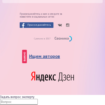
Присоединяйтесь к нам и следите
за
новостями в социальных сетях
Присоединяйтесь
Сделано в 2017
ВАЖНО
Ищем авторов
Задать вопрос эксперту