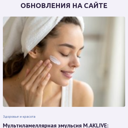
ОБНОВЛЕНИЯ НА САЙТЕ
Здоровье и красота
Мультиламеллярная эмульсия M.AKLIVE: