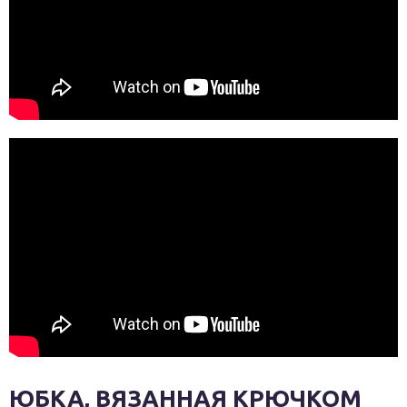
ЮБКА, ВЯЗАННАЯ КРЮЧКОМ