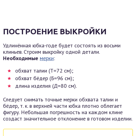
ПОСТРОЕНИЕ ВЫКРОЙКИ
Удлинённая юбка-годе будет состоять из восьми
клиньев. Строим выкройку одной детали.
Необходимые
мерки
:
обхват талии (Т=72 см);
обхват бёдер (Б=96 см);
длина изделия (Д=80 см).
Следует снимать точные мерки обхвата талии и
бёдер, т. к. в верхней части юбка плотно облегает
фигуру. Небольшая погрешность на каждом клине
создаст значительное отклонение в готовом изделии.