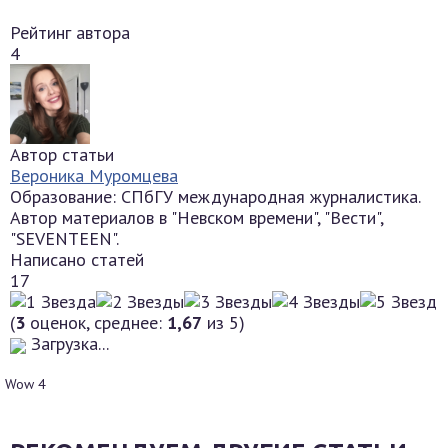
Рейтинг автора
4
Автор статьи
Вероника Муромцева
Образование: СПбГУ международная журналистика.
Автор материалов в "Невском времени", "Вести",
"SEVENTEEN".
Написано статей
17
(
3
оценок, среднее:
1,67
из 5)
Загрузка...
Wow
4