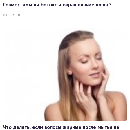
Совместимы ли ботокс и окрашивание волос?
59478
Что делать, если волосы жирные после мытья на