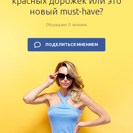
красных дорожек или это
новый must-have?
Обсуждают 0 человек
ПОДЕЛИТЬСЯ МНЕНИЕМ