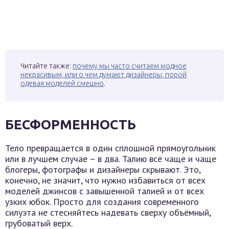
Читайте также:
почему мы часто считаем модное
некрасивым, или о чем думают дизайнеры, порой
одевая моделей смешно
.
БЕСФОРМЕННОСТЬ
Тело превращается в один сплошной прямоугольник
или в лучшем случае – в два. Талию всё чаще и чаще
блогеры, фотографы и дизайнеры скрывают. Это,
конечно, не значит, что нужно избавиться от всех
моделей джинсов с завышенной талией и от всех
узких юбок. Просто для создания современного
силуэта не стесняйтесь надевать сверху объёмный,
грубоватый верх.