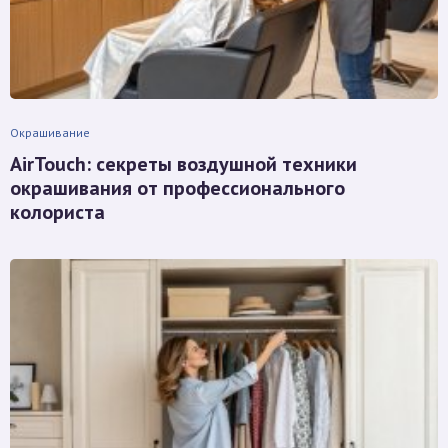
Окрашивание
AirTouch: секреты воздушной техники
окрашивания от профессионального
колориста