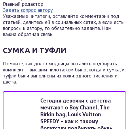
Главный редактор
Задать вопрос автору
Уважаемые читатели, оставляйте комментарии под
статьей, делитесь ей в социальных сетях, а если есть
вопросы к автору, то обязательно задайте. Нам
важна обратная связь.
СУМКА И ТУФЛИ
Помните, как долго модницы пытались подбирать
комплект – высшим пилотажем было, когда и сумка, и
туфли были выполнены из кожи одного тиснения и
цвета.
Сегодня девочки с детства
мечтают о Boy Chanel, The
Birkin bag, Louis Vuitton
SPEEDY – как к такому
богатству подбирать обувь,