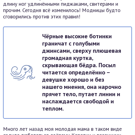
длину ног удлинёнными пиджаками, свитерами и
прочим. Сегодня всё изменилось! Модницы будто
сговорились против этих правил!
Чёрные высокие ботинки
граничат с голубыми
джинсами, сверху плюшевая
громадная куртка,
скрывающая бёдра. Посыл
читается определённо –
девушке хорошо и без
нашего мнения, она нарочно
прячет тело, путает линии и
наслаждается свободой и
теплом.
Много лет назад моя молодая мама в таком виде