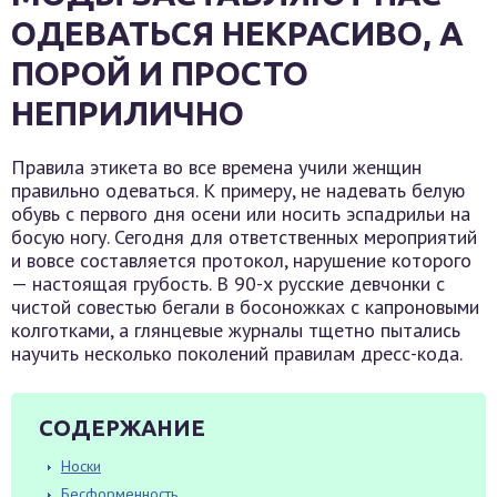
ОДЕВАТЬСЯ НЕКРАСИВО, А
ПОРОЙ И ПРОСТО
НЕПРИЛИЧНО
Правила этикета во все времена учили женщин
правильно одеваться. К примеру, не надевать белую
обувь с первого дня осени или носить эспадрильи на
босую ногу. Сегодня для ответственных мероприятий
и вовсе составляется протокол, нарушение которого
— настоящая грубость. В 90-х русские девчонки с
чистой совестью бегали в босоножках с капроновыми
колготками, а глянцевые журналы тщетно пытались
научить несколько поколений правилам дресс-кода.
СОДЕРЖАНИЕ
Носки
Бесформенность