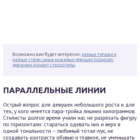
Возможно вам будет интересно:
разные типажи и
разные стили самых красивых девушек Instagram:
девчонки ломают стереотипы
.
ПАРАЛЛЕЛЬНЫЕ ЛИНИИ
Острый вопрос для девушек небольшого роста и для
тех, у кого имеется пара-тройка лишних килограммов.
Стилисты долгое время учили нас не разрезать фигуру
по горизонтали: стараться одевать низ и верх в
одной тональности – любимый тотал-лук, не
создавать контраста обувью и главное, не уменьшать