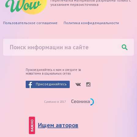
Перепечатка материалов разрешена только с
указанием первоисточника
Пользовательское соглашение
Политика конфиденциальности
Присоединяйтесь к нам и следите
за
новостями в социальных сетях
Присоединяйтесь
Сделано в 2017
ВАЖНО
Ищем авторов