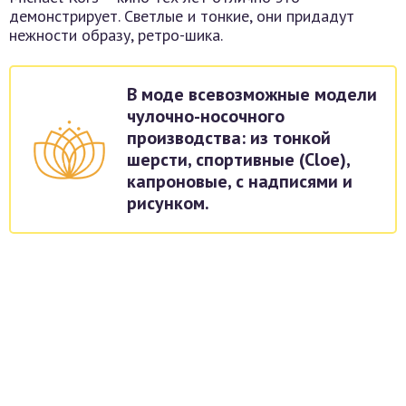
демонстрирует. Светлые и тонкие, они придадут
нежности образу, ретро-шика.
В моде всевозможные модели
чулочно-носочного
производства: из тонкой
шерсти, спортивные (Cloe),
капроновые, с надписями и
рисунком.