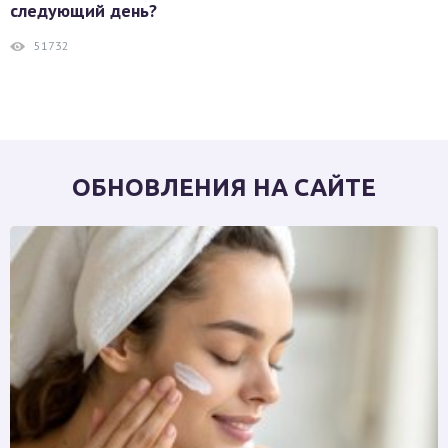
следующий день?
51732
ОБНОВЛЕНИЯ НА САЙТЕ