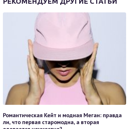
РЕКОМЕНДУЕМ ДРУГИЕ СТАТЬИ
Романтическая Кейт и модная Меган: правда
ли, что первая старомодна, а вторая
одевается неуместно?