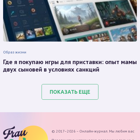
Образ жизни
Где я покупаю игры для приставки: опыт мамы
двух сыновей в условиях санкций
ПОКАЗАТЬ ЕЩЕ
© 2017–2026 – Онлайн-журнал. Мы любим вас