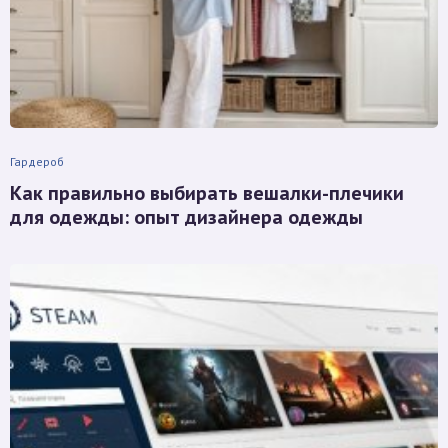
Гардероб
Как правильно выбирать вешалки-плечики
для одежды: опыт дизайнера одежды