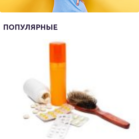
ПОПУЛЯРНЫЕ