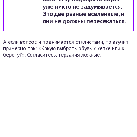
уже никто не задумывается.
Это две разные вселенные, и
они не должны пересекаться.
А если вопрос и поднимается стилистами, то звучит
примерно так: «Какую выбрать обувь к кепке или к
берету?». Согласитесь, терзания ложные.