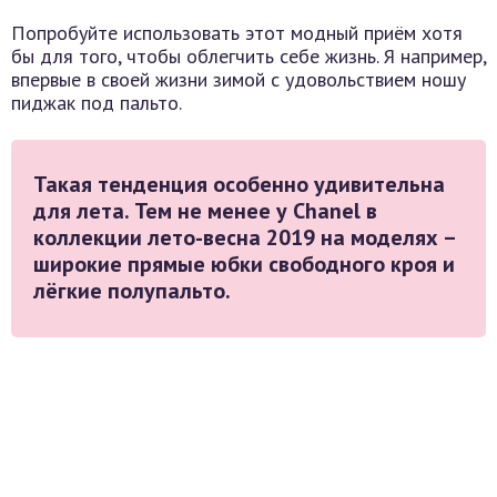
Попробуйте использовать этот модный приём хотя
бы для того, чтобы облегчить себе жизнь. Я например,
впервые в своей жизни зимой с удовольствием ношу
пиджак под пальто.
Такая тенденция особенно удивительна
для лета. Тем не менее у Chanel в
коллекции лето-весна 2019 на моделях –
широкие прямые юбки свободного кроя и
лёгкие полупальто.