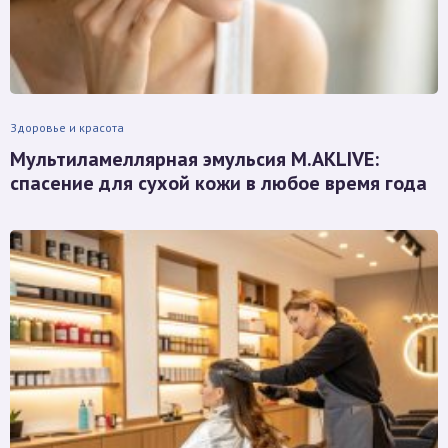
Здоровье и красота
Мультиламеллярная эмульсия M.AKLIVE:
спасение для сухой кожи в любое время года