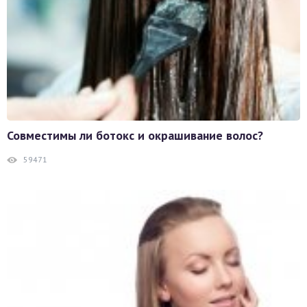
Совместимы ли ботокс и окрашивание волос?
59471