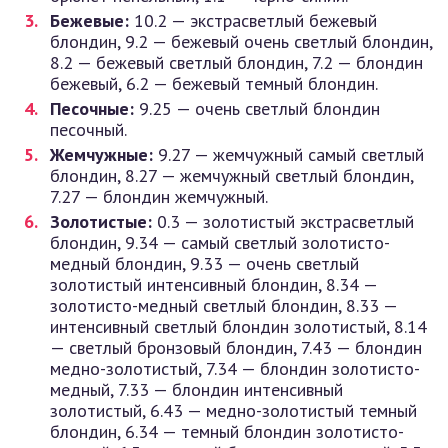
Бежевые:
10.2 — экстрасветлый бежевый
блондин, 9.2 — бежевый очень светлый блондин,
8.2 — бежевый светлый блондин, 7.2 — блондин
бежевый, 6.2 — бежевый темный блондин.
Песочные:
9.25 — очень светлый блондин
песочный.
Жемчужные:
9.27 — жемчужный самый светлый
блондин, 8.27 — жемчужный светлый блондин,
7.27 — блондин жемчужный.
Золотистые:
0.3 — золотистый экстрасветлый
блондин, 9.34 — самый светлый золотисто-
медный блондин, 9.33 — очень светлый
золотистый интенсивный блондин, 8.34 —
золотисто-медный светлый блондин, 8.33 —
интенсивный светлый блондин золотистый, 8.14
— светлый бронзовый блондин, 7.43 — блондин
медно-золотистый, 7.34 — блондин золотисто-
медный, 7.33 — блондин интенсивный
золотистый, 6.43 — медно-золотистый темный
блондин, 6.34 — темный блондин золотисто-