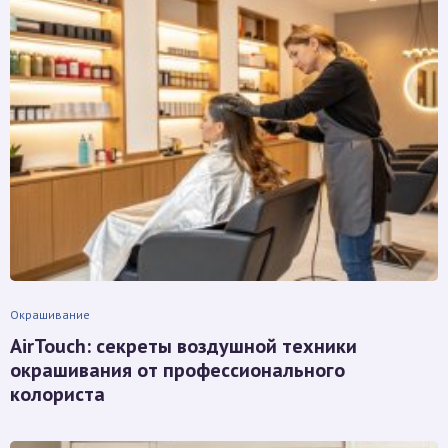
Окрашивание
AirTouch: секреты воздушной техники
окрашивания от профессионального
колориста