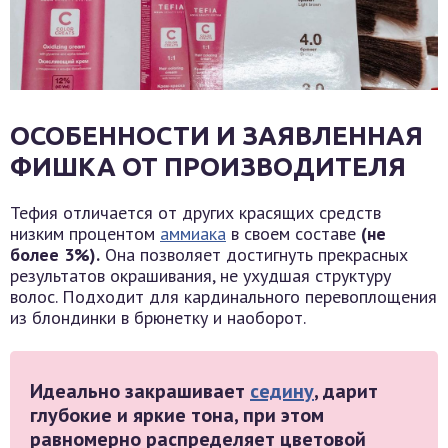
ОСОБЕННОСТИ И ЗАЯВЛЕННАЯ
ФИШКА ОТ ПРОИЗВОДИТЕЛЯ
Тефия отличается от других красящих средств
низким процентом
аммиака
в своем составе
(не
более 3%).
Она позволяет достигнуть прекрасных
результатов окрашивания, не ухудшая структуру
волос. Подходит для кардинального перевоплощения
из блондинки в брюнетку и наоборот.
Идеально закрашивает
седину
, дарит
глубокие и яркие тона, при этом
равномерно распределяет цветовой