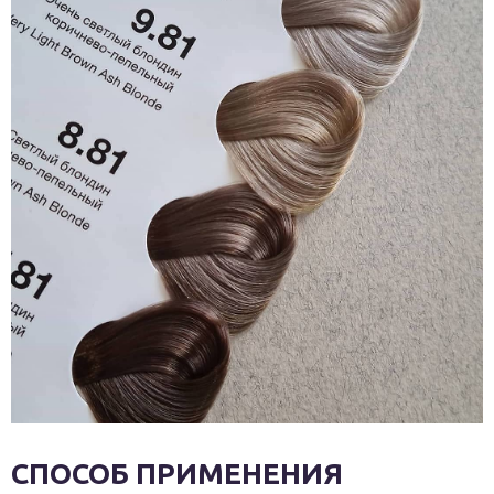
СПОСОБ ПРИМЕНЕНИЯ