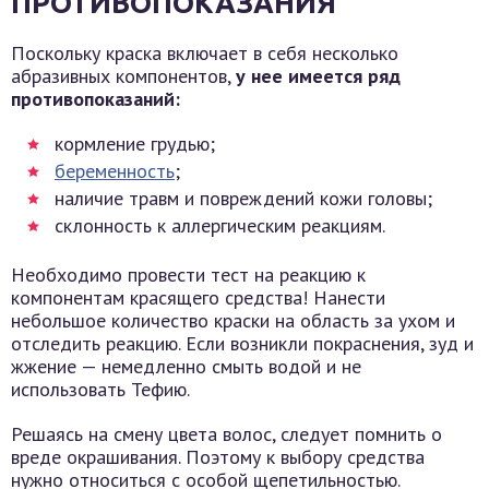
ПРОТИВОПОКАЗАНИЯ
Поскольку краска включает в себя несколько
абразивных компонентов,
у нее имеется ряд
противопоказаний:
кормление грудью;
беременность
;
наличие травм и повреждений кожи головы;
склонность к аллергическим реакциям.
Необходимо провести тест на реакцию к
компонентам красящего средства! Нанести
небольшое количество краски на область за ухом и
отследить реакцию. Если возникли покраснения, зуд и
жжение — немедленно смыть водой и не
использовать Тефию.
Решаясь на смену цвета волос, следует помнить о
вреде окрашивания. Поэтому к выбору средства
нужно относиться с особой щепетильностью.