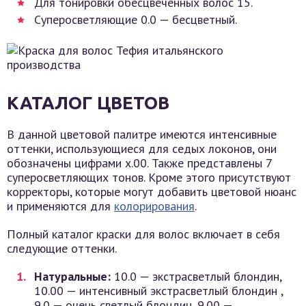
Для тонировки обесцвеченных волос 15.
Суперосветляющие 0.0 — бесцветный.
КАТАЛОГ ЦВЕТОВ
В данной цветовой палитре имеются интенсивные
оттенки, использующиеся для седых локонов, они
обозначены цифрами х.00. Также представлены 7
суперосветляющих тонов. Кроме этого присутствуют
корректоры, которые могут добавить цветовой нюанс
и применяются для
колорирования
.
Полный каталог краски для волос включает в себя
следующие оттенки.
Натуральные:
10.0 — экстрасветлый блондин,
10.00 — интенсивный экстрасветлый блондин ,
9.0 — очень светлый блондин, 9.00 —