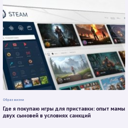
Образ жизни
Где я покупаю игры для приставки: опыт мамы
двух сыновей в условиях санкций