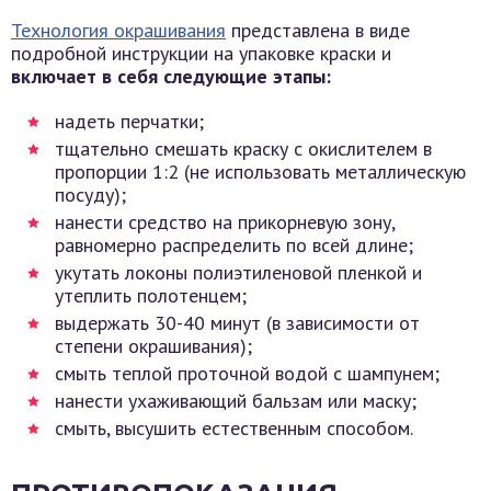
Технология окрашивания
представлена в виде
подробной инструкции на упаковке краски и
включает в себя следующие этапы:
надеть перчатки;
тщательно смешать краску с окислителем в
пропорции 1:2 (не использовать металлическую
посуду);
нанести средство на прикорневую зону,
равномерно распределить по всей длине;
укутать локоны полиэтиленовой пленкой и
утеплить полотенцем;
выдержать 30-40 минут (в зависимости от
степени окрашивания);
смыть теплой проточной водой с шампунем;
нанести ухаживающий бальзам или маску;
смыть, высушить естественным способом.