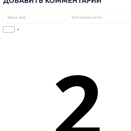
ДОБАВИТЬ КОММЕНТАРИЙ
×