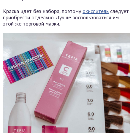
Краска идет без набора, поэтому
окислитель
следует
приобрести отдельно. Лучше воспользоваться им
этой же торговой марки.