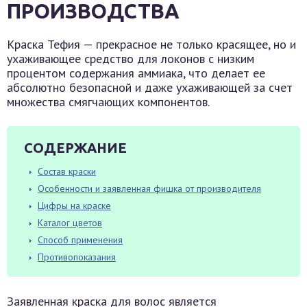
ПРОИЗВОДСТВА
Краска Тефия — прекрасное не только красящее, но и
ухаживающее средство для локонов с низким
процентом содержания аммиака, что делает ее
абсолютно безопасной и даже ухаживающей за счет
множества смягчающих компонентов.
СОДЕРЖАНИЕ
Состав краски
Особенности и заявленная фишка от производителя
Цифры на краске
Каталог цветов
Способ применения
Противопоказания
Заявленная краска для волос является