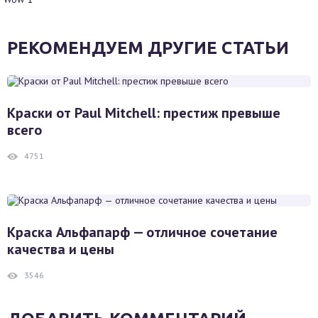
РЕКОМЕНДУЕМ ДРУГИЕ СТАТЬИ
Краски от Paul Mitchell: престиж превыше
всего
4751
Краска Альфапарф — отличное сочетание
качества и цены
3546