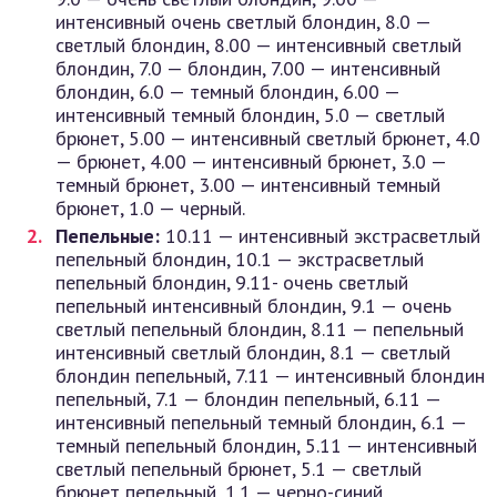
интенсивный очень светлый блондин, 8.0 —
светлый блондин, 8.00 — интенсивный светлый
блондин, 7.0 — блондин, 7.00 — интенсивный
блондин, 6.0 — темный блондин, 6.00 —
интенсивный темный блондин, 5.0 — светлый
брюнет, 5.00 — интенсивный светлый брюнет, 4.0
— брюнет, 4.00 — интенсивный брюнет, 3.0 —
темный брюнет, 3.00 — интенсивный темный
брюнет, 1.0 — черный.
Пепельные:
10.11 — интенсивный экстрасветлый
пепельный блондин, 10.1 — экстрасветлый
пепельный блондин, 9.11- очень светлый
пепельный интенсивный блондин, 9.1 — очень
светлый пепельный блондин, 8.11 — пепельный
интенсивный светлый блондин, 8.1 — светлый
блондин пепельный, 7.11 — интенсивный блондин
пепельный, 7.1 — блондин пепельный, 6.11 —
интенсивный пепельный темный блондин, 6.1 —
темный пепельный блондин, 5.11 — интенсивный
светлый пепельный брюнет, 5.1 — светлый
брюнет пепельный, 1.1 — черно-синий.