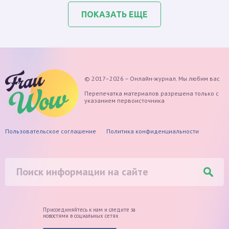
ПОКАЗАТЬ ЕЩЕ
© 2017–2026 – Онлайн-журнал. Мы любим вас
Перепечатка материалов разрешена только с
указанием первоисточника
Пользовательское соглашение
Политика конфиденциальности
Присоединяйтесь к нам и следите
за
новостями в социальных сетях