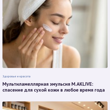
Здоровье и красота
Мультиламеллярная эмульсия M.AKLIVE:
спасение для сухой кожи в любое время года