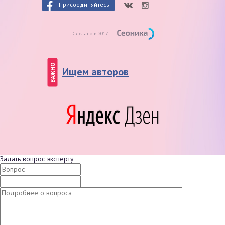
Присоединяйтесь
Сделано в 2017
ВАЖНО
Ищем авторов
Задать вопрос эксперту