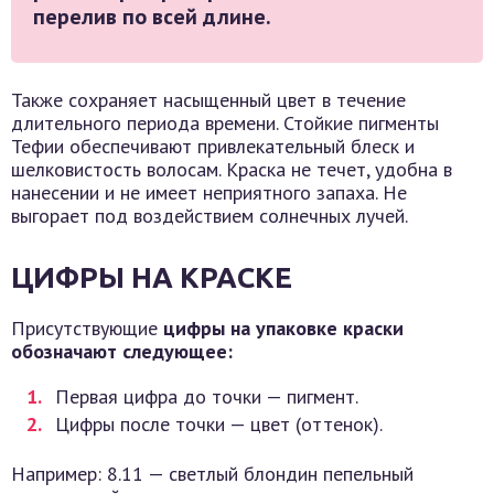
перелив по всей длине.
Также сохраняет насыщенный цвет в течение
длительного периода времени. Стойкие пигменты
Тефии обеспечивают привлекательный блеск и
шелковистость волосам. Краска не течет, удобна в
нанесении и не имеет неприятного запаха. Не
выгорает под воздействием солнечных лучей.
ЦИФРЫ НА КРАСКЕ
Присутствующие
цифры на упаковке краски
обозначают следующее:
Первая цифра до точки — пигмент.
Цифры после точки — цвет (оттенок).
Например: 8.11 — светлый блондин пепельный