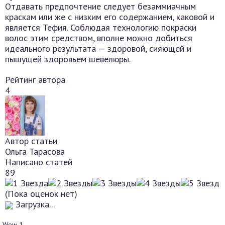
Отдавать предпочтение следует безаммиачным
краскам или же с низким его содержанием, каковой и
является Тефия. Соблюдая технологию покраски
волос этим средством, вполне можно добиться
идеального результата — здоровой, сияющей и
пышущей здоровьем шевелюры.
Рейтинг автора
4
Автор статьи
Ольга Тарасова
Написано статей
89
(Пока оценок нет)
Загрузка...
Wow
1