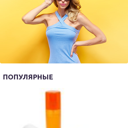
ПОПУЛЯРНЫЕ