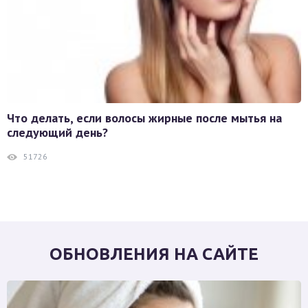
Что делать, если волосы жирные после мытья на
следующий день?
51726
ОБНОВЛЕНИЯ НА САЙТЕ