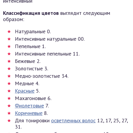
интенсивный
Классификация цветов
выглядит следующим
образом:
Натуральные 0.
Интенсивные натуральные 00.
Пепельные 1.
Интенсивные пепельные 11.
Бежевые 2.
Золотистые 3.
Медно-золотистые 34.
Медные 4.
Красные
5.
Махагоновые 6.
Фиолетовые
7.
Коричневые
8.
Для тонировки
осветленных волос
12, 17, 25, 27,
31.