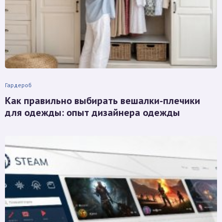
Гардероб
Как правильно выбирать вешалки-плечики
для одежды: опыт дизайнера одежды