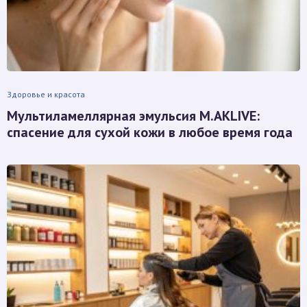
Здоровье и красота
Мультиламеллярная эмульсия M.AKLIVE:
спасение для сухой кожи в любое время года