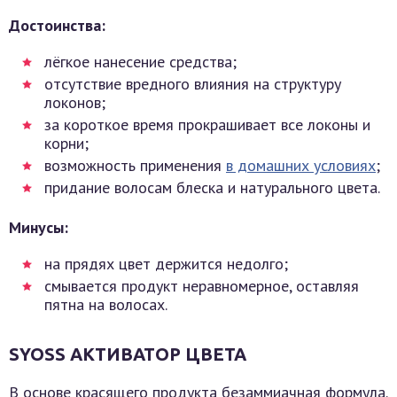
Достоинства:
лёгкое нанесение средства;
отсутствие вредного влияния на структуру
локонов;
за короткое время прокрашивает все локоны и
корни;
возможность применения
в домашних условиях
;
придание волосам блеска и натурального цвета.
Минусы:
на прядях цвет держится недолго;
смывается продукт неравномерное, оставляя
пятна на волосах.
SYOSS АКТИВАТОР ЦВЕТА
В основе красящего продукта безаммиачная формула.