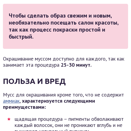
Чтобы сделать образ свежим и новым,
необязательно посещать салон красоты,
так как процесс покраски простой и
быстрый.
Окрашивание муссом доступно для каждого, так как
занимает эта процедура
25-30 минут.
ПОЛЬЗА И ВРЕД
Мусс для окрашивания кроме того, что не содержит
аммиак
,
характеризуется следующими
преимуществами:
щадящая процедура – пигменты обволакивают
каждый волосок, они не проникают вглубь и не