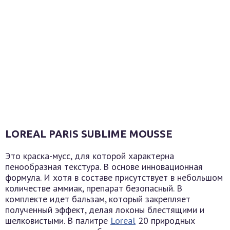
LOREAL PARIS SUBLIME MOUSSE
Это краска-мусс, для которой характерна
пенообразная текстура. В основе инновационная
формула. И хотя в составе присутствует в небольшом
количестве аммиак, препарат безопасный. В
комплекте идет бальзам, который закрепляет
полученный эффект, делая локоны блестящими и
шелковистыми. В палитре
Loreal
20 природных