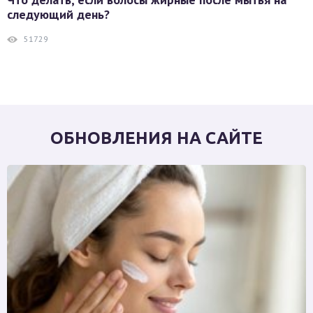
следующий день?
51729
ОБНОВЛЕНИЯ НА САЙТЕ