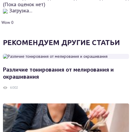
(Пока оценок нет)
Загрузка...
Wow
0
РЕКОМЕНДУЕМ ДРУГИЕ СТАТЬИ
Различие тонирования от мелирования и
окрашивания
6002