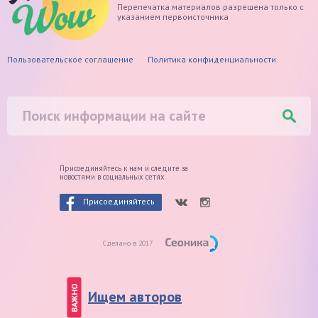
Перепечатка материалов разрешена только с
указанием первоисточника
Пользовательское соглашение
Политика конфиденциальности
Присоединяйтесь к нам и следите
за
новостями в социальных сетях
Присоединяйтесь
Сделано в 2017
ВАЖНО
Ищем авторов