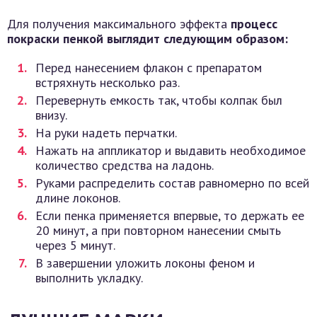
Для получения максимального эффекта
процесс
покраски пенкой выглядит следующим образом:
Перед нанесением флакон с препаратом
встряхнуть несколько раз.
Перевернуть емкость так, чтобы колпак был
внизу.
На руки надеть перчатки.
Нажать на аппликатор и выдавить необходимое
количество средства на ладонь.
Руками распределить состав равномерно по всей
длине локонов.
Если пенка применяется впервые, то держать ее
20 минут, а при повторном нанесении смыть
через 5 минут.
В завершении уложить локоны феном и
выполнить укладку.