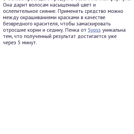
Она дарит волосам насыщенный цвет и
ослепительное сияние. Применять средство можно
между окрашиваниями красками в качестве
безвредного красителя, чтобы замаскировать
отросшие корни и седину. Пенка от
Syoss
уникальна
тем, что полученный результат достигается уже
через 5 минут.