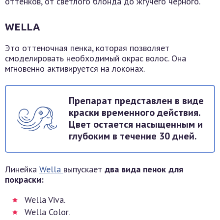
оттенков, от светлого блонда до жгучего черного.
WELLA
Это оттеночная пенка, которая позволяет
смоделировать необходимый окрас волос. Она
мгновенно активируется на локонах.
Препарат представлен в виде
краски временного действия.
Цвет остается насыщенным и
глубоким в течение 30 дней.
Линейка
Wella
выпускает
два вида пенок для
покраски:
Wella Viva.
Wella Color.