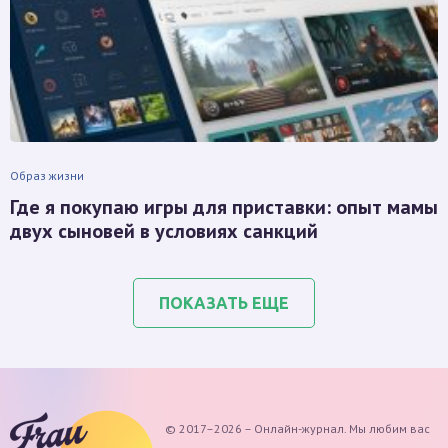
Образ жизни
Где я покупаю игры для приставки: опыт мамы
двух сыновей в условиях санкций
ПОКАЗАТЬ ЕЩЕ
© 2017–2026 – Онлайн-журнал. Мы любим вас