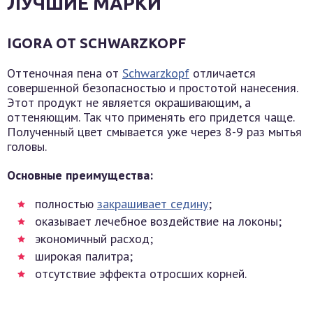
ЛУЧШИЕ МАРКИ
IGORA ОТ SCHWARZKOPF
Оттеночная пена от
Schwarzkopf
отличается
совершенной безопасностью и простотой нанесения.
Этот продукт не является окрашивающим, а
оттеняющим. Так что применять его придется чаще.
Полученный цвет смывается уже через 8-9 раз мытья
головы.
Основные преимущества:
полностью
закрашивает седину
;
оказывает лечебное воздействие на локоны;
экономичный расход;
широкая палитра;
отсутствие эффекта отросших корней.