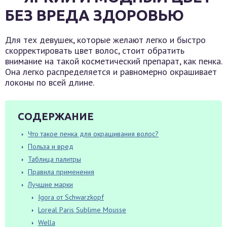
БЕЗ ВРЕДА ЗДОРОВЬЮ
Для тех девушек, которые желают легко и быстро
скорректировать цвет волос, стоит обратить
внимание на такой косметический препарат, как пенка.
Она легко распределяется и равномерно окрашивает
локоны по всей длине.
СОДЕРЖАНИЕ
Что такое пенка для окрашивания волос?
Польза и вред
Таблица палитры
Правила применения
Лучшие марки
Igora от Schwarzkopf
Loreal Paris Sublime Mousse
Wella