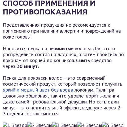
СПОСОБ ПРИМЕНЕНИЯ И
ПРОТИВОПОКАЗАНИЯ
Представленная продукция не рекомендуется к
применению при наличии аллергии и повреждений на
коже головы.
Наносится пенка на невымытые волосы. Для этого
распределить состав на ладонях, а затем пройтись по
локонам от корней до кончиков. Смыть средство
через
30 минут.
Пенка для покраски волос – это современный
косметический продукт, который позволяет получить
яркий и модный цвет без вреда
локонам. Палитра
довольно обширная, так что удовлетворит желания
даже самой требовательной девушки. Но есть один
минус – это недлительный эффект, ведь уже через 2-
3 недели состав смоется.