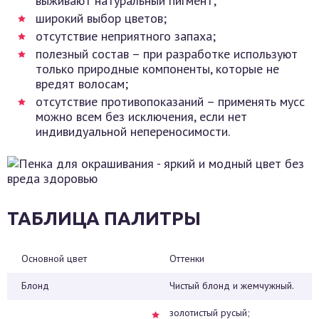
выживают натуральный пигмент;
широкий выбор цветов;
отсутствие неприятного запаха;
полезный состав – при разработке используют
только природные компоненты, которые не
вредят волосам;
отсутствие противопоказаний – применять мусс
можно всем без исключения, если нет
индивидуальной непереносимости.
ТАБЛИЦА ПАЛИТРЫ
Основной цвет
Оттенки
Блонд
Чистый блонд и жемчужный.
золотистый русый;