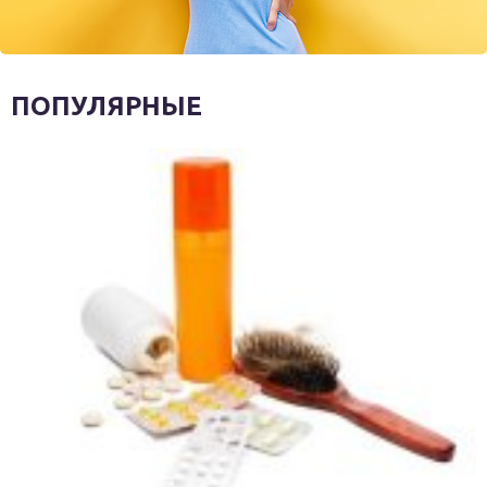
ПОПУЛЯРНЫЕ