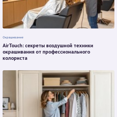
Окрашивание
AirTouch: секреты воздушной техники
окрашивания от профессионального
колориста