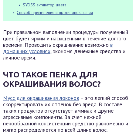
SYOSS активатор цвета
Способ применения и противопоказания
При правильном выполнении процедуры полученный
цвет будет ярким и насыщенным в течение долгого
времени. Проводить окрашивание возможно
в
домашних условиях
, экономя денежные средства и
личное время.
ЧТО ТАКОЕ ПЕНКА ДЛЯ
ОКРАШИВАНИЯ ВОЛОС?
Мусс для окрашивания локонов
– это легкий способ
скорректировать их оттенок без вреда. В составе
таких продуктов отсутствует аммиак и другие
агрессивные компоненты. За счет нежной
пенообразной консистенции средство равномерно и
мягко распределяется по всей длине волос.