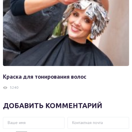
Краска для тонирования волос
5240
ДОБАВИТЬ КОММЕНТАРИЙ