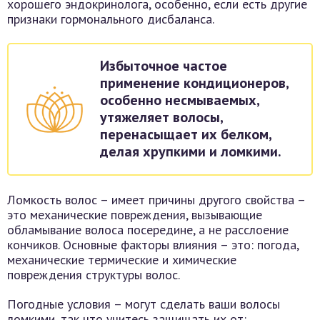
хорошего эндокринолога, особенно, если есть другие
признаки гормонального дисбаланса.
Избыточное частое
применение кондиционеров,
особенно несмываемых,
утяжеляет волосы,
перенасыщает их белком,
делая хрупкими и ломкими.
Ломкость волос – имеет причины другого свойства –
это механические повреждения, вызывающие
обламывание волоса посередине, а не расслоение
кончиков. Основные факторы влияния – это: погода,
механические термические и химические
повреждения структуры волос.
Погодные условия – могут сделать ваши волосы
ломкими, так что учитесь защищать их от: