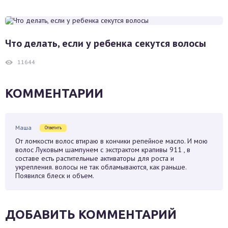
Что делать, если у ребенка секутся волосы
11644
КОММЕНТАРИИ
Маша
Ответить
От ломкости волос втираю в кончики репейное масло. И мою
волос Луковым шампунем с экстрактом крапивы 911 , в
составе есть растительные активаторы для роста и
укрепления. волосы не так обламываются, как раньше.
Появился блеск и объем.
ДОБАВИТЬ КОММЕНТАРИЙ