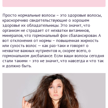
Просто нормальные волосы – это здоровые волосы,
красноречиво свидетельствующие о хорошем
здоровье их обладательницы. Это значит, что
организм не страдает от нехватки витаминов,
минералов, что гормональный фон сбалансирован. А
вот отклонения от нормы – повышенная жирность
или сухость волос — как раз-таки и говорят о
нехватке важных нутриентов и, скорее всего, о
гормональном дисбалансе. Если ваши волосы сегодня
стали такими – это не значит, что навсегда и что так
и должно быть.