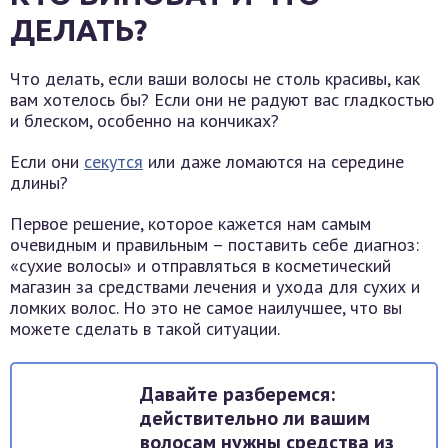
ДЕЛАТЬ?
Что делать, если ваши волосы не столь красивы, как
вам хотелось бы? Если они не радуют вас гладкостью
и блеском, особенно на кончиках?
Если они
секутся
или даже ломаются на середине
длины?
Первое решение, которое кажется нам самым
очевидным и правильным – поставить себе диагноз:
«сухие волосы» и отправляться в косметический
магазин за средствами лечения и ухода для сухих и
ломких волос. Но это не самое наилучшее, что вы
можете сделать в такой ситуации.
Давайте разберемся:
действительно ли вашим
волосам нужны средства из