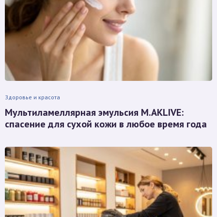
Здоровье и красота
Мультиламеллярная эмульсия M.AKLIVE:
спасение для сухой кожи в любое время года