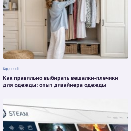
Гардероб
Как правильно выбирать вешалки-плечики
для одежды: опыт дизайнера одежды