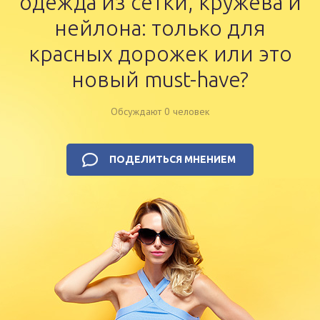
одежда из сетки, кружева и
нейлона: только для
красных дорожек или это
новый must-have?
Обсуждают 0 человек
ПОДЕЛИТЬСЯ МНЕНИЕМ