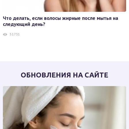
Что делать, если волосы жирные после мытья на
следующий день?
51731
ОБНОВЛЕНИЯ НА САЙТЕ