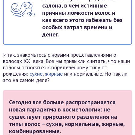
салона, в чем истинные
причины ломкости волос и
как всего этого избежать без
особых затрат времени и
денег.
Итак, знакомьтесь с новыми представлениями о
волосах ХХI века. Все мы привыкли считать, что наши
волосы относятся к определенному типу от
рождения:
сухие
,
жирные
или нормальные. Но так ли
это на самом деле?
Сегодня все больше распространяется
новая парадигма в косметологии: не
существует природного разделения на
типы волос – сухие, нормальные, жирные,
комбинированные.