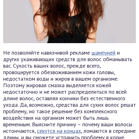
Не позволяйте навязчивой рекламе
шампуней
и
других ухаживающих средств для волос обманывать
вас. Сухость ваших волос, прежде всего,
провоцируется обезвоживанием кожи головы,
недостатком воды и жиров в вашем организме.
Поэтому жировая смазка выделяется кожей
недостаточно и не может распределиться по всей
длине волос, оставляя кончики без естественного
ухода. Да, возможно, средства для сухих волос решат
проблему, но такое решение без комплексного
воздействия на организм может быть лишь
временным. Выясните причину – почему ваши волосы
истончаются,
секутся на концах
, ломаются в середине
длины, и вы сможете устранить проблему в корне,