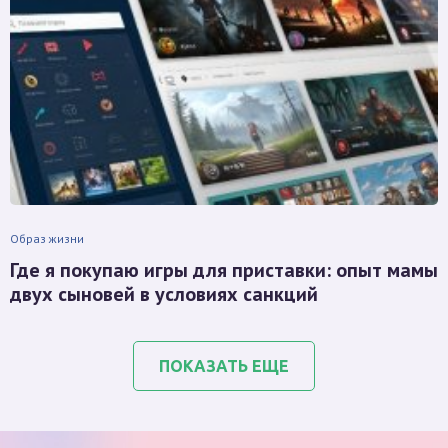
Образ жизни
Где я покупаю игры для приставки: опыт мамы
двух сыновей в условиях санкций
ПОКАЗАТЬ ЕЩЕ