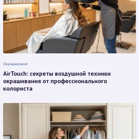
Окрашивание
AirTouch: секреты воздушной техники
окрашивания от профессионального
колориста