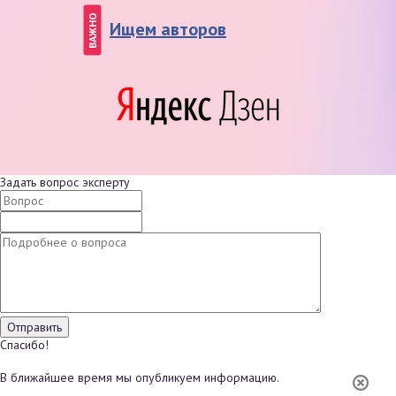
ВАЖНО
Ищем авторов
Задать вопрос эксперту
Спасибо!
В ближайшее время мы опубликуем информацию.