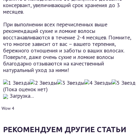
консервант, увеличивающий срок хранения до 3
месяцев.
При выполнении всех перечисленных выше
рекомендаций сухие и ломкие волосы
восстанавливаются в течение 2-4 месяцев. Помните,
что многое зависит от вас – вашего терпения,
бережного отношения и заботы о ваших волосах.
Поверьте, даже очень сухие и ломкие волосы
благодарно отзываются на качественный
натуральный уход за ними!
(Пока оценок нет)
Загрузка...
Wow
4
РЕКОМЕНДУЕМ ДРУГИЕ СТАТЬИ