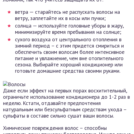
ветра — старайтесь не распускать волосы на
ветру, заплетайте их в косы или пучки;
солнца — используйте головные уборы в жару,
минимизируйте время пребывания на солнце;
сухого воздуха от центрального отопления в
зимний период – с этим придется смириться и
обеспечить своим волосам более интенсивное
питание и увлажнение, чем вне отопительного
сезона. Выбирайте хороший кондиционер или
готовьте домашние средства своими руками.
Даже если эффект на первых порах восхитительный,
ограничьте использование кондиционера до 1-2 раз в
неделю. Кстати, отдавайте предпочтения
натуральным или безсульфатным средствам ухода –
сульфаты в составе сильно сушат ваши волосы.
Химические повреждения волос – способны