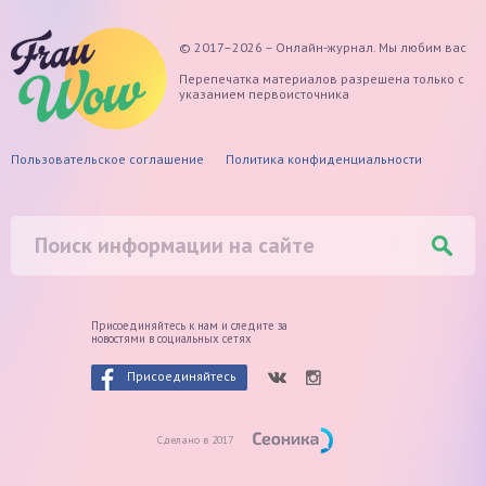
© 2017–2026 – Онлайн-журнал. Мы любим вас
Перепечатка материалов разрешена только с
указанием первоисточника
Пользовательское соглашение
Политика конфиденциальности
Присоединяйтесь к нам и следите
за
новостями в социальных сетях
Присоединяйтесь
Сделано в 2017