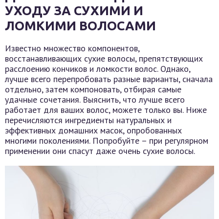
УХОДУ ЗА СУХИМИ И
ЛОМКИМИ ВОЛОСАМИ
Известно множество компонентов,
восстанавливающих сухие волосы, препятствующих
расслоению кончиков и ломкости волос. Однако,
лучше всего перепробовать разные варианты, сначала
отдельно, затем компоновать, отбирая самые
удачные сочетания. Выяснить, что лучше всего
работает для ваших волос, можете только вы. Ниже
перечисляются ингредиенты натуральных и
эффективных домашних масок, опробованных
многими поколениями. Попробуйте – при регулярном
применении они спасут даже очень сухие волосы.