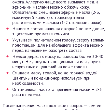
ожога. Аллергию чаще всего вызывает мед, а
эфирными маслами можно обжечь кожу.
Обязательно смешиваем эфирные масла (2-3,
максимум 5 капель) с транспортными
растительными маслами (1-2 столовые ложки).
Наносим состав начиная с корней по все длине,
тщательно промазав кончики.
Укутываем полиэтиленом голову, сверху теплым
полотенцем. Для наибольшего эффекта можно
перед нанесением разогреть состав.
Нельзя держать маску на волосах более 30-40
минут. Не допускать пощипывания или других
неприятных ощущений на коже головы.
Смываем маску теплой, но не горячей водой.
Шампунь и кондиционер используем при
необходимости.
Оптимальная частота применения маски – 2-3
раза в неделю.
После нанесения маски возникает вопрос — чем ее