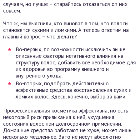
случаям, но лучше – старайтесь отказаться от них
совсем.
Что ж, мы выяснили, кто виноват в том, что волосы
становятся сухими и ломкими. А теперь ответим на
главный вопрос – что делать?
Во-первых, по возможности исключить выше
описанные факторы негативного влияния на
структуру волос, добавить все необходимое для
их здоровья во программу внешнего и
внутреннего ухода.
Во-вторых, подобрать действительно
эффективные средства восстановления сухих и
ломких волос. Здесь, конечно, выбор за вами.
Профессиональная косметика эффективна, но есть
некоторый риск привыкания к ней, ухудшения
состояния волос при долгосрочном применении.
Домашние средства работают не хуже, может лишь
несколько медленнее. Зато не несут абсолютно