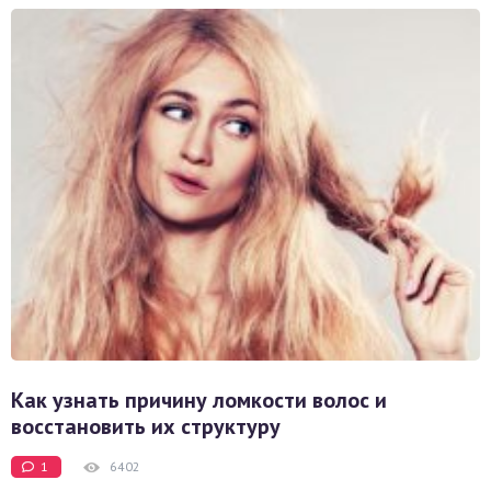
Как узнать причину ломкости волос и
восстановить их структуру
1
6402