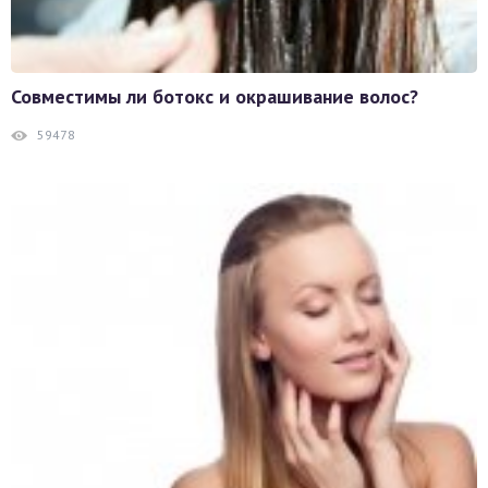
Совместимы ли ботокс и окрашивание волос?
59478