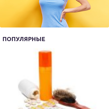
ПОПУЛЯРНЫЕ