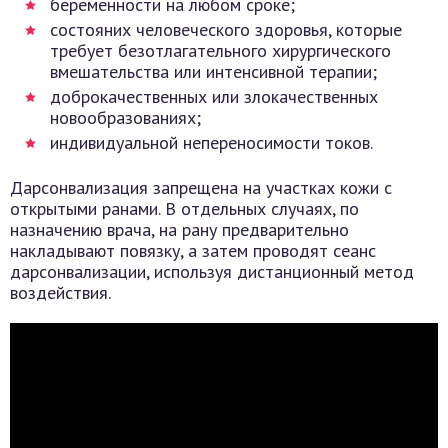
беременности на любом сроке;
состояних человеческого здоровья, которые
требует безотлагательного хирургического
вмешательства или интенсивной терапии;
доброкачественных или злокачественных
новообразованиях;
индивидуальной непереносимости токов.
Дарсонвализация запрещена на участках кожи с
открытыми ранами. В отдельных случаях, по
назначению врача, на рану предварительно
накладывают повязку, а затем проводят сеанс
дарсонвализации, используя дистанционный метод
воздействия.