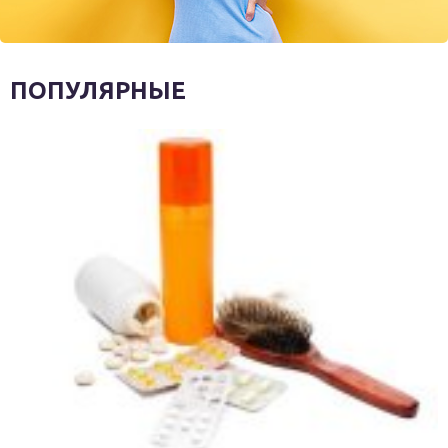
ПОПУЛЯРНЫЕ