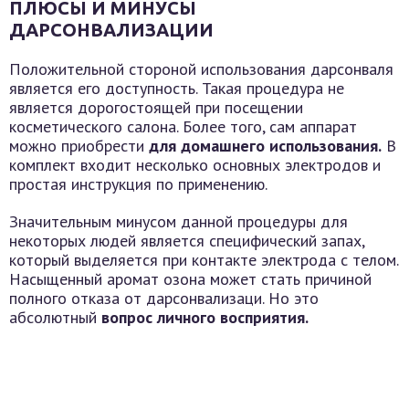
ПЛЮСЫ И МИНУСЫ
ДАРСОНВАЛИЗАЦИИ
Положительной стороной использования дарсонваля
является его доступность. Такая процедура не
является дорогостоящей при посещении
косметического салона. Более того, сам аппарат
можно приобрести
для домашнего использования.
В
комплект входит несколько основных электродов и
простая инструкция по применению.
Значительным минусом данной процедуры для
некоторых людей является специфический запах,
который выделяется при контакте электрода с телом.
Насыщенный аромат озона может стать причиной
полного отказа от дарсонвализаци. Но это
абсолютный
вопрос личного восприятия.