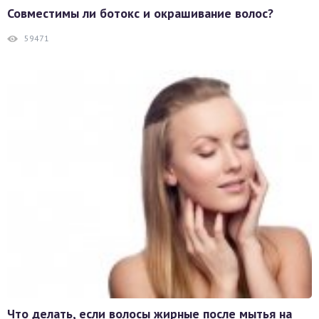
Совместимы ли ботокс и окрашивание волос?
59471
Что делать, если волосы жирные после мытья на