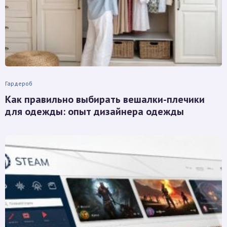
Гардероб
Как правильно выбирать вешалки-плечики
для одежды: опыт дизайнера одежды