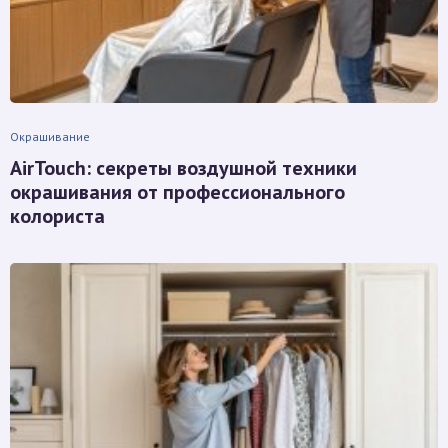
Окрашивание
AirTouch: секреты воздушной техники
окрашивания от профессионального
колориста