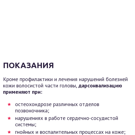
ПОКАЗАНИЯ
Кроме профилактики и лечения нарушений болезней
кожи волосистой части головы,
дарсонвализацию
применяют при:
остеохондрозе различных отделов
позвоночника;
нарушениях в работе сердечно-сосудистой
системы;
гнойных и воспалительных процессах на коже;