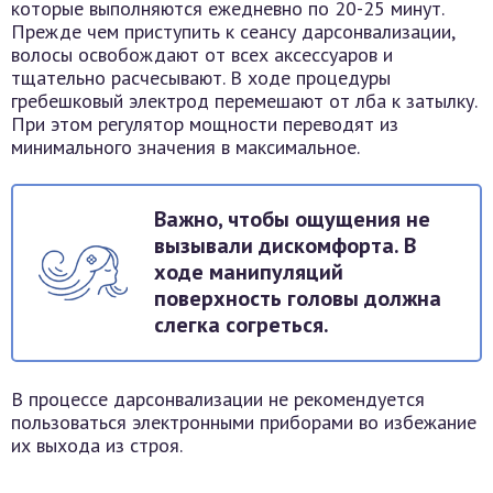
которые выполняются ежедневно по 20-25 минут.
Прежде чем приступить к сеансу дарсонвализации,
волосы освобождают от всех аксессуаров и
тщательно расчесывают. В ходе процедуры
гребешковый электрод перемешают от лба к затылку.
При этом регулятор мощности переводят из
минимального значения в максимальное.
Важно, чтобы ощущения не
вызывали дискомфорта. В
ходе манипуляций
поверхность головы должна
слегка согреться.
В процессе дарсонвализации не рекомендуется
пользоваться электронными приборами во избежание
их выхода из строя.