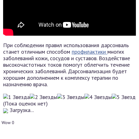
При соблюдении правил использования дарсонваль
станет отличным способом
профилактики
многих
заболеваний кожи, сосудов и суставов. Воздействие
высокочастотных токов помогут облегчить течение
хронических заболеваний. Дарсонвализация будет
хорошим дополнением к комплексу терапии по
назначению врача.
(Пока оценок нет)
Загрузка...
Wow
0