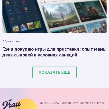
Образ жизни
Где я покупаю игры для приставки: опыт мамы
двух сыновей в условиях санкций
ПОКАЗАТЬ ЕЩЕ
© 2017–2026 – Онлайн-журнал. Мы любим вас