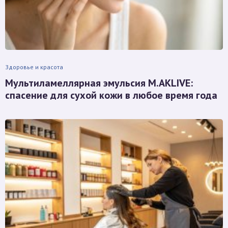
Здоровье и красота
Мультиламеллярная эмульсия M.AKLIVE:
спасение для сухой кожи в любое время года