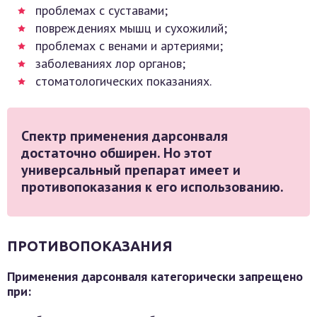
проблемах с суставами;
повреждениях мышц и сухожилий;
проблемах с венами и артериями;
заболеваниях лор органов;
стоматологических показаниях.
Спектр применения дарсонваля
достаточно обширен. Но этот
универсальный препарат имеет и
противопоказания к его использованию.
ПРОТИВОПОКАЗАНИЯ
Применения дарсонваля категорически запрещено
при: