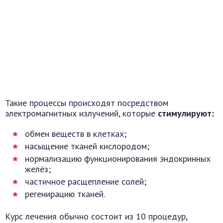
Такие процессы происходят посредством
электромагнитных излучений, которые
стимулируют:
обмен веществ в клетках;
насыщение тканей кислородом;
нормализацию функционирования эндокринных
желёз;
частичное расщепление солей;
регенирацию тканей.
Курс лечения обычно состоит из 10 процедур,