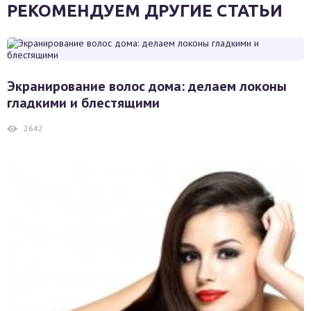
РЕКОМЕНДУЕМ ДРУГИЕ СТАТЬИ
Экранирование волос дома: делаем локоны
гладкими и блестящими
2642