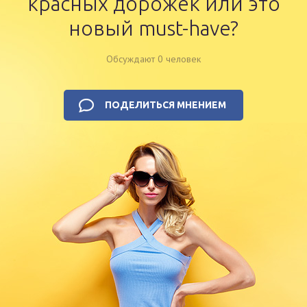
красных дорожек или это
новый must-have?
Обсуждают 0 человек
ПОДЕЛИТЬСЯ МНЕНИЕМ