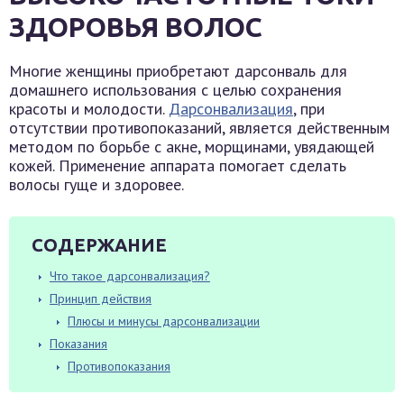
ЗДОРОВЬЯ ВОЛОС
Многие женщины приобретают дарсонваль для
домашнего использования с целью сохранения
красоты и молодости.
Дарсонвализация
, при
отсутствии противопоказаний, является действенным
методом по борьбе с акне, морщинами, увядающей
кожей. Применение аппарата помогает сделать
волосы гуще и здоровее.
СОДЕРЖАНИЕ
Что такое дарсонвализация?
Принцип действия
Плюсы и минусы дарсонвализации
Показания
Противопоказания