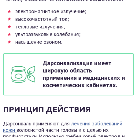
электромагнитное излучение;
высокочастотный ток;
тепловые излучения;
ультразвуковые колебания;
насыщение озоном.
Дарсонвализация имеет
широкую область
применения в медицинских и
косметических кабинетах.
ПРИНЦИП ДЕЙСТВИЯ
Дарсонваль применяют для
лечения заболеваний
кожи
волосистой части головы и с целью их
профилактики. Используя гребешковый электрод и