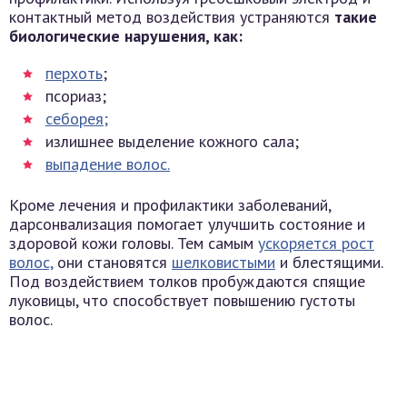
контактный метод воздействия устраняются
такие
биологические нарушения, как:
перхоть
;
псориаз;
себорея;
излишнее выделение кожного сала;
выпадение волос.
Кроме лечения и профилактики заболеваний,
дарсонвализация помогает улучшить состояние и
здоровой кожи головы. Тем самым
ускоряется рост
волос,
они становятся
шелковистыми
и блестящими.
Под воздействием толков пробуждаются спящие
луковицы, что способствует повышению густоты
волос.