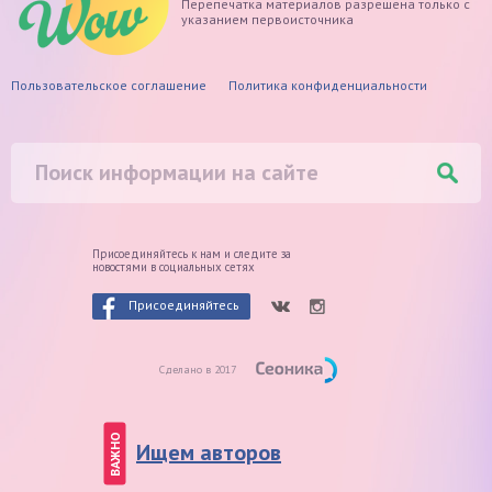
Перепечатка материалов разрешена только с
указанием первоисточника
Пользовательское соглашение
Политика конфиденциальности
Присоединяйтесь к нам и следите
за
новостями в социальных сетях
Присоединяйтесь
Сделано в 2017
ВАЖНО
Ищем авторов