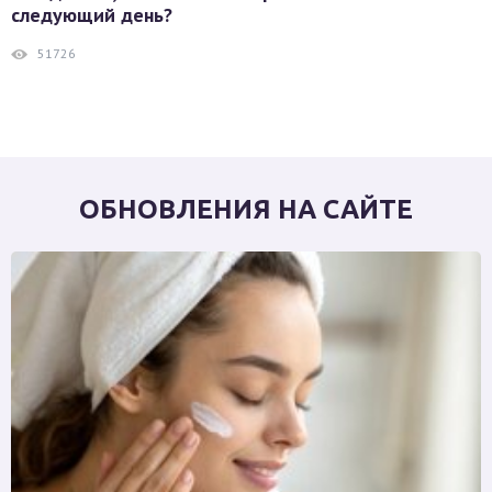
следующий день?
51726
ОБНОВЛЕНИЯ НА САЙТЕ