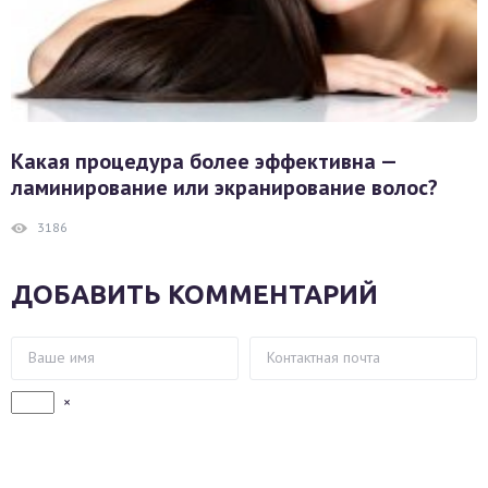
Какая процедура более эффективна —
ламинирование или экранирование волос?
3186
ДОБАВИТЬ КОММЕНТАРИЙ
×